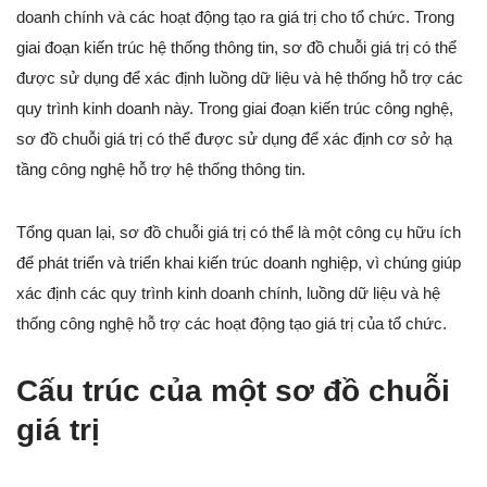
doanh chính và các hoạt động tạo ra giá trị cho tổ chức. Trong
giai đoạn kiến trúc hệ thống thông tin, sơ đồ chuỗi giá trị có thể
được sử dụng để xác định luồng dữ liệu và hệ thống hỗ trợ các
quy trình kinh doanh này. Trong giai đoạn kiến trúc công nghệ,
sơ đồ chuỗi giá trị có thể được sử dụng để xác định cơ sở hạ
tầng công nghệ hỗ trợ hệ thống thông tin.
Tổng quan lại, sơ đồ chuỗi giá trị có thể là một công cụ hữu ích
để phát triển và triển khai kiến trúc doanh nghiệp, vì chúng giúp
xác định các quy trình kinh doanh chính, luồng dữ liệu và hệ
thống công nghệ hỗ trợ các hoạt động tạo giá trị của tổ chức.
Cấu trúc của một sơ đồ chuỗi
giá trị