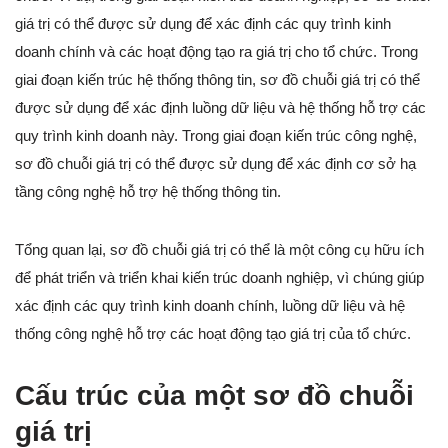
giá trị có thể được sử dụng để xác định các quy trình kinh
doanh chính và các hoạt động tạo ra giá trị cho tổ chức. Trong
giai đoạn kiến trúc hệ thống thông tin, sơ đồ chuỗi giá trị có thể
được sử dụng để xác định luồng dữ liệu và hệ thống hỗ trợ các
quy trình kinh doanh này. Trong giai đoạn kiến trúc công nghệ,
sơ đồ chuỗi giá trị có thể được sử dụng để xác định cơ sở hạ
tầng công nghệ hỗ trợ hệ thống thông tin.
Tổng quan lại, sơ đồ chuỗi giá trị có thể là một công cụ hữu ích
để phát triển và triển khai kiến trúc doanh nghiệp, vì chúng giúp
xác định các quy trình kinh doanh chính, luồng dữ liệu và hệ
thống công nghệ hỗ trợ các hoạt động tạo giá trị của tổ chức.
Cấu trúc của một sơ đồ chuỗi
giá trị