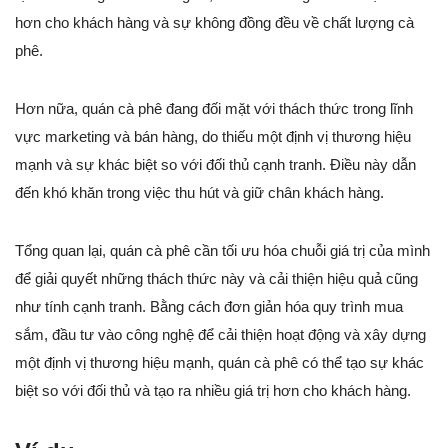
hơn cho khách hàng và sự không đồng đều về chất lượng cà
phê.
Hơn nữa, quán cà phê đang đối mặt với thách thức trong lĩnh
vực marketing và bán hàng, do thiếu một định vị thương hiệu
mạnh và sự khác biệt so với đối thủ cạnh tranh. Điều này dẫn
đến khó khăn trong việc thu hút và giữ chân khách hàng.
Tổng quan lại, quán cà phê cần tối ưu hóa chuỗi giá trị của mình
để giải quyết những thách thức này và cải thiện hiệu quả cũng
như tính cạnh tranh. Bằng cách đơn giản hóa quy trình mua
sắm, đầu tư vào công nghệ để cải thiện hoạt động và xây dựng
một định vị thương hiệu mạnh, quán cà phê có thể tạo sự khác
biệt so với đối thủ và tạo ra nhiều giá trị hơn cho khách hàng.