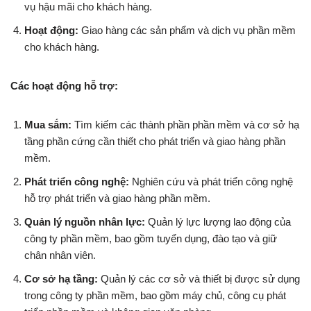
vụ hậu mãi cho khách hàng.
Hoạt động:
Giao hàng các sản phẩm và dịch vụ phần mềm
cho khách hàng.
Các hoạt động hỗ trợ:
Mua sắm:
Tìm kiếm các thành phần phần mềm và cơ sở hạ
tầng phần cứng cần thiết cho phát triển và giao hàng phần
mềm.
Phát triển công nghệ:
Nghiên cứu và phát triển công nghệ
hỗ trợ phát triển và giao hàng phần mềm.
Quản lý nguồn nhân lực:
Quản lý lực lượng lao động của
công ty phần mềm, bao gồm tuyển dụng, đào tạo và giữ
chân nhân viên.
Cơ sở hạ tầng:
Quản lý các cơ sở và thiết bị được sử dụng
trong công ty phần mềm, bao gồm máy chủ, công cụ phát