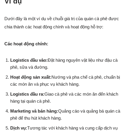
Ví dụ
Dưới đây là một ví dụ về chuỗi giá trị của quán cà phê được
chia thành các hoạt động chính và hoạt động hỗ trợ:
Các hoạt động chính:
Logistics đầu vào:
Đặt hàng nguyên vật liệu như đậu cà
phê, sữa và đường.
Hoạt động sản xuất:
Nướng và pha chế cà phê, chuẩn bị
các món ăn và phục vụ khách hàng.
Logistics đầu ra:
Giao cà phê và các món ăn đến khách
hàng tại quán cà phê.
Marketing và bán hàng:
Quảng cáo và quảng bá quán cà
phê để thu hút khách hàng.
Dịch vụ:
Tương tác với khách hàng và cung cấp dịch vụ