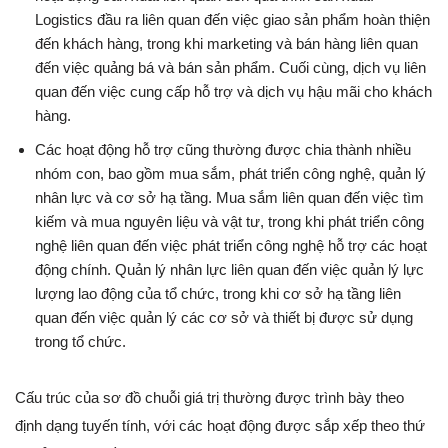
Logistics đầu ra liên quan đến việc giao sản phẩm hoàn thiện
đến khách hàng, trong khi marketing và bán hàng liên quan
đến việc quảng bá và bán sản phẩm. Cuối cùng, dịch vụ liên
quan đến việc cung cấp hỗ trợ và dịch vụ hậu mãi cho khách
hàng.
Các hoạt động hỗ trợ cũng thường được chia thành nhiều
nhóm con, bao gồm mua sắm, phát triển công nghệ, quản lý
nhân lực và cơ sở hạ tầng. Mua sắm liên quan đến việc tìm
kiếm và mua nguyên liệu và vật tư, trong khi phát triển công
nghệ liên quan đến việc phát triển công nghệ hỗ trợ các hoạt
động chính. Quản lý nhân lực liên quan đến việc quản lý lực
lượng lao động của tổ chức, trong khi cơ sở hạ tầng liên
quan đến việc quản lý các cơ sở và thiết bị được sử dụng
trong tổ chức.
Cấu trúc của sơ đồ chuỗi giá trị thường được trình bày theo
định dạng tuyến tính, với các hoạt động được sắp xếp theo thứ