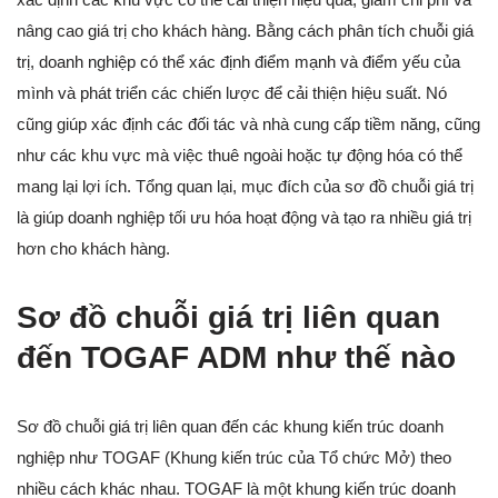
nâng cao giá trị cho khách hàng. Bằng cách phân tích chuỗi giá
trị, doanh nghiệp có thể xác định điểm mạnh và điểm yếu của
mình và phát triển các chiến lược để cải thiện hiệu suất. Nó
cũng giúp xác định các đối tác và nhà cung cấp tiềm năng, cũng
như các khu vực mà việc thuê ngoài hoặc tự động hóa có thể
mang lại lợi ích. Tổng quan lại, mục đích của sơ đồ chuỗi giá trị
là giúp doanh nghiệp tối ưu hóa hoạt động và tạo ra nhiều giá trị
hơn cho khách hàng.
Sơ đồ chuỗi giá trị liên quan
đến TOGAF ADM như thế nào
Sơ đồ chuỗi giá trị liên quan đến các khung kiến trúc doanh
nghiệp như TOGAF (Khung kiến trúc của Tổ chức Mở) theo
nhiều cách khác nhau. TOGAF là một khung kiến trúc doanh