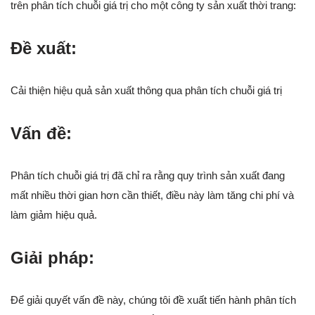
trên phân tích chuỗi giá trị cho một công ty sản xuất thời trang:
Đề xuất:
Cải thiện hiệu quả sản xuất thông qua phân tích chuỗi giá trị
Vấn đề:
Phân tích chuỗi giá trị đã chỉ ra rằng quy trình sản xuất đang
mất nhiều thời gian hơn cần thiết, điều này làm tăng chi phí và
làm giảm hiệu quả.
Giải pháp:
Để giải quyết vấn đề này, chúng tôi đề xuất tiến hành phân tích