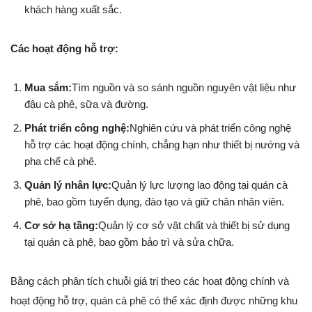
khách hàng xuất sắc.
Các hoạt động hỗ trợ:
Mua sắm:
Tìm nguồn và so sánh nguồn nguyên vật liệu như
đậu cà phê, sữa và đường.
Phát triển công nghệ:
Nghiên cứu và phát triển công nghệ
hỗ trợ các hoạt động chính, chẳng hạn như thiết bị nướng và
pha chế cà phê.
Quản lý nhân lực:
Quản lý lực lượng lao động tại quán cà
phê, bao gồm tuyển dụng, đào tạo và giữ chân nhân viên.
Cơ sở hạ tầng:
Quản lý cơ sở vật chất và thiết bị sử dụng
tại quán cà phê, bao gồm bảo trì và sửa chữa.
Bằng cách phân tích chuỗi giá trị theo các hoạt động chính và
hoạt động hỗ trợ, quán cà phê có thể xác định được những khu