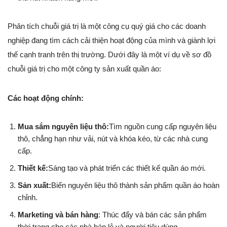
Phân tích chuỗi giá trị là một công cụ quý giá cho các doanh
nghiệp đang tìm cách cải thiện hoạt động của mình và giành lợi
thế cạnh tranh trên thị trường. Dưới đây là một ví dụ về sơ đồ
chuỗi giá trị cho một công ty sản xuất quần áo:
Các hoạt động chính:
Mua sắm nguyên liệu thô:
Tìm nguồn cung cấp nguyên liệu
thô, chẳng hạn như vải, nút và khóa kéo, từ các nhà cung
cấp.
Thiết kế:
Sáng tạo và phát triển các thiết kế quần áo mới.
Sản xuất:
Biến nguyên liệu thô thành sản phẩm quần áo hoàn
chỉnh.
Marketing và bán hàng
: Thúc đẩy và bán các sản phẩm
thời trang cho các nhà bán lẻ và người tiêu dùng.