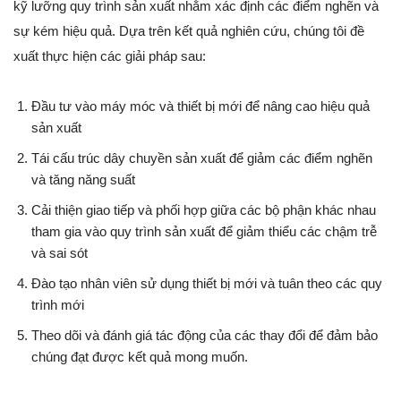
kỹ lưỡng quy trình sản xuất nhằm xác định các điểm nghẽn và
sự kém hiệu quả. Dựa trên kết quả nghiên cứu, chúng tôi đề
xuất thực hiện các giải pháp sau:
Đầu tư vào máy móc và thiết bị mới để nâng cao hiệu quả
sản xuất
Tái cấu trúc dây chuyền sản xuất để giảm các điểm nghẽn
và tăng năng suất
Cải thiện giao tiếp và phối hợp giữa các bộ phận khác nhau
tham gia vào quy trình sản xuất để giảm thiểu các chậm trễ
và sai sót
Đào tạo nhân viên sử dụng thiết bị mới và tuân theo các quy
trình mới
Theo dõi và đánh giá tác động của các thay đổi để đảm bảo
chúng đạt được kết quả mong muốn.