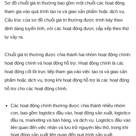
Sơ đồ chuỗi giá trị thường bao gồm một chuỗi các hoạt động
tham gia vào quá trình tạo ra và giao sản phẩm hoặc dịch vụ.
Cấu trúc của sơ đồ chuỗi giá trị thường được trình bày theo
định dạng tuyến tính, với các hoạt động được sắp xếp theo thứ
tự xảy ra.
Chuỗi giá trị thường được chia thành hai nhóm hoạt động chính:
hoạt động chính và hoạt động hỗ trợ. Hoạt động chính là các
hoạt động cốt lõi trực tiếp tham gia vào việc tạo ra và giao sản
phẩm hoặc dịch vụ, trong khi hoạt động hỗ trợ là các hoạt động
hỗ trợ cho các hoạt động chính.
Các hoạt động chính thường được chia thành nhiều nhóm
con, bao gồm logistics đầu vào, hoạt động sản xuất, logistics
đầu ra, marketing và bán hàng, và dịch vụ. Logistics đầu vào
liên quan đến việc nhận và lưu trữ nguyên liệu thô, trong khi
hoạt động sản xuất liên quan đến quá trình sản xuất.