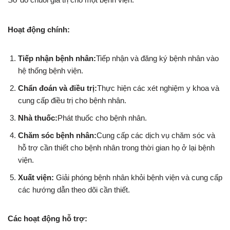
Hoạt động chính:
Tiếp nhận bệnh nhân:
Tiếp nhận và đăng ký bệnh nhân vào
hệ thống bệnh viện.
Chẩn đoán và điều trị:
Thực hiện các xét nghiệm y khoa và
cung cấp điều trị cho bệnh nhân.
Nhà thuốc:
Phát thuốc cho bệnh nhân.
Chăm sóc bệnh nhân:
Cung cấp các dịch vụ chăm sóc và
hỗ trợ cần thiết cho bệnh nhân trong thời gian họ ở lại bệnh
viện.
Xuất viện:
Giải phóng bệnh nhân khỏi bệnh viện và cung cấp
các hướng dẫn theo dõi cần thiết.
Các hoạt động hỗ trợ: