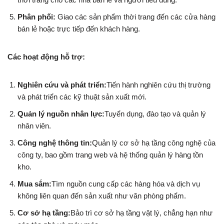
Phân phối:
Giao các sản phẩm thời trang đến các cửa hàng
bán lẻ hoặc trực tiếp đến khách hàng.
Các hoạt động hỗ trợ:
Nghiên cứu và phát triển:
Tiến hành nghiên cứu thị trường
và phát triển các kỹ thuật sản xuất mới.
Quản lý nguồn nhân lực:
Tuyển dụng, đào tạo và quản lý
nhân viên.
Công nghệ thông tin:
Quản lý cơ sở hạ tầng công nghệ của
công ty, bao gồm trang web và hệ thống quản lý hàng tồn
kho.
Mua sắm:
Tìm nguồn cung cấp các hàng hóa và dịch vụ
không liên quan đến sản xuất như văn phòng phẩm.
Cơ sở hạ tầng:
Bảo trì cơ sở hạ tầng vật lý, chẳng hạn như