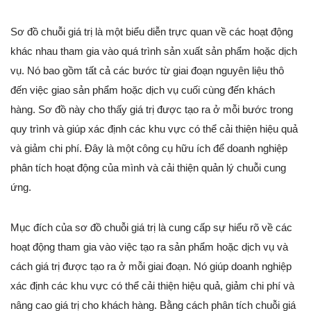
Sơ đồ chuỗi giá trị là một biểu diễn trực quan về các hoạt động
khác nhau tham gia vào quá trình sản xuất sản phẩm hoặc dịch
vụ. Nó bao gồm tất cả các bước từ giai đoạn nguyên liệu thô
đến việc giao sản phẩm hoặc dịch vụ cuối cùng đến khách
hàng. Sơ đồ này cho thấy giá trị được tạo ra ở mỗi bước trong
quy trình và giúp xác định các khu vực có thể cải thiện hiệu quả
và giảm chi phí. Đây là một công cụ hữu ích để doanh nghiệp
phân tích hoạt động của mình và cải thiện quản lý chuỗi cung
ứng.
Mục đích của sơ đồ chuỗi giá trị là cung cấp sự hiểu rõ về các
hoạt động tham gia vào việc tạo ra sản phẩm hoặc dịch vụ và
cách giá trị được tạo ra ở mỗi giai đoạn. Nó giúp doanh nghiệp
xác định các khu vực có thể cải thiện hiệu quả, giảm chi phí và
nâng cao giá trị cho khách hàng. Bằng cách phân tích chuỗi giá