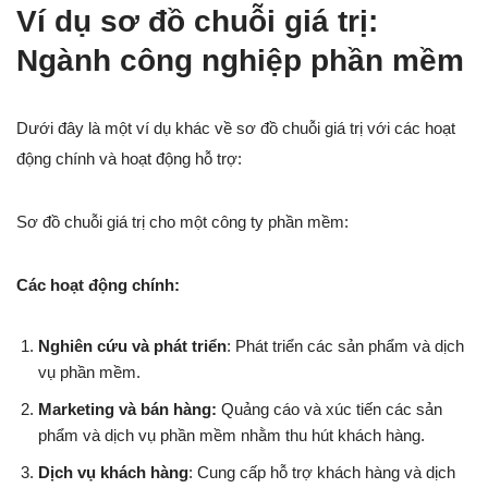
Ví dụ sơ đồ chuỗi giá trị:
Ngành công nghiệp phần mềm
Dưới đây là một ví dụ khác về sơ đồ chuỗi giá trị với các hoạt
động chính và hoạt động hỗ trợ:
Sơ đồ chuỗi giá trị cho một công ty phần mềm:
Các hoạt động chính:
Nghiên cứu và phát triển
: Phát triển các sản phẩm và dịch
vụ phần mềm.
Marketing và bán hàng:
Quảng cáo và xúc tiến các sản
phẩm và dịch vụ phần mềm nhằm thu hút khách hàng.
Dịch vụ khách hàng
: Cung cấp hỗ trợ khách hàng và dịch