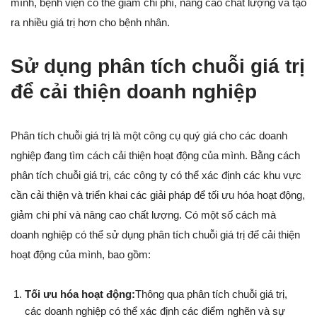
mình, bệnh viện có thể giảm chi phí, nâng cao chất lượng và tạo
ra nhiều giá trị hơn cho bệnh nhân.
Sử dụng phân tích chuỗi giá trị
để cải thiện doanh nghiệp
Phân tích chuỗi giá trị là một công cụ quý giá cho các doanh
nghiệp đang tìm cách cải thiện hoạt động của mình. Bằng cách
phân tích chuỗi giá trị, các công ty có thể xác định các khu vực
cần cải thiện và triển khai các giải pháp để tối ưu hóa hoạt động,
giảm chi phí và nâng cao chất lượng. Có một số cách mà
doanh nghiệp có thể sử dụng phân tích chuỗi giá trị để cải thiện
hoạt động của mình, bao gồm:
Tối ưu hóa hoạt động:
Thông qua phân tích chuỗi giá trị,
các doanh nghiệp có thể xác định các điểm nghẽn và sự