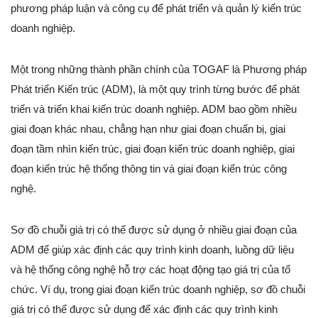
phương pháp luận và công cụ để phát triển và quản lý kiến trúc
doanh nghiệp.
Một trong những thành phần chính của TOGAF là Phương pháp
Phát triển Kiến trúc (ADM), là một quy trình từng bước để phát
triển và triển khai kiến trúc doanh nghiệp. ADM bao gồm nhiều
giai đoạn khác nhau, chẳng hạn như giai đoạn chuẩn bị, giai
đoạn tầm nhìn kiến trúc, giai đoạn kiến trúc doanh nghiệp, giai
đoạn kiến trúc hệ thống thông tin và giai đoạn kiến trúc công
nghệ.
Sơ đồ chuỗi giá trị có thể được sử dụng ở nhiều giai đoạn của
ADM để giúp xác định các quy trình kinh doanh, luồng dữ liệu
và hệ thống công nghệ hỗ trợ các hoạt động tạo giá trị của tổ
chức. Ví dụ, trong giai đoạn kiến trúc doanh nghiệp, sơ đồ chuỗi
giá trị có thể được sử dụng để xác định các quy trình kinh