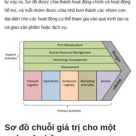
tự xảy ra. Sơ đồ được chia thành hoạt động chính và hoạt động
hỗ trợ, và mỗi nhóm được chia nhỏ hơn thành các nhóm con
đại diện cho các hoạt động cụ thể tham gia vào quá trình tạo ra
và giao sản phẩm hoặc dịch vụ.
Sơ đồ chuỗi giá trị cho một