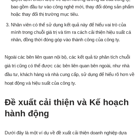
bao gồm đầu tư vào công nghệ mới, thay đổi dòng sản phẩm
hoặc thay đổi thị trường mục tiêu.
Nhân viên có thể sử dụng kết quả này để hiểu vai trò của
mình trong chuỗi giá trị và tìm ra cách cải thiện hiệu suất cá
nhân, đồng thời đóng góp vào thành công của công ty.
Ngoài các bên liên quan nội bộ, các kết quả từ phân tích chuỗi
giá trị cũng có thể được các bên liên quan bên ngoài, như nhà
đầu tư, khách hàng và nhà cung cấp, sử dụng để hiểu rõ hơn về
hoạt động và hiệu suất của công ty.
Đề xuất cải thiện và Kế hoạch
hành động
Dưới đây là một ví dụ về đề xuất cải thiện doanh nghiệp dựa