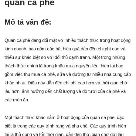
quán cà phê
Mô tả vấn đề:
Quán cà phê đang đối mặt với nhiều thách thức trong hoạt động
kinh doanh, bao gồm các bất hiệu quả dẫn đến chi phí cao và
thiếu sự khác biệt so với đối thủ cạnh tranh. Một trong những
thách thức chính là trong khâu mua nguyên liệu, hiện tại bao
gồm việc thu mua cà phê, sữa và đường từ nhiều nhà cung cấp
khác nhau. Điều này dẫn đến chi phí cao hơn và thời gian chờ
lâu hơn, ảnh hưởng đến chất lượng và độ tươi của cà phê và
các món ăn.
Một thách thức khác nằm ở hoạt động của quán cà phê, đặc
biệt là trong các quy trình rang và pha chế. Các quy trình hiện
tại là thủ công và tốn thời gian, dẫn đến thời gian chờ đợi lâu