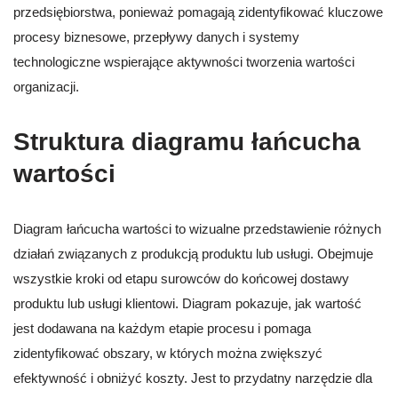
przedsiębiorstwa, ponieważ pomagają zidentyfikować kluczowe
procesy biznesowe, przepływy danych i systemy
technologiczne wspierające aktywności tworzenia wartości
organizacji.
Struktura diagramu łańcucha
wartości
Diagram łańcucha wartości to wizualne przedstawienie różnych
działań związanych z produkcją produktu lub usługi. Obejmuje
wszystkie kroki od etapu surowców do końcowej dostawy
produktu lub usługi klientowi. Diagram pokazuje, jak wartość
jest dodawana na każdym etapie procesu i pomaga
zidentyfikować obszary, w których można zwiększyć
efektywność i obniżyć koszty. Jest to przydatny narzędzie dla