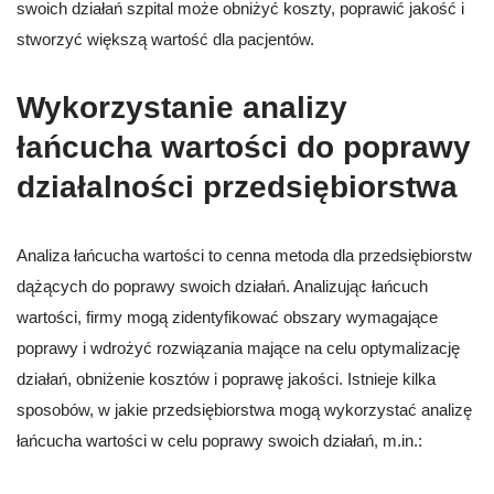
swoich działań szpital może obniżyć koszty, poprawić jakość i
stworzyć większą wartość dla pacjentów.
Wykorzystanie analizy
łańcucha wartości do poprawy
działalności przedsiębiorstwa
Analiza łańcucha wartości to cenna metoda dla przedsiębiorstw
dążących do poprawy swoich działań. Analizując łańcuch
wartości, firmy mogą zidentyfikować obszary wymagające
poprawy i wdrożyć rozwiązania mające na celu optymalizację
działań, obniżenie kosztów i poprawę jakości. Istnieje kilka
sposobów, w jakie przedsiębiorstwa mogą wykorzystać analizę
łańcucha wartości w celu poprawy swoich działań, m.in.: