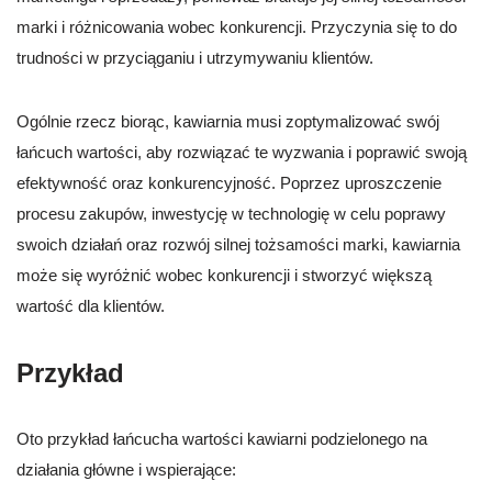
marki i różnicowania wobec konkurencji. Przyczynia się to do
trudności w przyciąganiu i utrzymywaniu klientów.
Ogólnie rzecz biorąc, kawiarnia musi zoptymalizować swój
łańcuch wartości, aby rozwiązać te wyzwania i poprawić swoją
efektywność oraz konkurencyjność. Poprzez uproszczenie
procesu zakupów, inwestycję w technologię w celu poprawy
swoich działań oraz rozwój silnej tożsamości marki, kawiarnia
może się wyróżnić wobec konkurencji i stworzyć większą
wartość dla klientów.
Przykład
Oto przykład łańcucha wartości kawiarni podzielonego na
działania główne i wspierające: