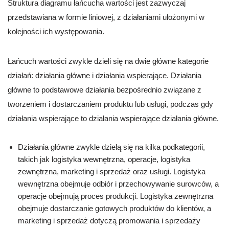
Struktura diagramu łańcucha wartości jest zazwyczaj
przedstawiana w formie liniowej, z działaniami ułożonymi w
kolejności ich występowania.
Łańcuch wartości zwykle dzieli się na dwie główne kategorie
działań: działania główne i działania wspierające. Działania
główne to podstawowe działania bezpośrednio związane z
tworzeniem i dostarczaniem produktu lub usługi, podczas gdy
działania wspierające to działania wspierające działania główne.
Działania główne zwykle dzielą się na kilka podkategorii,
takich jak logistyka wewnętrzna, operacje, logistyka
zewnętrzna, marketing i sprzedaż oraz usługi. Logistyka
wewnętrzna obejmuje odbiór i przechowywanie surowców, a
operacje obejmują proces produkcji. Logistyka zewnętrzna
obejmuje dostarczanie gotowych produktów do klientów, a
marketing i sprzedaż dotyczą promowania i sprzedaży