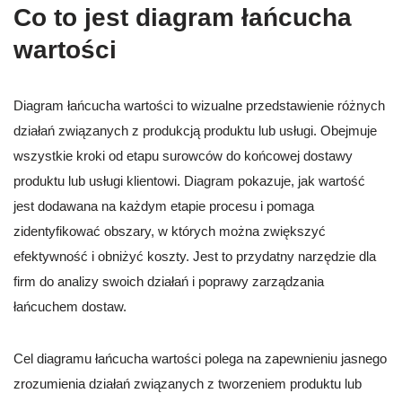
Co to jest diagram łańcucha
wartości
Diagram łańcucha wartości to wizualne przedstawienie różnych
działań związanych z produkcją produktu lub usługi. Obejmuje
wszystkie kroki od etapu surowców do końcowej dostawy
produktu lub usługi klientowi. Diagram pokazuje, jak wartość
jest dodawana na każdym etapie procesu i pomaga
zidentyfikować obszary, w których można zwiększyć
efektywność i obniżyć koszty. Jest to przydatny narzędzie dla
firm do analizy swoich działań i poprawy zarządzania
łańcuchem dostaw.
Cel diagramu łańcucha wartości polega na zapewnieniu jasnego
zrozumienia działań związanych z tworzeniem produktu lub