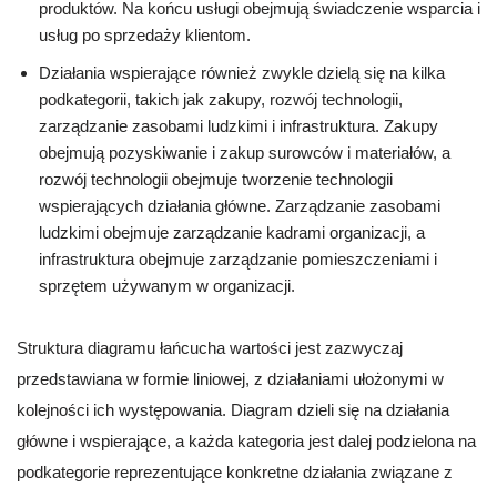
produktów. Na końcu usługi obejmują świadczenie wsparcia i
usług po sprzedaży klientom.
Działania wspierające również zwykle dzielą się na kilka
podkategorii, takich jak zakupy, rozwój technologii,
zarządzanie zasobami ludzkimi i infrastruktura. Zakupy
obejmują pozyskiwanie i zakup surowców i materiałów, a
rozwój technologii obejmuje tworzenie technologii
wspierających działania główne. Zarządzanie zasobami
ludzkimi obejmuje zarządzanie kadrami organizacji, a
infrastruktura obejmuje zarządzanie pomieszczeniami i
sprzętem używanym w organizacji.
Struktura diagramu łańcucha wartości jest zazwyczaj
przedstawiana w formie liniowej, z działaniami ułożonymi w
kolejności ich występowania. Diagram dzieli się na działania
główne i wspierające, a każda kategoria jest dalej podzielona na
podkategorie reprezentujące konkretne działania związane z