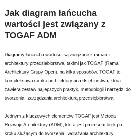
Jak diagram łańcucha
wartości jest związany z
TOGAF ADM
Diagramy łańcucha wartości są związane z ramami
architektury przedsiębiorstwa, takimi jak TOGAF (Rama
Architektury Grupy Open), na kilka sposobów. TOGAF to
kompleksowa ramka architektury przedsiębiorstwa, która
zawiera zestaw najlepszych praktyk, metodologii i narzędzi do
tworzenia i zarządzania architekturą przedsiębiorstwa.
Jednym z kluczowych elementów TOGAF jest Metoda
Rozwoju Architektury (ADM), która jest procesem krok po
kroku służącym do tworzenia i wdrażania architektury