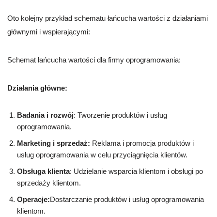
Oto kolejny przykład schematu łańcucha wartości z działaniami
głównymi i wspierającymi:
Schemat łańcucha wartości dla firmy oprogramowania:
Działania główne:
Badania i rozwój
: Tworzenie produktów i usług
oprogramowania.
Marketing i sprzedaż:
Reklama i promocja produktów i
usług oprogramowania w celu przyciągnięcia klientów.
Obsługa klienta
: Udzielanie wsparcia klientom i obsługi po
sprzedaży klientom.
Operacje:
Dostarczanie produktów i usług oprogramowania
klientom.