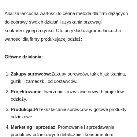
Analiza łańcucha wartości to cenna metoda dla firm dążących
do poprawy swoich działań i uzyskania przewagi
konkurencyjnej na rynku. Oto przykład diagramu łańcucha
wartości dla firmy produkującej odzież:
Główne działania:
Zakupy surowców:
Zakupy surowców, takich jak tkanina,
guziki i zameczki, od dostawców.
Projektowanie:
Tworzenie i rozwijanie nowych projektów
odzieży.
Produkcja:
Przekształcanie surowców w gotowe produkty
odzieżowe.
Marketing i sprzedaż
: Promowanie i sprzedawanie
produktów odzieżowych detalicznie i konsumentom.