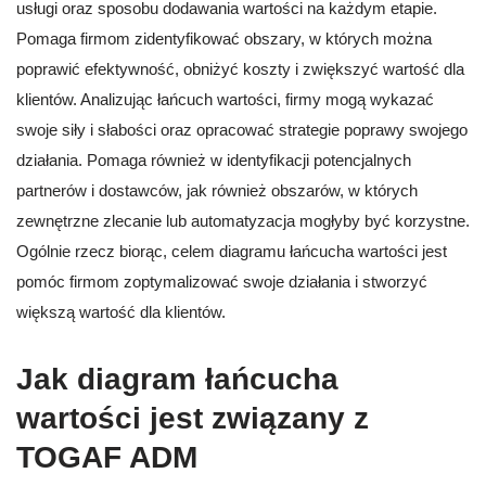
usługi oraz sposobu dodawania wartości na każdym etapie.
Pomaga firmom zidentyfikować obszary, w których można
poprawić efektywność, obniżyć koszty i zwiększyć wartość dla
klientów. Analizując łańcuch wartości, firmy mogą wykazać
swoje siły i słabości oraz opracować strategie poprawy swojego
działania. Pomaga również w identyfikacji potencjalnych
partnerów i dostawców, jak również obszarów, w których
zewnętrzne zlecanie lub automatyzacja mogłyby być korzystne.
Ogólnie rzecz biorąc, celem diagramu łańcucha wartości jest
pomóc firmom zoptymalizować swoje działania i stworzyć
większą wartość dla klientów.
Jak diagram łańcucha
wartości jest związany z
TOGAF ADM