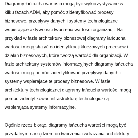
Diagramy łańcucha wartości mogą być wykorzystywane w
kilku fazach ADM, aby pomóc zidentyfikować procesy
biznesowe, przepływy danych i systemy technologiczne
wspierające aktywności tworzenia wartości organizacji. Na
przykład w fazie architektury biznesowej diagramy łańcucha
wartości mogą służyć do identyfikacji kluczowych procesów i
działań biznesowych, które tworzą wartość dla organizacji. W
fazie architektury systemów informacyjnych diagramy łańcucha
wartości mogą pomóc zidentyfikować przepływy danych i
systemy wspierające te procesy biznesowe. W fazie
architektury technologicznej diagramy łańcucha wartości mogą
pomóc zidentyfikować infrastrukturę technologiczną
wspierającą systemy informacyjne.
Ogólnie rzecz biorąc, diagramy łańcucha wartości mogą być
przydatnym narzędziem do tworzenia i wdrażania architektury