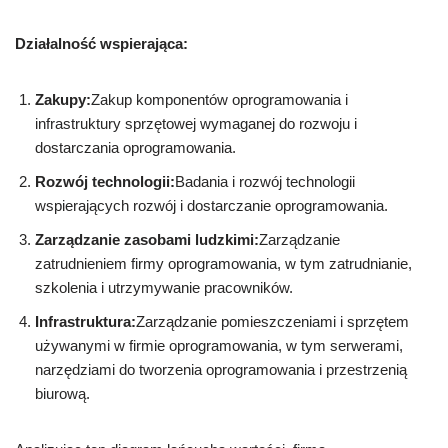
Działalność wspierająca:
Zakupy:
Zakup komponentów oprogramowania i
infrastruktury sprzętowej wymaganej do rozwoju i
dostarczania oprogramowania.
Rozwój technologii:
Badania i rozwój technologii
wspierających rozwój i dostarczanie oprogramowania.
Zarządzanie zasobami ludzkimi:
Zarządzanie
zatrudnieniem firmy oprogramowania, w tym zatrudnianie,
szkolenia i utrzymywanie pracowników.
Infrastruktura:
Zarządzanie pomieszczeniami i sprzętem
używanymi w firmie oprogramowania, w tym serwerami,
narzędziami do tworzenia oprogramowania i przestrzenią
biurową.