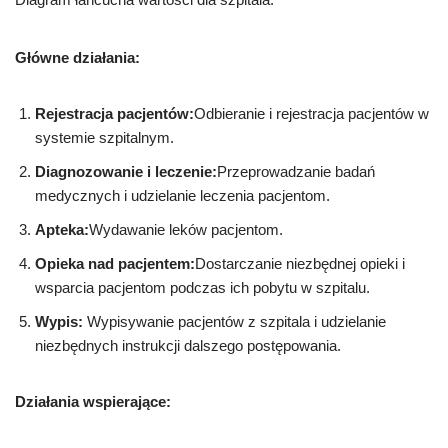
Główne działania:
Rejestracja pacjentów:
Odbieranie i rejestracja pacjentów w
systemie szpitalnym.
Diagnozowanie i leczenie:
Przeprowadzanie badań
medycznych i udzielanie leczenia pacjentom.
Apteka:
Wydawanie leków pacjentom.
Opieka nad pacjentem:
Dostarczanie niezbędnej opieki i
wsparcia pacjentom podczas ich pobytu w szpitalu.
Wypis:
Wypisywanie pacjentów z szpitala i udzielanie
niezbędnych instrukcji dalszego postępowania.
Działania wspierające: