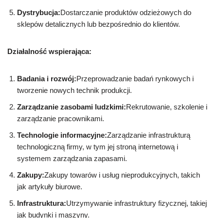
Dystrybucja:
Dostarczanie produktów odzieżowych do
sklepów detalicznych lub bezpośrednio do klientów.
Działalność wspierająca:
Badania i rozwój:
Przeprowadzanie badań rynkowych i
tworzenie nowych technik produkcji.
Zarządzanie zasobami ludzkimi:
Rekrutowanie, szkolenie i
zarządzanie pracownikami.
Technologie informacyjne:
Zarządzanie infrastrukturą
technologiczną firmy, w tym jej stroną internetową i
systemem zarządzania zapasami.
Zakupy:
Zakupy towarów i usług nieprodukcyjnych, takich
jak artykuły biurowe.
Infrastruktura:
Utrzymywanie infrastruktury fizycznej, takiej
jak budynki i maszyny.