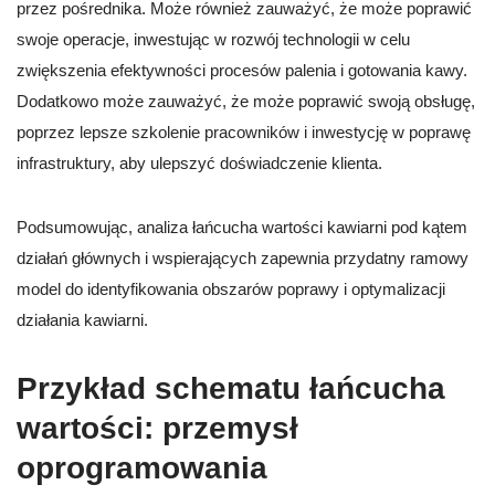
przez pośrednika. Może również zauważyć, że może poprawić
swoje operacje, inwestując w rozwój technologii w celu
zwiększenia efektywności procesów palenia i gotowania kawy.
Dodatkowo może zauważyć, że może poprawić swoją obsługę,
poprzez lepsze szkolenie pracowników i inwestycję w poprawę
infrastruktury, aby ulepszyć doświadczenie klienta.
Podsumowując, analiza łańcucha wartości kawiarni pod kątem
działań głównych i wspierających zapewnia przydatny ramowy
model do identyfikowania obszarów poprawy i optymalizacji
działania kawiarni.
Przykład schematu łańcucha
wartości: przemysł
oprogramowania