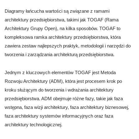
Diagramy łańcucha wartości są związane z ramami
architektury przedsiębiorstwa, takimi jak TOGAF (Rama
Architektury Grupy Open), na kilka sposobów. TOGAF to
kompleksowa ramka architektury przedsiębiorstwa, która
zawiera zestaw najlepszych praktyk, metodologii i narzędzi do
tworzenia i zarządzania architekturą przedsiębiorstwa.
Jednym z kluczowych elementów TOGAF jest Metoda
Rozwoju Architektury (ADM), która jest procesem krok po
kroku służącym do tworzenia i wdrażania architektury
przedsiębiorstwa. ADM obejmuje różne fazy, takie jak faza
wstępna, faza wizji architektury, faza architektury biznesowej,
faza architektury systemów informacyjnych oraz faza
architektury technologicznej.