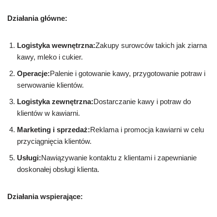
Działania główne:
Logistyka wewnętrzna:
Zakupy surowców takich jak ziarna
kawy, mleko i cukier.
Operacje:
Palenie i gotowanie kawy, przygotowanie potraw i
serwowanie klientów.
Logistyka zewnętrzna:
Dostarczanie kawy i potraw do
klientów w kawiarni.
Marketing i sprzedaż:
Reklama i promocja kawiarni w celu
przyciągnięcia klientów.
Usługi:
Nawiązywanie kontaktu z klientami i zapewnianie
doskonałej obsługi klienta.
Działania wspierające: