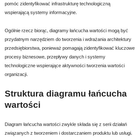
pomóc zidentyfikować infrastrukturę technologiczną
wspierającą systemy informacyjne.
Ogólnie rzecz biorąc, diagramy łańcucha wartości mogą być
przydatnym narzędziem do tworzenia i wdrażania architektury
przedsiębiorstwa, ponieważ pomagają zidentyfikować kluczowe
procesy biznesowe, przepływy danych i systemy
technologiczne wspierające aktywności tworzenia wartości
organizacji.
Struktura diagramu łańcucha
wartości
Diagram łańcucha wartości zwykle składa się z serii działań
związanych z tworzeniem i dostarczaniem produktu lub usługi.