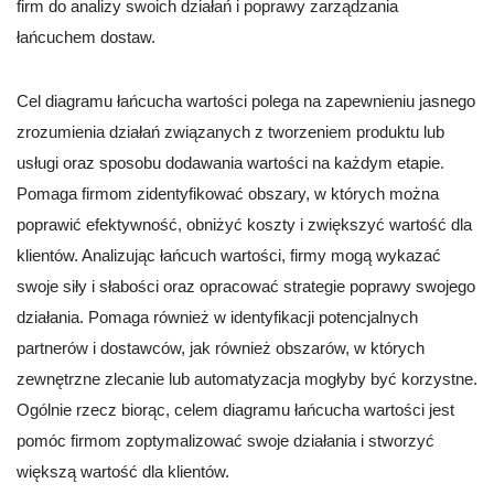
firm do analizy swoich działań i poprawy zarządzania
łańcuchem dostaw.
Cel diagramu łańcucha wartości polega na zapewnieniu jasnego
zrozumienia działań związanych z tworzeniem produktu lub
usługi oraz sposobu dodawania wartości na każdym etapie.
Pomaga firmom zidentyfikować obszary, w których można
poprawić efektywność, obniżyć koszty i zwiększyć wartość dla
klientów. Analizując łańcuch wartości, firmy mogą wykazać
swoje siły i słabości oraz opracować strategie poprawy swojego
działania. Pomaga również w identyfikacji potencjalnych
partnerów i dostawców, jak również obszarów, w których
zewnętrzne zlecanie lub automatyzacja mogłyby być korzystne.
Ogólnie rzecz biorąc, celem diagramu łańcucha wartości jest
pomóc firmom zoptymalizować swoje działania i stworzyć
większą wartość dla klientów.