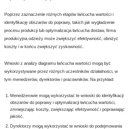
Poprzez zaznaczenie różnych etapów łańcucha wartości i
identyfikację obszarów do poprawy, takich jak wygładzenie
procesu produkcji lub optymalizacja łańcucha dostaw, firma
produkcyjna odzieży może zwiększyć efektywność, obniżyć
koszty i w końcu zwiększyć zyskowność.
Wnioski z analizy diagramu łańcucha wartości mogą być
wykorzystywane przez różnych uczestników działalności, w
tym menedżerów, dyrektorów i pracowników. Na przykład:
Menedżerowie mogą wykorzystać te wnioski do identyfikacji
obszarów do poprawy i optymalizacji łańcucha wartości,
zmniejszając koszty, zwiększając efektywność i poprawiając
jakość.
Dyrektorzy mogą wykorzystać te wnioski do podejmowania