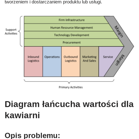
tworzeniem i dostarczaniem produktu lub usługi.
Diagram łańcucha wartości dla
kawiarni
Opis problemu: