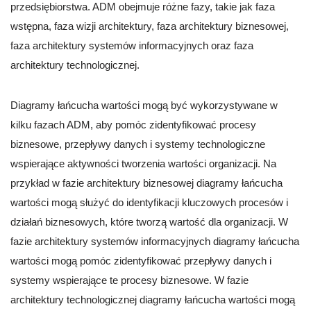
przedsiębiorstwa. ADM obejmuje różne fazy, takie jak faza
wstępna, faza wizji architektury, faza architektury biznesowej,
faza architektury systemów informacyjnych oraz faza
architektury technologicznej.
Diagramy łańcucha wartości mogą być wykorzystywane w
kilku fazach ADM, aby pomóc zidentyfikować procesy
biznesowe, przepływy danych i systemy technologiczne
wspierające aktywności tworzenia wartości organizacji. Na
przykład w fazie architektury biznesowej diagramy łańcucha
wartości mogą służyć do identyfikacji kluczowych procesów i
działań biznesowych, które tworzą wartość dla organizacji. W
fazie architektury systemów informacyjnych diagramy łańcucha
wartości mogą pomóc zidentyfikować przepływy danych i
systemy wspierające te procesy biznesowe. W fazie
architektury technologicznej diagramy łańcucha wartości mogą