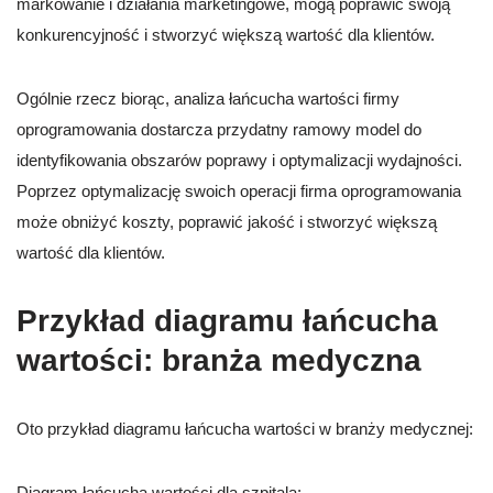
markowanie i działania marketingowe, mogą poprawić swoją
konkurencyjność i stworzyć większą wartość dla klientów.
Ogólnie rzecz biorąc, analiza łańcucha wartości firmy
oprogramowania dostarcza przydatny ramowy model do
identyfikowania obszarów poprawy i optymalizacji wydajności.
Poprzez optymalizację swoich operacji firma oprogramowania
może obniżyć koszty, poprawić jakość i stworzyć większą
wartość dla klientów.
Przykład diagramu łańcucha
wartości: branża medyczna
Oto przykład diagramu łańcucha wartości w branży medycznej:
Diagram łańcucha wartości dla szpitala: