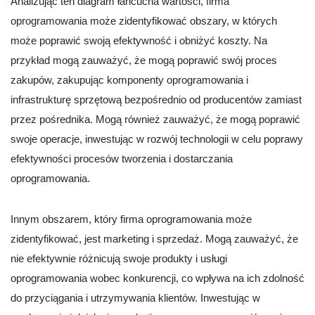
Analizując ten diagram łańcucha wartości, firma
oprogramowania może zidentyfikować obszary, w których
może poprawić swoją efektywność i obniżyć koszty. Na
przykład mogą zauważyć, że mogą poprawić swój proces
zakupów, zakupując komponenty oprogramowania i
infrastrukturę sprzętową bezpośrednio od producentów zamiast
przez pośrednika. Mogą również zauważyć, że mogą poprawić
swoje operacje, inwestując w rozwój technologii w celu poprawy
efektywności procesów tworzenia i dostarczania
oprogramowania.
Innym obszarem, który firma oprogramowania może
zidentyfikować, jest marketing i sprzedaż. Mogą zauważyć, że
nie efektywnie różnicują swoje produkty i usługi
oprogramowania wobec konkurencji, co wpływa na ich zdolność
do przyciągania i utrzymywania klientów. Inwestując w