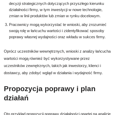
decyzji strategicznych dotyczących przyszłego kierunku
działalności firmy, w tym inwestycji w nowe technologie,
zmian w linii produktów lub zmian w rynku docelowym.
Pracownicy mogą wykorzystać te wnioski, aby zrozumieć
swoją rolę w łańcuchu wartości i zidentyfikować sposoby
poprawy własnej wydajności oraz wkładu w sukces firmy.
Oprócz uczestników wewnętrznych, wnioski z analizy łańcucha
wartości mogą również być wykorzystywane przez
uczestników zewnętrznych, takich jak inwestorzy, klienci i
dostawcy, aby zdobyć wgląd w działania i wydajność firmy.
Propozycja poprawy i plan
działań
Oto przykład propozycji poprawy działalności opartej na analizie