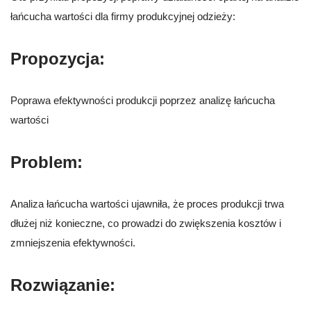
łańcucha wartości dla firmy produkcyjnej odzieży:
Propozycja:
Poprawa efektywności produkcji poprzez analizę łańcucha
wartości
Problem:
Analiza łańcucha wartości ujawniła, że proces produkcji trwa
dłużej niż konieczne, co prowadzi do zwiększenia kosztów i
zmniejszenia efektywności.
Rozwiązanie: