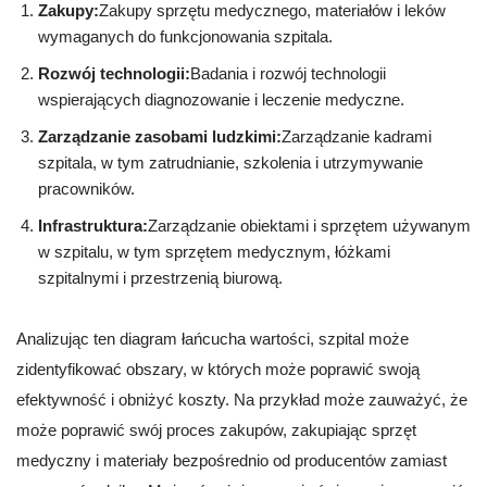
Zakupy:
Zakupy sprzętu medycznego, materiałów i leków
wymaganych do funkcjonowania szpitala.
Rozwój technologii:
Badania i rozwój technologii
wspierających diagnozowanie i leczenie medyczne.
Zarządzanie zasobami ludzkimi:
Zarządzanie kadrami
szpitala, w tym zatrudnianie, szkolenia i utrzymywanie
pracowników.
Infrastruktura:
Zarządzanie obiektami i sprzętem używanym
w szpitalu, w tym sprzętem medycznym, łóżkami
szpitalnymi i przestrzenią biurową.
Analizując ten diagram łańcucha wartości, szpital może
zidentyfikować obszary, w których może poprawić swoją
efektywność i obniżyć koszty. Na przykład może zauważyć, że
może poprawić swój proces zakupów, zakupiając sprzęt
medyczny i materiały bezpośrednio od producentów zamiast