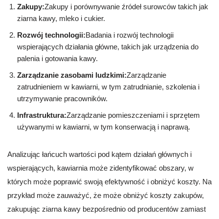
Zakupy:
Zakupy i porównywanie źródeł surowców takich jak
ziarna kawy, mleko i cukier.
Rozwój technologii:
Badania i rozwój technologii
wspierających działania główne, takich jak urządzenia do
palenia i gotowania kawy.
Zarządzanie zasobami ludzkimi:
Zarządzanie
zatrudnieniem w kawiarni, w tym zatrudnianie, szkolenia i
utrzymywanie pracowników.
Infrastruktura:
Zarządzanie pomieszczeniami i sprzętem
używanymi w kawiarni, w tym konserwacją i naprawą.
Analizując łańcuch wartości pod kątem działań głównych i
wspierających, kawiarnia może zidentyfikować obszary, w
których może poprawić swoją efektywność i obniżyć koszty. Na
przykład może zauważyć, że może obniżyć koszty zakupów,
zakupując ziarna kawy bezpośrednio od producentów zamiast