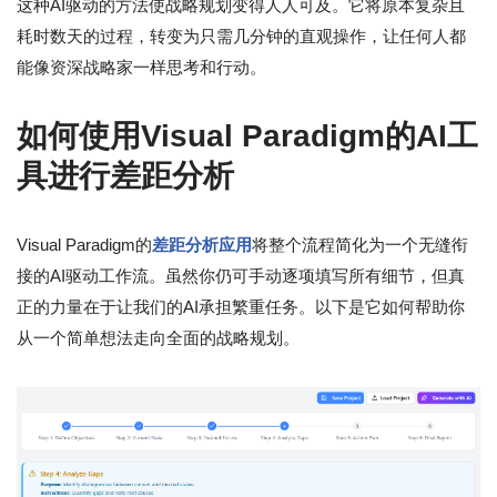
这种AI驱动的方法使战略规划变得人人可及。它将原本复杂且
耗时数天的过程，转变为只需几分钟的直观操作，让任何人都
能像资深战略家一样思考和行动。
如何使用Visual Paradigm的AI工
具进行差距分析
Visual Paradigm的
差距分析应用
将整个流程简化为一个无缝衔
接的AI驱动工作流。虽然你仍可手动逐项填写所有细节，但真
正的力量在于让我们的AI承担繁重任务。以下是它如何帮助你
从一个简单想法走向全面的战略规划。