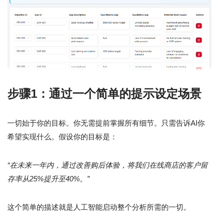
步骤1：通过一个简单的提示设定场景
一切始于你的目标。你无需提前掌握所有细节。只需告诉AI你
希望实现什么。假设你的目标是：
“在未来一年内，通过改善购后体验，将我们在线商店的客户留
存率从25%提升至40%。”
这个简单的描述就是人工智能启动整个分析所需的一切。