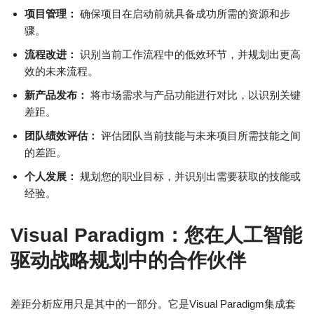
项目管理：
确保项目在启动前就具备成功所需的资源和步
骤。
流程改进：
识别当前工作流程中的低效环节，并规划出更高
效的未来流程。
新产品发布：
将市场需求与产品功能进行对比，以识别关键
差距。
团队绩效评估：
评估团队当前技能与未来项目所需技能之间
的差距。
个人发展：
规划您的职业目标，并识别出需要获取的技能或
经验。
Visual Paradigm：您在人工智能
驱动战略规划中的合作伙伴
差距分析应用只是其中的一部分。它是Visual Paradigm集成套