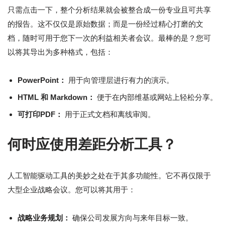
只需点击一下，整个分析结果就会被整合成一份专业且可共享
的报告。这不仅仅是原始数据；而是一份经过精心打磨的文
档，随时可用于您下一次的利益相关者会议。最棒的是？您可
以将其导出为多种格式，包括：
PowerPoint：
用于向管理层进行有力的演示。
HTML 和 Markdown：
便于在内部维基或网站上轻松分享。
可打印PDF：
用于正式文档和离线审阅。
何时应使用差距分析工具？
人工智能驱动工具的美妙之处在于其多功能性。它不再仅限于
大型企业战略会议。您可以将其用于：
战略业务规划：
确保公司发展方向与来年目标一致。