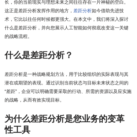
长，你的当前现实与理想未来之间往往存在一片神秘的空白。
这正是差距分析发挥作用的地方，
差距分析
如今借助先进技
术，它比以往任何时候都更强大。在本文中，我们将深入探讨
什么是差距分析，并向您展示人工智能如何彻底改变这一关键
的战略流程。
什么是差距分析？
差距分析是一种战略规划方法，用于比较组织的实际表现与其
潜在或期望的表现。通过识别当前状态与目标未来状态之间的
“差距”，企业可以明确需要采取的行动、所需的资源以及应实施
的战略，从而有效实现目标。
为什么差距分析是您业务的变革
性工具