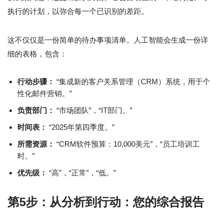
执行的计划，以弥合每一个已识别的差距。
这不仅仅是一份简单的待办事项清单。人工智能会生成一份详
细的表格，包含：
行动步骤：
“集成新的客户关系管理（CRM）系统，用于个
性化邮件营销。”
负责部门：
“市场团队”，“IT部门。”
时间表：
“2025年第四季度。”
所需资源：
“CRM软件预算：10,000美元”，“员工培训工
时。”
优先级：
“高”，“正常”，“低。”
第5步：从分析到行动：您的综合报告