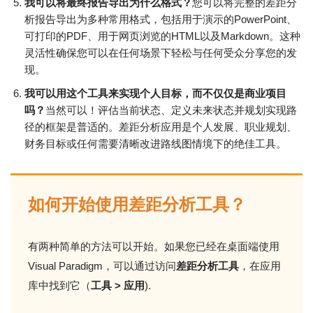
我可以将最终报告导出为什么格式？
您可以将完整的差距分
析报告导出为多种常用格式，包括用于演示的PowerPoint、
可打印的PDF、用于网页浏览的HTML以及Markdown。这种
灵活性确保您可以在任何场景下轻松与任何受众分享您的发
现。
我可以用这个工具来实现个人目标，而不仅仅是商业项目
吗？
当然可以！评估当前状态、定义未来状态并规划实现路
径的框架是普适的。差距分析应用是个人发展、职业规划、
财务目标或任何需要清晰改进路线图情境下的绝佳工具。
如何开始使用差距分析工具？
有两种简单的方法可以开始。如果您已经在桌面端使用
Visual Paradigm，可以通过访问
差距分析工具
，在应用
库中找到它（
工具 > 应用
).