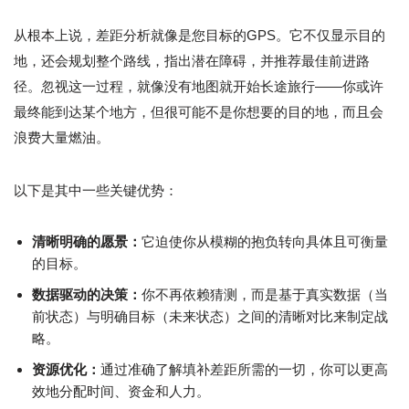
从根本上说，差距分析就像是您目标的GPS。它不仅显示目的
地，还会规划整个路线，指出潜在障碍，并推荐最佳前进路
径。忽视这一过程，就像没有地图就开始长途旅行——你或许
最终能到达某个地方，但很可能不是你想要的目的地，而且会
浪费大量燃油。
以下是其中一些关键优势：
清晰明确的愿景：
它迫使你从模糊的抱负转向具体且可衡量
的目标。
数据驱动的决策：
你不再依赖猜测，而是基于真实数据（当
前状态）与明确目标（未来状态）之间的清晰对比来制定战
略。
资源优化：
通过准确了解填补差距所需的一切，你可以更高
效地分配时间、资金和人力。