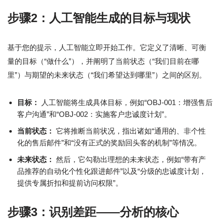
步骤2：人工智能生成的目标与现状
基于您的提示，人工智能立即开始工作。它定义了清晰、可衡
量的目标（“做什么”），并阐明了当前状态（“我们目前在哪
里”）与期望的未来状态（“我们希望达到哪里”）之间的区别。
目标：
人工智能将生成具体目标，例如“OBJ-001：增强售后
客户沟通”和“OBJ-002：实施客户忠诚度计划”。
当前状态：
它将推断当前状况，指出诸如“通用的、非个性
化的售后邮件”和“没有正式的奖励回头客的机制”等情况。
未来状态：
然后，它勾勒出理想的未来状态，例如“带有产
品推荐的自动化个性化跟进邮件”以及“分级的忠诚度计划，
提供专属折扣和提前访问权限”。
步骤3：识别差距——分析的核心