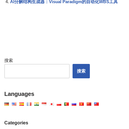
AI分解结构生成器：Visual Paradigm的自动化WBS工具
搜索
搜索
Languages
Categories