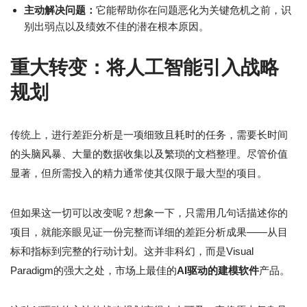
主动解决问题：
它能帮助你在问题恶化为关键危机之前，识
别出弱点以及绩效不佳的潜在根本原因。
重大转变：将人工智能引入战略
规划
传统上，进行差距分析是一项细致且耗时的任务，需要长时间
的头脑风暴、大量的数据收集以及繁琐的文档整理。尽管价值
显著，但所需投入的精力通常使其仅限于最大型的项目。
但如果这一切可以改变呢？想象一下，只需用几句话描述你的
项目，就能亲眼见证一份完整而详细的差距分析成果——从目
标和指标到完整的行动计划。这并非科幻，而是Visual
Paradigm的强大之处，市场上最佳的
AI驱动的建模软件
产品。