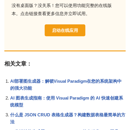
没有桌面版？没关系！您可以使用功能完整的在线版
本。点击链接查看更多信息并立即试用。
启动在线应用
相关文章：
AI部署图生成器：解锁Visual Paradigm在您的系统架构中
的强大功能
AI 图表生成指南：使用 Visual Paradigm 的 AI 快速创建系
统模型
什么是 JSON CRUD 表格生成器？构建数据表格最简单的方
法