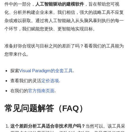
件中的一部分，
人工智能驱动的建模软件
，旨在帮助您可视
化、分析并构建企业未来。我们相信，强大的战略工具不应复
杂或难以获取。通过将人工智能融入从头脑风暴到执行的每一
个环节，我们赋能您更快、更智能地实现目标。
准备好弥合现状与目标之间的差距了吗？看看我们的工具能为
您带来什么。
探索
Visual Paradigm的全套工具
.
查看我们的灵活
定价选项
.
在我们的
官方指南页面
.
常见问题解答（FAQ）
这个差距分析工具适合非技术用户吗？
当然可以。该工具采