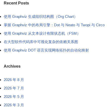
Recent Posts
使用 Graphviz 生成组织结构图（Org Chart）
掌握 Graphviz 中的布局引擎：Dot 与 Neato 与 Twopi 与 Circo
使用 Graphviz 从文本设计有限状态机（FSM）
在大型软件代码库中可视化复杂的依赖关系图
使用 Graphviz DOT 语言实现网络拓扑的自动化映射
Archives
2026 年 8 月
2026 年 7 月
2026 年 5 月
2026 年 3 月