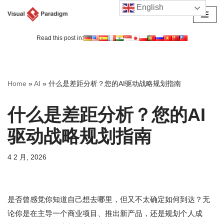
English
跳
至
Read this post in:
正
文
Home
»
AI
»
什么是差距分析？您的AI驱动战略规划指南
什么是差距分析？您的AI
驱动战略规划指南
4 2 月, 2026
是否曾感觉你知道自己想去哪里，但又不太确定如何到达？无
论你是在主导一个商业项目、推出新产品，还是规划个人成