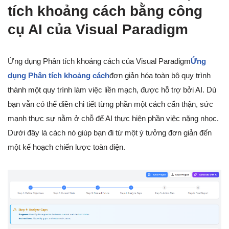
tích khoảng cách bằng công
cụ AI của Visual Paradigm
Ứng dụng Phân tích khoảng cách của Visual Paradigm
Ứng
dụng Phân tích khoảng cách
đơn giản hóa toàn bộ quy trình
thành một quy trình làm việc liền mạch, được hỗ trợ bởi AI. Dù
bạn vẫn có thể điền chi tiết từng phần một cách cẩn thận, sức
mạnh thực sự nằm ở chỗ để AI thực hiện phần việc nặng nhọc.
Dưới đây là cách nó giúp bạn đi từ một ý tưởng đơn giản đến
một kế hoạch chiến lược toàn diện.