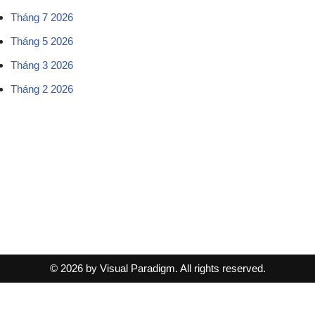
Tháng 7 2026
Tháng 5 2026
Tháng 3 2026
Tháng 2 2026
© 2026 by Visual Paradigm. All rights reserved.