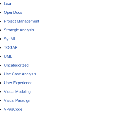
Lean
OpenDocs
Project Management
Strategic Analysis
SysML
TOGAF
UML
Uncategorized
Use Case Analysis
User Experience
Visual Modeling
Visual Paradigm
VPasCode