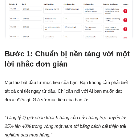
Bước 1: Chuẩn bị nền tảng với một
lời nhắc đơn giản
Mọi thứ bắt đầu từ mục tiêu của bạn. Bạn không cần phải biết
tất cả chi tiết ngay từ đầu. Chỉ cần nói với AI bạn muốn đạt
được điều gì. Giả sử mục tiêu của bạn là:
“Tăng tỷ lệ giữ chân khách hàng của cửa hàng trực tuyến từ
25% lên 40% trong vòng một năm tới bằng cách cải thiện trải
nghiệm sau mua hàng.”