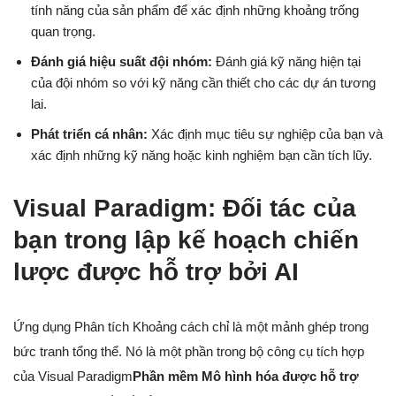
tính năng của sản phẩm để xác định những khoảng trống
quan trọng.
Đánh giá hiệu suất đội nhóm:
Đánh giá kỹ năng hiện tại
của đội nhóm so với kỹ năng cần thiết cho các dự án tương
lai.
Phát triển cá nhân:
Xác định mục tiêu sự nghiệp của bạn và
xác định những kỹ năng hoặc kinh nghiệm bạn cần tích lũy.
Visual Paradigm: Đối tác của
bạn trong lập kế hoạch chiến
lược được hỗ trợ bởi AI
Ứng dụng Phân tích Khoảng cách chỉ là một mảnh ghép trong
bức tranh tổng thể. Nó là một phần trong bộ công cụ tích hợp
của Visual Paradigm
Phần mềm Mô hình hóa được hỗ trợ