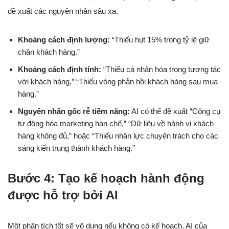
đề xuất các nguyên nhân sâu xa.
Khoảng cách định lượng:
“Thiếu hụt 15% trong tỷ lệ giữ
chân khách hàng.”
Khoảng cách định tính:
“Thiếu cá nhân hóa trong tương tác
với khách hàng,” “Thiếu vòng phản hồi khách hàng sau mua
hàng.”
Nguyên nhân gốc rễ tiềm năng:
AI có thể đề xuất “Công cụ
tự động hóa marketing hạn chế,” “Dữ liệu về hành vi khách
hàng không đủ,” hoặc “Thiếu nhân lực chuyên trách cho các
sáng kiến trung thành khách hàng.”
Bước 4: Tạo kế hoạch hành động
được hỗ trợ bởi AI
Một phân tích tốt sẽ vô dụng nếu không có kế hoạch. AI của