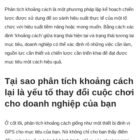
Phân tích khoảng cách là một phương pháp lập kế hoạch chiến
lược được sử dụng để so sánh hiệu suất thực tế của một tổ
chức với hiệu suất tiềm năng hoặc mong muốn. Bằng cách xác
định ‘khoảng cách’ giữa trạng thái hiện tại và trạng thái tương lai
mục tiêu, doanh nghiệp có thể xác định rõ những việc cần làm,
nguồn lực cần thiết và chiến lược cần triển khai để đạt được
mục tiêu một cách hiệu quả.
Tại sao phân tích khoảng cách
lại là yếu tố thay đổi cuộc chơi
cho doanh nghiệp của bạn
Ở cốt lõi, phân tích khoảng cách giống như một thiết bị định vị
GPS cho mục tiêu của bạn. Nó không chỉ cho bạn thấy điểm