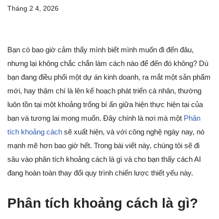
Tháng 2 4, 2026
Bạn có bao giờ cảm thấy mình biết mình muốn đi đến đâu,
nhưng lại không chắc chắn làm cách nào để đến đó không? Dù
bạn đang điều phối một dự án kinh doanh, ra mắt một sản phẩm
mới, hay thậm chí là lên kế hoạch phát triển cá nhân, thường
luôn tồn tại một khoảng trống bí ẩn giữa hiện thực hiện tại của
bạn và tương lai mong muốn. Đây chính là nơi mà một
Phân
tích khoảng cách
sẽ xuất hiện, và với công nghệ ngày nay, nó
mạnh mẽ hơn bao giờ hết. Trong bài viết này, chúng tôi sẽ đi
sâu vào phân tích khoảng cách là gì và cho bạn thấy cách AI
đang hoàn toàn thay đổi quy trình chiến lược thiết yếu này.
Phân tích khoảng cách là gì?