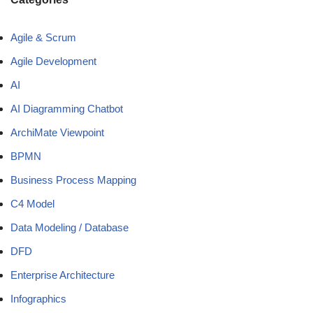
Agile & Scrum
Agile Development
AI
AI Diagramming Chatbot
ArchiMate Viewpoint
BPMN
Business Process Mapping
C4 Model
Data Modeling / Database
DFD
Enterprise Architecture
Infographics