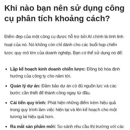
Khi nào bạn nên sử dụng công
cụ phân tích khoảng cách?
Điểm đẹp của một công cụ được hỗ trợ bởi AI chính là tính linh
hoạt của nó. Nó không còn chỉ dành cho các buổi họp chiến
lược quy mô lớn của doanh nghiệp. Bạn có thể sử dụng nó để:
Lập kế hoạch kinh doanh chiến lược:
Đồng bộ hóa định
hướng của công ty cho năm tới.
Quản lý dự án:
Đảm bảo dự án có đủ nguồn lực và các
bước cần thiết để thành công ngay từ đầu.
Cải tiến quy trình:
Phát hiện những điểm kém hiệu quả
trong quy trình làm việc hiện tại và lên kế hoạch cho một
tương lai hiệu quả hơn.
Ra mắt sản phẩm mới:
So sánh nhu cầu thị trường với các