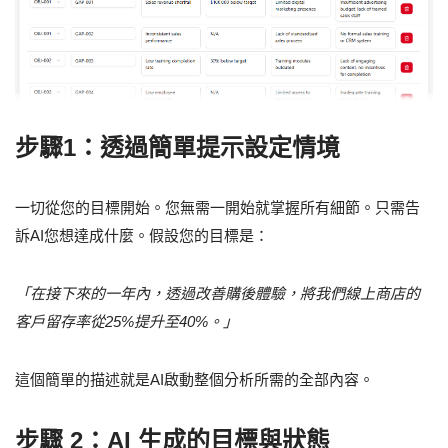
步驟1：透過簡單提示設定情境
一切從您的目標開始。您無需一開始就掌握所有細節。只需告
訴AI您想達成什麼。假設您的目標是：
「在接下來的一年內，透過改善購後體驗，將我們線上商店的
客戶留存率從25%提升至40%。」
這個簡單的描述就是AI啟動整個分析所需的全部內容。
步驟 2：AI 生成的目標與狀態