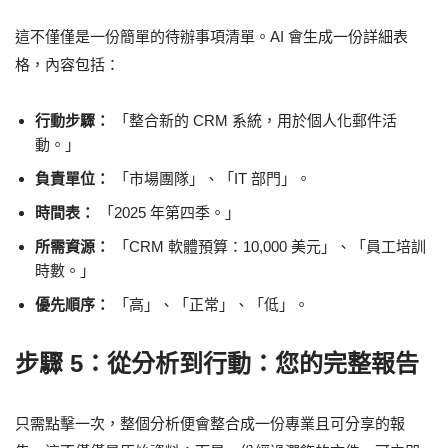
這不僅僅是一份簡單的待辦事項清單。AI 會生成一份詳細表
格，內容包括：
行動步驟：
「整合新的 CRM 系統，用於個人化郵件活
動。」
負責單位：
「市場團隊」、「IT 部門」。
時間表：
「2025 年第四季。」
所需資源：
「CRM 軟體預算：10,000 美元」、「員工培訓
時數。」
優先順序：
「高」、「正常」、「低」。
步驟 5：從分析到行動：您的完整報告
只需點擊一次，整個分析便會整合成一份專業且可分享的報