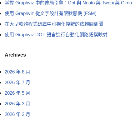
掌握 Graphviz 中的佈局引擎：Dot 與 Neato 與 Twopi 與 Circo
使用 Graphviz 從文字設計有限狀態機 (FSM)
在大型軟體程式碼庫中可視化複雜的依賴關係圖
使用 Graphviz DOT 語言進行自動化網路拓撲映射
Archives
2026 年 8 月
2026 年 7 月
2026 年 5 月
2026 年 3 月
2026 年 2 月