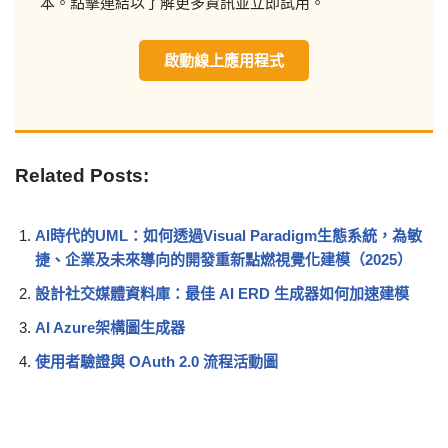
本。點擊連結以了解更多資訊並立即試用。
啟動線上應用程式
Related Posts:
AI時代的UML：如何透過Visual Paradigm生態系統，為敏
捷、企業及未來導向的開發重新點燃視覺化建模（2025）
設計社交媒體資料庫：最佳 AI ERD 生成器如何加速建模
AI Azure架構圖生成器
使用者驗證與 OAuth 2.0 流程活動圖