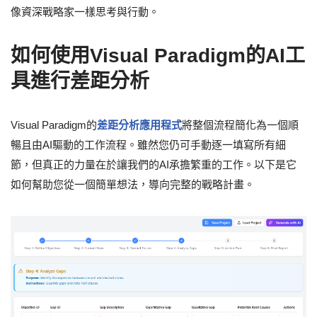
像資深戰略家一樣思考與行動。
如何使用Visual Paradigm的AI工
具進行差距分析
Visual Paradigm的
差距分析應用程式
將整個流程簡化為一個順
暢且由AI驅動的工作流程。雖然您仍可手動逐一填寫所有細
節，但真正的力量在於讓我們的AI承擔繁重的工作。以下是它
如何幫助您從一個簡單想法，導向完整的戰略計畫。