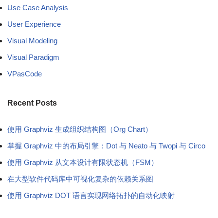
Use Case Analysis
User Experience
Visual Modeling
Visual Paradigm
VPasCode
Recent Posts
使用 Graphviz 生成组织结构图（Org Chart）
掌握 Graphviz 中的布局引擎：Dot 与 Neato 与 Twopi 与 Circo
使用 Graphviz 从文本设计有限状态机（FSM）
在大型软件代码库中可视化复杂的依赖关系图
使用 Graphviz DOT 语言实现网络拓扑的自动化映射