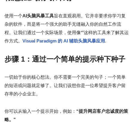
使用一个
AI头脑风暴工具
旨在直观易用。它并非要求你学习复
杂的软件，而是将一个强大的助手无缝融入你的自然工作流
程。让我们通过一个实际场景，使用像“”这样的工具来了解其运
作方式。
Visual Paradigm 的 AI 辅助头脑风暴应用
.
步骤 1：通过一个简单的提示种下种子
一切始于你的核心想法。你不需要一个完美的句子；一个简单
的短语或问题就足够了。让我们设想你是一位希望提升客户留
存率的小企业主。
你可以从输入一个提示开始，例如：
“提升网店客户忠诚度的策
略。”