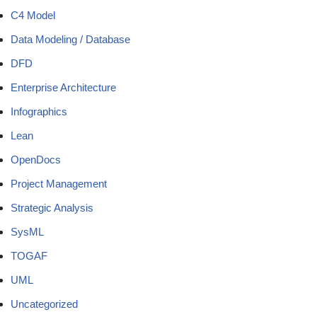
C4 Model
Data Modeling / Database
DFD
Enterprise Architecture
Infographics
Lean
OpenDocs
Project Management
Strategic Analysis
SysML
TOGAF
UML
Uncategorized