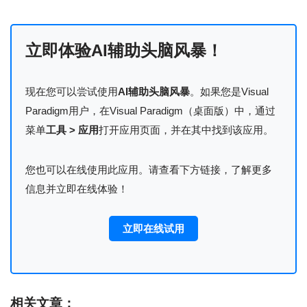
立即体验AI辅助头脑风暴！
现在您可以尝试使用
AI辅助头脑风暴
。如果您是Visual
Paradigm用户，在Visual Paradigm（桌面版）中，通过
菜单
工具 > 应用
打开应用页面，并在其中找到该应用。
您也可以在线使用此应用。请查看下方链接，了解更多
信息并立即在线体验！
立即在线试用
相关文章：