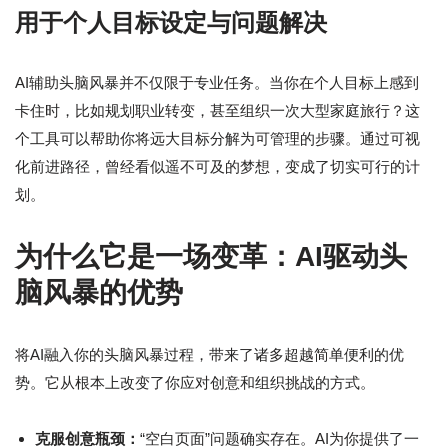
用于个人目标设定与问题解决
AI辅助头脑风暴并不仅限于专业任务。当你在个人目标上感到
卡住时，比如规划职业转变，甚至组织一次大型家庭旅行？这
个工具可以帮助你将远大目标分解为可管理的步骤。通过可视
化前进路径，曾经看似遥不可及的梦想，变成了切实可行的计
划。
为什么它是一场变革：AI驱动头
脑风暴的优势
将AI融入你的头脑风暴过程，带来了诸多超越简单便利的优
势。它从根本上改变了你应对创意和组织挑战的方式。
克服创意瓶颈：
“空白页面”问题确实存在。AI为你提供了一