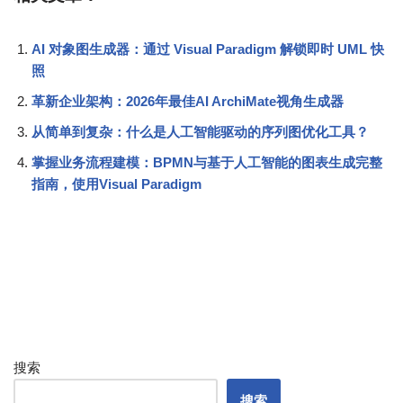
AI 对象图生成器：通过 Visual Paradigm 解锁即时 UML 快
照
革新企业架构：2026年最佳AI ArchiMate视角生成器
从简单到复杂：什么是人工智能驱动的序列图优化工具？
掌握业务流程建模：BPMN与基于人工智能的图表生成完整
指南，使用Visual Paradigm
搜索
搜索