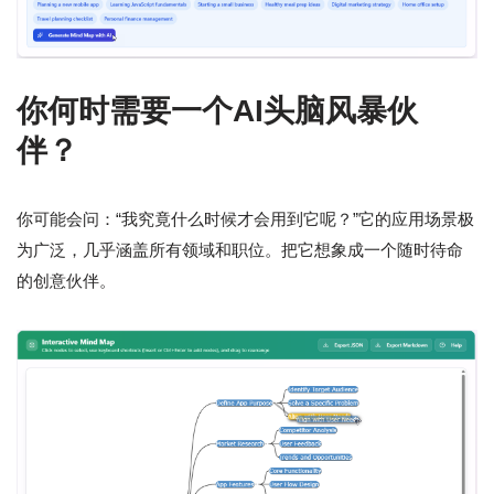
你何时需要一个AI头脑风暴伙
伴？
你可能会问：“我究竟什么时候才会用到它呢？”它的应用场景极
为广泛，几乎涵盖所有领域和职位。把它想象成一个随时待命
的创意伙伴。