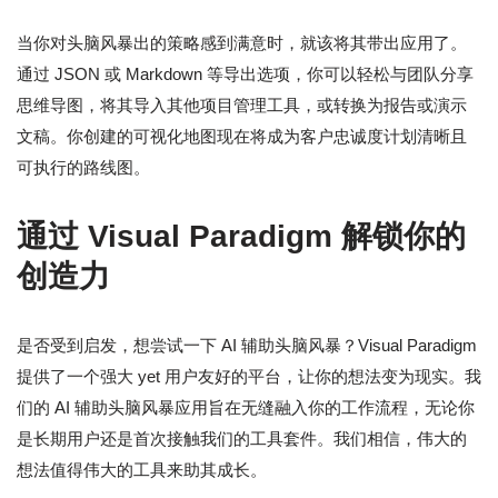
当你对头脑风暴出的策略感到满意时，就该将其带出应用了。
通过 JSON 或 Markdown 等导出选项，你可以轻松与团队分享
思维导图，将其导入其他项目管理工具，或转换为报告或演示
文稿。你创建的可视化地图现在将成为客户忠诚度计划清晰且
可执行的路线图。
通过 Visual Paradigm 解锁你的
创造力
是否受到启发，想尝试一下 AI 辅助头脑风暴？Visual Paradigm
提供了一个强大 yet 用户友好的平台，让你的想法变为现实。我
们的 AI 辅助头脑风暴应用旨在无缝融入你的工作流程，无论你
是长期用户还是首次接触我们的工具套件。我们相信，伟大的
想法值得伟大的工具来助其成长。