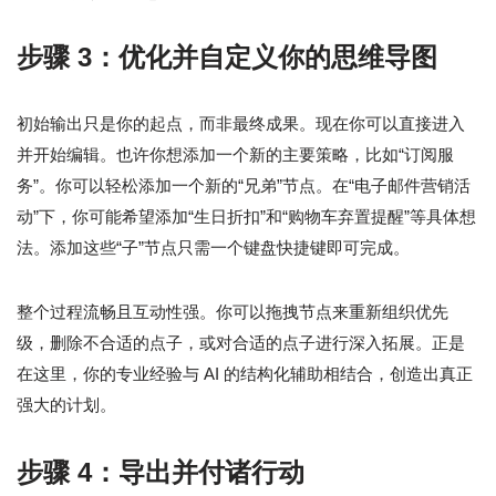
步骤 3：优化并自定义你的思维导图
初始输出只是你的起点，而非最终成果。现在你可以直接进入
并开始编辑。也许你想添加一个新的主要策略，比如“订阅服
务”。你可以轻松添加一个新的“兄弟”节点。在“电子邮件营销活
动”下，你可能希望添加“生日折扣”和“购物车弃置提醒”等具体想
法。添加这些“子”节点只需一个键盘快捷键即可完成。
整个过程流畅且互动性强。你可以拖拽节点来重新组织优先
级，删除不合适的点子，或对合适的点子进行深入拓展。正是
在这里，你的专业经验与 AI 的结构化辅助相结合，创造出真正
强大的计划。
步骤 4：导出并付诸行动