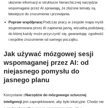
ułożenie informacji w strukturze hierarchicznej narzędzia
wspomagane przez AI sprawiają, że złożone tematy są
łatwiejsze do zrozumienia i przewijania.
Popraw współpracę:
Podczas pracy w zespole mapa myśli
wygenerowana przez AI zapewnia jasną, wizualną podstawę,
do której każdy może przyczynić się, gwarantując zgodność
i wspólne zrozumienie od samego początku.
Jak używać mózgowej sesji
wspomaganej przez AI: od
niejasnego pomysłu do
jasnego planu
Korzystanie z
Narzędzie do mózgowego sztucznej
inteligencji
jest zaprojektowane, aby było intuicyjne. Chodzi nie