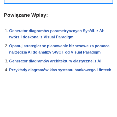
Powiązane Wpisy:
Generator diagramów parametrycznych SysML z AI:
twórz i doskonal z Visual Paradigm
Opanuj strategiczne planowanie biznesowe za pomocą
narzędzia AI do analizy SWOT od Visual Paradigm
Generator diagramów architektury elastycznej z AI
Przykłady diagramów klas systemu bankowego i fintech