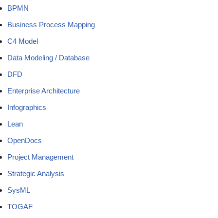
BPMN
Business Process Mapping
C4 Model
Data Modeling / Database
DFD
Enterprise Architecture
Infographics
Lean
OpenDocs
Project Management
Strategic Analysis
SysML
TOGAF