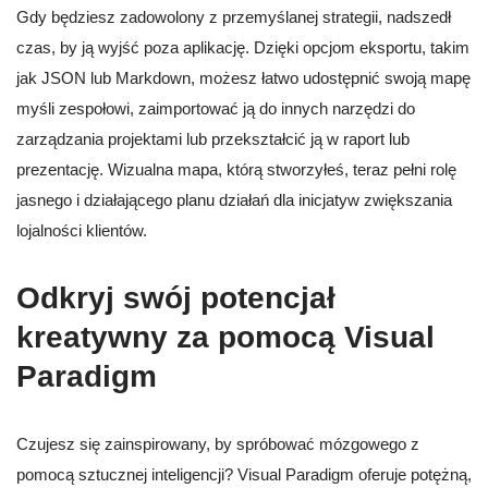
Gdy będziesz zadowolony z przemyślanej strategii, nadszedł
czas, by ją wyjść poza aplikację. Dzięki opcjom eksportu, takim
jak JSON lub Markdown, możesz łatwo udostępnić swoją mapę
myśli zespołowi, zaimportować ją do innych narzędzi do
zarządzania projektami lub przekształcić ją w raport lub
prezentację. Wizualna mapa, którą stworzyłeś, teraz pełni rolę
jasnego i działającego planu działań dla inicjatyw zwiększania
lojalności klientów.
Odkryj swój potencjał
kreatywny za pomocą Visual
Paradigm
Czujesz się zainspirowany, by spróbować mózgowego z
pomocą sztucznej inteligencji? Visual Paradigm oferuje potężną,