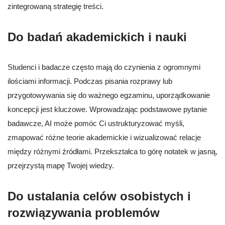
zintegrowaną strategię treści.
Do badań akademickich i nauki
Studenci i badacze często mają do czynienia z ogromnymi
ilościami informacji. Podczas pisania rozprawy lub
przygotowywania się do ważnego egzaminu, uporządkowanie
koncepcji jest kluczowe. Wprowadzając podstawowe pytanie
badawcze, AI może pomóc Ci ustrukturyzować myśli,
zmapować różne teorie akademickie i wizualizować relacje
między różnymi źródłami. Przekształca to górę notatek w jasną,
przejrzystą mapę Twojej wiedzy.
Do ustalania celów osobistych i
rozwiązywania problemów