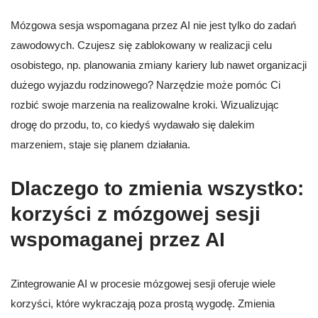
Mózgowa sesja wspomagana przez AI nie jest tylko do zadań
zawodowych. Czujesz się zablokowany w realizacji celu
osobistego, np. planowania zmiany kariery lub nawet organizacji
dużego wyjazdu rodzinowego? Narzędzie może pomóc Ci
rozbić swoje marzenia na realizowalne kroki. Wizualizując
drogę do przodu, to, co kiedyś wydawało się dalekim
marzeniem, staje się planem działania.
Dlaczego to zmienia wszystko:
korzyści z mózgowej sesji
wspomaganej przez AI
Zintegrowanie AI w procesie mózgowej sesji oferuje wiele
korzyści, które wykraczają poza prostą wygodę. Zmienia