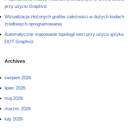
przy użyciu Graphviz
Wizualizacja złożonych grafów zależności w dużych kodach
źródłowych oprogramowania
Automatyczne mapowanie topologii sieci przy użyciu języka
DOT Graphviz
Archives
sierpień 2026
lipiec 2026
maj 2026
marzec 2026
luty 2026