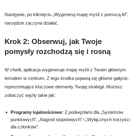
Następnie, po kliknięciu „Wygeneruj mapę myśli z pomocą AI”,
narzędzie zaczyna działać.
Krok 2: Obserwuj, jak Twoje
pomysły rozchodzą się i rosną
W chwili, aplikacja wygeneruje mapę myśli z Twoim głównym
tematem w centrum. Z tego środka pojawią się główne gałęzie,
reprezentujące kluczowe elementy Twojej strategii. Możesz
zobaczyć węzły takie jak:
Programy lojalnościowe:
Z podwęzłami dla „Systemów
punktowych”, „Nagród stopniowych” i „Wyłącznych korzyści
dla członków”.