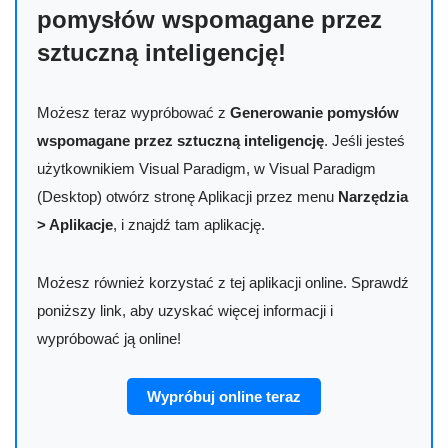
pomysłów wspomagane przez
sztuczną inteligencję!
Możesz teraz wypróbować z
Generowanie pomysłów
wspomagane przez sztuczną inteligencję
. Jeśli jesteś
użytkownikiem Visual Paradigm, w Visual Paradigm
(Desktop) otwórz stronę Aplikacji przez menu
Narzędzia
> Aplikacje
, i znajdź tam aplikację.
Możesz również korzystać z tej aplikacji online. Sprawdź
poniższy link, aby uzyskać więcej informacji i
wypróbować ją online!
Wypróbuj online teraz