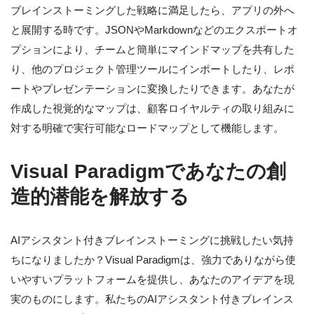
ブレインストーミングした戦略に満足したら、アプリの外へ
と展開する時です。JSONやMarkdownなどのエクスポートオ
プションにより、チームと簡単にマインドマップを共有した
り、他のプロジェクト管理ツールにインポートしたり、レポ
ートやプレゼンテーションに変換したりできます。あなたが
作成した視覚的なマップは、顧客ロイヤルティの取り組みに
対する明確で実行可能なロードマップとして機能します。
Visual Paradigmであなたの創
造的潜能を解放する
AIアシスタント付きブレインストーミングに挑戦したい気持
ちになりましたか？Visual Paradigmは、強力でありながら使
いやすいプラットフォームを提供し、あなたのアイデアを現
実のものにします。私たちのAIアシスタント付きブレインス