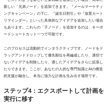
新しい「兄弟ノード」を追加できます。『メールマーケティ
ングキャンペーン』の下に、『誕生日割引』や『放置カート
リマインダー』といった具体的なアイデアを追加したい場合
もあります。これらの「子ノード」を追加するのは、キーボ
ードショートカット一つで可能です。
このプロセスは流動的でインタラクティブです。ノードをド
ラッグアンドドロップして優先順位を再編成したり、適切で
ないアイデアを削除したり、適したアイデアをさらに拡張し
たりできます。ここが、あなたの人的な専門知識とAIの構造
的支援が融合し、本当に強力な計画を生み出す場所です。
ステップ4：エクスポートして計画を
実行に移す