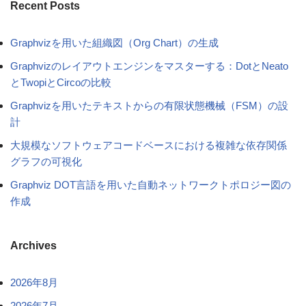
Recent Posts
Graphvizを用いた組織図（Org Chart）の生成
Graphvizのレイアウトエンジンをマスターする：DotとNeato
とTwopiとCircoの比較
Graphvizを用いたテキストからの有限状態機械（FSM）の設
計
大規模なソフトウェアコードベースにおける複雑な依存関係
グラフの可視化
Graphviz DOT言語を用いた自動ネットワークトポロジー図の
作成
Archives
2026年8月
2026年7月