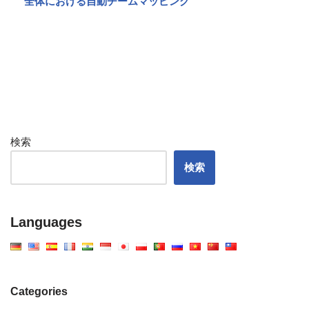
全体における自動チームマッピング
検索
検索
Languages
Categories