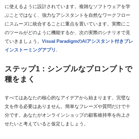
に使えるように設計されています。複雑なソフトウェアを学
ぶことではなく、強力なアシスタントを自然なワークフロー
にスムーズに統合することに重点を置いています。実際にこ
のツールがどのように機能するか、次の実際のシナリオで見
ていきましょう。
Visual ParadigmのAIアシスタント付きブレ
インストーミングアプリ
.
ステップ1：シンプルなプロンプトで
種をまく
すべてはあなたの核心的なアイデアから始まります。完璧な
文を作る必要はありません。簡単なフレーズや質問だけで十
分です。あなたがオンラインショップの顧客維持率を向上さ
せたいと考えていると仮定しましょう。