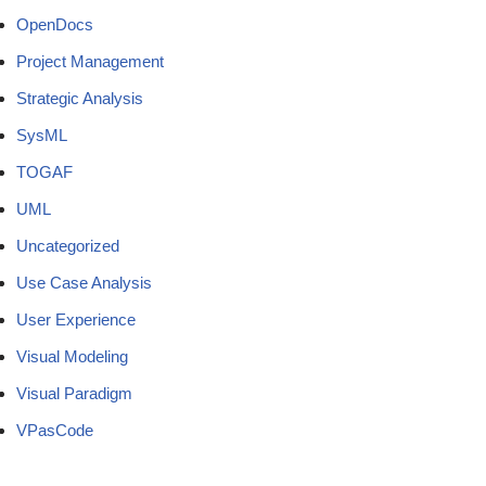
OpenDocs
Project Management
Strategic Analysis
SysML
TOGAF
UML
Uncategorized
Use Case Analysis
User Experience
Visual Modeling
Visual Paradigm
VPasCode