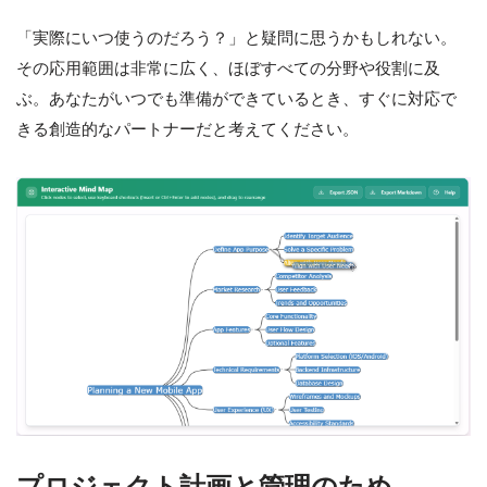
「実際にいつ使うのだろう？」と疑問に思うかもしれない。
その応用範囲は非常に広く、ほぼすべての分野や役割に及
ぶ。あなたがいつでも準備ができているとき、すぐに対応で
きる創造的なパートナーだと考えてください。
プロジェクト計画と管理のため