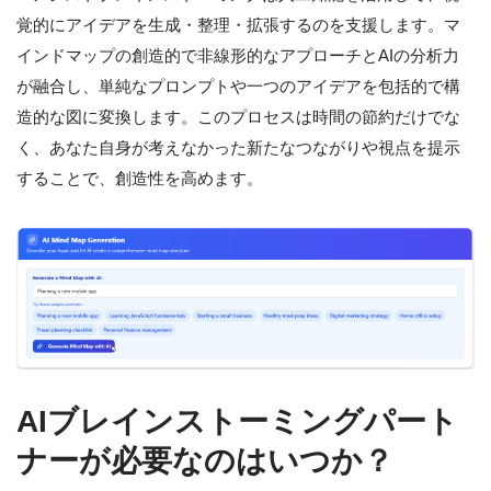
覚的にアイデアを生成・整理・拡張するのを支援します。マ
インドマップの創造的で非線形的なアプローチとAIの分析力
が融合し、単純なプロンプトや一つのアイデアを包括的で構
造的な図に変換します。このプロセスは時間の節約だけでな
く、あなた自身が考えなかった新たなつながりや視点を提示
することで、創造性を高めます。
AIブレインストーミングパート
ナーが必要なのはいつか？