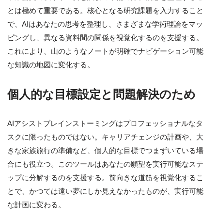
とは極めて重要である。核心となる研究課題を入力すること
で、AIはあなたの思考を整理し、さまざまな学術理論をマッ
ピングし、異なる資料間の関係を視覚化するのを支援する。
これにより、山のようなノートが明確でナビゲーション可能
な知識の地図に変化する。
個人的な目標設定と問題解決のため
AIアシストブレインストーミングはプロフェッショナルなタ
スクに限ったものではない。キャリアチェンジの計画や、大
きな家族旅行の準備など、個人的な目標でつまずいている場
合にも役立つ。このツールはあなたの願望を実行可能なステ
ップに分解するのを支援する。前向きな道筋を視覚化するこ
とで、かつては遠い夢にしか見えなかったものが、実行可能
な計画に変わる。