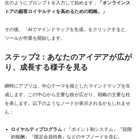
次のようにプロンプトを入力して始めます：
「オンラインス
トアの顧客ロイヤルティを高めるための戦略。」
その後、「AIでマインドマップを生成」をクリックすると、
ツールが作業を開始します。
ステップ2：あなたのアイデアが広が
り、成長する様子を見る
瞬時にアプリは、中心テーマを核としたマインドマップを生
成します。この中心から主要な枝が広がり、戦略の主要な柱
を表します。以下のようなノードが表示されるかもしれませ
ん：
ロイヤルティプログラム：
『ポイント制システム』『段階
的報酬』『限定会員特典』などのサブノードを含む。