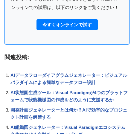
ンラインでの試用は、以下のリンクをご覧ください！
今すぐオンラインで試す
関連投稿:
AIデータフローダイアグラムジェネレーター：ビジュアル
パラダイムによる簡単なデータフロー設計
AI状態図生成ツール：Visual Paradigmが4つのプラットフ
ォームで状態機械図の作成をどのように支援するか
開発計画ジェネレーターとは何か？AIで効率的なプロジェ
クト計画を解禁する
AI組織図ジェネレーター：Visual Paradigmエコシステム