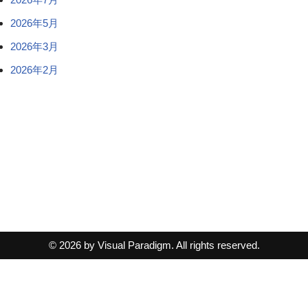
2026年5月
2026年3月
2026年2月
© 2026 by Visual Paradigm. All rights reserved.