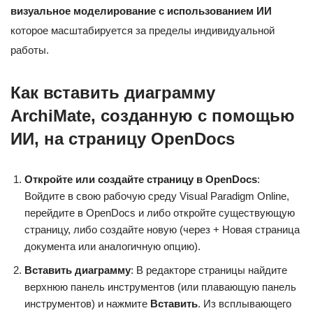
визуальное моделирование с использованием ИИ
которое масштабируется за пределы индивидуальной
работы.
Как вставить диаграмму
ArchiMate, созданную с помощью
ИИ, на страницу OpenDocs
Откройте или создайте страницу в OpenDocs
:
Войдите в свою рабочую среду Visual Paradigm Online,
перейдите в OpenDocs и либо откройте существующую
страницу, либо создайте новую (через + Новая страница
документа или аналогичную опцию).
Вставить диаграмму
: В редакторе страницы найдите
верхнюю панель инструментов (или плавающую панель
инструментов) и нажмите
Вставить
. Из всплывающего