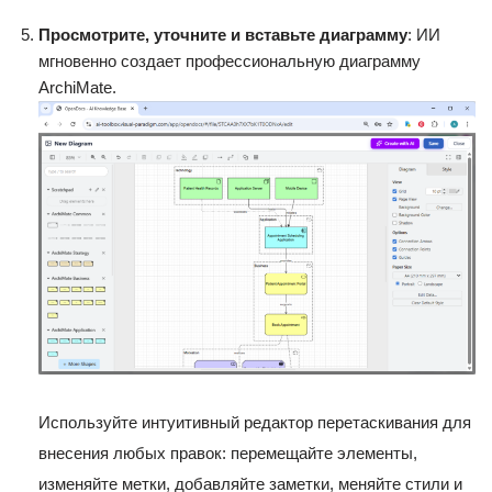
Просмотрите, уточните и вставьте диаграмму
: ИИ
мгновенно создает профессиональную диаграмму
ArchiMate.
Используйте интуитивный редактор перетаскивания для
внесения любых правок: перемещайте элементы,
изменяйте метки, добавляйте заметки, меняйте стили и