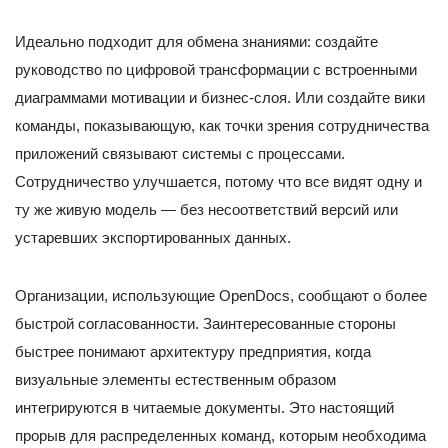
Идеально подходит для обмена знаниями: создайте
руководство по цифровой трансформации с встроенными
диаграммами мотивации и бизнес-слоя. Или создайте вики
команды, показывающую, как точки зрения сотрудничества
приложений связывают системы с процессами.
Сотрудничество улучшается, потому что все видят одну и
ту же живую модель — без несоответствий версий или
устаревших экспортированных данных.
Организации, использующие OpenDocs, сообщают о более
быстрой согласованности. Заинтересованные стороны
быстрее понимают архитектуру предприятия, когда
визуальные элементы естественным образом
интегрируются в читаемые документы. Это настоящий
прорыв для распределенных команд, которым необходима