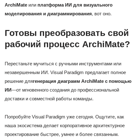
ArchiMate
или
платформа ИИ для визуального
моделирования и диаграммирования
, вот оно.
Готовы преобразовать свой
рабочий процесс ArchiMate?
Перестаньте мучиться с ручными инструментами или
незавершенным ИИ. Visual Paradigm предлагает полное
решение для
генерация диаграмм ArchiMate с помощью
ИИ
—от мгновенного создания до профессиональной
доставки и совместной работы команды.
Попробуйте Visual Paradigm уже сегодня. Ощутите, как
наша экосистема делает корпоративное архитектурное
проектирование быстрее, умнее и более связанным.