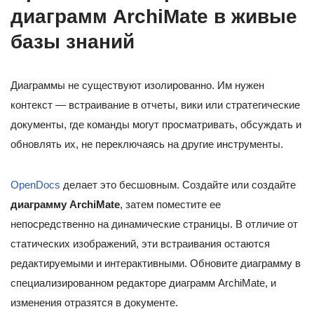
диаграмм ArchiMate в живые
базы знаний
Диаграммы не существуют изолированно. Им нужен
контекст — встраивание в отчеты, вики или стратегические
документы, где команды могут просматривать, обсуждать и
обновлять их, не переключаясь на другие инструменты.
OpenDocs
делает это бесшовным. Создайте или создайте
диаграмму ArchiMate
, затем поместите ее
непосредственно на динамические страницы. В отличие от
статических изображений, эти встраивания остаются
редактируемыми и интерактивными. Обновите диаграмму в
специализированном редакторе диаграмм ArchiMate, и
изменения отразятся в документе.