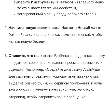
выберите
Инструменты > Чат-бот
из главного меню.
(Это открывает тот же ИИ-ассистент,
интегрированный в вашу среду рабочего стола.)
Начните новую сессию чата
: Нажмите
Новый чат
(в
боковой панели слева или как заметная кнопка), чтобы
начать новую беседу.
Опишите, что вы хотите
: В области ввода текста внизу,
введите четкое описание вашего проекта, системы или
сценария (например, «Создайте диаграмму ArchiMate
для системы управления корпоративными знаниями,
выделив бизнес-функции, сервисы приложений и узлы
технологий»). Нажмите
Enter
(или нажмите значок
отправки), чтобы отправить ваше сообщение.