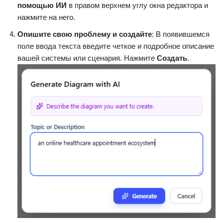
помощью ИИ
в правом верхнем углу окна редактора и
нажмите на него.
Опишите свою проблему и создайте
: В появившемся
поле ввода текста введите четкое и подробное описание
вашей системы или сценария. Нажмите
Создать
.