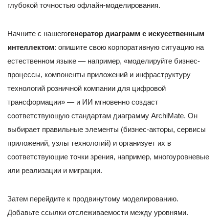
глубокой точностью офлайн-моделирования.
Начните с нашего
генератор диаграмм с искусственным
интеллектом
: опишите свою корпоративную ситуацию на
естественном языке — например, «моделируйте бизнес-
процессы, компоненты приложений и инфраструктуру
технологий розничной компании для цифровой
трансформации» — и ИИ мгновенно создаст
соответствующую стандартам диаграмму ArchiMate. Он
выбирает правильные элементы (бизнес-акторы, сервисы
приложений, узлы технологий) и организует их в
соответствующие точки зрения, например, многоуровневые
или реализации и миграции.
Затем перейдите к продвинутому моделированию.
Добавьте ссылки отслеживаемости между уровнями.