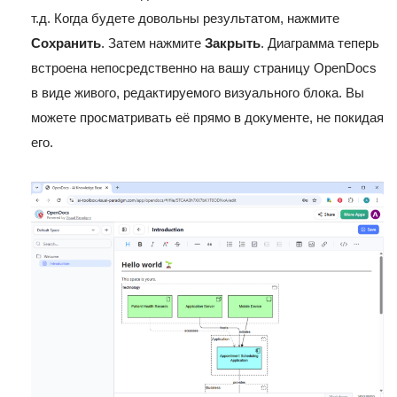
т.д. Когда будете довольны результатом, нажмите
Сохранить
. Затем нажмите
Закрыть
. Диаграмма теперь
встроена непосредственно на вашу страницу OpenDocs
в виде живого, редактируемого визуального блока. Вы
можете просматривать её прямо в документе, не покидая
его.