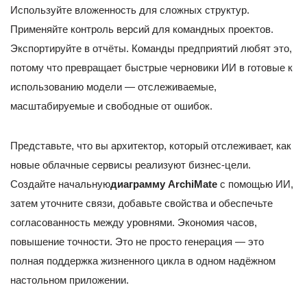
Используйте вложенность для сложных структур.
Применяйте контроль версий для командных проектов.
Экспортируйте в отчёты. Команды предприятий любят это,
потому что превращает быстрые черновики ИИ в готовые к
использованию модели — отслеживаемые,
масштабируемые и свободные от ошибок.
Представьте, что вы архитектор, который отслеживает, как
новые облачные сервисы реализуют бизнес-цели.
Создайте начальную
диаграмму ArchiMate
с помощью ИИ,
затем уточните связи, добавьте свойства и обеспечьте
согласованность между уровнями. Экономия часов,
повышение точности. Это не просто генерация — это
полная поддержка жизненного цикла в одном надёжном
настольном приложении.