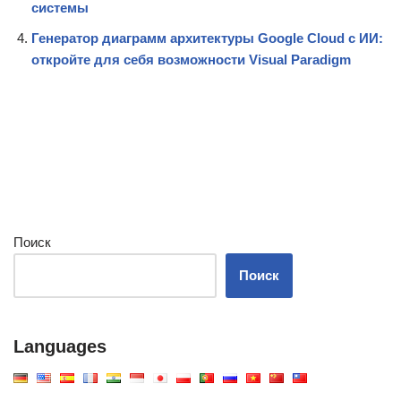
системы
Генератор диаграмм архитектуры Google Cloud с ИИ:
откройте для себя возможности Visual Paradigm
Поиск
Поиск
Languages