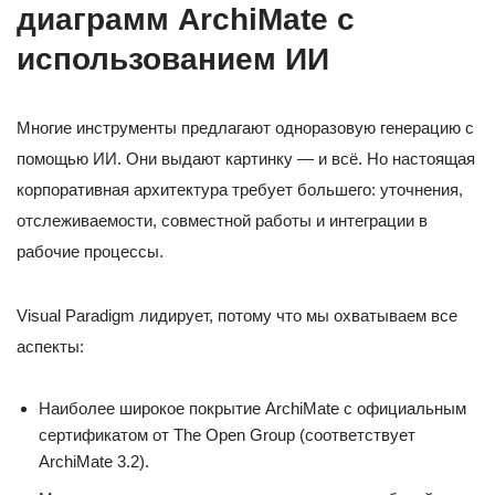
диаграмм ArchiMate с
использованием ИИ
Многие инструменты предлагают одноразовую генерацию с
помощью ИИ. Они выдают картинку — и всё. Но настоящая
корпоративная архитектура требует большего: уточнения,
отслеживаемости, совместной работы и интеграции в
рабочие процессы.
Visual Paradigm лидирует, потому что мы охватываем все
аспекты:
Наиболее широкое покрытие ArchiMate с официальным
сертификатом от The Open Group (соответствует
ArchiMate 3.2).