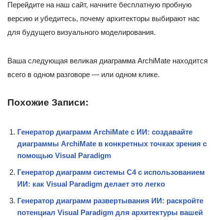
Перейдите на наш сайт, начните бесплатную пробную
версию и убедитесь, почему архитекторы выбирают нас
для будущего визуального моделирования.
Ваша следующая великая диаграмма ArchiMate находится
всего в одном разговоре — или одном клике.
Похожие Записи:
Генератор диаграмм ArchiMate с ИИ: создавайте
диаграммы ArchiMate в конкретных точках зрения с
помощью Visual Paradigm
Генератор диаграмм системы C4 с использованием
ИИ: как Visual Paradigm делает это легко
Генератор диаграмм развертывания ИИ: раскройте
потенциал Visual Paradigm для архитектуры вашей