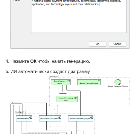
Нажмите
ОК
чтобы начать генерацию.
ИИ автоматически создаст диаграмму.