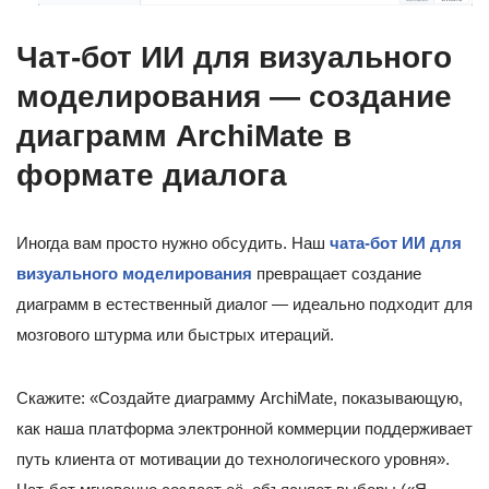
Чат-бот ИИ для визуального
моделирования — создание
диаграмм ArchiMate в
формате диалога
Иногда вам просто нужно обсудить. Наш
чата-бот ИИ для
визуального моделирования
превращает создание
диаграмм в естественный диалог — идеально подходит для
мозгового штурма или быстрых итераций.
Скажите: «Создайте диаграмму ArchiMate, показывающую,
как наша платформа электронной коммерции поддерживает
путь клиента от мотивации до технологического уровня».