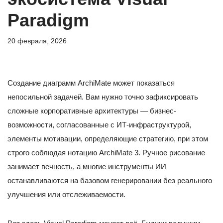
Paradigm
20 февраля, 2026
Создание диаграмм ArchiMate может показаться
непосильной задачей. Вам нужно точно зафиксировать
сложные корпоративные архитектуры — бизнес-
возможности, согласованные с ИТ-инфраструктурой,
элементы мотивации, определяющие стратегию, при этом
строго соблюдая нотацию ArchiMate 3. Ручное рисование
занимает вечность, а многие инструменты ИИ
останавливаются на базовом генерировании без реального
улучшения или отслеживаемости.