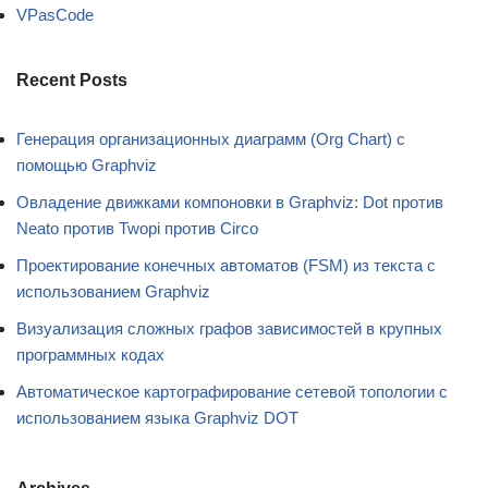
VPasCode
Recent Posts
Генерация организационных диаграмм (Org Chart) с
помощью Graphviz
Овладение движками компоновки в Graphviz: Dot против
Neato против Twopi против Circo
Проектирование конечных автоматов (FSM) из текста с
использованием Graphviz
Визуализация сложных графов зависимостей в крупных
программных кодах
Автоматическое картографирование сетевой топологии с
использованием языка Graphviz DOT