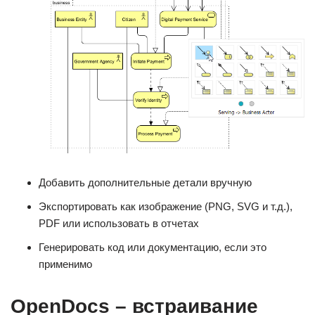
Добавить дополнительные детали вручную
Экспортировать как изображение (PNG, SVG и т.д.),
PDF или использовать в отчетах
Генерировать код или документацию, если это
применимо
OpenDocs – встраивание