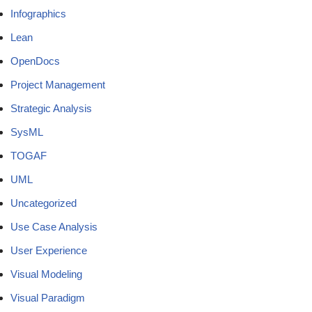
Infographics
Lean
OpenDocs
Project Management
Strategic Analysis
SysML
TOGAF
UML
Uncategorized
Use Case Analysis
User Experience
Visual Modeling
Visual Paradigm