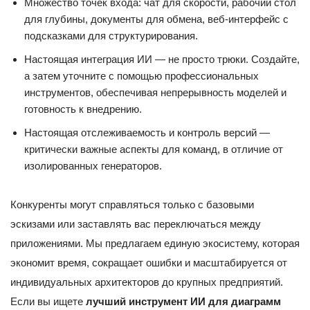
Множество точек входа: чат для скорости, рабочий стол
для глубины, документы для обмена, веб-интерфейс с
подсказками для структурирования.
Настоящая интеграция ИИ — не просто трюки. Создайте,
а затем уточните с помощью профессиональных
инструментов, обеспечивая непрерывность моделей и
готовность к внедрению.
Настоящая отслеживаемость и контроль версий —
критически важные аспекты для команд, в отличие от
изолированных генераторов.
Конкуренты могут справляться только с базовыми
эскизами или заставлять вас переключаться между
приложениями. Мы предлагаем единую экосистему, которая
экономит время, сокращает ошибки и масштабируется от
индивидуальных архитекторов до крупных предприятий.
Если вы ищете
лучший инструмент ИИ для диаграмм