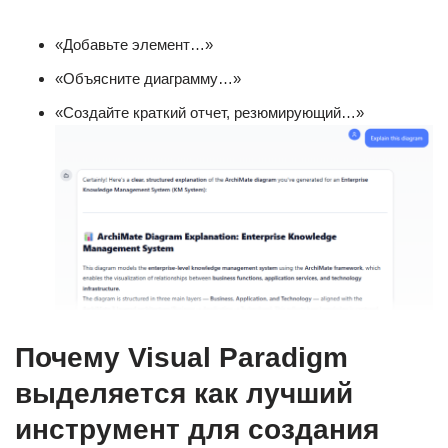
«Добавьте элемент…»
«Объясните диаграмму…»
«Создайте краткий отчет, резюмирующий…»
Почему Visual Paradigm
выделяется как лучший
инструмент для создания