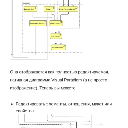
Она отображается как полностью редактируемая,
нативная диаграмма Visual Paradigm (а не просто
изображение). Теперь вы можете:
Редактировать элементы, отношения, макет или
свойства