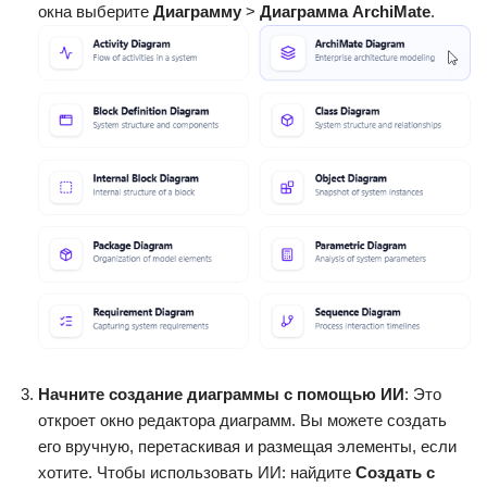
окна выберите
Диаграмму
>
Диаграмма ArchiMate
.
Начните создание диаграммы с помощью ИИ
: Это
откроет окно редактора диаграмм. Вы можете создать
его вручную, перетаскивая и размещая элементы, если
хотите. Чтобы использовать ИИ: найдите
Создать с