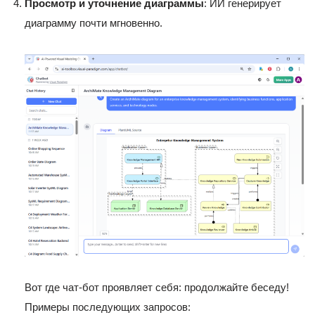
Просмотр и уточнение диаграммы
: ИИ генерирует
диаграмму почти мгновенно.
Вот где чат-бот проявляет себя: продолжайте беседу!
Примеры последующих запросов: