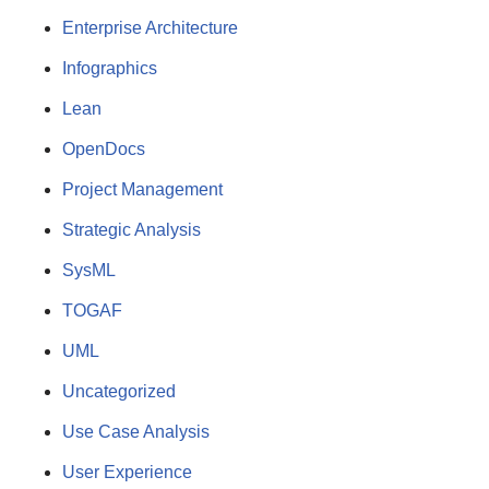
Enterprise Architecture
Infographics
Lean
OpenDocs
Project Management
Strategic Analysis
SysML
TOGAF
UML
Uncategorized
Use Case Analysis
User Experience