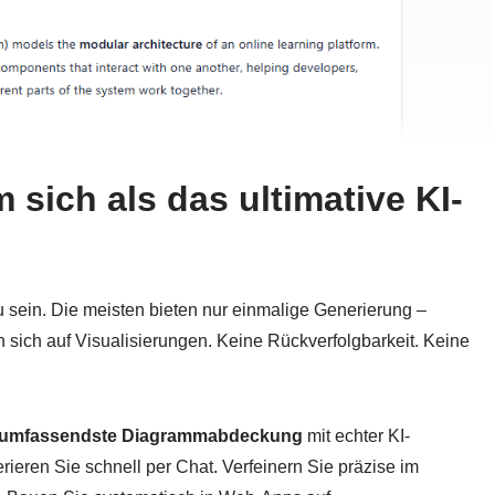
sich als das ultimative KI-
 sein. Die meisten bieten nur einmalige Generierung –
n sich auf Visualisierungen. Keine Rückverfolgbarkeit. Keine
umfassendste Diagrammabdeckung
mit echter KI-
ieren Sie schnell per Chat. Verfeinern Sie präzise im