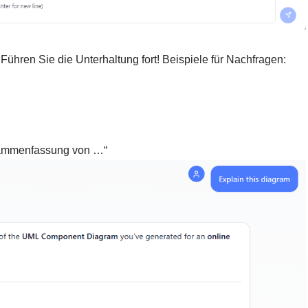
 Führen Sie die Unterhaltung fort! Beispiele für Nachfragen:
usammenfassung von …“