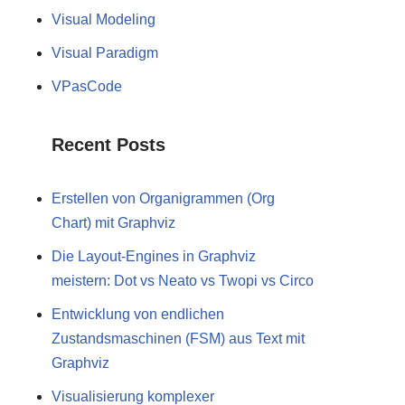
Visual Modeling
Visual Paradigm
VPasCode
Recent Posts
Erstellen von Organigrammen (Org
Chart) mit Graphviz
Die Layout-Engines in Graphviz
meistern: Dot vs Neato vs Twopi vs Circo
Entwicklung von endlichen
Zustandsmaschinen (FSM) aus Text mit
Graphviz
Visualisierung komplexer