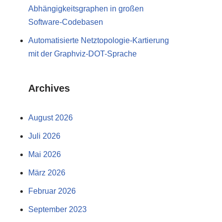
Abhängigkeitsgraphen in großen
Software-Codebasen
Automatisierte Netztopologie-Kartierung
mit der Graphviz-DOT-Sprache
Archives
August 2026
Juli 2026
Mai 2026
März 2026
Februar 2026
September 2023