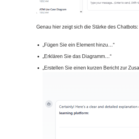
Genau hier zeigt sich die Stärke des Chatbots:
„Fügen Sie ein Element hinzu…“
„Erklären Sie das Diagramm…“
„Erstellen Sie einen kurzen Bericht zur Z