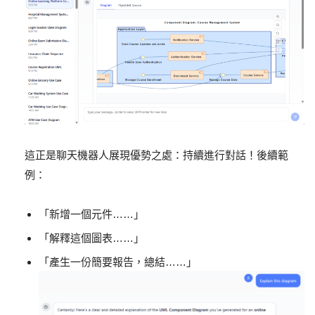
這正是聊天機器人展現優勢之處：持續進行對話！後續範
例：
「新增一個元件……」
「解釋這個圖表……」
「產生一份簡要報告，總結……」