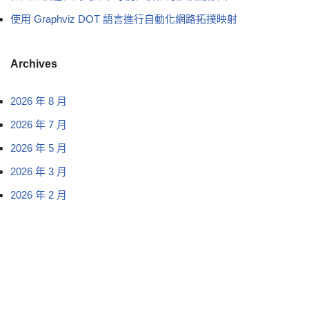
使用 Graphviz DOT 語言進行自動化網路拓撲映射
Archives
2026 年 8 月
2026 年 7 月
2026 年 5 月
2026 年 3 月
2026 年 2 月