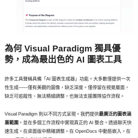
為何 Visual Paradigm 獨具優
勢，成為最出色的 AI 圖表工具
許多工具聲稱具備「AI 圖表生成器」功能。大多數僅提供一次
性生成——僅有美觀的圖像，缺乏深度。僅停留在視覺層面，
缺乏可追蹤性、無法精細調整，也無法支援團隊協作流程。
Visual Paradigm 則以不同方式呈現。我們提供
最廣泛的圖表涵
蓋範圍
，並在多個工作流程中實現真正的 AI 整合。透過聊天快
速生成。在桌面版中精確調整。在 OpenDocs 中動態嵌入。在