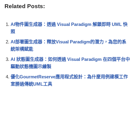
Related Posts:
AI物件圖生成器：透過 Visual Paradigm 解鎖即時 UML 快
照
AI部署圖生成器：釋放Visual Paradigm的潛力，為您的系
統架構賦能
AI 狀態圖生成器：如何透過 Visual Paradigm 在四個平台中
驅動狀態機圖示繪製
優化GourmetReserve應用程式設計：為什麼用例建模工作
室勝過傳統UML工具