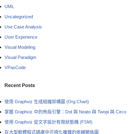
UML
Uncategorized
Use Case Analysis
User Experience
Visual Modeling
Visual Paradigm
VPasCode
Recent Posts
使用 Graphviz 生成組織架構圖 (Org Chart)
掌握 Graphviz 中的佈局引擎：Dot 與 Neato 與 Twopi 與 Circo
使用 Graphviz 從文字設計有限狀態機 (FSM)
在大型軟體程式碼庫中可視化複雜的依賴關係圖