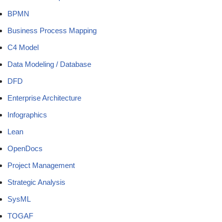
BPMN
Business Process Mapping
C4 Model
Data Modeling / Database
DFD
Enterprise Architecture
Infographics
Lean
OpenDocs
Project Management
Strategic Analysis
SysML
TOGAF