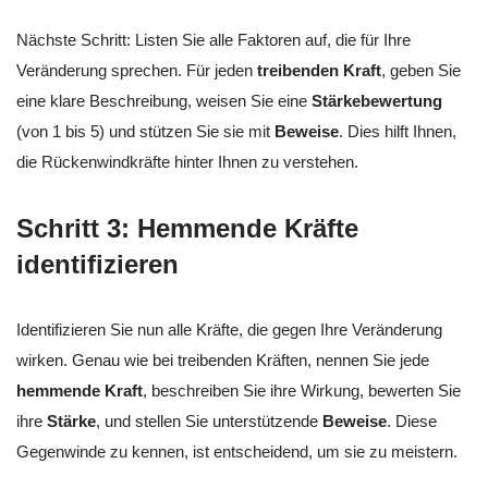
Nächste Schritt: Listen Sie alle Faktoren auf, die für Ihre
Veränderung sprechen. Für jeden
treibenden Kraft
, geben Sie
eine klare Beschreibung, weisen Sie eine
Stärkebewertung
(von 1 bis 5) und stützen Sie sie mit
Beweise
. Dies hilft Ihnen,
die Rückenwindkräfte hinter Ihnen zu verstehen.
Schritt 3: Hemmende Kräfte
identifizieren
Identifizieren Sie nun alle Kräfte, die gegen Ihre Veränderung
wirken. Genau wie bei treibenden Kräften, nennen Sie jede
hemmende Kraft
, beschreiben Sie ihre Wirkung, bewerten Sie
ihre
Stärke
, und stellen Sie unterstützende
Beweise
. Diese
Gegenwinde zu kennen, ist entscheidend, um sie zu meistern.