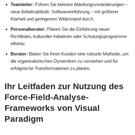
Teamleiter:
Führen Sie kleinere Abteilungsveränderungen –
neue Arbeitsabläufe, Softwareeinführung – mit größerer
Klarheit und geringerem Widerstand durch.
Personalberater:
Planen Sie die Einführung neuer
Richtlinien, kultureller Initiativen oder Schulungsprogramme
effektiv.
Berater:
Bieten Sie Ihren Kunden eine robuste Methode, um
die organisatorischen Dynamiken zu verstehen und für
erfolgreiche Transformationen zu planen.
Ihr Leitfaden zur Nutzung des
Force-Field-Analyse-
Frameworks von Visual
Paradigm