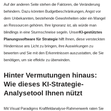
Auf der anderen Seite stehen die Faktoren, die Veränderung
behindern. Dazu könnten Budgetbeschränkungen, Angst vor
dem Unbekannten, bestehende Gewohnheiten oder ein Mangel
an Ressourcen gehören. Ihre Ignoranz ist, als würde man
blindlings in eine Sturmschneise segeln. Unser
KI-gestütztes
Planungssoftware für Strategie
hilft Ihnen, diese versteckten
Hindernisse ans Licht zu bringen, ihre Auswirkungen zu
bewerten und Sie mit den Erkenntnissen auszustatten, die Sie
benötigen, um sie effektiv zu überwinden.
Hinter Vermutungen hinaus:
Wie dieses KI-Strategie-
Analysetool Ihnen nützt
Mit Visual Paradigms Kraftfeldanalyse-Rahmenwerk raten Sie