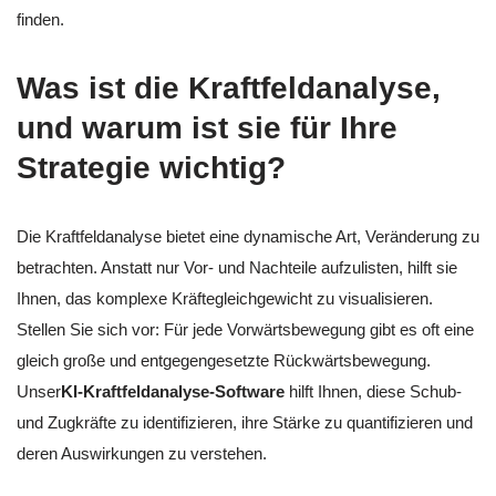
finden.
Was ist die Kraftfeldanalyse,
und warum ist sie für Ihre
Strategie wichtig?
Die Kraftfeldanalyse bietet eine dynamische Art, Veränderung zu
betrachten. Anstatt nur Vor- und Nachteile aufzulisten, hilft sie
Ihnen, das komplexe Kräftegleichgewicht zu visualisieren.
Stellen Sie sich vor: Für jede Vorwärtsbewegung gibt es oft eine
gleich große und entgegengesetzte Rückwärtsbewegung.
Unser
KI-Kraftfeldanalyse-Software
hilft Ihnen, diese Schub-
und Zugkräfte zu identifizieren, ihre Stärke zu quantifizieren und
deren Auswirkungen zu verstehen.