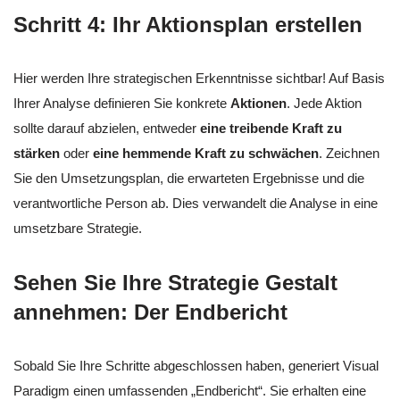
Schritt 4: Ihr Aktionsplan erstellen
Hier werden Ihre strategischen Erkenntnisse sichtbar! Auf Basis
Ihrer Analyse definieren Sie konkrete
Aktionen
. Jede Aktion
sollte darauf abzielen, entweder
eine treibende Kraft zu
stärken
oder
eine hemmende Kraft zu schwächen
. Zeichnen
Sie den Umsetzungsplan, die erwarteten Ergebnisse und die
verantwortliche Person ab. Dies verwandelt die Analyse in eine
umsetzbare Strategie.
Sehen Sie Ihre Strategie Gestalt
annehmen: Der Endbericht
Sobald Sie Ihre Schritte abgeschlossen haben, generiert Visual
Paradigm einen umfassenden „Endbericht“. Sie erhalten eine