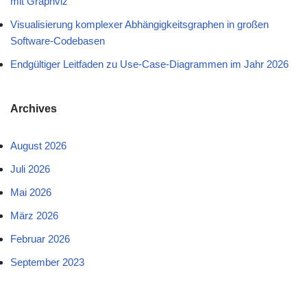
mit Graphviz
Visualisierung komplexer Abhängigkeitsgraphen in großen
Software-Codebasen
Endgültiger Leitfaden zu Use-Case-Diagrammen im Jahr 2026
Archives
August 2026
Juli 2026
Mai 2026
März 2026
Februar 2026
September 2023