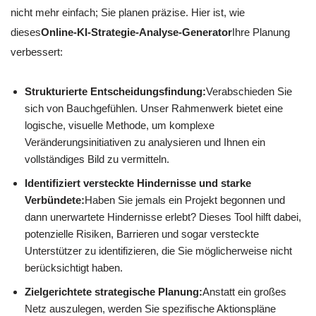
nicht mehr einfach; Sie planen präzise. Hier ist, wie
dieses
Online-KI-Strategie-Analyse-Generator
Ihre Planung
verbessert:
Strukturierte Entscheidungsfindung:
Verabschieden Sie
sich von Bauchgefühlen. Unser Rahmenwerk bietet eine
logische, visuelle Methode, um komplexe
Veränderungsinitiativen zu analysieren und Ihnen ein
vollständiges Bild zu vermitteln.
Identifiziert versteckte Hindernisse und starke
Verbündete:
Haben Sie jemals ein Projekt begonnen und
dann unerwartete Hindernisse erlebt? Dieses Tool hilft dabei,
potenzielle Risiken, Barrieren und sogar versteckte
Unterstützer zu identifizieren, die Sie möglicherweise nicht
berücksichtigt haben.
Zielgerichtete strategische Planung:
Anstatt ein großes
Netz auszulegen, werden Sie spezifische Aktionspläne