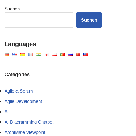
Suchen
Suchen
Languages
Categories
Agile & Scrum
Agile Development
AI
AI Diagramming Chatbot
ArchiMate Viewpoint