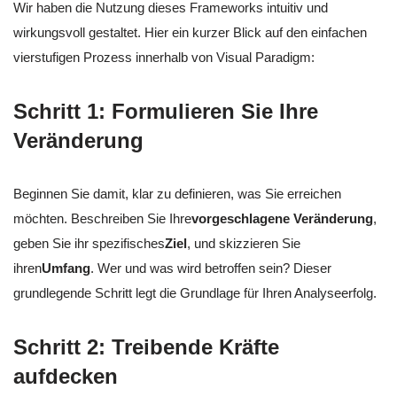
Wir haben die Nutzung dieses Frameworks intuitiv und
wirkungsvoll gestaltet. Hier ein kurzer Blick auf den einfachen
vierstufigen Prozess innerhalb von Visual Paradigm:
Schritt 1: Formulieren Sie Ihre
Veränderung
Beginnen Sie damit, klar zu definieren, was Sie erreichen
möchten. Beschreiben Sie Ihre
vorgeschlagene Veränderung
,
geben Sie ihr spezifisches
Ziel
, und skizzieren Sie
ihren
Umfang
. Wer und was wird betroffen sein? Dieser
grundlegende Schritt legt die Grundlage für Ihren Analyseerfolg.
Schritt 2: Treibende Kräfte
aufdecken