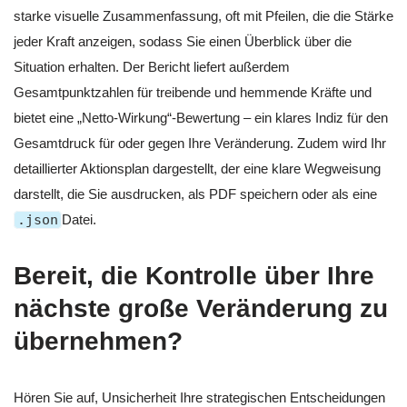
starke visuelle Zusammenfassung, oft mit Pfeilen, die die Stärke
jeder Kraft anzeigen, sodass Sie einen Überblick über die
Situation erhalten. Der Bericht liefert außerdem
Gesamtpunktzahlen für treibende und hemmende Kräfte und
bietet eine „Netto-Wirkung“-Bewertung – ein klares Indiz für den
Gesamtdruck für oder gegen Ihre Veränderung. Zudem wird Ihr
detaillierter Aktionsplan dargestellt, der eine klare Wegweisung
darstellt, die Sie ausdrucken, als PDF speichern oder als eine
.json
Datei.
Bereit, die Kontrolle über Ihre
nächste große Veränderung zu
übernehmen?
Hören Sie auf, Unsicherheit Ihre strategischen Entscheidungen