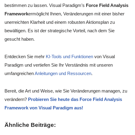
bestimmen zu lassen. Visual Paradigm’s
Force Field Analysis
Framework
ermöglicht Ihnen, Veränderungen mit einer bisher
unerreichten Klarheit und einem robusten Aktionsplan zu
bewältigen. Es ist der strategische Vorteil, nach dem Sie
gesucht haben.
Entdecken Sie mehr
KI-Tools und Funktionen
von Visual
Paradigm und vertiefen Sie Ihr Verständnis mit unseren
umfangreichen
Anleitungen und Ressourcen
.
Bereit, die Art und Weise, wie Sie Veränderungen managen, zu
verändern?
Probieren Sie heute das Force Field Analysis
Framework von Visual Paradigm aus!
Ähnliche Beiträge: