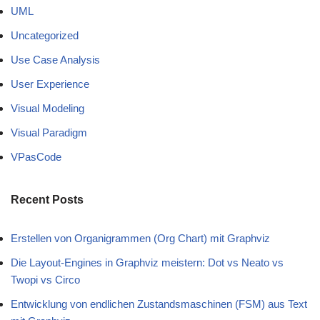
UML
Uncategorized
Use Case Analysis
User Experience
Visual Modeling
Visual Paradigm
VPasCode
Recent Posts
Erstellen von Organigrammen (Org Chart) mit Graphviz
Die Layout-Engines in Graphviz meistern: Dot vs Neato vs
Twopi vs Circo
Entwicklung von endlichen Zustandsmaschinen (FSM) aus Text