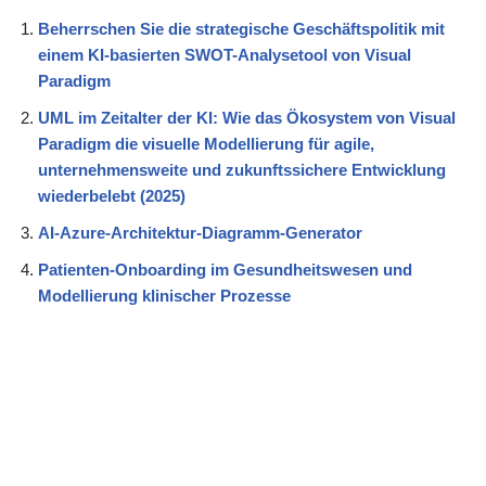
Beherrschen Sie die strategische Geschäftspolitik mit
einem KI-basierten SWOT-Analysetool von Visual
Paradigm
UML im Zeitalter der KI: Wie das Ökosystem von Visual
Paradigm die visuelle Modellierung für agile,
unternehmensweite und zukunftssichere Entwicklung
wiederbelebt (2025)
AI-Azure-Architektur-Diagramm-Generator
Patienten-Onboarding im Gesundheitswesen und
Modellierung klinischer Prozesse