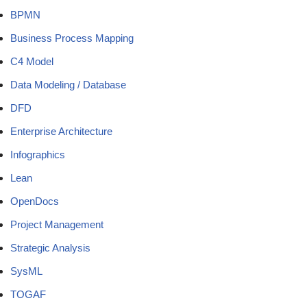
BPMN
Business Process Mapping
C4 Model
Data Modeling / Database
DFD
Enterprise Architecture
Infographics
Lean
OpenDocs
Project Management
Strategic Analysis
SysML
TOGAF