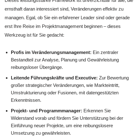
Dieses leistungsstarke Framework ist unverzichtbar für alle, die
ernsthaft daran interessiert sind, Veränderungen effektiv zu
managen. Egal, ob Sie ein erfahrener Leader sind oder gerade
erst Ihre Reise im Projektmanagement beginnen – dieses
Werkzeug ist für Sie gedacht:
Profis im Veränderungsmanagement:
Ein zentraler
Bestandteil zur Analyse, Planung und Gewährleistung
reibungsloser Übergänge.
Leitende Führungskräfte und Executive:
Zur Bewertung
großer strategischer Veränderungen, wie Markteintritt,
Umstrukturierung oder Fusionen, mit datengestützten
Erkenntnissen.
Projekt- und Programmmanager:
Erkennen Sie
Widerstand vorab und fördern Sie Unterstützung bei der
Einführung neuer Projekte, um eine reibungslosere
Umsetzung zu gewährleisten.