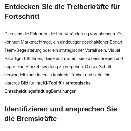
Entdecken Sie die Treiberkräfte für
Fortschritt
Dies sind die Faktoren, die Ihre Veränderung voranbringen. Es
könnten Marktnachfrage, ein eindeutiger geschäftlicher Bedarf,
Team-Begeisterung oder ein strategischer Vorteil sein. Visual
Paradigm hilft Ihnen, diese aufzulisten, sie zu beschreiben und
sogar eine Stärkebewertung zu vergeben. Dieser Schritt
verwandelt vage Ideen in konkrete Treiber und bietet ein
klareres Bild für Ihre
KI-Tool für strategische
Entscheidungsfindung
Bemühungen.
Identifizieren und ansprechen Sie
die Bremskräfte