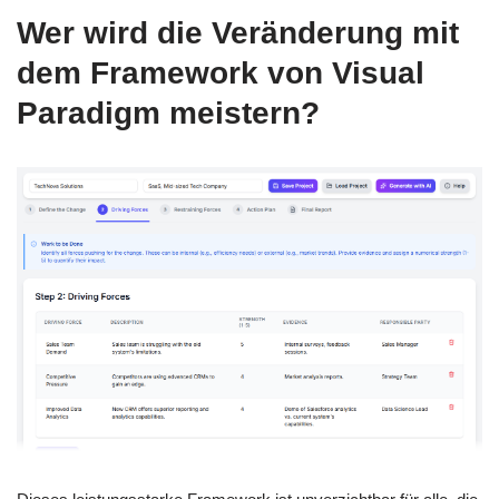
Wer wird die Veränderung mit
dem Framework von Visual
Paradigm meistern?