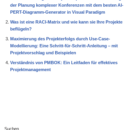
der Planung komplexer Konferenzen mit dem besten AI-
PERT-Diagramm-Generator in Visual Paradigm
Was ist eine RACI-Matrix und wie kann sie Ihre Projekte
beflügeln?
Maximierung des Projekterfolgs durch Use-Case-
Modellierung: Eine Schritt-für-Schritt-Anleitung – mit
Projektvorschlag und Beispielen
Verständnis von PMBOK: Ein Leitfaden für effektives
Projektmanagement
Suchen