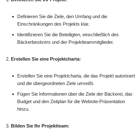
Definieren Sie die Ziele, den Umfang und die
Einschränkungen des Projekts klar.
Identifizieren Sie die Beteiligten, einschließlich des
Bäckerbesitzers und der Projektteammitglieder.
Erstellen Sie eine Projektcharta:
Erstellen Sie eine Projektcharta, die das Projekt autorisiert
und die übergeordneten Ziele umreißt.
Fügen Sie Informationen über die Ziele der Bäckerei, das
Budget und den Zeitplan für die Website-Präsentation
hinzu.
Bilden Sie Ihr Projektteam: