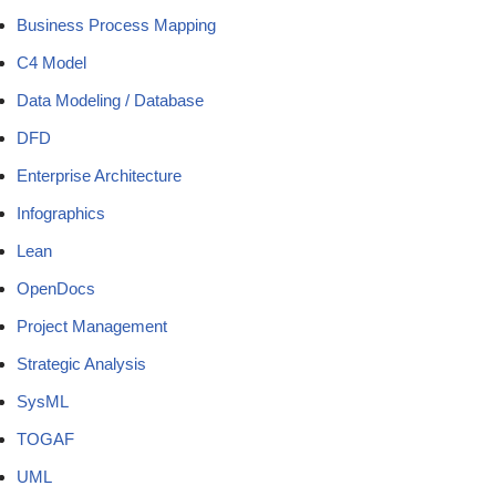
Business Process Mapping
C4 Model
Data Modeling / Database
DFD
Enterprise Architecture
Infographics
Lean
OpenDocs
Project Management
Strategic Analysis
SysML
TOGAF
UML