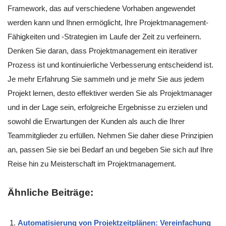
Framework, das auf verschiedene Vorhaben angewendet
werden kann und Ihnen ermöglicht, Ihre Projektmanagement-
Fähigkeiten und -Strategien im Laufe der Zeit zu verfeinern.
Denken Sie daran, dass Projektmanagement ein iterativer
Prozess ist und kontinuierliche Verbesserung entscheidend ist.
Je mehr Erfahrung Sie sammeln und je mehr Sie aus jedem
Projekt lernen, desto effektiver werden Sie als Projektmanager
und in der Lage sein, erfolgreiche Ergebnisse zu erzielen und
sowohl die Erwartungen der Kunden als auch die Ihrer
Teammitglieder zu erfüllen. Nehmen Sie daher diese Prinzipien
an, passen Sie sie bei Bedarf an und begeben Sie sich auf Ihre
Reise hin zu Meisterschaft im Projektmanagement.
Ähnliche Beiträge:
Automatisierung von Projektzeitplänen: Vereinfachung