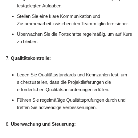
festgelegten Aufgaben.
Stellen Sie eine klare Kommunikation und
Zusammenarbeit zwischen den Teammitgliedern sicher.
Überwachen Sie die Fortschritte regelmäßig, um auf Kurs
zu bleiben.
Qualitätskontrolle:
Legen Sie Qualitätsstandards und Kennzahlen fest, um
sicherzustellen, dass die Projektlieferungen die
erforderlichen Qualitätsanforderungen erfüllen.
Führen Sie regelmäßige Qualitätsprüfungen durch und
treffen Sie notwendige Verbesserungen.
Überwachung und Steuerung: