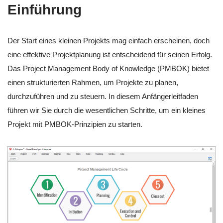
Einführung
Der Start eines kleinen Projekts mag einfach erscheinen, doch
eine effektive Projektplanung ist entscheidend für seinen Erfolg.
Das Project Management Body of Knowledge (PMBOK) bietet
einen strukturierten Rahmen, um Projekte zu planen,
durchzuführen und zu steuern. In diesem Anfängerleitfaden
führen wir Sie durch die wesentlichen Schritte, um ein kleines
Projekt mit PMBOK-Prinzipien zu starten.