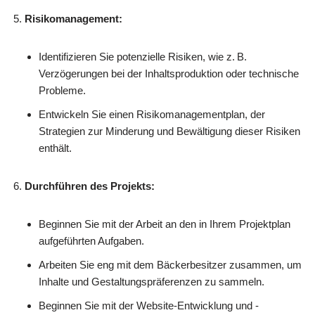
Risikomanagement:
Identifizieren Sie potenzielle Risiken, wie z. B.
Verzögerungen bei der Inhaltsproduktion oder technische
Probleme.
Entwickeln Sie einen Risikomanagementplan, der
Strategien zur Minderung und Bewältigung dieser Risiken
enthält.
Durchführen des Projekts:
Beginnen Sie mit der Arbeit an den in Ihrem Projektplan
aufgeführten Aufgaben.
Arbeiten Sie eng mit dem Bäckerbesitzer zusammen, um
Inhalte und Gestaltungspräferenzen zu sammeln.
Beginnen Sie mit der Website-Entwicklung und -