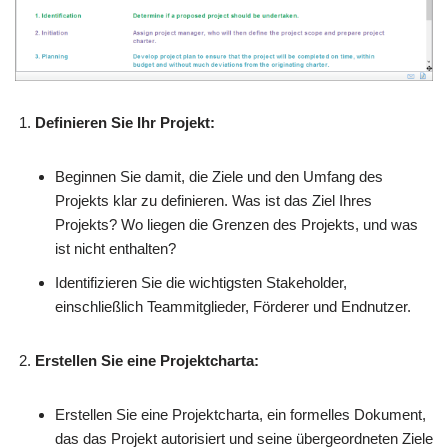
Definieren Sie Ihr Projekt:
Beginnen Sie damit, die Ziele und den Umfang des
Projekts klar zu definieren. Was ist das Ziel Ihres
Projekts? Wo liegen die Grenzen des Projekts, und was
ist nicht enthalten?
Identifizieren Sie die wichtigsten Stakeholder,
einschließlich Teammitglieder, Förderer und Endnutzer.
Erstellen Sie eine Projektcharta:
Erstellen Sie eine Projektcharta, ein formelles Dokument,
das das Projekt autorisiert und seine übergeordneten Ziele