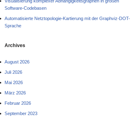
Visualisierung komplexer Abhängigkeitsgraphen in großen
Software-Codebasen
Automatisierte Netztopologie-Kartierung mit der Graphviz-DOT-
Sprache
Archives
August 2026
Juli 2026
Mai 2026
März 2026
Februar 2026
September 2023