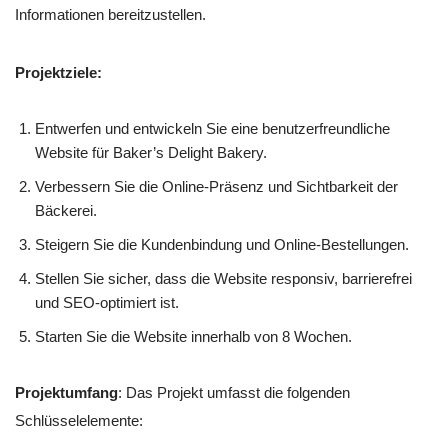
Informationen bereitzustellen.
Projektziele:
Entwerfen und entwickeln Sie eine benutzerfreundliche
Website für Baker’s Delight Bakery.
Verbessern Sie die Online-Präsenz und Sichtbarkeit der
Bäckerei.
Steigern Sie die Kundenbindung und Online-Bestellungen.
Stellen Sie sicher, dass die Website responsiv, barrierefrei
und SEO-optimiert ist.
Starten Sie die Website innerhalb von 8 Wochen.
Projektumfang
: Das Projekt umfasst die folgenden
Schlüsselelemente: