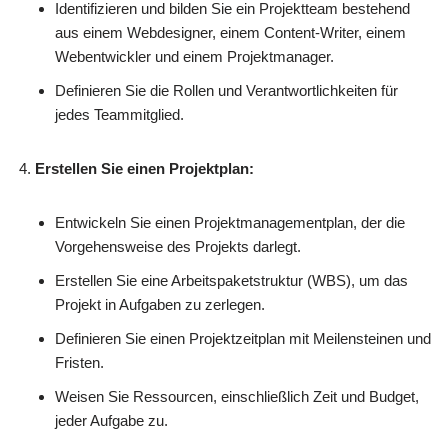
Identifizieren und bilden Sie ein Projektteam bestehend
aus einem Webdesigner, einem Content-Writer, einem
Webentwickler und einem Projektmanager.
Definieren Sie die Rollen und Verantwortlichkeiten für
jedes Teammitglied.
Erstellen Sie einen Projektplan:
Entwickeln Sie einen Projektmanagementplan, der die
Vorgehensweise des Projekts darlegt.
Erstellen Sie eine Arbeitspaketstruktur (WBS), um das
Projekt in Aufgaben zu zerlegen.
Definieren Sie einen Projektzeitplan mit Meilensteinen und
Fristen.
Weisen Sie Ressourcen, einschließlich Zeit und Budget,
jeder Aufgabe zu.