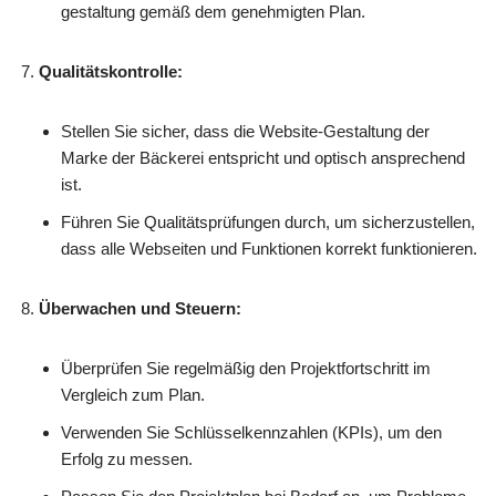
gestaltung gemäß dem genehmigten Plan.
Qualitätskontrolle:
Stellen Sie sicher, dass die Website-Gestaltung der
Marke der Bäckerei entspricht und optisch ansprechend
ist.
Führen Sie Qualitätsprüfungen durch, um sicherzustellen,
dass alle Webseiten und Funktionen korrekt funktionieren.
Überwachen und Steuern:
Überprüfen Sie regelmäßig den Projektfortschritt im
Vergleich zum Plan.
Verwenden Sie Schlüsselkennzahlen (KPIs), um den
Erfolg zu messen.