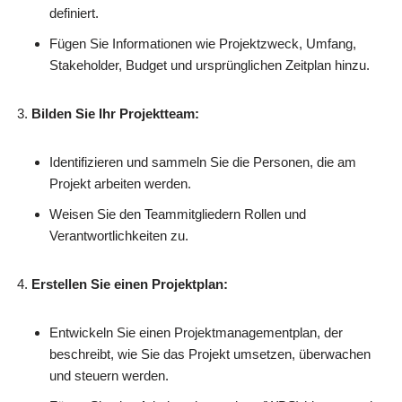
definiert.
Fügen Sie Informationen wie Projektzweck, Umfang,
Stakeholder, Budget und ursprünglichen Zeitplan hinzu.
Bilden Sie Ihr Projektteam:
Identifizieren und sammeln Sie die Personen, die am
Projekt arbeiten werden.
Weisen Sie den Teammitgliedern Rollen und
Verantwortlichkeiten zu.
Erstellen Sie einen Projektplan:
Entwickeln Sie einen Projektmanagementplan, der
beschreibt, wie Sie das Projekt umsetzen, überwachen
und steuern werden.