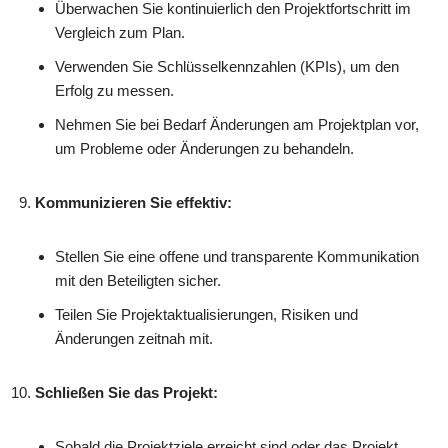
Überwachen Sie kontinuierlich den Projektfortschritt im
Vergleich zum Plan.
Verwenden Sie Schlüsselkennzahlen (KPIs), um den
Erfolg zu messen.
Nehmen Sie bei Bedarf Änderungen am Projektplan vor,
um Probleme oder Änderungen zu behandeln.
Kommunizieren Sie effektiv:
Stellen Sie eine offene und transparente Kommunikation
mit den Beteiligten sicher.
Teilen Sie Projektaktualisierungen, Risiken und
Änderungen zeitnah mit.
Schließen Sie das Projekt:
Sobald die Projektziele erreicht sind oder das Projekt