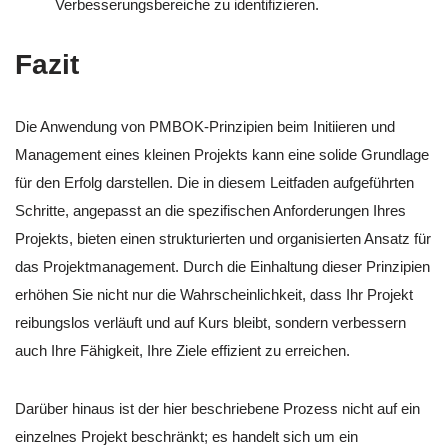
Verbesserungsbereiche zu identifizieren.
Fazit
Die Anwendung von PMBOK-Prinzipien beim Initiieren und
Management eines kleinen Projekts kann eine solide Grundlage
für den Erfolg darstellen. Die in diesem Leitfaden aufgeführten
Schritte, angepasst an die spezifischen Anforderungen Ihres
Projekts, bieten einen strukturierten und organisierten Ansatz für
das Projektmanagement. Durch die Einhaltung dieser Prinzipien
erhöhen Sie nicht nur die Wahrscheinlichkeit, dass Ihr Projekt
reibungslos verläuft und auf Kurs bleibt, sondern verbessern
auch Ihre Fähigkeit, Ihre Ziele effizient zu erreichen.
Darüber hinaus ist der hier beschriebene Prozess nicht auf ein
einzelnes Projekt beschränkt; es handelt sich um ein