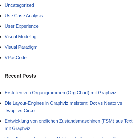
Uncategorized
Use Case Analysis
User Experience
Visual Modeling
Visual Paradigm
VPasCode
Recent Posts
Erstellen von Organigrammen (Org Chart) mit Graphviz
Die Layout-Engines in Graphviz meistern: Dot vs Neato vs
Twopi vs Circo
Entwicklung von endlichen Zustandsmaschinen (FSM) aus Text
mit Graphviz