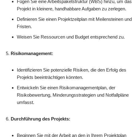
Fügen Sie eine Arbeitspaketstruktur (WBS) hinzu, um das
Projekt in kleinere, handhabbare Aufgaben zu zerlegen.
Definieren Sie einen Projektzeitplan mit Meilensteinen und
Fristen.
Weisen Sie Ressourcen und Budget entsprechend zu.
Risikomanagement:
Identifizieren Sie potenzielle Risiken, die den Erfolg des
Projekts beeinträchtigen könnten.
Entwickeln Sie einen Risikomanagementplan, der
Risikobewertung, Minderungsstrategien und Notfallpläne
umfasst.
Durchführung des Projekts:
Beginnen Sie mit der Arbeit an den in Ihrem Projektplan