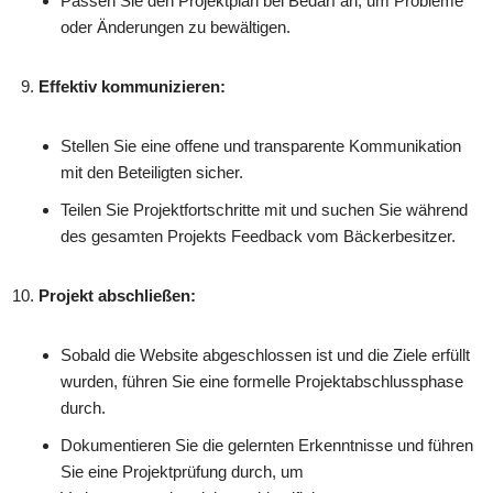
Passen Sie den Projektplan bei Bedarf an, um Probleme
oder Änderungen zu bewältigen.
Effektiv kommunizieren:
Stellen Sie eine offene und transparente Kommunikation
mit den Beteiligten sicher.
Teilen Sie Projektfortschritte mit und suchen Sie während
des gesamten Projekts Feedback vom Bäckerbesitzer.
Projekt abschließen:
Sobald die Website abgeschlossen ist und die Ziele erfüllt
wurden, führen Sie eine formelle Projektabschlussphase
durch.
Dokumentieren Sie die gelernten Erkenntnisse und führen
Sie eine Projektprüfung durch, um