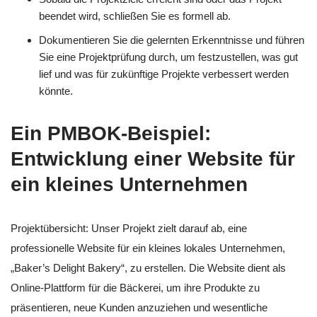
beendet wird, schließen Sie es formell ab.
Dokumentieren Sie die gelernten Erkenntnisse und führen
Sie eine Projektprüfung durch, um festzustellen, was gut
lief und was für zukünftige Projekte verbessert werden
könnte.
Ein PMBOK-Beispiel:
Entwicklung einer Website für
ein kleines Unternehmen
Projektübersicht: Unser Projekt zielt darauf ab, eine
professionelle Website für ein kleines lokales Unternehmen,
„Baker’s Delight Bakery“, zu erstellen. Die Website dient als
Online-Plattform für die Bäckerei, um ihre Produkte zu
präsentieren, neue Kunden anzuziehen und wesentliche