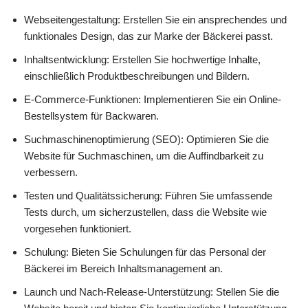
Webseitengestaltung: Erstellen Sie ein ansprechendes und
funktionales Design, das zur Marke der Bäckerei passt.
Inhaltsentwicklung: Erstellen Sie hochwertige Inhalte,
einschließlich Produktbeschreibungen und Bildern.
E-Commerce-Funktionen: Implementieren Sie ein Online-
Bestellsystem für Backwaren.
Suchmaschinenoptimierung (SEO): Optimieren Sie die
Website für Suchmaschinen, um die Auffindbarkeit zu
verbessern.
Testen und Qualitätssicherung: Führen Sie umfassende
Tests durch, um sicherzustellen, dass die Website wie
vorgesehen funktioniert.
Schulung: Bieten Sie Schulungen für das Personal der
Bäckerei im Bereich Inhaltsmanagement an.
Launch und Nach-Release-Unterstützung: Stellen Sie die