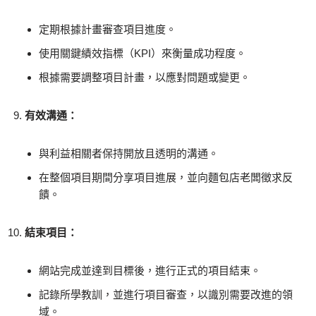
定期根據計畫審查項目進度。
使用關鍵績效指標（KPI）來衡量成功程度。
根據需要調整項目計畫，以應對問題或變更。
有效溝通：
與利益相關者保持開放且透明的溝通。
在整個項目期間分享項目進展，並向麵包店老闆徵求反
饋。
結束項目：
網站完成並達到目標後，進行正式的項目結束。
記錄所學教訓，並進行項目審查，以識別需要改進的領
域。