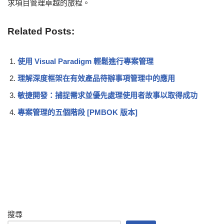
求項目管理卓越的旅程。
Related Posts:
使用 Visual Paradigm 輕鬆進行專案管理
理解深度框架在有效產品待辦事項管理中的應用
敏捷開發：捕捉需求並優先處理使用者故事以取得成功
專案管理的五個階段 [PMBOK 版本]
搜尋