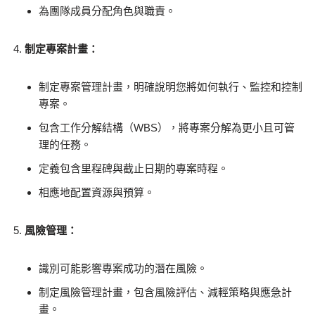
為團隊成員分配角色與職責。
制定專案計畫：
制定專案管理計畫，明確說明您將如何執行、監控和控制
專案。
包含工作分解結構（WBS），將專案分解為更小且可管
理的任務。
定義包含里程碑與截止日期的專案時程。
相應地配置資源與預算。
風險管理：
識別可能影響專案成功的潛在風險。
制定風險管理計畫，包含風險評估、減輕策略與應急計
畫。