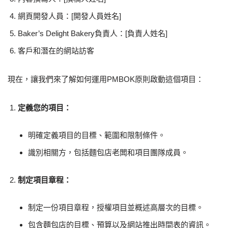
網頁開發人員：[開發人員姓名]
Baker’s Delight Bakery負責人：[負責人姓名]
客戶和潛在的網站訪客
現在，讓我們來了解如何運用PMBOK原則啟動這個項目：
定義您的項目：
明確定義項目的目標、範圍和限制條件。
識別相關方，包括麵包店老闆和項目團隊成員。
制定項目章程：
制定一份項目章程，授權項目並概述高層次的目標。
包含麵包店的目標、預算以及網站推出時間表的資訊。