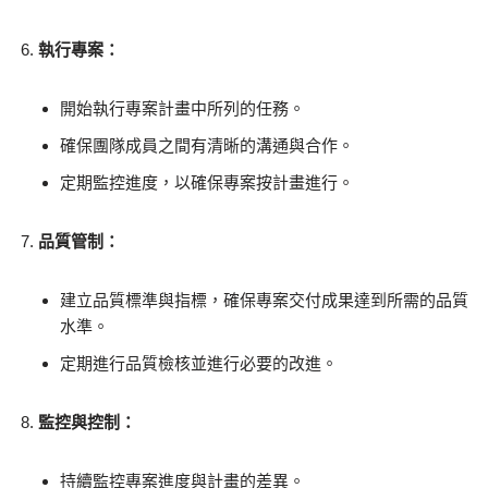
執行專案：
開始執行專案計畫中所列的任務。
確保團隊成員之間有清晰的溝通與合作。
定期監控進度，以確保專案按計畫進行。
品質管制：
建立品質標準與指標，確保專案交付成果達到所需的品質
水準。
定期進行品質檢核並進行必要的改進。
監控與控制：
持續監控專案進度與計畫的差異。