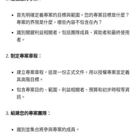
首先明確定義專案的目標與範圍。您的專案目標是什麼？
專案的界限是什麼，哪些內容不包含在內？
識別關鍵利益相關者，包括團隊成員、資助者和最終使用
者。
制定專案章程：
建立專案章程，這是一份正式文件，用以授權專案並定義
其高階目標。
包含專案目的、範圍、利益相關者、預算和初步時程等資
訊。
組建您的專案團隊：
識別並集合將參與專案的成員。