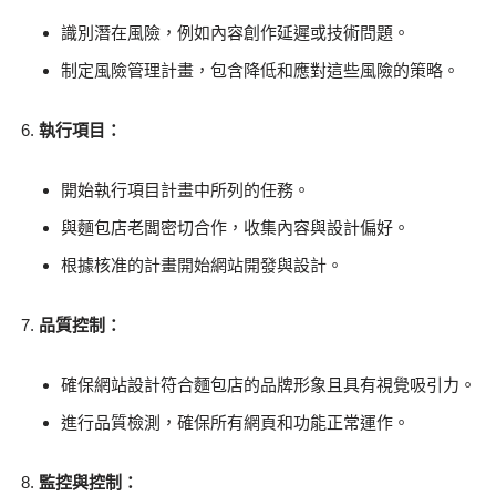
識別潛在風險，例如內容創作延遲或技術問題。
制定風險管理計畫，包含降低和應對這些風險的策略。
執行項目：
開始執行項目計畫中所列的任務。
與麵包店老闆密切合作，收集內容與設計偏好。
根據核准的計畫開始網站開發與設計。
品質控制：
確保網站設計符合麵包店的品牌形象且具有視覺吸引力。
進行品質檢測，確保所有網頁和功能正常運作。
監控與控制：