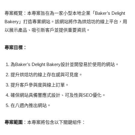
專案概覽：本專案旨在為一家小型本地企業「Baker’s Delight
Bakery」打造專業網站。該網站將作為烘焙坊的線上平台，用
以展示產品、吸引新客戶並提供重要資訊。
專案目標：
為Baker’s Delight Bakery設計並開發易於使用的網站。
提升烘焙坊的線上存在感與可見度。
提升客戶參與度與線上訂單。
確保網站具備響應式設計、可及性與SEO優化。
在八週內推出網站。
專案範圍
：本專案將包含以下關鍵組件：