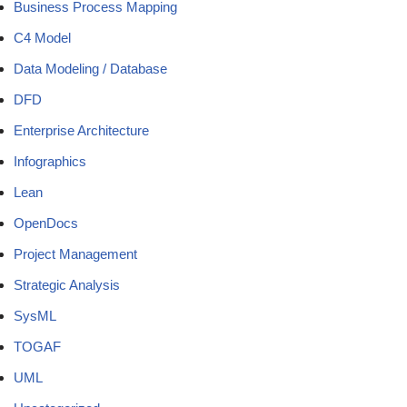
Business Process Mapping
C4 Model
Data Modeling / Database
DFD
Enterprise Architecture
Infographics
Lean
OpenDocs
Project Management
Strategic Analysis
SysML
TOGAF
UML