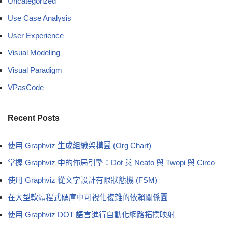
Uncategorized
Use Case Analysis
User Experience
Visual Modeling
Visual Paradigm
VPasCode
Recent Posts
使用 Graphviz 生成組織架構圖 (Org Chart)
掌握 Graphviz 中的佈局引擎：Dot 與 Neato 與 Twopi 與 Circo
使用 Graphviz 從文字設計有限狀態機 (FSM)
在大型軟體程式碼庫中可視化複雜的依賴關係圖
使用 Graphviz DOT 語言進行自動化網路拓撲映射