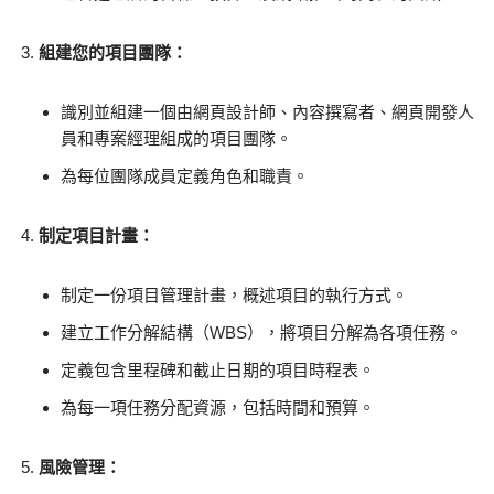
組建您的項目團隊：
識別並組建一個由網頁設計師、內容撰寫者、網頁開發人
員和專案經理組成的項目團隊。
為每位團隊成員定義角色和職責。
制定項目計畫：
制定一份項目管理計畫，概述項目的執行方式。
建立工作分解結構（WBS），將項目分解為各項任務。
定義包含里程碑和截止日期的項目時程表。
為每一項任務分配資源，包括時間和預算。
風險管理：