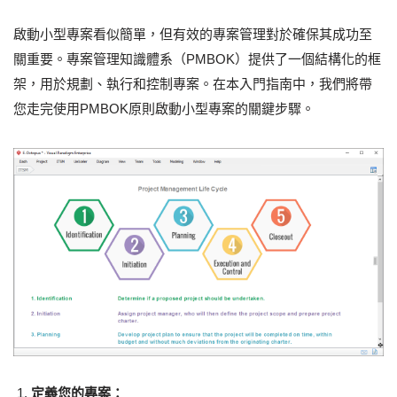
啟動小型專案看似簡單，但有效的專案管理對於確保其成功至
關重要。專案管理知識體系（PMBOK）提供了一個結構化的框
架，用於規劃、執行和控制專案。在本入門指南中，我們將帶
您走完使用PMBOK原則啟動小型專案的關鍵步驟。
定義您的專案：