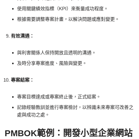
使用關鍵績效指標（KPI）來衡量成功程度。
根據需要調整專案計畫，以解決問題或應對變更。
有效溝通：
與利害關係人保持開放且透明的溝通。
及時分享專案進度、風險與變更。
專案結案：
專案目標達成或專案終止後，正式結案。
記錄經驗教訓並進行專案檢討，以辨識未來專案可改善之
處與成功之處。
PMBOK範例：開發小型企業網站