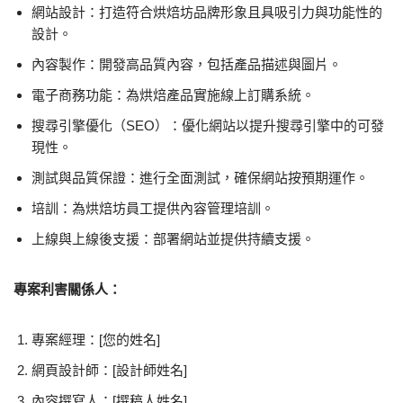
網站設計：打造符合烘焙坊品牌形象且具吸引力與功能性的
設計。
內容製作：開發高品質內容，包括產品描述與圖片。
電子商務功能：為烘焙產品實施線上訂購系統。
搜尋引擎優化（SEO）：優化網站以提升搜尋引擎中的可發
現性。
測試與品質保證：進行全面測試，確保網站按預期運作。
培訓：為烘焙坊員工提供內容管理培訓。
上線與上線後支援：部署網站並提供持續支援。
專案利害關係人：
專案經理：[您的姓名]
網頁設計師：[設計師姓名]
內容撰寫人：[撰稿人姓名]