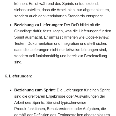
können. Es ist während des Sprints entscheidend,
sicherzustellen, dass die Arbeit nicht nur abgeschlossen,
sondern auch den vereinbarten Standards entspricht.
Beziehung zu Lieferungen
: Der DoD bildet oft die
Grundlage dafür, festzulegen, was die Lieferungen für den
Sprint ausmacht. Er umfasst Kriterien wie Code-Review,
Testen, Dokumentation und Integration und stellt sicher,
dass die Lieferungen nicht nur teilweise Lösungen sind,
sondern voll funktionsfähig und bereit zur Bereitstellung
sind.
Lieferungen
:
Beziehung zum Sprint
: Die Lieferungen für einen Sprint
sind die greifbaren Ergebnisse oder Auswirkungen der
Arbeit des Sprints. Sie sind typischerweise
Produktfunktionen, Benutzerstories oder Aufgaben, die
gemäß der Definition des Fertiggestellten abgeschlossen