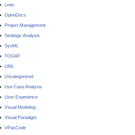
Lean
OpenDocs
Project Management
Strategic Analysis
SysML
TOGAF
UML
Uncategorized
Use Case Analysis
User Experience
Visual Modeling
Visual Paradigm
VPasCode