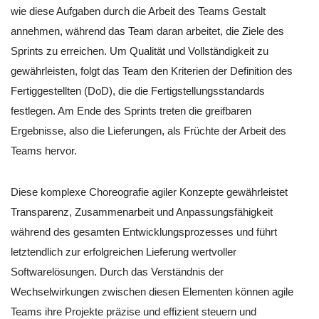
wie diese Aufgaben durch die Arbeit des Teams Gestalt
annehmen, während das Team daran arbeitet, die Ziele des
Sprints zu erreichen. Um Qualität und Vollständigkeit zu
gewährleisten, folgt das Team den Kriterien der Definition des
Fertiggestellten (DoD), die die Fertigstellungsstandards
festlegen. Am Ende des Sprints treten die greifbaren
Ergebnisse, also die Lieferungen, als Früchte der Arbeit des
Teams hervor.
Diese komplexe Choreografie agiler Konzepte gewährleistet
Transparenz, Zusammenarbeit und Anpassungsfähigkeit
während des gesamten Entwicklungsprozesses und führt
letztendlich zur erfolgreichen Lieferung wertvoller
Softwarelösungen. Durch das Verständnis der
Wechselwirkungen zwischen diesen Elementen können agile
Teams ihre Projekte präzise und effizient steuern und