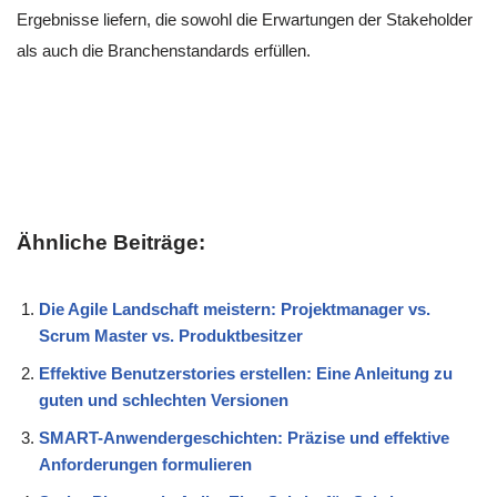
Ergebnisse liefern, die sowohl die Erwartungen der Stakeholder
als auch die Branchenstandards erfüllen.
Ähnliche Beiträge:
Die Agile Landschaft meistern: Projektmanager vs.
Scrum Master vs. Produktbesitzer
Effektive Benutzerstories erstellen: Eine Anleitung zu
guten und schlechten Versionen
SMART-Anwendergeschichten: Präzise und effektive
Anforderungen formulieren