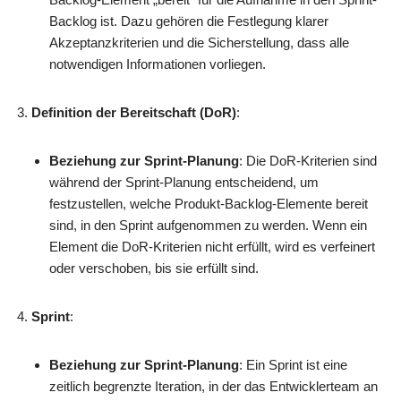
Backlog ist. Dazu gehören die Festlegung klarer
Akzeptanzkriterien und die Sicherstellung, dass alle
notwendigen Informationen vorliegen.
Definition der Bereitschaft (DoR)
:
Beziehung zur Sprint-Planung
: Die DoR-Kriterien sind
während der Sprint-Planung entscheidend, um
festzustellen, welche Produkt-Backlog-Elemente bereit
sind, in den Sprint aufgenommen zu werden. Wenn ein
Element die DoR-Kriterien nicht erfüllt, wird es verfeinert
oder verschoben, bis sie erfüllt sind.
Sprint
:
Beziehung zur Sprint-Planung
: Ein Sprint ist eine
zeitlich begrenzte Iteration, in der das Entwicklerteam an