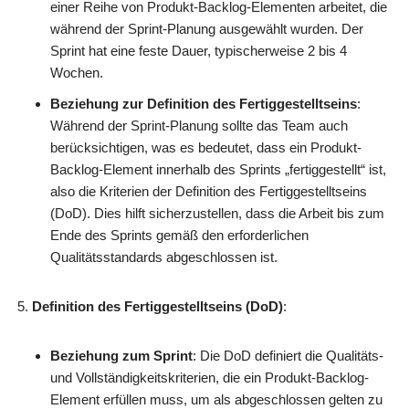
einer Reihe von Produkt-Backlog-Elementen arbeitet, die
während der Sprint-Planung ausgewählt wurden. Der
Sprint hat eine feste Dauer, typischerweise 2 bis 4
Wochen.
Beziehung zur Definition des Fertiggestelltseins
:
Während der Sprint-Planung sollte das Team auch
berücksichtigen, was es bedeutet, dass ein Produkt-
Backlog-Element innerhalb des Sprints „fertiggestellt“ ist,
also die Kriterien der Definition des Fertiggestelltseins
(DoD). Dies hilft sicherzustellen, dass die Arbeit bis zum
Ende des Sprints gemäß den erforderlichen
Qualitätsstandards abgeschlossen ist.
Definition des Fertiggestelltseins (DoD)
:
Beziehung zum Sprint
: Die DoD definiert die Qualitäts-
und Vollständigkeitskriterien, die ein Produkt-Backlog-
Element erfüllen muss, um als abgeschlossen gelten zu