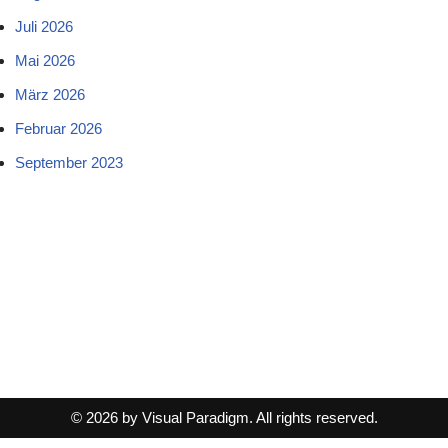
Juli 2026
Mai 2026
März 2026
Februar 2026
September 2023
© 2026 by Visual Paradigm. All rights reserved.