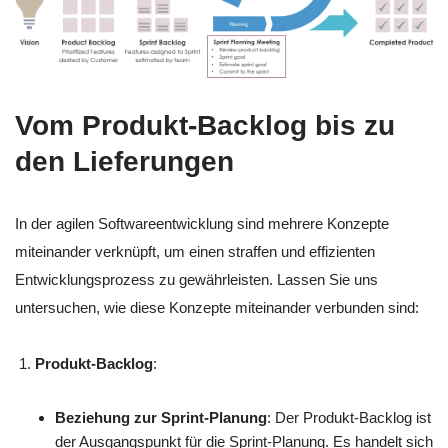
Vom Produkt-Backlog bis zu
den Lieferungen
In der agilen Softwareentwicklung sind mehrere Konzepte
miteinander verknüpft, um einen straffen und effizienten
Entwicklungsprozess zu gewährleisten. Lassen Sie uns
untersuchen, wie diese Konzepte miteinander verbunden sind:
Produkt-Backlog
:
Beziehung zur Sprint-Planung
: Der Produkt-Backlog ist
der Ausgangspunkt für die Sprint-Planung. Es handelt sich