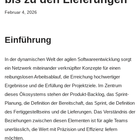
Februar 4, 2026
Einführung
In der dynamischen Welt der agilen Softwareentwicklung sorgt
ein Netzwerk miteinander verknüpfter Konzepte für einen
reibungslosen Arbeitsablauf, die Erreichung hochwertiger
Ergebnisse und die Erfüllung der Projektziele. Im Zentrum
dieses Ökosystems stehen der Produkt-Backlog, das Sprint-
Planung, die Definition der Bereitschaft, das Sprint, die Definition
des Fertiggestelltseins und die Lieferungen. Das Verständnis der
Beziehungen zwischen diesen Elementen ist für agile Teams
unerlässlich, die Wert mit Präzision und Effizienz liefern
möchten.