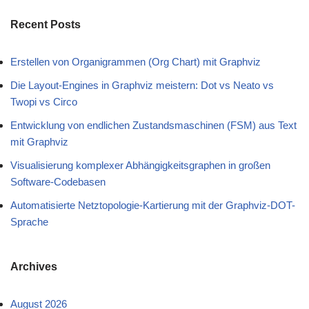
Recent Posts
Erstellen von Organigrammen (Org Chart) mit Graphviz
Die Layout-Engines in Graphviz meistern: Dot vs Neato vs
Twopi vs Circo
Entwicklung von endlichen Zustandsmaschinen (FSM) aus Text
mit Graphviz
Visualisierung komplexer Abhängigkeitsgraphen in großen
Software-Codebasen
Automatisierte Netztopologie-Kartierung mit der Graphviz-DOT-
Sprache
Archives
August 2026