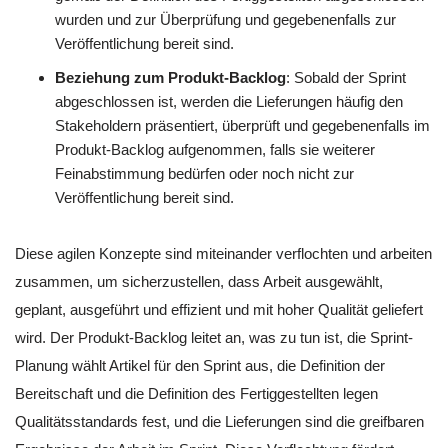
wurden und zur Überprüfung und gegebenenfalls zur
Veröffentlichung bereit sind.
Beziehung zum Produkt-Backlog
: Sobald der Sprint
abgeschlossen ist, werden die Lieferungen häufig den
Stakeholdern präsentiert, überprüft und gegebenenfalls im
Produkt-Backlog aufgenommen, falls sie weiterer
Feinabstimmung bedürfen oder noch nicht zur
Veröffentlichung bereit sind.
Diese agilen Konzepte sind miteinander verflochten und arbeiten
zusammen, um sicherzustellen, dass Arbeit ausgewählt,
geplant, ausgeführt und effizient und mit hoher Qualität geliefert
wird. Der Produkt-Backlog leitet an, was zu tun ist, die Sprint-
Planung wählt Artikel für den Sprint aus, die Definition der
Bereitschaft und die Definition des Fertiggestellten legen
Qualitätsstandards fest, und die Lieferungen sind die greifbaren