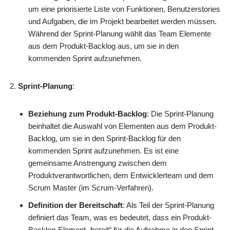
um eine priorisierte Liste von Funktionen, Benutzerstories
und Aufgaben, die im Projekt bearbeitet werden müssen.
Während der Sprint-Planung wählt das Team Elemente
aus dem Produkt-Backlog aus, um sie in den
kommenden Sprint aufzunehmen.
Sprint-Planung
:
Beziehung zum Produkt-Backlog
: Die Sprint-Planung
beinhaltet die Auswahl von Elementen aus dem Produkt-
Backlog, um sie in den Sprint-Backlog für den
kommenden Sprint aufzunehmen. Es ist eine
gemeinsame Anstrengung zwischen dem
Produktverantwortlichen, dem Entwicklerteam und dem
Scrum Master (im Scrum-Verfahren).
Definition der Bereitschaft
: Als Teil der Sprint-Planung
definiert das Team, was es bedeutet, dass ein Produkt-
Backlog-Element „bereit“ für die Aufnahme in den Sprint-