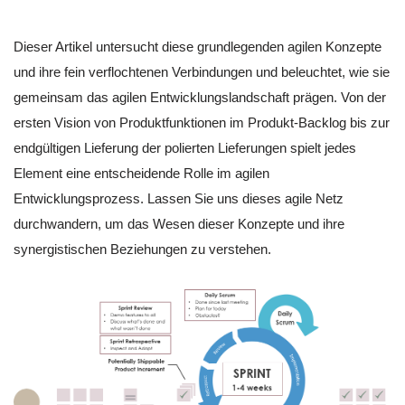
Dieser Artikel untersucht diese grundlegenden agilen Konzepte
und ihre fein verflochtenen Verbindungen und beleuchtet, wie sie
gemeinsam das agilen Entwicklungslandschaft prägen. Von der
ersten Vision von Produktfunktionen im Produkt-Backlog bis zur
endgültigen Lieferung der polierten Lieferungen spielt jedes
Element eine entscheidende Rolle im agilen
Entwicklungsprozess. Lassen Sie uns dieses agile Netz
durchwandern, um das Wesen dieser Konzepte und ihre
synergistischen Beziehungen zu verstehen.