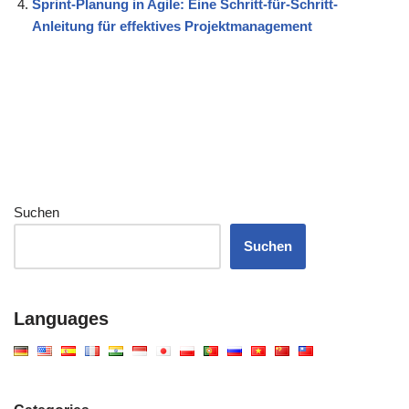
Sprint-Planung in Agile: Eine Schritt-für-Schritt-
Anleitung für effektives Projektmanagement
Suchen
Suchen
Languages