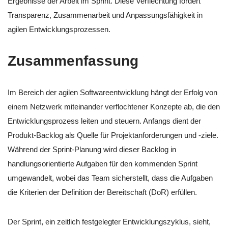
Ergebnisse der Arbeit im Sprint. Diese Verflechtung fördert
Transparenz, Zusammenarbeit und Anpassungsfähigkeit in
agilen Entwicklungsprozessen.
Zusammenfassung
Im Bereich der agilen Softwareentwicklung hängt der Erfolg von
einem Netzwerk miteinander verflochtener Konzepte ab, die den
Entwicklungsprozess leiten und steuern. Anfangs dient der
Produkt-Backlog als Quelle für Projektanforderungen und -ziele.
Während der Sprint-Planung wird dieser Backlog in
handlungsorientierte Aufgaben für den kommenden Sprint
umgewandelt, wobei das Team sicherstellt, dass die Aufgaben
die Kriterien der Definition der Bereitschaft (DoR) erfüllen.
Der Sprint, ein zeitlich festgelegter Entwicklungszyklus, sieht,