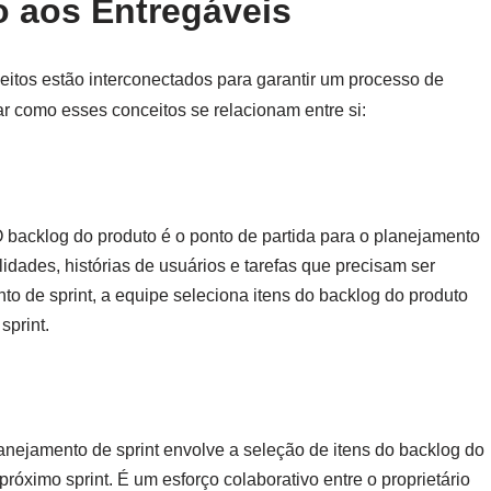
 aos Entregáveis
eitos estão interconectados para garantir um processo de
ar como esses conceitos se relacionam entre si:
O backlog do produto é o ponto de partida para o planejamento
alidades, histórias de usuários e tarefas que precisam ser
to de sprint, a equipe seleciona itens do backlog do produto
sprint.
lanejamento de sprint envolve a seleção de itens do backlog do
 próximo sprint. É um esforço colaborativo entre o proprietário