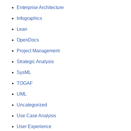
Enterprise Architecture
Infographics
Lean
OpenDocs
Project Management
Strategic Analysis
SysML
TOGAF
UML
Uncategorized
Use Case Analysis
User Experience