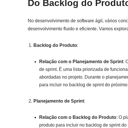
Do Backlog do Produto
No desenvolvimento de software ágil, vários conc
desenvolvimento fluido e eficiente. Vamos explor
Backlog do Produto
:
Relação com o Planejamento de Sprint
: 
de sprint. É uma lista priorizada de funcion
abordadas no projeto. Durante o planejamen
para incluir no backlog de sprint do próximo 
Planejamento de Sprint
:
Relação com o Backlog do Produto
: O p
produto para incluir no backlog de sprint do