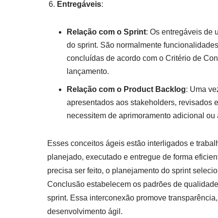
Entregáveis
:
Relação com o Sprint
: Os entregáveis de 
do sprint. São normalmente funcionalidades 
concluídas de acordo com o Critério de Con
lançamento.
Relação com o Product Backlog
: Uma vez
apresentados aos stakeholders, revisados 
necessitem de aprimoramento adicional ou 
Esses conceitos ágeis estão interligados e trabal
planejado, executado e entregue de forma eficien
precisa ser feito, o planejamento do sprint selecion
Conclusão estabelecem os padrões de qualidade, 
sprint. Essa interconexão promove transparência
desenvolvimento ágil.