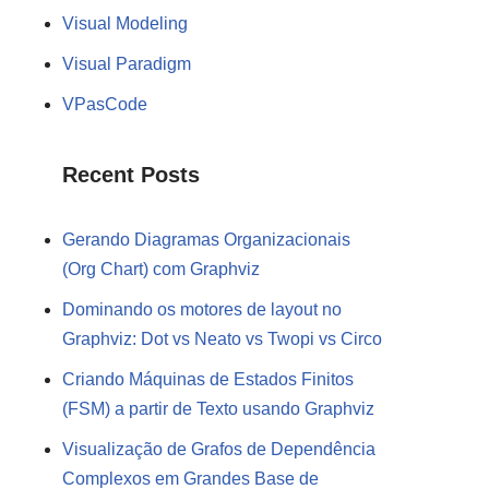
Visual Modeling
Visual Paradigm
VPasCode
Recent Posts
Gerando Diagramas Organizacionais
(Org Chart) com Graphviz
Dominando os motores de layout no
Graphviz: Dot vs Neato vs Twopi vs Circo
Criando Máquinas de Estados Finitos
(FSM) a partir de Texto usando Graphviz
Visualização de Grafos de Dependência
Complexos em Grandes Base de