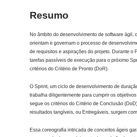
Resumo
No âmbito do desenvolvimento de software ágil, 
orientam e governam o processo de desenvolvimen
de requisitos e aspirações do projeto. Durante o
tarefas passíveis de execução para o próximo Sp
critérios do Critério de Pronto (DoR).
O Sprint, um ciclo de desenvolvimento de duraçã
trabalha diligentemente para cumprir os objetivo
segue os critérios do Critério de Conclusão (DoD)
resultados tangíveis, ou Entregáveis, surgem com
Essa coreografia intricada de conceitos ágeis ga