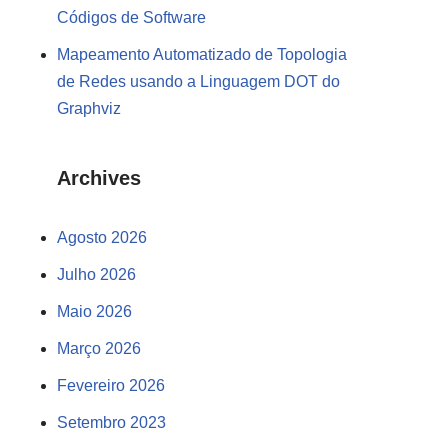
Códigos de Software
Mapeamento Automatizado de Topologia
de Redes usando a Linguagem DOT do
Graphviz
Archives
Agosto 2026
Julho 2026
Maio 2026
Março 2026
Fevereiro 2026
Setembro 2023