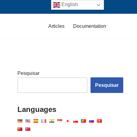
English
Articles
Documentation
Pesquisar
Pesquisar
Languages