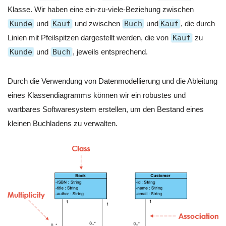
Klasse. Wir haben eine ein-zu-viele-Beziehung zwischen
Kunde
und
Kauf
und zwischen
Buch
und
Kauf
, die durch
Linien mit Pfeilspitzen dargestellt werden, die von
Kauf
zu
Kunde
und
Buch
, jeweils entsprechend.
Durch die Verwendung von Datenmodellierung und die Ableitung
eines Klassendiagramms können wir ein robustes und
wartbares Softwaresystem erstellen, um den Bestand eines
kleinen Buchladens zu verwalten.