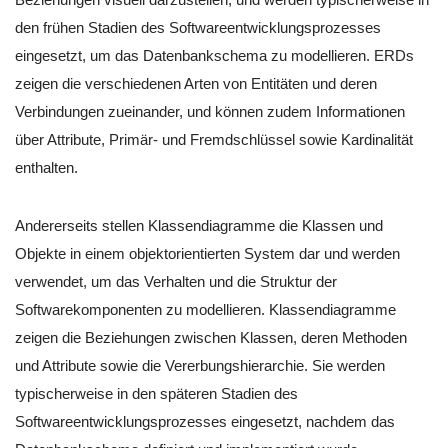
den frühen Stadien des Softwareentwicklungsprozesses
eingesetzt, um das Datenbankschema zu modellieren. ERDs
zeigen die verschiedenen Arten von Entitäten und deren
Verbindungen zueinander, und können zudem Informationen
über Attribute, Primär- und Fremdschlüssel sowie Kardinalität
enthalten.
Andererseits stellen Klassendiagramme die Klassen und
Objekte in einem objektorientierten System dar und werden
verwendet, um das Verhalten und die Struktur der
Softwarekomponenten zu modellieren. Klassendiagramme
zeigen die Beziehungen zwischen Klassen, deren Methoden
und Attribute sowie die Vererbungshierarchie. Sie werden
typischerweise in den späteren Stadien des
Softwareentwicklungsprozesses eingesetzt, nachdem das