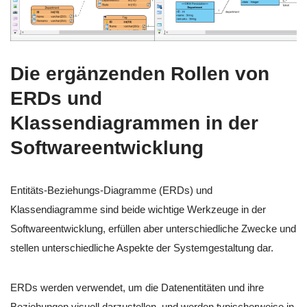
Die ergänzenden Rollen von
ERDs und
Klassendiagrammen in der
Softwareentwicklung
Entitäts-Beziehungs-Diagramme (ERDs) und
Klassendiagramme sind beide wichtige Werkzeuge in der
Softwareentwicklung, erfüllen aber unterschiedliche Zwecke und
stellen unterschiedliche Aspekte der Systemgestaltung dar.
ERDs werden verwendet, um die Datenentitäten und ihre
Beziehungen visuell darzustellen, und werden typischerweise in