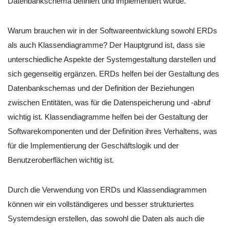
Datenbankschema definiert und implementiert wurde.
Warum brauchen wir in der Softwareentwicklung sowohl ERDs
als auch Klassendiagramme? Der Hauptgrund ist, dass sie
unterschiedliche Aspekte der Systemgestaltung darstellen und
sich gegenseitig ergänzen. ERDs helfen bei der Gestaltung des
Datenbankschemas und der Definition der Beziehungen
zwischen Entitäten, was für die Datenspeicherung und -abruf
wichtig ist. Klassendiagramme helfen bei der Gestaltung der
Softwarekomponenten und der Definition ihres Verhaltens, was
für die Implementierung der Geschäftslogik und der
Benutzeroberflächen wichtig ist.
Durch die Verwendung von ERDs und Klassendiagrammen
können wir ein vollständigeres und besser strukturiertes
Systemdesign erstellen, das sowohl die Daten als auch die