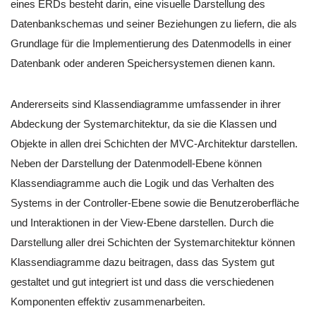
eines ERDs besteht darin, eine visuelle Darstellung des
Datenbankschemas und seiner Beziehungen zu liefern, die als
Grundlage für die Implementierung des Datenmodells in einer
Datenbank oder anderen Speichersystemen dienen kann.
Andererseits sind Klassendiagramme umfassender in ihrer
Abdeckung der Systemarchitektur, da sie die Klassen und
Objekte in allen drei Schichten der MVC-Architektur darstellen.
Neben der Darstellung der Datenmodell-Ebene können
Klassendiagramme auch die Logik und das Verhalten des
Systems in der Controller-Ebene sowie die Benutzeroberfläche
und Interaktionen in der View-Ebene darstellen. Durch die
Darstellung aller drei Schichten der Systemarchitektur können
Klassendiagramme dazu beitragen, dass das System gut
gestaltet und gut integriert ist und dass die verschiedenen
Komponenten effektiv zusammenarbeiten.