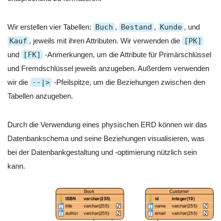
Wir erstellen vier Tabellen:
Buch
,
Bestand
,
Kunde
, und
Kauf
, jeweils mit ihren Attributen. Wir verwenden die
[PK]
und
[FK]
-Anmerkungen, um die Attribute für Primärschlüssel
und Fremdschlüssel jeweils anzugeben. Außerdem verwenden
wir die
--|>
-Pfeilspitze, um die Beziehungen zwischen den
Tabellen anzugeben.
Durch die Verwendung eines physischen ERD können wir das
Datenbankschema und seine Beziehungen visualisieren, was
bei der Datenbankgestaltung und -optimierung nützlich sein
kann.