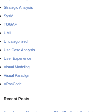
Strategic Analysis
SysML
TOGAF
UML
Uncategorized
Use Case Analysis
User Experience
Visual Modeling
Visual Paradigm
VPasCode
Recent Posts