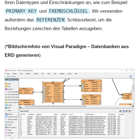
ihren Datentypen und Einschränkungen an, wie zum Beispiel
PRIMARY KEY
und
FREMDSCHLÜSSEL
. Wir verwenden
außerdem das
REFERENZEN
Schlüsselwort, um die
Beziehungen zwischen den Tabellen anzugeben.
(
*Bildschirmfoto von Visual Paradigm – Datenbanken aus
ERD generieren
)