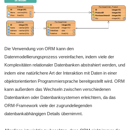
Die Verwendung von ORM kann den
Datenmodellierungsprozess vereinfachen, indem viele der
Komplexitäten relationaler Datenbanken abstrahiert werden, und
indem eine natürlichere Art der Interaktion mit Daten in einer
objektorientierten Programmiersprache bereitgestellt wird. ORM
kann außerdem das Wechseln zwischen verschiedenen
Datenbanken oder Datenbanksystemen erleichtern, da das
ORM-Framework viele der zugrundeliegenden
datenbankabhängigen Details übernimmt.