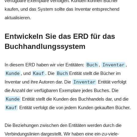
verfügbare Exemplare verfolgen. Kunden können Bücher
kaufen, und das System sollte das Inventar entsprechend
aktualisieren.
Entwickeln Sie das ERD für das
Buchhandlungssystem
In diesem ERD haben wir vier Entitäten:
Buch
,
Inventar
,
Kunde
, und
Kauf
. Die
Buch
Entität stellt die Bücher im
Inventar und ihre Autoren dar. Die
Inventar
Entität verfolgt
die Anzahl der verfügbaren Exemplare jedes Buches. Die
Kunde
Entität stellt die Kunden des Buchhandels dar, und die
Kauf
Entität verfolgt die von jedem Kunden gekauften Bücher.
Die Beziehungen zwischen den Entitäten werden durch die
Verbindungslinien dargestellt. Wir haben eine ein-zu-viele-