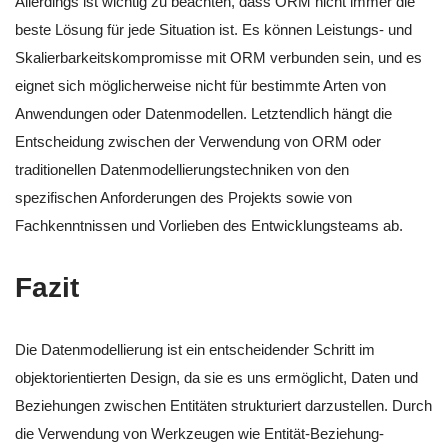
Allerdings ist wichtig zu beachten, dass ORM nicht immer die
beste Lösung für jede Situation ist. Es können Leistungs- und
Skalierbarkeitskompromisse mit ORM verbunden sein, und es
eignet sich möglicherweise nicht für bestimmte Arten von
Anwendungen oder Datenmodellen. Letztendlich hängt die
Entscheidung zwischen der Verwendung von ORM oder
traditionellen Datenmodellierungstechniken von den
spezifischen Anforderungen des Projekts sowie von
Fachkenntnissen und Vorlieben des Entwicklungsteams ab.
Fazit
Die Datenmodellierung ist ein entscheidender Schritt im
objektorientierten Design, da sie es uns ermöglicht, Daten und
Beziehungen zwischen Entitäten strukturiert darzustellen. Durch
die Verwendung von Werkzeugen wie Entität-Beziehung-