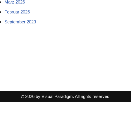
März 2026
Februar 2026
September 2023
© 2026 by Visual Paradigm. All rights reserved.