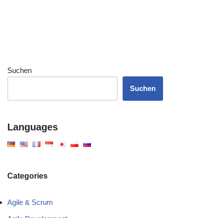
Suchen
Suchen
Languages
Categories
Agile & Scrum