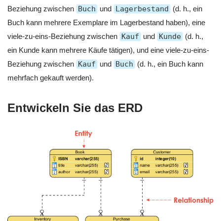
Beziehung zwischen
Buch
und
Lagerbestand
(d. h., ein
Buch kann mehrere Exemplare im Lagerbestand haben), eine
viele-zu-eins-Beziehung zwischen
Kauf
und
Kunde
(d. h.,
ein Kunde kann mehrere Käufe tätigen), und eine viele-zu-eins-
Beziehung zwischen
Kauf
und
Buch
(d. h., ein Buch kann
mehrfach gekauft werden).
Entwickeln Sie das ERD