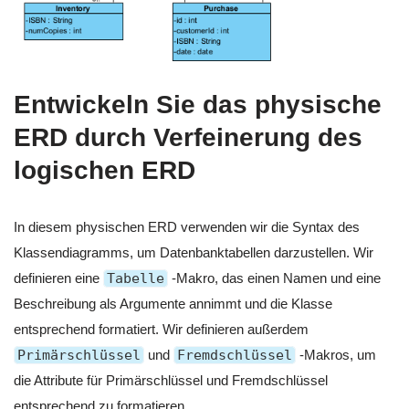
Entwickeln Sie das physische
ERD durch Verfeinerung des
logischen ERD
In diesem physischen ERD verwenden wir die Syntax des
Klassendiagramms, um Datenbanktabellen darzustellen. Wir
definieren eine
Tabelle
-Makro, das einen Namen und eine
Beschreibung als Argumente annimmt und die Klasse
entsprechend formatiert. Wir definieren außerdem
Primärschlüssel
und
Fremdschlüssel
-Makros, um
die Attribute für Primärschlüssel und Fremdschlüssel
entsprechend zu formatieren.