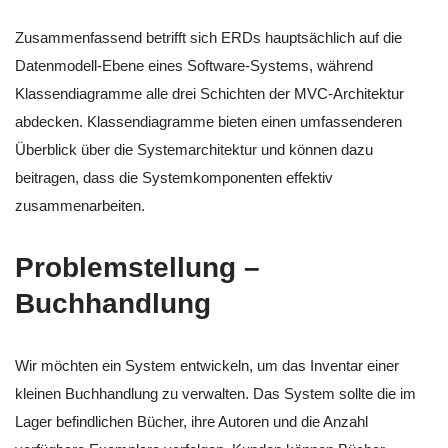
Zusammenfassend betrifft sich ERDs hauptsächlich auf die
Datenmodell-Ebene eines Software-Systems, während
Klassendiagramme alle drei Schichten der MVC-Architektur
abdecken. Klassendiagramme bieten einen umfassenderen
Überblick über die Systemarchitektur und können dazu
beitragen, dass die Systemkomponenten effektiv
zusammenarbeiten.
Problemstellung –
Buchhandlung
Wir möchten ein System entwickeln, um das Inventar einer
kleinen Buchhandlung zu verwalten. Das System sollte die im
Lager befindlichen Bücher, ihre Autoren und die Anzahl