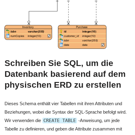
Schreiben Sie SQL, um die
Datenbank basierend auf dem
physischen ERD zu erstellen
Dieses Schema enthält vier Tabellen mit ihren Attributen und
Beziehungen, wobei die Syntax der SQL-Sprache befolgt wird.
Wir verwenden die
CREATE TABLE
-Anweisung, um jede
Tabelle zu definieren, und geben die Attribute zusammen mit