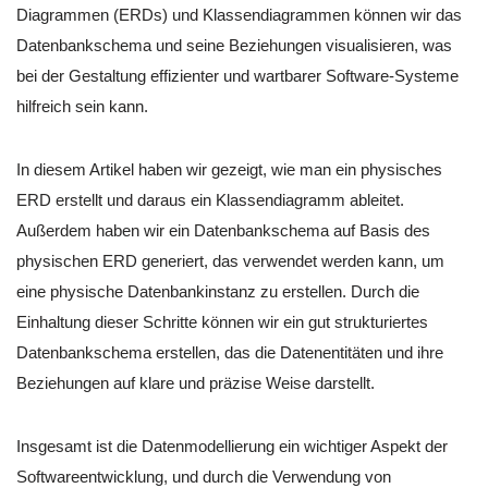
Diagrammen (ERDs) und Klassendiagrammen können wir das
Datenbankschema und seine Beziehungen visualisieren, was
bei der Gestaltung effizienter und wartbarer Software-Systeme
hilfreich sein kann.
In diesem Artikel haben wir gezeigt, wie man ein physisches
ERD erstellt und daraus ein Klassendiagramm ableitet.
Außerdem haben wir ein Datenbankschema auf Basis des
physischen ERD generiert, das verwendet werden kann, um
eine physische Datenbankinstanz zu erstellen. Durch die
Einhaltung dieser Schritte können wir ein gut strukturiertes
Datenbankschema erstellen, das die Datenentitäten und ihre
Beziehungen auf klare und präzise Weise darstellt.
Insgesamt ist die Datenmodellierung ein wichtiger Aspekt der
Softwareentwicklung, und durch die Verwendung von