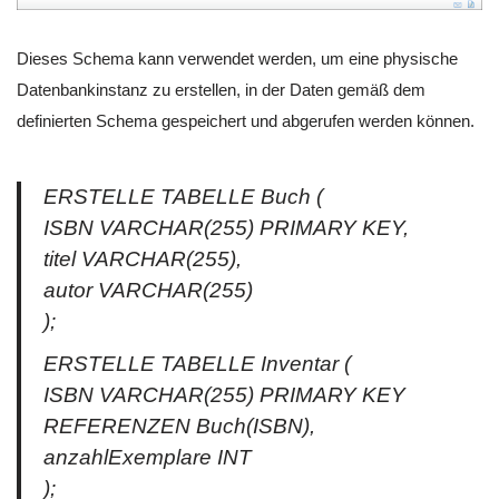
Dieses Schema kann verwendet werden, um eine physische
Datenbankinstanz zu erstellen, in der Daten gemäß dem
definierten Schema gespeichert und abgerufen werden können.
ERSTELLE TABELLE Buch (
ISBN VARCHAR(255) PRIMARY KEY,
titel VARCHAR(255),
autor VARCHAR(255)
);
ERSTELLE TABELLE Inventar (
ISBN VARCHAR(255) PRIMARY KEY
REFERENZEN Buch(ISBN),
anzahlExemplare INT
);