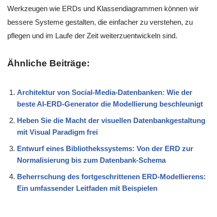
Werkzeugen wie ERDs und Klassendiagrammen können wir
bessere Systeme gestalten, die einfacher zu verstehen, zu
pflegen und im Laufe der Zeit weiterzuentwickeln sind.
Ähnliche Beiträge:
Architektur von Social-Media-Datenbanken: Wie der
beste AI-ERD-Generator die Modellierung beschleunigt
Heben Sie die Macht der visuellen Datenbankgestaltung
mit Visual Paradigm frei
Entwurf eines Bibliothekssystems: Von der ERD zur
Normalisierung bis zum Datenbank-Schema
Beherrschung des fortgeschrittenen ERD-Modellierens:
Ein umfassender Leitfaden mit Beispielen