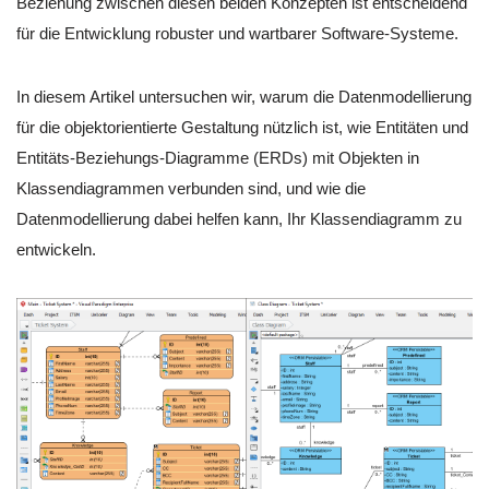
Beziehung zwischen diesen beiden Konzepten ist entscheidend
für die Entwicklung robuster und wartbarer Software-Systeme.
In diesem Artikel untersuchen wir, warum die Datenmodellierung
für die objektorientierte Gestaltung nützlich ist, wie Entitäten und
Entitäts-Beziehungs-Diagramme (ERDs) mit Objekten in
Klassendiagrammen verbunden sind, und wie die
Datenmodellierung dabei helfen kann, Ihr Klassendiagramm zu
entwickeln.