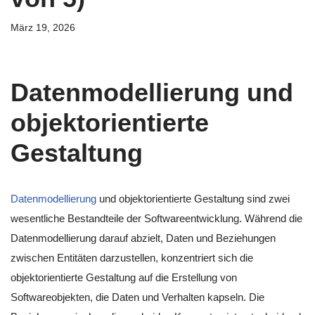
März 19, 2026
Datenmodellierung und
objektorientierte
Gestaltung
Datenmodellierung
und objektorientierte Gestaltung sind zwei
wesentliche Bestandteile der Softwareentwicklung. Während die
Datenmodellierung darauf abzielt, Daten und Beziehungen
zwischen Entitäten darzustellen, konzentriert sich die
objektorientierte Gestaltung auf die Erstellung von
Softwareobjekten, die Daten und Verhalten kapseln. Die