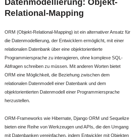
Datenmodellierung: Objekt-
Relational-Mapping
ORM (Objekt-Relational-Mapping) ist ein alternativer Ansatz für
die Datenmodellierung, der Entwicklern ermöglicht, mit einer
relationalen Datenbank über eine objektorientierte
Programmiersprache zu interagieren, ohne komplexe SQL-
Abfragen schreiben zu müssen. Mit anderen Worten bietet
ORM eine Möglichkeit, die Beziehung zwischen dem
relationalen Datenmodell einer Datenbank und dem
objektorientierten Datenmodell einer Programmiersprache
herzustellen.
ORM-Frameworks wie Hibernate, Django ORM und Sequelize
bieten eine Reihe von Werkzeugen und APIs, die den Umgang
mit Datenbanken vereinfachen, indem Entwickler mit Objekten