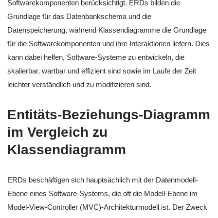
Softwarekomponenten berücksichtigt. ERDs bilden die
Grundlage für das Datenbankschema und die
Datenspeicherung, während Klassendiagramme die Grundlage
für die Softwarekomponenten und ihre Interaktionen liefern. Dies
kann dabei helfen, Software-Systeme zu entwickeln, die
skalierbar, wartbar und effizient sind sowie im Laufe der Zeit
leichter verständlich und zu modifizieren sind.
Entitäts-Beziehungs-Diagramm
im Vergleich zu
Klassendiagramm
ERDs beschäftigen sich hauptsächlich mit der Datenmodell-
Ebene eines Software-Systems, die oft die Modell-Ebene im
Model-View-Controller (MVC)-Architekturmodell ist. Der Zweck