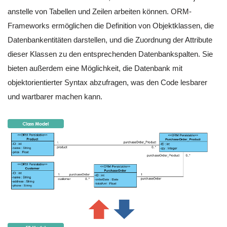
anstelle von Tabellen und Zeilen arbeiten können. ORM-
Frameworks ermöglichen die Definition von Objektklassen, die
Datenbankentitäten darstellen, und die Zuordnung der Attribute
dieser Klassen zu den entsprechenden Datenbankspalten. Sie
bieten außerdem eine Möglichkeit, die Datenbank mit
objektorientierter Syntax abzufragen, was den Code lesbarer
und wartbarer machen kann.