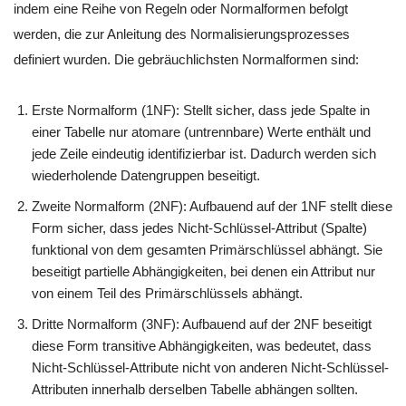
indem eine Reihe von Regeln oder Normalformen befolgt
werden, die zur Anleitung des Normalisierungsprozesses
definiert wurden. Die gebräuchlichsten Normalformen sind:
Erste Normalform (1NF): Stellt sicher, dass jede Spalte in
einer Tabelle nur atomare (untrennbare) Werte enthält und
jede Zeile eindeutig identifizierbar ist. Dadurch werden sich
wiederholende Datengruppen beseitigt.
Zweite Normalform (2NF): Aufbauend auf der 1NF stellt diese
Form sicher, dass jedes Nicht-Schlüssel-Attribut (Spalte)
funktional von dem gesamten Primärschlüssel abhängt. Sie
beseitigt partielle Abhängigkeiten, bei denen ein Attribut nur
von einem Teil des Primärschlüssels abhängt.
Dritte Normalform (3NF): Aufbauend auf der 2NF beseitigt
diese Form transitive Abhängigkeiten, was bedeutet, dass
Nicht-Schlüssel-Attribute nicht von anderen Nicht-Schlüssel-
Attributen innerhalb derselben Tabelle abhängen sollten.