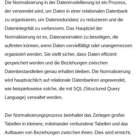
Die Normalisierung in der Datenmodellierung ist ein Prozess,
der verwendet wird, um Daten in einer relationalen Datenbank
zu organisieren, um Datenredundanz zu reduzieren und die
Datenintegrität zu verbessern. Das Hauptziel der
Normalisierung ist es, Datenanomalien zu beseitigen, die
auftreten können, wenn Daten vervielfältigt oder unangemessen
organisiert werden. Sie stellt sicher, dass Daten effizient
gespeichert werden und die Beziehungen zwischen
Datenbestandteilen genau erhalten bleiben. Die Normalisierung
wird hauptsächlich auf relationale Datenbanken angewendet,
wie beispielsweise solche, die mit SQL (Structured Query
Language) verwaltet werden.
Der Normalisierungsprozess beinhaltet das Zerlegen großer
Tabellen in kleinere, miteinander verbundene Tabellen und das
Aufbauen von Beziehungen zwischen ihnen. Dies wird erreicht,