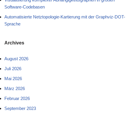
Software-Codebasen
Automatisierte Netztopologie-Kartierung mit der Graphviz-DOT-
Sprache
Archives
August 2026
Juli 2026
Mai 2026
März 2026
Februar 2026
September 2023