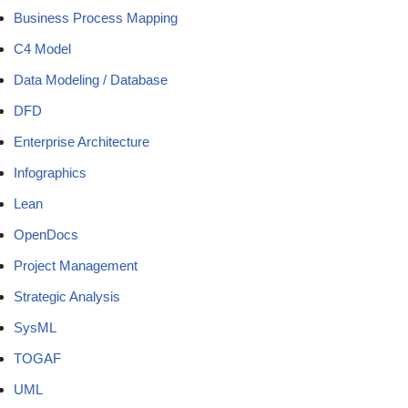
Business Process Mapping
C4 Model
Data Modeling / Database
DFD
Enterprise Architecture
Infographics
Lean
OpenDocs
Project Management
Strategic Analysis
SysML
TOGAF
UML