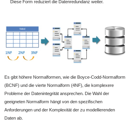
Diese Form reduziert die Datenredundanz weiter.
Es gibt höhere Normalformen, wie die Boyce-Codd-Normalform
(BCNF) und die vierte Normalform (4NF), die komplexere
Probleme der Datenintegrität ansprechen. Die Wahl der
geeigneten Normalform hängt von den spezifischen
Anforderungen und der Komplexität der zu modellierenden
Daten ab.