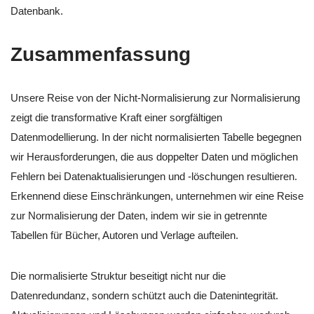
Datenbank.
Zusammenfassung
Unsere Reise von der Nicht-Normalisierung zur Normalisierung
zeigt die transformative Kraft einer sorgfältigen
Datenmodellierung. In der nicht normalisierten Tabelle begegnen
wir Herausforderungen, die aus doppelter Daten und möglichen
Fehlern bei Datenaktualisierungen und -löschungen resultieren.
Erkennend diese Einschränkungen, unternehmen wir eine Reise
zur Normalisierung der Daten, indem wir sie in getrennte
Tabellen für Bücher, Autoren und Verlage aufteilen.
Die normalisierte Struktur beseitigt nicht nur die
Datenredundanz, sondern schützt auch die Datenintegrität.