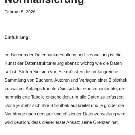
Februar 5, 2026
Einführung:
Im Bereich der Datenbankgestaltung und -verwaltung ist die
Kunst der Datenstrukturierung ebenso wichtig wie die Daten
selbst. Stellen Sie sich vor, Sie müssten die umfangreiche
Sammlung von Büchern, Autoren und Verlagen einer Bibliothek
verwalten. Anfangs könnten Sie sich für eine vereinfachte, de-
normalisierte Tabelle entscheiden, um alle Daten zu erfassen.
Doch je mehr sich Ihre Bibliothek ausbreitet und je größer die
Nachfrage nach genauer und effizienter Datenverwaltung wird,
wird deutlich, dass dieser erste Ansatz seine Grenzen hat.