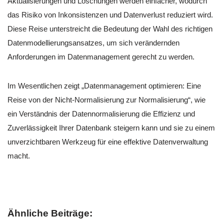
Aktualisierungen und Löschungen werden einfacher, wodurch
das Risiko von Inkonsistenzen und Datenverlust reduziert wird.
Diese Reise unterstreicht die Bedeutung der Wahl des richtigen
Datenmodellierungsansatzes, um sich verändernden
Anforderungen im Datenmanagement gerecht zu werden.
Im Wesentlichen zeigt „Datenmanagement optimieren: Eine
Reise von der Nicht-Normalisierung zur Normalisierung“, wie
ein Verständnis der Datennormalisierung die Effizienz und
Zuverlässigkeit Ihrer Datenbank steigern kann und sie zu einem
unverzichtbaren Werkzeug für eine effektive Datenverwaltung
macht.
Ähnliche Beiträge: