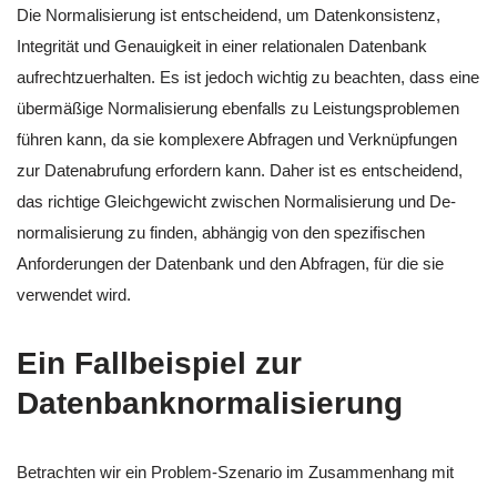
Die Normalisierung ist entscheidend, um Datenkonsistenz,
Integrität und Genauigkeit in einer relationalen Datenbank
aufrechtzuerhalten. Es ist jedoch wichtig zu beachten, dass eine
übermäßige Normalisierung ebenfalls zu Leistungsproblemen
führen kann, da sie komplexere Abfragen und Verknüpfungen
zur Datenabrufung erfordern kann. Daher ist es entscheidend,
das richtige Gleichgewicht zwischen Normalisierung und De-
normalisierung zu finden, abhängig von den spezifischen
Anforderungen der Datenbank und den Abfragen, für die sie
verwendet wird.
Ein Fallbeispiel zur
Datenbanknormalisierung
Betrachten wir ein Problem-Szenario im Zusammenhang mit