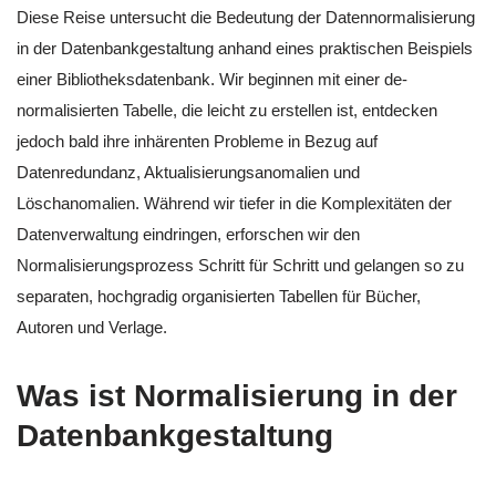
Diese Reise untersucht die Bedeutung der Datennormalisierung
in der Datenbankgestaltung anhand eines praktischen Beispiels
einer Bibliotheksdatenbank. Wir beginnen mit einer de-
normalisierten Tabelle, die leicht zu erstellen ist, entdecken
jedoch bald ihre inhärenten Probleme in Bezug auf
Datenredundanz, Aktualisierungsanomalien und
Löschanomalien. Während wir tiefer in die Komplexitäten der
Datenverwaltung eindringen, erforschen wir den
Normalisierungsprozess Schritt für Schritt und gelangen so zu
separaten, hochgradig organisierten Tabellen für Bücher,
Autoren und Verlage.
Was ist Normalisierung in der
Datenbankgestaltung