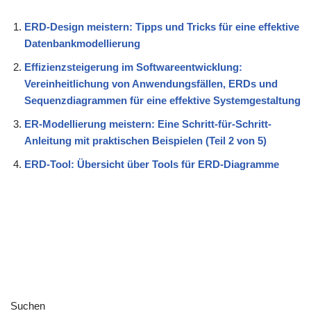
ERD-Design meistern: Tipps und Tricks für eine effektive
Datenbankmodellierung
Effizienzsteigerung im Softwareentwicklung:
Vereinheitlichung von Anwendungsfällen, ERDs und
Sequenzdiagrammen für eine effektive Systemgestaltung
ER-Modellierung meistern: Eine Schritt-für-Schritt-
Anleitung mit praktischen Beispielen (Teil 2 von 5)
ERD-Tool: Übersicht über Tools für ERD-Diagramme
Suchen