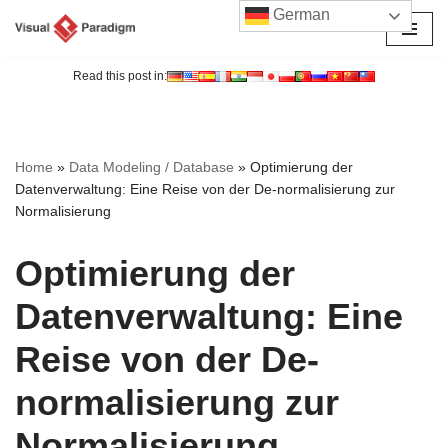
German
Zum
Inhalt
Read this post in:
springen
Home
»
Data Modeling / Database
»
Optimierung der
Datenverwaltung: Eine Reise von der De-normalisierung zur
Normalisierung
Optimierung der
Datenverwaltung: Eine
Reise von der De-
normalisierung zur
Normalisierung