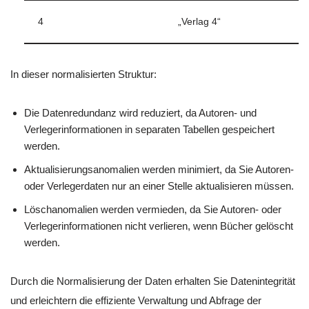
4
„Verlag 4“
In dieser normalisierten Struktur:
Die Datenredundanz wird reduziert, da Autoren- und
Verlegerinformationen in separaten Tabellen gespeichert
werden.
Aktualisierungsanomalien werden minimiert, da Sie Autoren-
oder Verlegerdaten nur an einer Stelle aktualisieren müssen.
Löschanomalien werden vermieden, da Sie Autoren- oder
Verlegerinformationen nicht verlieren, wenn Bücher gelöscht
werden.
Durch die Normalisierung der Daten erhalten Sie Datenintegrität
und erleichtern die effiziente Verwaltung und Abfrage der