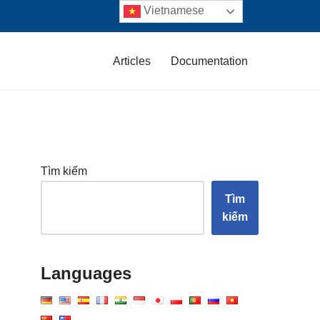
Vietnamese
Articles
Documentation
Tìm kiếm
Tìm
kiếm
Languages