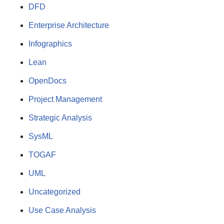
DFD
Enterprise Architecture
Infographics
Lean
OpenDocs
Project Management
Strategic Analysis
SysML
TOGAF
UML
Uncategorized
Use Case Analysis