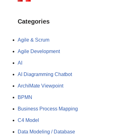
Categories
Agile & Scrum
Agile Development
AI
AI Diagramming Chatbot
ArchiMate Viewpoint
BPMN
Business Process Mapping
C4 Model
Data Modeling / Database