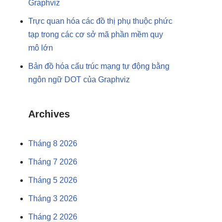
Graphviz
Trực quan hóa các đồ thị phụ thuộc phức
tạp trong các cơ sở mã phần mềm quy
mô lớn
Bản đồ hóa cấu trúc mạng tự động bằng
ngôn ngữ DOT của Graphviz
Archives
Tháng 8 2026
Tháng 7 2026
Tháng 5 2026
Tháng 3 2026
Tháng 2 2026