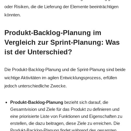
oder Risiken, die die Lieferung der Elemente beeinträchtigen
könnten.
Produkt-Backlog-Planung im
Vergleich zur Sprint-Planung: Was
ist der Unterschied?
Die Produkt-Backlog-Planung und die Sprint-Planung sind beide
wichtige Aktivitäten im agilen Entwicklungsprozess, erfüllen
jedoch unterschiedliche Zwecke.
Produkt-Backlog-Planung
bezieht sich darauf, die
Gesamtvision und Ziele für das Produkt zu definieren und
eine priorisierte Liste von Funktionen und Eigenschaften zu
erstellen, die dazu beitragen, diese Ziele zu erreichen. Die
Produkt-Backlog-Planung findet während des gesamten