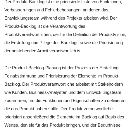
Der Produkt-Backlog ist eine priorisierte Liste von Funktionen,
Verbesserungen und Fehlerbehebungen, an denen das
Entwicklungsteam während des Projekts arbeiten wird. Der
Produkt-Backlog ist die Verantwortung des
Produktverantwortlichen, der für die Definition der Produktvision,
die Erstellung und Pflege des Backlogs sowie die Priorisierung
der anstehenden Arbeit verantwortlich ist.
Die Produkt-Backlog-Planung ist der Prozess der Erstellung,
Feinabstimmung und Priorisierung der Elemente im Produkt-
Backlog. Der Produktverantwortliche arbeitet mit Stakeholdern
wie Kunden, Business-Analysten und dem Entwicklungsteam
zusammen, um die Funktionen und Eigenschaften zu definieren,
die das Produkt haben sollte. Der Produktverantwortliche
priorisiert anschließend die Elemente im Backlog auf Basis des
Wertes, den sie für das Produkt bringen, und der Bedürfnisse