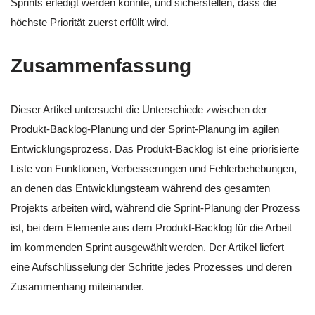
Sprints erledigt werden könnte, und sicherstellen, dass die
höchste Priorität zuerst erfüllt wird.
Zusammenfassung
Dieser Artikel untersucht die Unterschiede zwischen der
Produkt-Backlog-Planung und der Sprint-Planung im agilen
Entwicklungsprozess. Das Produkt-Backlog ist eine priorisierte
Liste von Funktionen, Verbesserungen und Fehlerbehebungen,
an denen das Entwicklungsteam während des gesamten
Projekts arbeiten wird, während die Sprint-Planung der Prozess
ist, bei dem Elemente aus dem Produkt-Backlog für die Arbeit
im kommenden Sprint ausgewählt werden. Der Artikel liefert
eine Aufschlüsselung der Schritte jedes Prozesses und deren
Zusammenhang miteinander.