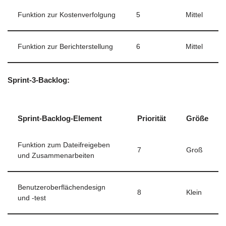
Funktion zur Kostenverfolgung
5
Mittel
Funktion zur Berichterstellung
6
Mittel
Sprint-3-Backlog:
Sprint-Backlog-Element
Priorität
Größe
Funktion zum Dateifreigeben
7
Groß
und Zusammenarbeiten
Benutzeroberflächendesign
8
Klein
und -test