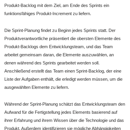
Produkt-Backlog mit dem Ziel, am Ende des Sprints ein
funktionsfähiges Produkt-Increment zu liefern.
Die Sprint-Planung findet zu Beginn jedes Sprints statt. Der
Produktverantwortliche präsentiert die obersten Elemente des
Produkt-Backlogs dem Entwicklungsteam, und das Team
arbeitet gemeinsam daran, die Elemente auszuwählen, an
denen während des Sprints gearbeitet werden soll.
Anschließend erstellt das Team einen Sprint-Backlog, der eine
Liste der Aufgaben enthält, die erledigt werden müssen, um die
ausgewählten Elemente zu liefern.
Während der Sprint-Planung schätzt das Entwicklungsteam den
Aufwand für die Fertigstellung jedes Elements basierend auf
ihrer Erfahrung und ihrem Wissen über die Technologie und das
Produkt. Außerdem identifizieren sie mögliche Abhängigkeiten