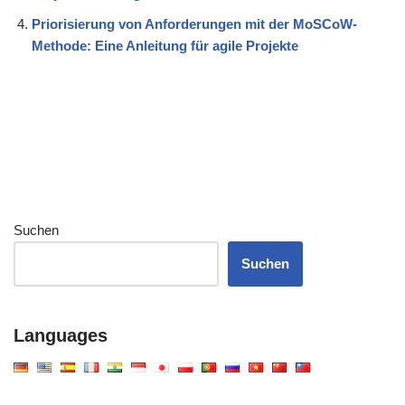
Priorisierung von Anforderungen mit der MoSCoW-
Methode: Eine Anleitung für agile Projekte
Suchen
Suchen
Languages