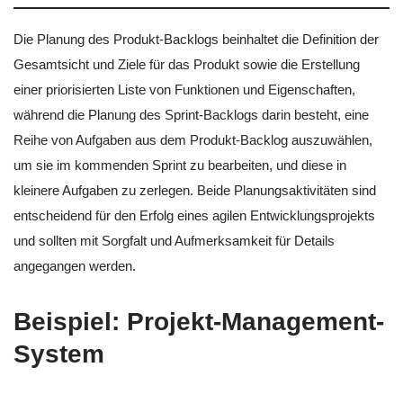
Die Planung des Produkt-Backlogs beinhaltet die Definition der
Gesamtsicht und Ziele für das Produkt sowie die Erstellung
einer priorisierten Liste von Funktionen und Eigenschaften,
während die Planung des Sprint-Backlogs darin besteht, eine
Reihe von Aufgaben aus dem Produkt-Backlog auszuwählen,
um sie im kommenden Sprint zu bearbeiten, und diese in
kleinere Aufgaben zu zerlegen. Beide Planungsaktivitäten sind
entscheidend für den Erfolg eines agilen Entwicklungsprojekts
und sollten mit Sorgfalt und Aufmerksamkeit für Details
angegangen werden.
Beispiel: Projekt-Management-
System