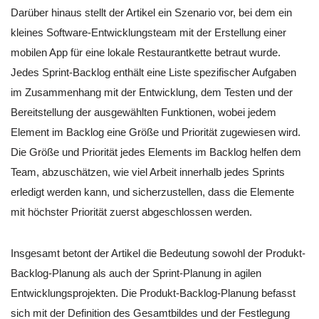
Darüber hinaus stellt der Artikel ein Szenario vor, bei dem ein
kleines Software-Entwicklungsteam mit der Erstellung einer
mobilen App für eine lokale Restaurantkette betraut wurde.
Jedes Sprint-Backlog enthält eine Liste spezifischer Aufgaben
im Zusammenhang mit der Entwicklung, dem Testen und der
Bereitstellung der ausgewählten Funktionen, wobei jedem
Element im Backlog eine Größe und Priorität zugewiesen wird.
Die Größe und Priorität jedes Elements im Backlog helfen dem
Team, abzuschätzen, wie viel Arbeit innerhalb jedes Sprints
erledigt werden kann, und sicherzustellen, dass die Elemente
mit höchster Priorität zuerst abgeschlossen werden.
Insgesamt betont der Artikel die Bedeutung sowohl der Produkt-
Backlog-Planung als auch der Sprint-Planung in agilen
Entwicklungsprojekten. Die Produkt-Backlog-Planung befasst
sich mit der Definition des Gesamtbildes und der Festlegung