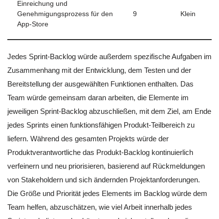
Einreichung und
Genehmigungsprozess für den
9
Klein
App-Store
Jedes Sprint-Backlog würde außerdem spezifische Aufgaben im
Zusammenhang mit der Entwicklung, dem Testen und der
Bereitstellung der ausgewählten Funktionen enthalten. Das
Team würde gemeinsam daran arbeiten, die Elemente im
jeweiligen Sprint-Backlog abzuschließen, mit dem Ziel, am Ende
jedes Sprints einen funktionsfähigen Produkt-Teilbereich zu
liefern. Während des gesamten Projekts würde der
Produktverantwortliche das Produkt-Backlog kontinuierlich
verfeinern und neu priorisieren, basierend auf Rückmeldungen
von Stakeholdern und sich ändernden Projektanforderungen.
Die Größe und Priorität jedes Elements im Backlog würde dem
Team helfen, abzuschätzen, wie viel Arbeit innerhalb jedes