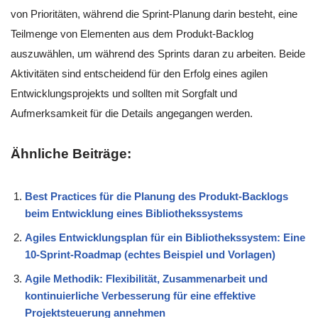
von Prioritäten, während die Sprint-Planung darin besteht, eine
Teilmenge von Elementen aus dem Produkt-Backlog
auszuwählen, um während des Sprints daran zu arbeiten. Beide
Aktivitäten sind entscheidend für den Erfolg eines agilen
Entwicklungsprojekts und sollten mit Sorgfalt und
Aufmerksamkeit für die Details angegangen werden.
Ähnliche Beiträge:
Best Practices für die Planung des Produkt-Backlogs
beim Entwicklung eines Bibliothekssystems
Agiles Entwicklungsplan für ein Bibliothekssystem: Eine
10-Sprint-Roadmap (echtes Beispiel und Vorlagen)
Agile Methodik: Flexibilität, Zusammenarbeit und
kontinuierliche Verbesserung für eine effektive
Projektsteuerung annehmen