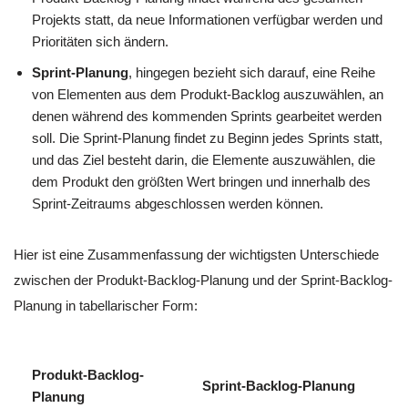
Projekts statt, da neue Informationen verfügbar werden und
Prioritäten sich ändern.
Sprint-Planung
, hingegen bezieht sich darauf, eine Reihe
von Elementen aus dem Produkt-Backlog auszuwählen, an
denen während des kommenden Sprints gearbeitet werden
soll. Die Sprint-Planung findet zu Beginn jedes Sprints statt,
und das Ziel besteht darin, die Elemente auszuwählen, die
dem Produkt den größten Wert bringen und innerhalb des
Sprint-Zeitraums abgeschlossen werden können.
Hier ist eine Zusammenfassung der wichtigsten Unterschiede
zwischen der Produkt-Backlog-Planung und der Sprint-Backlog-
Planung in tabellarischer Form:
Produkt-Backlog-
Sprint-Backlog-Planung
Planung