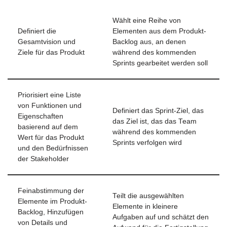
Wählt eine Reihe von
Definiert die
Elementen aus dem Produkt-
Gesamtvision und
Backlog aus, an denen
Ziele für das Produkt
während des kommenden
Sprints gearbeitet werden soll
Priorisiert eine Liste
von Funktionen und
Definiert das Sprint-Ziel, das
Eigenschaften
das Ziel ist, das das Team
basierend auf dem
während des kommenden
Wert für das Produkt
Sprints verfolgen wird
und den Bedürfnissen
der Stakeholder
Feinabstimmung der
Teilt die ausgewählten
Elemente im Produkt-
Elemente in kleinere
Backlog, Hinzufügen
Aufgaben auf und schätzt den
von Details und