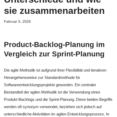
sie zusammenarbeiten
Februar 5, 2026
Product-Backlog-Planung im
Vergleich zur Sprint-Planung
Die agile Methodik ist aufgrund ihrer Flexibilität und iterativen
Herangehensweise zur Standardmethode für
Softwareentwicklungsprojekte geworden. Ein zentraler
Bestandteil der agilen Methodik ist die Verwendung eines
Produkt-Backlogs und die Sprint-Planung. Diese beiden Begriffe
werden oft synonym verwendet, beziehen sich jedoch auf
unterschiedliche Aktivitäten im agilen Entwicklungsprozess. In