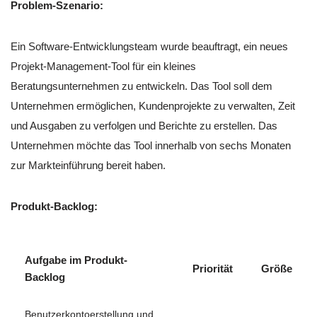
Problem-Szenario:
Ein Software-Entwicklungsteam wurde beauftragt, ein neues
Projekt-Management-Tool für ein kleines
Beratungsunternehmen zu entwickeln. Das Tool soll dem
Unternehmen ermöglichen, Kundenprojekte zu verwalten, Zeit
und Ausgaben zu verfolgen und Berichte zu erstellen. Das
Unternehmen möchte das Tool innerhalb von sechs Monaten
zur Markteinführung bereit haben.
Produkt-Backlog:
Aufgabe im Produkt-
Priorität
Größe
Backlog
Benutzerkontoerstellung und