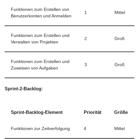
Funktionen zum Erstellen von
1
Mittel
Benutzerkonten und Anmelden
Funktionen zum Erstellen und
2
Groß
Verwalten von Projekten
Funktionen zum Erstellen und
3
Groß
Zuweisen von Aufgaben
Sprint-2-Backlog:
Sprint-Backlog-Element
Priorität
Größe
Funktionen zur Zeitverfolgung
4
Mittel