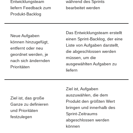
Entwicklungsteam
während des Sprints
liefern Feedback zum
bearbeitet werden
Produkt-Backlog
Das Entwicklungsteam erstellt
Neue Aufgaben
einen Sprint-Backlog, der eine
können hinzugefügt,
Liste von Aufgaben darstellt,
entfernt oder neu
die abgeschlossen werden
geordnet werden, je
müssen, um die
nach sich ändernden
ausgewählten Aufgaben zu
Prioritäten
liefern
Ziel ist, Aufgaben
auszuwählen, die dem
Ziel ist, das große
Produkt den größten Wert
Ganze zu definieren
bringen und innerhalb des
und Prioritäten
Sprint-Zeitraums
festzulegen
abgeschlossen werden
können