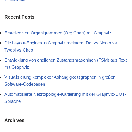
Recent Posts
Erstellen von Organigrammen (Org Chart) mit Graphviz
Die Layout-Engines in Graphviz meistern: Dot vs Neato vs
Twopi vs Circo
Entwicklung von endlichen Zustandsmaschinen (FSM) aus Text
mit Graphviz
Visualisierung komplexer Abhängigkeitsgraphen in großen
Software-Codebasen
Automatisierte Netztopologie-Kartierung mit der Graphviz-DOT-
Sprache
Archives