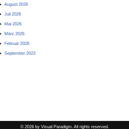
August 2026
Juli 2026
Mai 2026
März 2026
Februar 2026
September 2023
© 2026 by Visual Paradigm. All rights reserved.