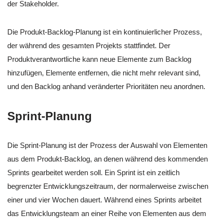
der Stakeholder.
Die Produkt-Backlog-Planung ist ein kontinuierlicher Prozess,
der während des gesamten Projekts stattfindet. Der
Produktverantwortliche kann neue Elemente zum Backlog
hinzufügen, Elemente entfernen, die nicht mehr relevant sind,
und den Backlog anhand veränderter Prioritäten neu anordnen.
Sprint-Planung
Die Sprint-Planung ist der Prozess der Auswahl von Elementen
aus dem Produkt-Backlog, an denen während des kommenden
Sprints gearbeitet werden soll. Ein Sprint ist ein zeitlich
begrenzter Entwicklungszeitraum, der normalerweise zwischen
einer und vier Wochen dauert. Während eines Sprints arbeitet
das Entwicklungsteam an einer Reihe von Elementen aus dem