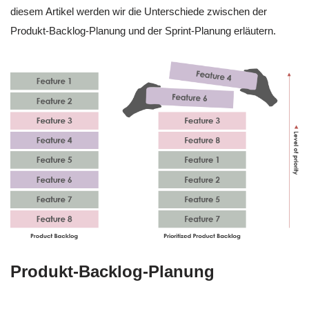
diesem Artikel werden wir die Unterschiede zwischen der
Produkt-Backlog-Planung und der Sprint-Planung erläutern.
Produkt-Backlog-Planung