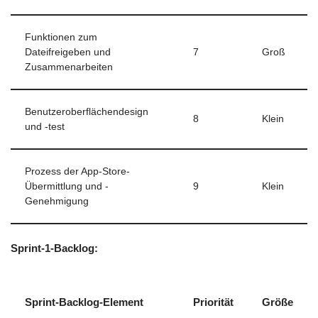
Funktionen zum
Dateifreigeben und
7
Groß
Zusammenarbeiten
Benutzeroberflächendesign
8
Klein
und -test
Prozess der App-Store-
Übermittlung und -
9
Klein
Genehmigung
Sprint-1-Backlog:
Sprint-Backlog-Element
Priorität
Größe