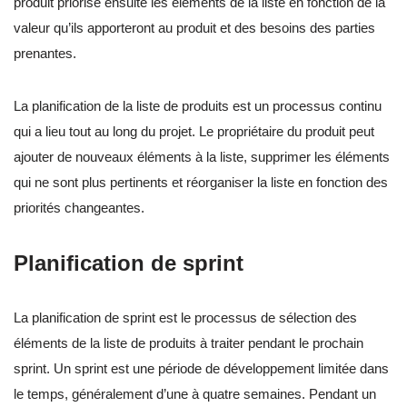
produit priorise ensuite les éléments de la liste en fonction de la
valeur qu’ils apporteront au produit et des besoins des parties
prenantes.
La planification de la liste de produits est un processus continu
qui a lieu tout au long du projet. Le propriétaire du produit peut
ajouter de nouveaux éléments à la liste, supprimer les éléments
qui ne sont plus pertinents et réorganiser la liste en fonction des
priorités changeantes.
Planification de sprint
La planification de sprint est le processus de sélection des
éléments de la liste de produits à traiter pendant le prochain
sprint. Un sprint est une période de développement limitée dans
le temps, généralement d’une à quatre semaines. Pendant un