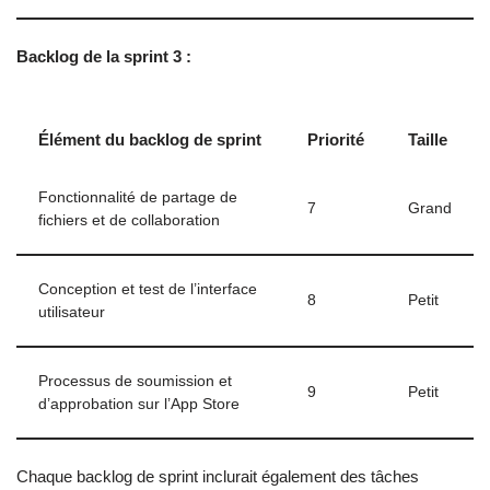
Backlog de la sprint 3 :
Élément du backlog de sprint
Priorité
Taille
Fonctionnalité de partage de
7
Grand
fichiers et de collaboration
Conception et test de l’interface
8
Petit
utilisateur
Processus de soumission et
9
Petit
d’approbation sur l’App Store
Chaque backlog de sprint inclurait également des tâches