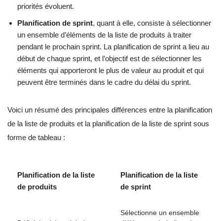
priorités évoluent.
Planification de sprint
, quant à elle, consiste à sélectionner
un ensemble d’éléments de la liste de produits à traiter
pendant le prochain sprint. La planification de sprint a lieu au
début de chaque sprint, et l’objectif est de sélectionner les
éléments qui apporteront le plus de valeur au produit et qui
peuvent être terminés dans le cadre du délai du sprint.
Voici un résumé des principales différences entre la planification
de la liste de produits et la planification de la liste de sprint sous
forme de tableau :
Planification de la liste
Planification de la liste
de produits
de sprint
Sélectionne un ensemble