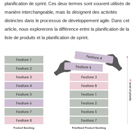
planification de sprint. Ces deux termes sont souvent utilisés de
manière interchangeable, mais ils désignent des activités
distinctes dans le processus de développement agile. Dans cet
article, nous explorerons la différence entre la planification de la
liste de produits et la planification de sprint.