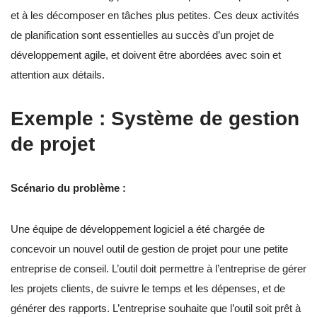
et à les décomposer en tâches plus petites. Ces deux activités
de planification sont essentielles au succès d’un projet de
développement agile, et doivent être abordées avec soin et
attention aux détails.
Exemple : Système de gestion
de projet
Scénario du problème :
Une équipe de développement logiciel a été chargée de
concevoir un nouvel outil de gestion de projet pour une petite
entreprise de conseil. L’outil doit permettre à l’entreprise de gérer
les projets clients, de suivre le temps et les dépenses, et de
générer des rapports. L’entreprise souhaite que l’outil soit prêt à