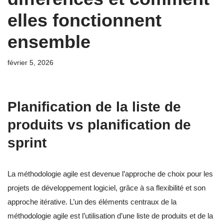
elles fonctionnent
ensemble
février 5, 2026
Planification de la liste de
produits vs planification de
sprint
La méthodologie agile est devenue l’approche de choix pour les
projets de développement logiciel, grâce à sa flexibilité et son
approche itérative. L’un des éléments centraux de la
méthodologie agile est l’utilisation d’une liste de produits et de la