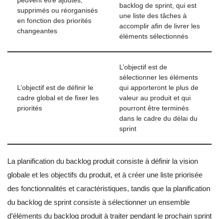
peuvent être ajoutés,
backlog de sprint, qui est
supprimés ou réorganisés
une liste des tâches à
en fonction des priorités
accomplir afin de livrer les
changeantes
éléments sélectionnés
L’objectif est de
sélectionner les éléments
L’objectif est de définir le
qui apporteront le plus de
cadre global et de fixer les
valeur au produit et qui
priorités
pourront être terminés
dans le cadre du délai du
sprint
La planification du backlog produit consiste à définir la vision
globale et les objectifs du produit, et à créer une liste priorisée
des fonctionnalités et caractéristiques, tandis que la planification
du backlog de sprint consiste à sélectionner un ensemble
d’éléments du backlog produit à traiter pendant le prochain sprint