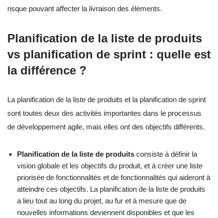
risque pouvant affecter la livraison des éléments.
Planification de la liste de produits
vs planification de sprint : quelle est
la différence ?
La planification de la liste de produits et la planification de sprint
sont toutes deux des activités importantes dans le processus
de développement agile, mais elles ont des objectifs différents.
Planification de la liste de produits
consiste à définir la
vision globale et les objectifs du produit, et à créer une liste
priorisée de fonctionnalités et de fonctionnalités qui aideront à
atteindre ces objectifs. La planification de la liste de produits
a lieu tout au long du projet, au fur et à mesure que de
nouvelles informations deviennent disponibles et que les