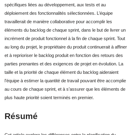
spécifiques liées au développement, aux tests et au
déploiement des fonctionnalités sélectionnées. L’équipe
travaillerait de manière collaborative pour accomplir les
éléments du backlog de chaque sprint, dans le but de livrer un
incrément de produit fonctionnel à la fin de chaque sprint. Tout
au long du projet, le propriétaire du produit continuerait à affiner
et à reprioriser le backlog produit en fonction des retours des
parties prenantes et des exigences de projet en évolution. La
taille et la priorité de chaque élément du backlog aideraient
l’équipe à estimer la quantité de travail pouvant être accomplie
au cours de chaque sprint, et à s’assurer que les éléments de
plus haute priorité soient terminés en premier.
Résumé
Cet article explore les différences entre la planification du