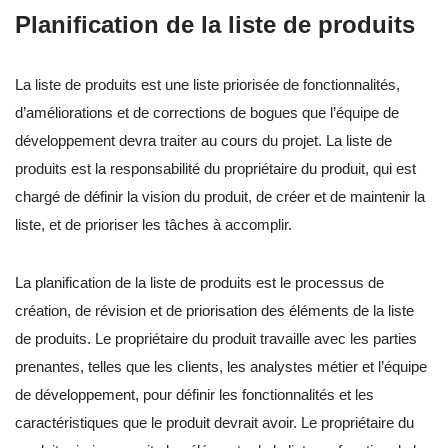
Planification de la liste de produits
La liste de produits est une liste priorisée de fonctionnalités,
d’améliorations et de corrections de bogues que l’équipe de
développement devra traiter au cours du projet. La liste de
produits est la responsabilité du propriétaire du produit, qui est
chargé de définir la vision du produit, de créer et de maintenir la
liste, et de prioriser les tâches à accomplir.
La planification de la liste de produits est le processus de
création, de révision et de priorisation des éléments de la liste
de produits. Le propriétaire du produit travaille avec les parties
prenantes, telles que les clients, les analystes métier et l’équipe
de développement, pour définir les fonctionnalités et les
caractéristiques que le produit devrait avoir. Le propriétaire du