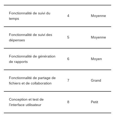
Fonctionnalité de suivi du
4
Moyenne
temps
Fonctionnalité de suivi des
5
Moyenne
dépenses
Fonctionnalité de génération
6
Moyen
de rapports
Fonctionnalité de partage de
7
Grand
fichiers et de collaboration
Conception et test de
8
Petit
l’interface utilisateur