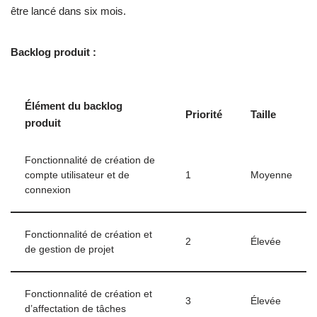
être lancé dans six mois.
Backlog produit :
Élément du backlog
Priorité
Taille
produit
Fonctionnalité de création de
compte utilisateur et de
1
Moyenne
connexion
Fonctionnalité de création et
2
Élevée
de gestion de projet
Fonctionnalité de création et
3
Élevée
d’affectation de tâches