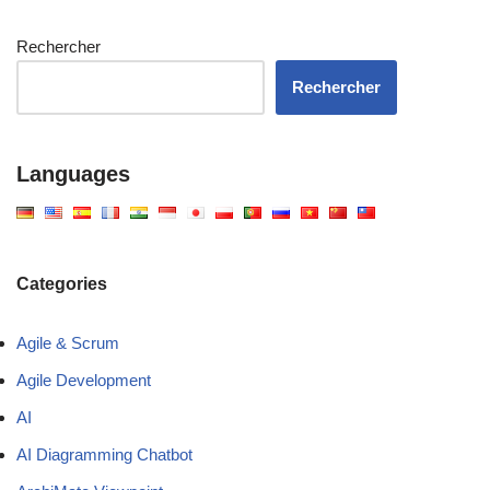
Rechercher
Rechercher
Languages
Categories
Agile & Scrum
Agile Development
AI
AI Diagramming Chatbot