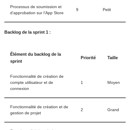
Processus de soumission et
9
Petit
d’approbation sur l’App Store
Backlog de la sprint 1 :
Élément du backlog de la
Priorité
Taille
sprint
Fonctionnalité de création de
compte utilisateur et de
1
Moyen
connexion
Fonctionnalité de création et de
2
Grand
gestion de projet