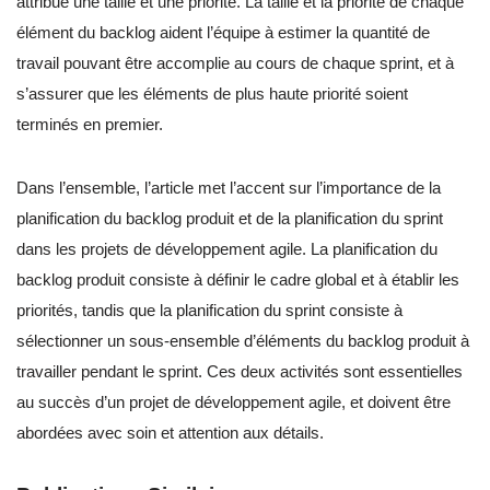
attribué une taille et une priorité. La taille et la priorité de chaque
élément du backlog aident l’équipe à estimer la quantité de
travail pouvant être accomplie au cours de chaque sprint, et à
s’assurer que les éléments de plus haute priorité soient
terminés en premier.
Dans l’ensemble, l’article met l’accent sur l’importance de la
planification du backlog produit et de la planification du sprint
dans les projets de développement agile. La planification du
backlog produit consiste à définir le cadre global et à établir les
priorités, tandis que la planification du sprint consiste à
sélectionner un sous-ensemble d’éléments du backlog produit à
travailler pendant le sprint. Ces deux activités sont essentielles
au succès d’un projet de développement agile, et doivent être
abordées avec soin et attention aux détails.