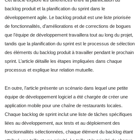
backlog produit et la planification du sprint dans le
développement agile. Le backlog produit est une liste priorisée
de fonctionnalités, d’améliorations et de corrections de bogues
que l’équipe de développement travaillera tout au long du projet,
tandis que la planification du sprint est le processus de sélection
des éléments du backlog produit à travailler pendant le prochain
sprint. L’article détaille les étapes impliquées dans chaque
processus et explique leur relation mutuelle.
En outre, l’article présente un scénario dans lequel une petite
équipe de développement logiciel a été chargée de créer une
application mobile pour une chaîne de restaurants locales.
Chaque backlog de sprint inclut une liste de tâches spécifiques
liées au développement, aux tests et au déploiement des
fonctionnalités sélectionnées, chaque élément du backlog étant