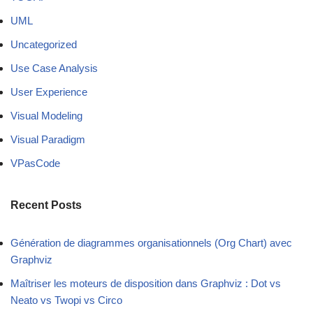
UML
Uncategorized
Use Case Analysis
User Experience
Visual Modeling
Visual Paradigm
VPasCode
Recent Posts
Génération de diagrammes organisationnels (Org Chart) avec
Graphviz
Maîtriser les moteurs de disposition dans Graphviz : Dot vs
Neato vs Twopi vs Circo