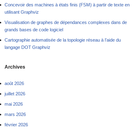
Concevoir des machines à états finis (FSM) à partir de texte en
utilisant Graphviz
Visualisation de graphes de dépendances complexes dans de
grands bases de code logiciel
Cartographie automatisée de la topologie réseau à l’aide du
langage DOT Graphviz
Archives
août 2026
juillet 2026
mai 2026
mars 2026
février 2026