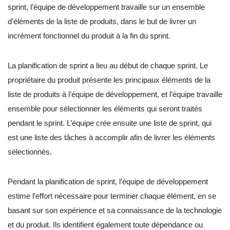
sprint, l’équipe de développement travaille sur un ensemble
d’éléments de la liste de produits, dans le but de livrer un
incrément fonctionnel du produit à la fin du sprint.
La planification de sprint a lieu au début de chaque sprint. Le
propriétaire du produit présente les principaux éléments de la
liste de produits à l’équipe de développement, et l’équipe travaille
ensemble pour sélectionner les éléments qui seront traités
pendant le sprint. L’équipe crée ensuite une liste de sprint, qui
est une liste des tâches à accomplir afin de livrer les éléments
sélectionnés.
Pendant la planification de sprint, l’équipe de développement
estime l’effort nécessaire pour terminer chaque élément, en se
basant sur son expérience et sa connaissance de la technologie
et du produit. Ils identifient également toute dépendance ou