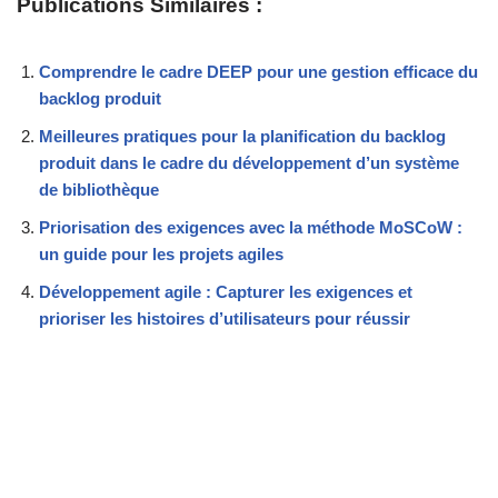
Publications Similaires :
Comprendre le cadre DEEP pour une gestion efficace du
backlog produit
Meilleures pratiques pour la planification du backlog
produit dans le cadre du développement d’un système
de bibliothèque
Priorisation des exigences avec la méthode MoSCoW :
un guide pour les projets agiles
Développement agile : Capturer les exigences et
prioriser les histoires d’utilisateurs pour réussir