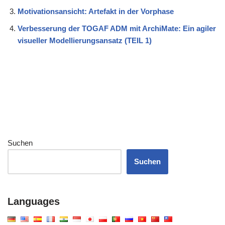
Motivationsansicht: Artefakt in der Vorphase
Verbesserung der TOGAF ADM mit ArchiMate: Ein agiler
visueller Modellierungsansatz (TEIL 1)
Suchen
Suchen
Languages