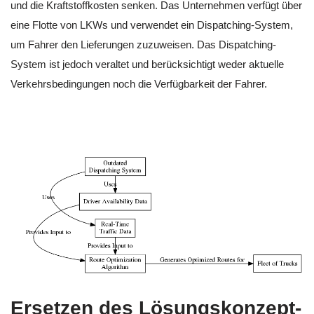
und die Kraftstoffkosten senken. Das Unternehmen verfügt über
eine Flotte von LKWs und verwendet ein Dispatching-System,
um Fahrer den Lieferungen zuzuweisen. Das Dispatching-
System ist jedoch veraltet und berücksichtigt weder aktuelle
Verkehrsbedingungen noch die Verfügbarkeit der Fahrer.
Ersetzen des Lösungskonzept-