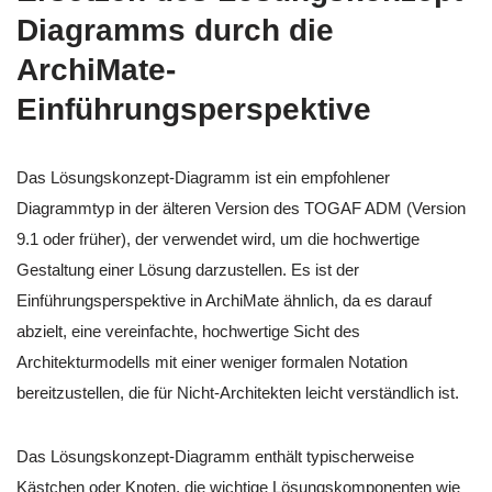
Diagramms durch die
ArchiMate-
Einführungsperspektive
Das Lösungskonzept-Diagramm ist ein empfohlener
Diagrammtyp in der älteren Version des TOGAF ADM (Version
9.1 oder früher), der verwendet wird, um die hochwertige
Gestaltung einer Lösung darzustellen. Es ist der
Einführungsperspektive in ArchiMate ähnlich, da es darauf
abzielt, eine vereinfachte, hochwertige Sicht des
Architekturmodells mit einer weniger formalen Notation
bereitzustellen, die für Nicht-Architekten leicht verständlich ist.
Das Lösungskonzept-Diagramm enthält typischerweise
Kästchen oder Knoten, die wichtige Lösungskomponenten wie