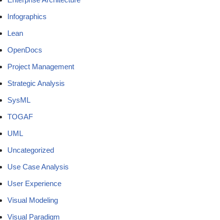
Infographics
Lean
OpenDocs
Project Management
Strategic Analysis
SysML
TOGAF
UML
Uncategorized
Use Case Analysis
User Experience
Visual Modeling
Visual Paradigm