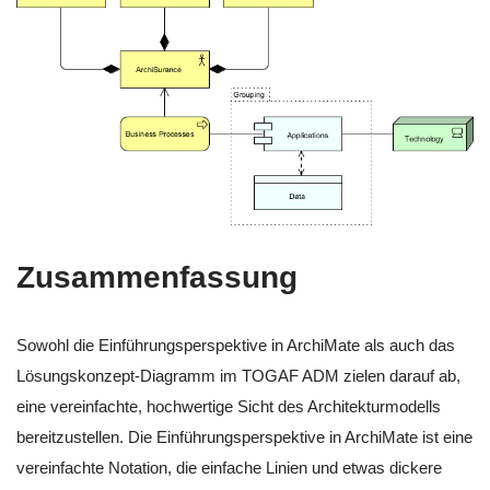
Zusammenfassung
Sowohl die Einführungsperspektive in ArchiMate als auch das
Lösungskonzept-Diagramm im TOGAF ADM zielen darauf ab,
eine vereinfachte, hochwertige Sicht des Architekturmodells
bereitzustellen. Die Einführungsperspektive in ArchiMate ist eine
vereinfachte Notation, die einfache Linien und etwas dickere