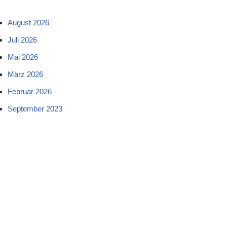
August 2026
Juli 2026
Mai 2026
März 2026
Februar 2026
September 2023