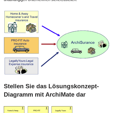
Stellen Sie das Lösungskonzept-
Diagramm mit ArchiMate dar