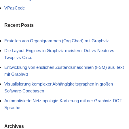
VPasCode
Recent Posts
Erstellen von Organigrammen (Org Chart) mit Graphviz
Die Layout-Engines in Graphviz meistern: Dot vs Neato vs
Twopi vs Circo
Entwicklung von endlichen Zustandsmaschinen (FSM) aus Text
mit Graphviz
Visualisierung komplexer Abhängigkeitsgraphen in großen
Software-Codebasen
Automatisierte Netztopologie-Kartierung mit der Graphviz-DOT-
Sprache
Archives