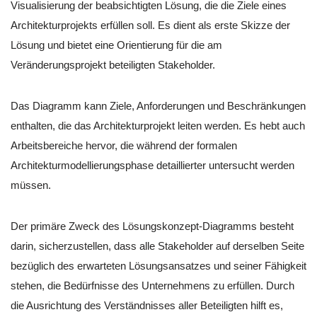
Visualisierung der beabsichtigten Lösung, die die Ziele eines
Architekturprojekts erfüllen soll. Es dient als erste Skizze der
Lösung und bietet eine Orientierung für die am
Veränderungsprojekt beteiligten Stakeholder.
Das Diagramm kann Ziele, Anforderungen und Beschränkungen
enthalten, die das Architekturprojekt leiten werden. Es hebt auch
Arbeitsbereiche hervor, die während der formalen
Architekturmodellierungsphase detaillierter untersucht werden
müssen.
Der primäre Zweck des Lösungskonzept-Diagramms besteht
darin, sicherzustellen, dass alle Stakeholder auf derselben Seite
bezüglich des erwarteten Lösungsansatzes und seiner Fähigkeit
stehen, die Bedürfnisse des Unternehmens zu erfüllen. Durch
die Ausrichtung des Verständnisses aller Beteiligten hilft es,