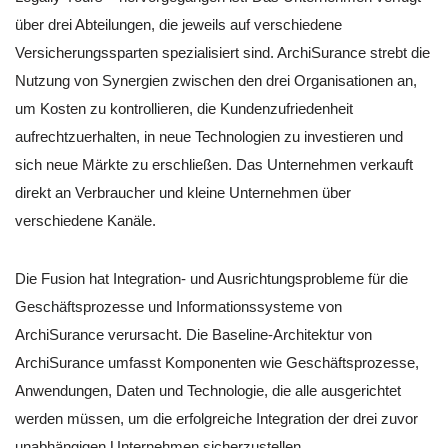
über drei Abteilungen, die jeweils auf verschiedene
Versicherungssparten spezialisiert sind. ArchiSurance strebt die
Nutzung von Synergien zwischen den drei Organisationen an,
um Kosten zu kontrollieren, die Kundenzufriedenheit
aufrechtzuerhalten, in neue Technologien zu investieren und
sich neue Märkte zu erschließen. Das Unternehmen verkauft
direkt an Verbraucher und kleine Unternehmen über
verschiedene Kanäle.
Die Fusion hat Integration- und Ausrichtungsprobleme für die
Geschäftsprozesse und Informationssysteme von
ArchiSurance verursacht. Die Baseline-Architektur von
ArchiSurance umfasst Komponenten wie Geschäftsprozesse,
Anwendungen, Daten und Technologie, die alle ausgerichtet
werden müssen, um die erfolgreiche Integration der drei zuvor
unabhängigen Unternehmen sicherzustellen.