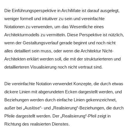
Die Einführungsperspektive in ArchiMate ist darauf ausgelegt,
weniger formell und intuitiver zu sein und vereinfachte
Notationen zu verwenden, um das Wesentliche eines
Architekturmodells zu vermitteln. Diese Perspektive ist nützlich,
wenn der Gestaltungsverlauf gerade beginnt und noch nicht
alles detailliert sein muss, oder wenn die Architektur Nicht-
Architekten erklärt werden soll, die mit der strukturierteren und
detaillierteren Visualisierung noch nicht vertraut sind.
Die vereinfachte Notation verwendet Konzepte, die durch etwas
dickere Linien mit abgerundeten Ecken dargestellt werden, und
Beziehungen werden durch einfache Linien gekennzeichnet,
außer bei „Auslöse“- und „Realisierung“-Beziehungen, die durch
Pfeile dargestellt werden. Der „Realisierung“-Pfeil zeigt in
Richtung des realisierten Dienstes.