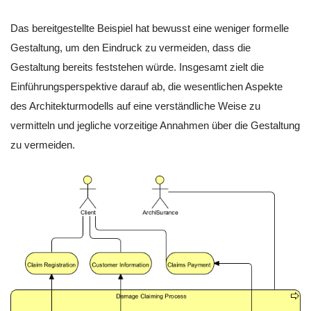
Das bereitgestellte Beispiel hat bewusst eine weniger formelle
Gestaltung, um den Eindruck zu vermeiden, dass die
Gestaltung bereits feststehen würde. Insgesamt zielt die
Einführungsperspektive darauf ab, die wesentlichen Aspekte
des Architekturmodells auf eine verständliche Weise zu
vermitteln und jegliche vorzeitige Annahmen über die Gestaltung
zu vermeiden.