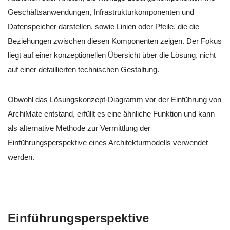
Geschäftsanwendungen, Infrastrukturkomponenten und
Datenspeicher darstellen, sowie Linien oder Pfeile, die die
Beziehungen zwischen diesen Komponenten zeigen. Der Fokus
liegt auf einer konzeptionellen Übersicht über die Lösung, nicht
auf einer detaillierten technischen Gestaltung.
Obwohl das Lösungskonzept-Diagramm vor der Einführung von
ArchiMate entstand, erfüllt es eine ähnliche Funktion und kann
als alternative Methode zur Vermittlung der
Einführungsperspektive eines Architekturmodells verwendet
werden.
Einführungsperspektive