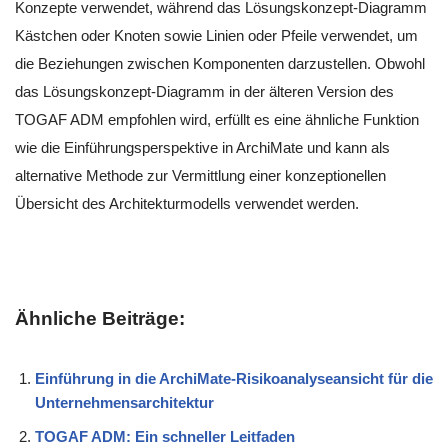
Konzepte verwendet, während das Lösungskonzept-Diagramm
Kästchen oder Knoten sowie Linien oder Pfeile verwendet, um
die Beziehungen zwischen Komponenten darzustellen. Obwohl
das Lösungskonzept-Diagramm in der älteren Version des
TOGAF ADM empfohlen wird, erfüllt es eine ähnliche Funktion
wie die Einführungsperspektive in ArchiMate und kann als
alternative Methode zur Vermittlung einer konzeptionellen
Übersicht des Architekturmodells verwendet werden.
Ähnliche Beiträge:
Einführung in die ArchiMate-Risikoanalyseansicht für die
Unternehmensarchitektur
TOGAF ADM: Ein schneller Leitfaden