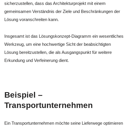
sicherzustellen, dass das Architekturprojekt mit einem
gemeinsamen Verständnis der Ziele und Beschränkungen der
Lösung voranschreiten kann.
Insgesamt ist das Lösungskonzept-Diagramm ein wesentliches
Werkzeug, um eine hochwertige Sicht der beabsichtigten
Lösung bereitzustellen, die als Ausgangspunkt für weitere
Erkundung und Verfeinerung dient.
Beispiel –
Transportunternehmen
Ein Transportunternehmen möchte seine Lieferwege optimieren