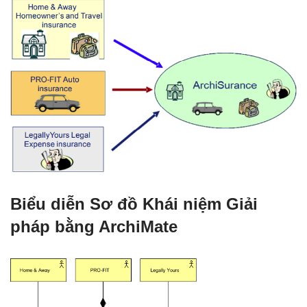
Biểu diễn Sơ đồ Khái niệm Giải
pháp bằng ArchiMate