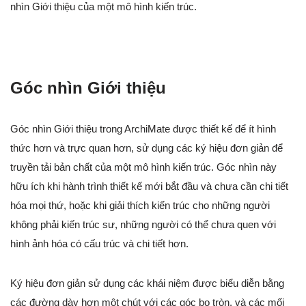
nhìn Giới thiệu của một mô hình kiến trúc.
Góc nhìn Giới thiệu
Góc nhìn Giới thiệu trong ArchiMate được thiết kế để ít hình
thức hơn và trực quan hơn, sử dụng các ký hiệu đơn giản để
truyền tải bản chất của một mô hình kiến trúc. Góc nhìn này
hữu ích khi hành trình thiết kế mới bắt đầu và chưa cần chi tiết
hóa mọi thứ, hoặc khi giải thích kiến trúc cho những người
không phải kiến trúc sư, những người có thể chưa quen với
hình ảnh hóa có cấu trúc và chi tiết hơn.
Ký hiệu đơn giản sử dụng các khái niệm được biểu diễn bằng
các đường dày hơn một chút với các góc bo tròn, và các mối