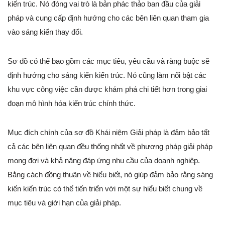
kiến trúc. Nó đóng vai trò là bản phác thảo ban đầu của giải
pháp và cung cấp định hướng cho các bên liên quan tham gia
vào sáng kiến thay đổi.
Sơ đồ có thể bao gồm các mục tiêu, yêu cầu và ràng buộc sẽ
định hướng cho sáng kiến kiến trúc. Nó cũng làm nổi bật các
khu vực công việc cần được khám phá chi tiết hơn trong giai
đoạn mô hình hóa kiến trúc chính thức.
Mục đích chính của sơ đồ Khái niệm Giải pháp là đảm bảo tất
cả các bên liên quan đều thống nhất về phương pháp giải pháp
mong đợi và khả năng đáp ứng nhu cầu của doanh nghiệp.
Bằng cách đồng thuận về hiểu biết, nó giúp đảm bảo rằng sáng
kiến kiến trúc có thể tiến triển với một sự hiểu biết chung về
mục tiêu và giới hạn của giải pháp.