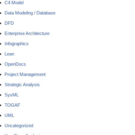
C4 Model
Data Modeling / Database
DFD
Enterprise Architecture
Infographics
Lean
OpenDocs
Project Management
Strategic Analysis
SysML
TOGAF
UML
Uncategorized