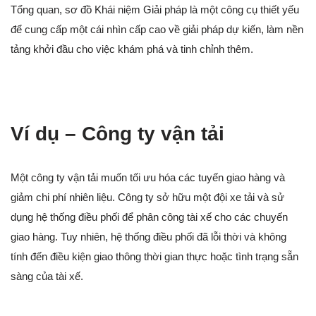
Tổng quan, sơ đồ Khái niệm Giải pháp là một công cụ thiết yếu
để cung cấp một cái nhìn cấp cao về giải pháp dự kiến, làm nền
tảng khởi đầu cho việc khám phá và tinh chỉnh thêm.
Ví dụ – Công ty vận tải
Một công ty vận tải muốn tối ưu hóa các tuyến giao hàng và
giảm chi phí nhiên liệu. Công ty sở hữu một đội xe tải và sử
dụng hệ thống điều phối để phân công tài xế cho các chuyến
giao hàng. Tuy nhiên, hệ thống điều phối đã lỗi thời và không
tính đến điều kiện giao thông thời gian thực hoặc tình trạng sẵn
sàng của tài xế.