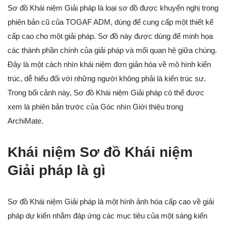
Sơ đồ Khái niệm Giải pháp là loại sơ đồ được khuyến nghị trong
phiên bản cũ của TOGAF ADM, dùng để cung cấp một thiết kế
cấp cao cho một giải pháp. Sơ đồ này được dùng để minh họa
các thành phần chính của giải pháp và mối quan hệ giữa chúng.
Đây là một cách nhìn khái niệm đơn giản hóa về mô hình kiến
trúc, dễ hiểu đối với những người không phải là kiến trúc sư.
Trong bối cảnh này, Sơ đồ Khái niệm Giải pháp có thể được
xem là phiên bản trước của Góc nhìn Giới thiệu trong
ArchiMate.
Khái niệm Sơ đồ Khái niệm
Giải pháp là gì
Sơ đồ Khái niệm Giải pháp là một hình ảnh hóa cấp cao về giải
pháp dự kiến nhằm đáp ứng các mục tiêu của một sáng kiến