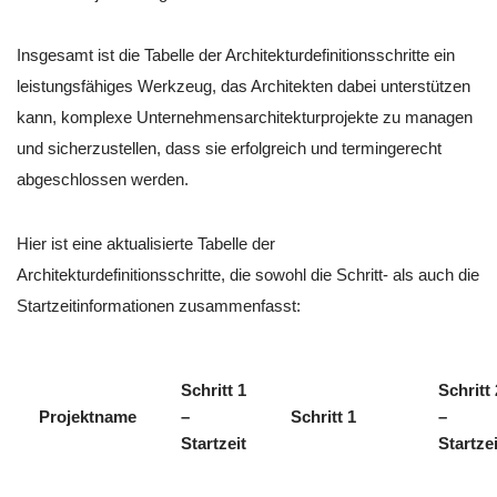
Insgesamt ist die Tabelle der Architekturdefinitionsschritte ein
leistungsfähiges Werkzeug, das Architekten dabei unterstützen
kann, komplexe Unternehmensarchitekturprojekte zu managen
und sicherzustellen, dass sie erfolgreich und termingerecht
abgeschlossen werden.
Hier ist eine aktualisierte Tabelle der
Architekturdefinitionsschritte, die sowohl die Schritt- als auch die
Startzeitinformationen zusammenfasst:
Schritt 1
Schritt 
Projektname
–
Schritt 1
–
Startzeit
Startzei