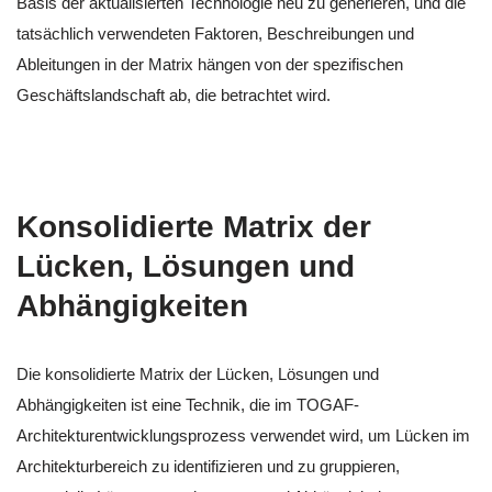
Basis der aktualisierten Technologie neu zu generieren, und die
tatsächlich verwendeten Faktoren, Beschreibungen und
Ableitungen in der Matrix hängen von der spezifischen
Geschäftslandschaft ab, die betrachtet wird.
Konsolidierte Matrix der
Lücken, Lösungen und
Abhängigkeiten
Die konsolidierte Matrix der Lücken, Lösungen und
Abhängigkeiten ist eine Technik, die im TOGAF-
Architekturentwicklungsprozess verwendet wird, um Lücken im
Architekturbereich zu identifizieren und zu gruppieren,