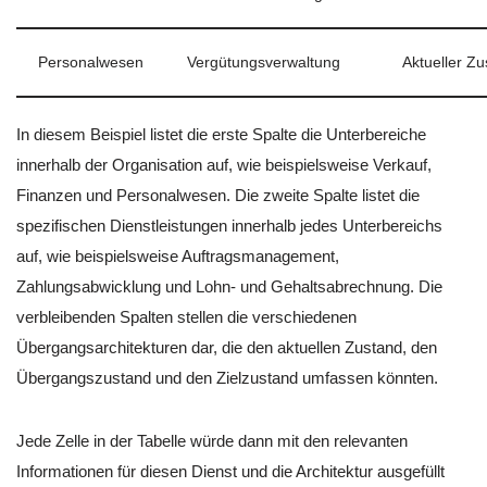
Personalwesen
Vergütungsverwaltung
Aktueller Z
In diesem Beispiel listet die erste Spalte die Unterbereiche
innerhalb der Organisation auf, wie beispielsweise Verkauf,
Finanzen und Personalwesen. Die zweite Spalte listet die
spezifischen Dienstleistungen innerhalb jedes Unterbereichs
auf, wie beispielsweise Auftragsmanagement,
Zahlungsabwicklung und Lohn- und Gehaltsabrechnung. Die
verbleibenden Spalten stellen die verschiedenen
Übergangsarchitekturen dar, die den aktuellen Zustand, den
Übergangszustand und den Zielzustand umfassen könnten.
Jede Zelle in der Tabelle würde dann mit den relevanten
Informationen für diesen Dienst und die Architektur ausgefüllt