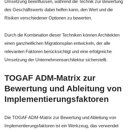
Umsetzung beeinflussen, während die Technik zur Bewertung
des Geschäftswerts dabei helfen kann, den Wert und die
Risiken verschiedener Optionen zu bewerten.
Durch die Kombination dieser Techniken können Architekten
einen ganzheitlichen Migrationsplan entwickeln, der alle
relevanten Faktoren berücksichtigt und eine erfolgreiche
Umsetzung der Unternehmensarchitektur sicherstellt.
TOGAF ADM-Matrix zur
Bewertung und Ableitung von
Implementierungsfaktoren
Die TOGAF ADM-Matrix zur Bewertung und Ableitung von
Implementierungsfaktoren ist ein Werkzeug, das verwendet