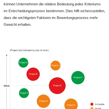
können Unternehmen die relative Bedeutung jedes Kriteriums
im Entscheidungsprozess bestimmen. Dies hilft sicherzustellen,
dass die wichtigsten Faktoren im Bewertungsprozess mehr
Gewicht erhalten.