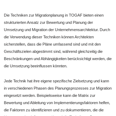
Die Techniken zur Migrationplanung in TOGAF bieten einen
strukturierten Ansatz zur Bewertung und Planung der
Umsetzung und Migration der Unternehmensarchitektur. Durch
die Verwendung dieser Techniken können Architekten
sicherstellen, dass die Pläne umfassend sind und mit den
Geschäftszielen abgestimmt sind, während gleichzeitig die
Beschränkungen und Abhängigkeiten berücksichtigt werden, die
die Umsetzung beeinflussen könnten.
Jede Technik hat ihre eigene spezifische Zielsetzung und kann
in verschiedenen Phasen des Planungsprozesses zur Migration
eingesetzt werden. Beispielsweise kann die Matrix zur
Bewertung und Ableitung von Implementierungsfaktoren helfen,
die Faktoren zu identifizieren und zu dokumentieren, die die