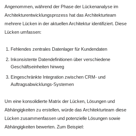
Angenommen, während der Phase der Lückenanalyse im
Architekturentwicklungsprozess hat das Architekturteam
mehrere Lücken in der aktuellen Architektur identifiziert. Diese
Lücken umfassen:
Fehlendes zentrales Datenlager für Kundendaten
Inkonsistente Datendefinitionen über verschiedene
Geschäftseinheiten hinweg
Eingeschränkte Integration zwischen CRM- und
Auftragsabwicklungs-Systemen
Um eine konsolidierte Matrix der Lücken, Lösungen und
Abhängigkeiten zu erstellen, würde das Architekturteam diese
Lücken zusammenfassen und potenzielle Lösungen sowie
Abhängigkeiten bewerten. Zum Beispiel: