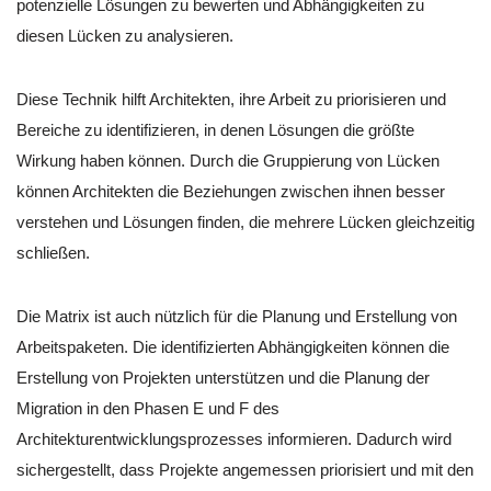
potenzielle Lösungen zu bewerten und Abhängigkeiten zu
diesen Lücken zu analysieren.
Diese Technik hilft Architekten, ihre Arbeit zu priorisieren und
Bereiche zu identifizieren, in denen Lösungen die größte
Wirkung haben können. Durch die Gruppierung von Lücken
können Architekten die Beziehungen zwischen ihnen besser
verstehen und Lösungen finden, die mehrere Lücken gleichzeitig
schließen.
Die Matrix ist auch nützlich für die Planung und Erstellung von
Arbeitspaketen. Die identifizierten Abhängigkeiten können die
Erstellung von Projekten unterstützen und die Planung der
Migration in den Phasen E und F des
Architekturentwicklungsprozesses informieren. Dadurch wird
sichergestellt, dass Projekte angemessen priorisiert und mit den