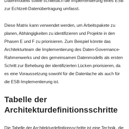
Datenmodells sowie schließlich die Implementierung eines ESB
zur Echtzeit-Datenübertragung umfasst.
Diese Matrix kann verwendet werden, um Arbeitspakete zu
planen, Abhängigkeiten zu identifizieren und Projekte in den
Phasen E und F zu priorisieren. Zum Beispiel könnte das
Architekturteam die Implementierung des Daten-Governance-
Rahmenwerks und des gemeinsamen Datenmodells als ersten
Schritt zur Behebung der identifizierten Lücken priorisieren, da
es eine Voraussetzung sowohl für die Datenlache als auch für
die ESB-Implementierung ist.
Tabelle der
Architekturdefinitionsschritte
Die Tabelle der Architekturdefinitionsschritte ist eine Technik, die