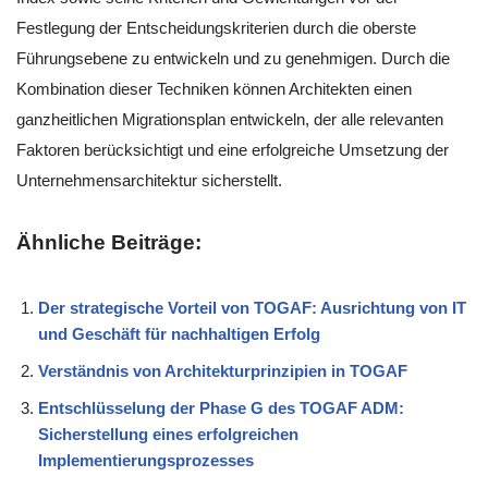
Festlegung der Entscheidungskriterien durch die oberste
Führungsebene zu entwickeln und zu genehmigen. Durch die
Kombination dieser Techniken können Architekten einen
ganzheitlichen Migrationsplan entwickeln, der alle relevanten
Faktoren berücksichtigt und eine erfolgreiche Umsetzung der
Unternehmensarchitektur sicherstellt.
Ähnliche Beiträge:
Der strategische Vorteil von TOGAF: Ausrichtung von IT
und Geschäft für nachhaltigen Erfolg
Verständnis von Architekturprinzipien in TOGAF
Entschlüsselung der Phase G des TOGAF ADM:
Sicherstellung eines erfolgreichen
Implementierungsprozesses