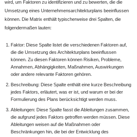
wird, um Faktoren zu identifizieren und zu bewerten, die die
Umsetzung eines Unternehmensarchitekturplans beeinflussen
können. Die Matrix enthält typischerweise drei Spalten, die
folgendermaßen lauten:
Faktor: Diese Spalte listet die verschiedenen Faktoren auf,
die die Umsetzung des Architekturplans beeinflussen
können. Zu diesen Faktoren können Risiken, Probleme,
Annahmen, Abhängigkeiten, Maßnahmen, Auswirkungen
oder andere relevante Faktoren gehören.
Beschreibung: Diese Spalte enthält eine kurze Beschreibung
jedes Faktors, erläutert, was er ist, und warum er bei der
Formulierung des Plans berücksichtigt werden muss.
Ableitungen: Diese Spalte fasst die Ableitungen zusammen,
die aufgrund jedes Faktors getroffen werden müssen. Diese
Ableitungen weisen auf die Maßnahmen oder
Beschränkungen hin, die bei der Entwicklung des