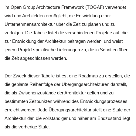
im Open Group Architecture Framework (TOGAF) verwendet
wird und Architekten ermöglicht, die Entwicklung einer
Unternehmensarchitektur über die Zeit zu planen und zu
verfolgen. Die Tabelle listet die verschiedenen Projekte auf, die
zur Entwicklung der Architektur beitragen werden, und weist
jedem Projekt spezifische Lieferungen zu, die in Schritten über
die Zeit abgeschlossen werden.
Der Zweck dieser Tabelle ist es, eine Roadmap zu erstellen, die
die geplante Reihenfolge der Übergangsarchitekturen darstellt,
die als Zwischenzustände der Architektur gelten und zu
bestimmten Zeitpunkten während des Entwicklungsprozesses
erreicht werden. Jede Übergangsarchitektur stellt eine Stufe der
Architektur dar, die vollständiger und näher am Endzustand liegt
als die vorherige Stufe.