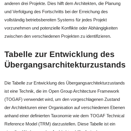
anderen drei Projekte. Dies hilft dem Architekten, die Planung
und Verfolgung des Fortschritts bei der Erreichung des
vollständig betriebsbereiten Systems für jedes Projekt
vorzunehmen und potenzielle Konflikte oder Abhängigkeiten
zwischen den verschiedenen Projekten zu identifizieren.
Tabelle zur Entwicklung des
Übergangsarchitekturzustands
Die Tabelle zur Entwicklung des Übergangsarchitekturzustands
ist eine Technik, die im Open Group Architecture Framework
(TOGAF) verwendet wird, um den vorgeschlagenen Zustand
der Architekturen einer Organisation auf verschiedenen Ebenen
anhand einer definierten Taxonomie wie dem TOGAF Technical
Reference Model (TRM) darzustellen. Diese Tabelle ist ein