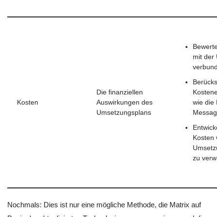
Bewerte
mit der
verbund
Berücks
Die finanziellen
Kosten
Kosten
Auswirkungen des
wie die
Umsetzungsplans
Messag
Entwick
Kosten
Umsetz
zu verw
Nochmals: Dies ist nur eine mögliche Methode, die Matrix auf