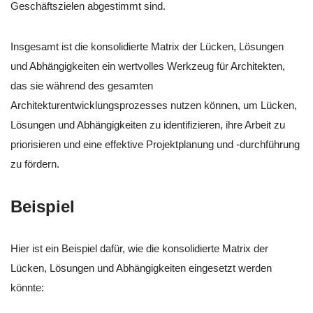
Geschäftszielen abgestimmt sind.
Insgesamt ist die konsolidierte Matrix der Lücken, Lösungen
und Abhängigkeiten ein wertvolles Werkzeug für Architekten,
das sie während des gesamten
Architekturentwicklungsprozesses nutzen können, um Lücken,
Lösungen und Abhängigkeiten zu identifizieren, ihre Arbeit zu
priorisieren und eine effektive Projektplanung und -durchführung
zu fördern.
Beispiel
Hier ist ein Beispiel dafür, wie die konsolidierte Matrix der
Lücken, Lösungen und Abhängigkeiten eingesetzt werden
könnte: