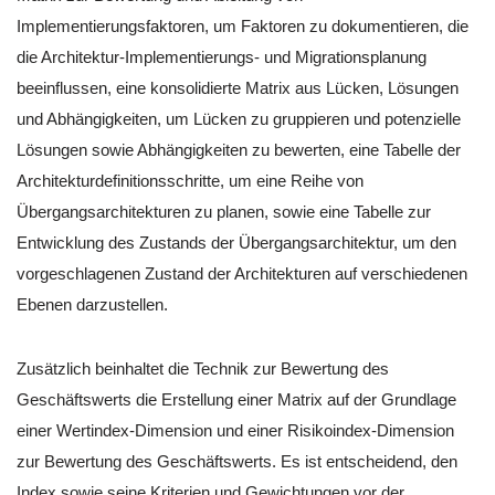
Implementierungsfaktoren, um Faktoren zu dokumentieren, die
die Architektur-Implementierungs- und Migrationsplanung
beeinflussen, eine konsolidierte Matrix aus Lücken, Lösungen
und Abhängigkeiten, um Lücken zu gruppieren und potenzielle
Lösungen sowie Abhängigkeiten zu bewerten, eine Tabelle der
Architekturdefinitionsschritte, um eine Reihe von
Übergangsarchitekturen zu planen, sowie eine Tabelle zur
Entwicklung des Zustands der Übergangsarchitektur, um den
vorgeschlagenen Zustand der Architekturen auf verschiedenen
Ebenen darzustellen.
Zusätzlich beinhaltet die Technik zur Bewertung des
Geschäftswerts die Erstellung einer Matrix auf der Grundlage
einer Wertindex-Dimension und einer Risikoindex-Dimension
zur Bewertung des Geschäftswerts. Es ist entscheidend, den
Index sowie seine Kriterien und Gewichtungen vor der