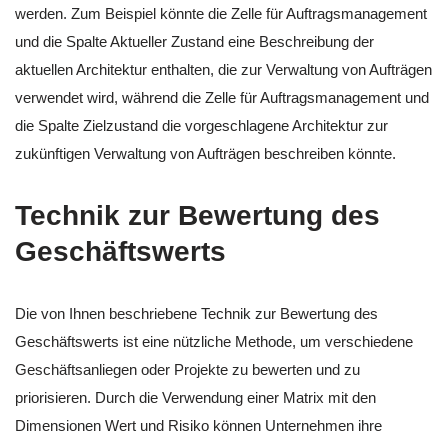
werden. Zum Beispiel könnte die Zelle für Auftragsmanagement
und die Spalte Aktueller Zustand eine Beschreibung der
aktuellen Architektur enthalten, die zur Verwaltung von Aufträgen
verwendet wird, während die Zelle für Auftragsmanagement und
die Spalte Zielzustand die vorgeschlagene Architektur zur
zukünftigen Verwaltung von Aufträgen beschreiben könnte.
Technik zur Bewertung des
Geschäftswerts
Die von Ihnen beschriebene Technik zur Bewertung des
Geschäftswerts ist eine nützliche Methode, um verschiedene
Geschäftsanliegen oder Projekte zu bewerten und zu
priorisieren. Durch die Verwendung einer Matrix mit den
Dimensionen Wert und Risiko können Unternehmen ihre