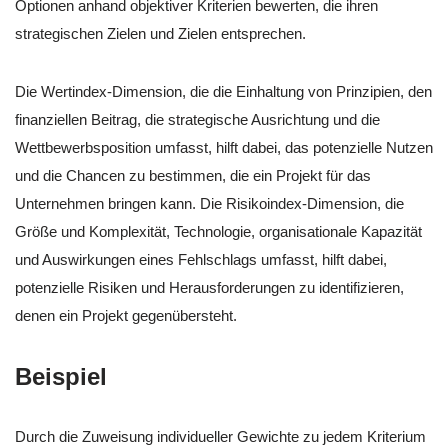
Optionen anhand objektiver Kriterien bewerten, die ihren
strategischen Zielen und Zielen entsprechen.
Die Wertindex-Dimension, die die Einhaltung von Prinzipien, den
finanziellen Beitrag, die strategische Ausrichtung und die
Wettbewerbsposition umfasst, hilft dabei, das potenzielle Nutzen
und die Chancen zu bestimmen, die ein Projekt für das
Unternehmen bringen kann. Die Risikoindex-Dimension, die
Größe und Komplexität, Technologie, organisationale Kapazität
und Auswirkungen eines Fehlschlags umfasst, hilft dabei,
potenzielle Risiken und Herausforderungen zu identifizieren,
denen ein Projekt gegenübersteht.
Beispiel
Durch die Zuweisung individueller Gewichte zu jedem Kriterium