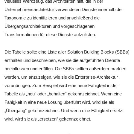
visuelles Werkzeug, das Architekten hilft, die in der
Unternehmensarchitektur verwendeten Dienste innerhalb der
Taxonomie zu identifizieren und anschließend die
Übergangsarchitekturen und vorgeschlagenen
Transformationen für diese Dienste aufzulisten.
Die Tabelle sollte eine Liste aller Solution Building Blocks (SBBs)
enthalten und beschreiben, wie sie die aufgeführten Dienste
beeinflussen und erfüllen. Die SBBs sollten außerdem markiert
werden, um anzuzeigen, wie sie die Enterprise-Architektur
voranbringen. Zum Beispiel wird eine neue Fähigkeit in der
Tabelle als „neu“ oder „behalten“ gekennzeichnet. Wenn eine
Fähigkeit in eine neue Lösung überführt wird, wird sie als
„Übergang“ gekennzeichnet. Und wenn eine Fähigkeit ersetzt
wird, wird sie als „ersetzen“ gekennzeichnet.