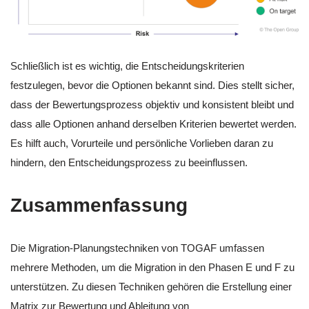
Schließlich ist es wichtig, die Entscheidungskriterien
festzulegen, bevor die Optionen bekannt sind. Dies stellt sicher,
dass der Bewertungsprozess objektiv und konsistent bleibt und
dass alle Optionen anhand derselben Kriterien bewertet werden.
Es hilft auch, Vorurteile und persönliche Vorlieben daran zu
hindern, den Entscheidungsprozess zu beeinflussen.
Zusammenfassung
Die Migration-Planungstechniken von TOGAF umfassen
mehrere Methoden, um die Migration in den Phasen E und F zu
unterstützen. Zu diesen Techniken gehören die Erstellung einer
Matrix zur Bewertung und Ableitung von