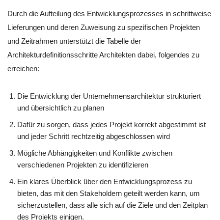
Durch die Aufteilung des Entwicklungsprozesses in schrittweise
Lieferungen und deren Zuweisung zu spezifischen Projekten
und Zeitrahmen unterstützt die Tabelle der
Architekturdefinitionsschritte Architekten dabei, folgendes zu
erreichen:
Die Entwicklung der Unternehmensarchitektur strukturiert
und übersichtlich zu planen
Dafür zu sorgen, dass jedes Projekt korrekt abgestimmt ist
und jeder Schritt rechtzeitig abgeschlossen wird
Mögliche Abhängigkeiten und Konflikte zwischen
verschiedenen Projekten zu identifizieren
Ein klares Überblick über den Entwicklungsprozess zu
bieten, das mit den Stakeholdern geteilt werden kann, um
sicherzustellen, dass alle sich auf die Ziele und den Zeitplan
des Projekts einigen.