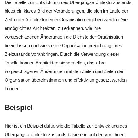
Die Tabelle zur Entwicklung des Übergangsarchitekturzustands
bietet ein klares Bild der Veränderungen, die sich im Laufe der
Zeit in der Architektur einer Organisation ergeben werden. Sie
ermöglicht es Architekten, zu erkennen, wie ihre
vorgeschlagenen Änderungen die Dienste der Organisation
beeinflussen und wie sie die Organisation in Richtung ihres
Zielzustands voranbringen. Durch die Verwendung dieser
Tabelle können Architekten sicherstellen, dass ihre
vorgeschlagenen Änderungen mit den Zielen und Zielen der
Organisation übereinstimmen und effektiv umgesetzt werden
können.
Beispiel
Hier ist ein Beispiel dafür, wie die Tabelle zur Entwicklung des
Übergangsarchitekturzustands basierend auf den von Ihnen