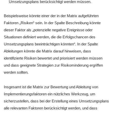
Umsetzungsplans berücksichtigt werden müssen.
Beispielsweise könnte einer der in der Matrix aufgeführten
Faktoren „Risiken“ sein. In der Spalte Beschreibung könnte
dieser Faktor als „potenzielle negative Ereignisse oder
Situationen definiert werden, die die Erfolgschancen des
Umsetzungsplans beeinträchtigen könnten“. In der Spalte
Ableitungen könnte die Matrix darauf hinweisen, dass
identifizierte Risiken bewertet und priorisiert werden müssen
und dass geeignete Strategien zur Risikominderung ergriffen
werden sollten.
Insgesamt ist die Matrix zur Bewertung und Ableitung von
Implementierungsfaktoren ein nützliches Werkzeug, um
sicherzustellen, dass bei der Erstellung eines Umsetzungsplans
alle relevanten Faktoren berücksichtigt werden, und dass