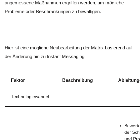
angemessene Maßnahmen ergriffen werden, um mögliche
Probleme oder Beschränkungen zu bewältigen.
—
Hier ist eine mögliche Neubearbeitung der Matrix basierend auf
der Änderung hin zu Instant Messaging:
Faktor
Beschreibung
Ableitung
Technologiewandel
Bewerte
der Sch
und Pr