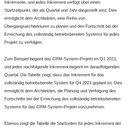
Inkremente, und jedes Inkrement verfügt über einen
Startzeitpunkt, der als Quartal und Jahr dargestellt wird. Dies
ermöglicht dem Architekten, eine Reihe von
Übergangsarchitekturen zu planen und den Fortschritt bei der
Erreichung des vollständig betriebsbereiten Systems für jedes
Projekt zu verfolgen.
Zum Beispiel beginnt das CRM-System-Projekt im Q1 2023,
und jedes nachfolgende Inkrement beginnt im darauffolgenden
Quartal. Die Tabelle zeigt, dass das Inkrement für das
vollständig betriebsbereite System für Q4 2023 geplant ist. Dies
ermöglicht dem Architekten, die Planung und Verfolgung des
Fortschritts bei der Erreichung des vollständig betriebsbereiten
Systems für das CRM-System-Projekt vorzunehmen.
Ebenso zeigt die Tabelle die Startzeiten für jedes Inkrement der