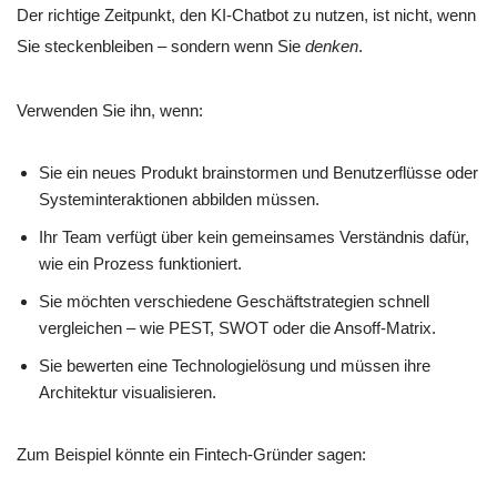
Der richtige Zeitpunkt, den KI-Chatbot zu nutzen, ist nicht, wenn
Sie steckenbleiben – sondern wenn Sie
denken
.
Verwenden Sie ihn, wenn:
Sie ein neues Produkt brainstormen und Benutzerflüsse oder
Systeminteraktionen abbilden müssen.
Ihr Team verfügt über kein gemeinsames Verständnis dafür,
wie ein Prozess funktioniert.
Sie möchten verschiedene Geschäftstrategien schnell
vergleichen – wie PEST, SWOT oder die Ansoff-Matrix.
Sie bewerten eine Technologielösung und müssen ihre
Architektur visualisieren.
Zum Beispiel könnte ein Fintech-Gründer sagen: