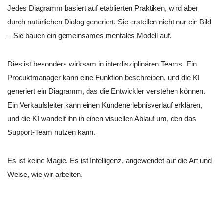
Jedes Diagramm basiert auf etablierten Praktiken, wird aber
durch natürlichen Dialog generiert. Sie erstellen nicht nur ein Bild
– Sie bauen ein gemeinsames mentales Modell auf.
Dies ist besonders wirksam in interdisziplinären Teams. Ein
Produktmanager kann eine Funktion beschreiben, und die KI
generiert ein Diagramm, das die Entwickler verstehen können.
Ein Verkaufsleiter kann einen Kundenerlebnisverlauf erklären,
und die KI wandelt ihn in einen visuellen Ablauf um, den das
Support-Team nutzen kann.
Es ist keine Magie. Es ist Intelligenz, angewendet auf die Art und
Weise, wie wir arbeiten.