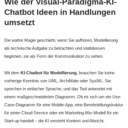
Wie der Visual-Paradigma-KI-
Chatbot Ideen in Handlungen
umsetzt
Die wahre Magie geschieht, wenn Sie aufhören, Modellierung
als technische Aufgabe zu betrachten und stattdessen
beginnen, sie als Form der Kommunikation zu sehen.
Mit dem
KI-Chatbot für Modellierung
, brauchen Sie keine
vorherige Kenntnis von UML, ArchiMate oder SysML. Sie
sprechen in einfacher Sprache, und das Tool antwortet mit
einem maßgeschneiderten Diagramm. Ob es sich um ein Use-
Case-Diagramm für eine Mobile-App, eine Bereitstellungstruktur
für einen Cloud-Service oder ein Marketing-Mix-Modell für ein
Start-up handelt – die KI versteht Kontext und Absicht.