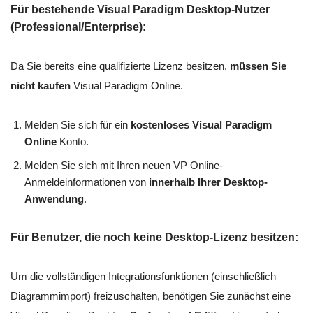
Für bestehende Visual Paradigm Desktop-Nutzer
(Professional/Enterprise):
Da Sie bereits eine qualifizierte Lizenz besitzen,
müssen Sie
nicht kaufen
Visual Paradigm Online.
Melden Sie sich für ein
kostenloses Visual Paradigm
Online
Konto.
Melden Sie sich mit Ihren neuen VP Online-
Anmeldeinformationen von
innerhalb Ihrer Desktop-
Anwendung
.
Für Benutzer, die noch keine Desktop-Lizenz besitzen:
Um die vollständigen Integrationsfunktionen (einschließlich
Diagrammimport) freizuschalten, benötigen Sie zunächst eine