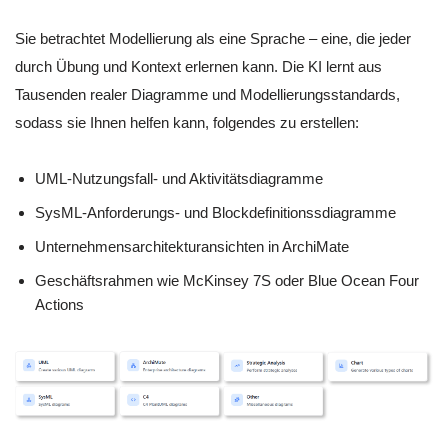
Sie betrachtet Modellierung als eine Sprache – eine, die jeder
durch Übung und Kontext erlernen kann. Die KI lernt aus
Tausenden realer Diagramme und Modellierungsstandards,
sodass sie Ihnen helfen kann, folgendes zu erstellen:
UML-Nutzungsfall- und Aktivitätsdiagramme
SysML-Anforderungs- und Blockdefinitionssdiagramme
Unternehmensarchitekturansichten in ArchiMate
Geschäftsrahmen wie McKinsey 7S oder Blue Ocean Four
Actions