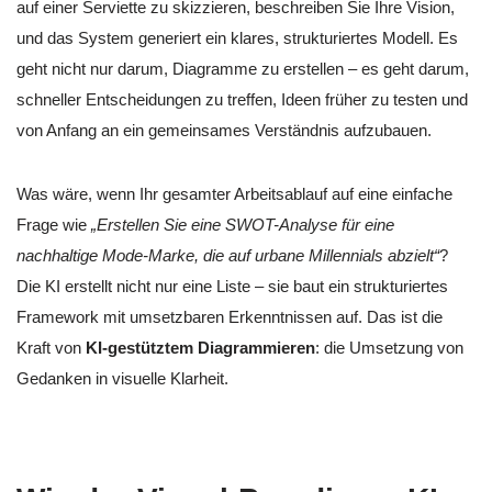
auf einer Serviette zu skizzieren, beschreiben Sie Ihre Vision,
und das System generiert ein klares, strukturiertes Modell. Es
geht nicht nur darum, Diagramme zu erstellen – es geht darum,
schneller Entscheidungen zu treffen, Ideen früher zu testen und
von Anfang an ein gemeinsames Verständnis aufzubauen.
Was wäre, wenn Ihr gesamter Arbeitsablauf auf eine einfache
Frage wie
„Erstellen Sie eine SWOT-Analyse für eine
nachhaltige Mode-Marke, die auf urbane Millennials abzielt“
?
Die KI erstellt nicht nur eine Liste – sie baut ein strukturiertes
Framework mit umsetzbaren Erkenntnissen auf. Das ist die
Kraft von
KI-gestütztem Diagrammieren
: die Umsetzung von
Gedanken in visuelle Klarheit.