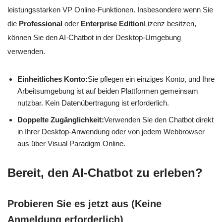
leistungsstarken VP Online-Funktionen. Insbesondere wenn Sie
die
Professional
oder
Enterprise Edition
Lizenz besitzen,
können Sie den AI-Chatbot in der Desktop-Umgebung
verwenden.
Einheitliches Konto:
Sie pflegen ein einziges Konto, und Ihre
Arbeitsumgebung ist auf beiden Plattformen gemeinsam
nutzbar. Kein Datenübertragung ist erforderlich.
Doppelte Zugänglichkeit:
Verwenden Sie den Chatbot direkt
in Ihrer Desktop-Anwendung oder von jedem Webbrowser
aus über Visual Paradigm Online.
Bereit, den AI-Chatbot zu erleben?
Probieren Sie es jetzt aus (Keine
Anmeldung erforderlich)