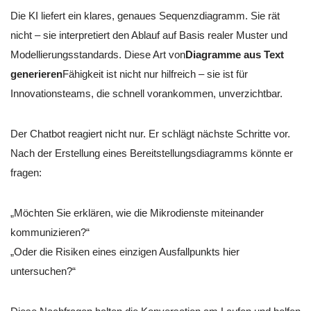
Die KI liefert ein klares, genaues Sequenzdiagramm. Sie rät
nicht – sie interpretiert den Ablauf auf Basis realer Muster und
Modellierungsstandards. Diese Art von
Diagramme aus Text
generieren
Fähigkeit ist nicht nur hilfreich – sie ist für
Innovationsteams, die schnell vorankommen, unverzichtbar.
Der Chatbot reagiert nicht nur. Er schlägt nächste Schritte vor.
Nach der Erstellung eines Bereitstellungsdiagramms könnte er
fragen:
„Möchten Sie erklären, wie die Mikrodienste miteinander
kommunizieren?“
„Oder die Risiken eines einzigen Ausfallpunkts hier
untersuchen?“