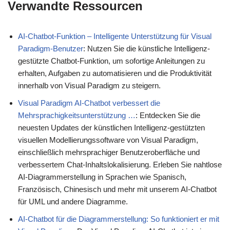
Verwandte Ressourcen
AI-Chatbot-Funktion – Intelligente Unterstützung für Visual
Paradigm-Benutzer
: Nutzen Sie die künstliche Intelligenz-
gestützte Chatbot-Funktion, um sofortige Anleitungen zu
erhalten, Aufgaben zu automatisieren und die Produktivität
innerhalb von Visual Paradigm zu steigern.
Visual Paradigm AI-Chatbot verbessert die
Mehrsprachigkeitsunterstützung …
: Entdecken Sie die
neuesten Updates der künstlichen Intelligenz-gestützten
visuellen Modellierungssoftware von Visual Paradigm,
einschließlich mehrsprachiger Benutzeroberfläche und
verbessertem Chat-Inhaltslokalisierung. Erleben Sie nahtlose
AI-Diagrammerstellung in Sprachen wie Spanisch,
Französisch, Chinesisch und mehr mit unserem AI-Chatbot
für UML und andere Diagramme.
AI-Chatbot für die Diagrammerstellung: So funktioniert er mit