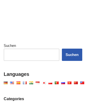
Suchen
Suchen
Languages
Categories