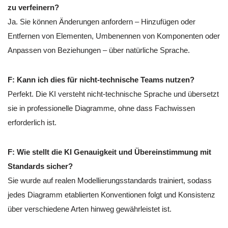
zu verfeinern?
Ja. Sie können Änderungen anfordern – Hinzufügen oder
Entfernen von Elementen, Umbenennen von Komponenten oder
Anpassen von Beziehungen – über natürliche Sprache.
F: Kann ich dies für nicht-technische Teams nutzen?
Perfekt. Die KI versteht nicht-technische Sprache und übersetzt
sie in professionelle Diagramme, ohne dass Fachwissen
erforderlich ist.
F: Wie stellt die KI Genauigkeit und Übereinstimmung mit
Standards sicher?
Sie wurde auf realen Modellierungsstandards trainiert, sodass
jedes Diagramm etablierten Konventionen folgt und Konsistenz
über verschiedene Arten hinweg gewährleistet ist.