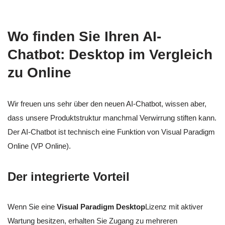
Wo finden Sie Ihren AI-
Chatbot: Desktop im Vergleich
zu Online
Wir freuen uns sehr über den neuen AI-Chatbot, wissen aber,
dass unsere Produktstruktur manchmal Verwirrung stiften kann.
Der AI-Chatbot ist technisch eine Funktion von Visual Paradigm
Online (VP Online).
Der integrierte Vorteil
Wenn Sie eine
Visual Paradigm Desktop
Lizenz mit aktiver
Wartung besitzen, erhalten Sie Zugang zu mehreren