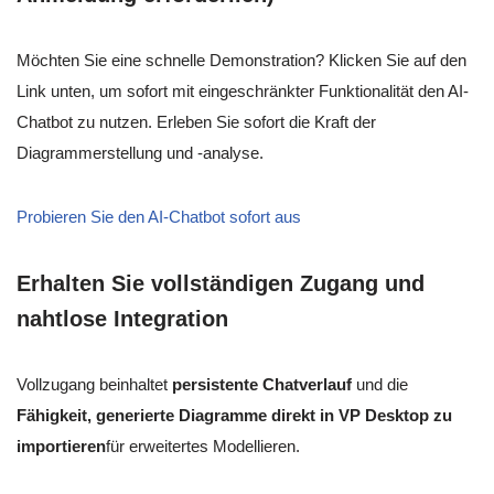
Möchten Sie eine schnelle Demonstration? Klicken Sie auf den
Link unten, um sofort mit eingeschränkter Funktionalität den AI-
Chatbot zu nutzen. Erleben Sie sofort die Kraft der
Diagrammerstellung und -analyse.
Probieren Sie den AI-Chatbot sofort aus
Erhalten Sie vollständigen Zugang und
nahtlose Integration
Vollzugang beinhaltet
persistente Chatverlauf
und die
Fähigkeit, generierte Diagramme direkt in VP Desktop zu
importieren
für erweitertes Modellieren.