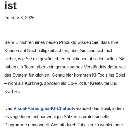
ist
Februar 3, 2026
Beim Einführen eines neuen Produkts wissen Sie, dass Ihre
Kunden auf Nachhaltigkeit achten, aber Sie sind sich nicht
sicher, wie Sie die gewünschten Funktionen abbilden sollen. Sie
haben ein Team, aber kein gemeinsames Verständnis dafür, wie
das System funktioniert. Genau hier kommen KI-Tools ins Spiel
– nicht als Kurzweg, sondern als Co-Pilot für Kreativität und
Klarheit.
Das
Visual-Paradigma-KI-Chatbot
verändert das Spiel, indem
es vage Ideen mit nur wenigen Sätzen in professionelle
Diagramme umwandelt. Anstatt durch Tabellen zu wühlen oder