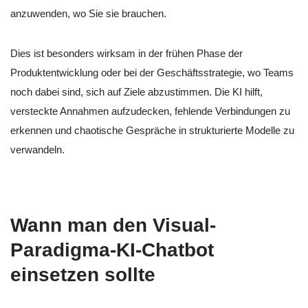
anzuwenden, wo Sie sie brauchen.
Dies ist besonders wirksam in der frühen Phase der
Produktentwicklung oder bei der Geschäftsstrategie, wo Teams
noch dabei sind, sich auf Ziele abzustimmen. Die KI hilft,
versteckte Annahmen aufzudecken, fehlende Verbindungen zu
erkennen und chaotische Gespräche in strukturierte Modelle zu
verwandeln.
Wann man den Visual-
Paradigma-KI-Chatbot
einsetzen sollte