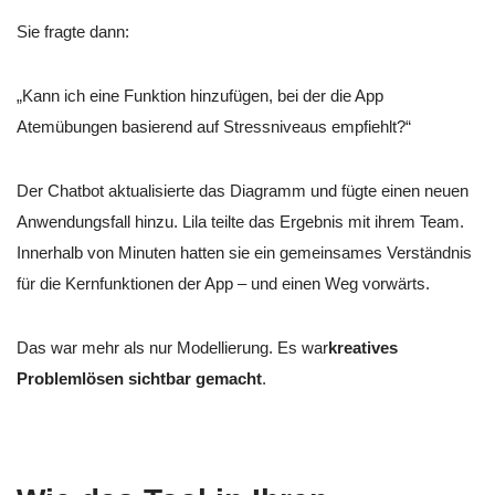
Sie fragte dann:
„Kann ich eine Funktion hinzufügen, bei der die App
Atemübungen basierend auf Stressniveaus empfiehlt?“
Der Chatbot aktualisierte das Diagramm und fügte einen neuen
Anwendungsfall hinzu. Lila teilte das Ergebnis mit ihrem Team.
Innerhalb von Minuten hatten sie ein gemeinsames Verständnis
für die Kernfunktionen der App – und einen Weg vorwärts.
Das war mehr als nur Modellierung. Es war
kreatives
Problemlösen sichtbar gemacht
.