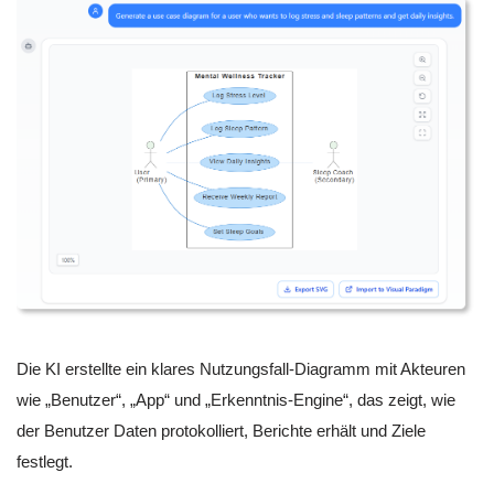
Die KI erstellte ein klares Nutzungsfall-Diagramm mit Akteuren
wie „Benutzer“, „App“ und „Erkenntnis-Engine“, das zeigt, wie
der Benutzer Daten protokolliert, Berichte erhält und Ziele
festlegt.