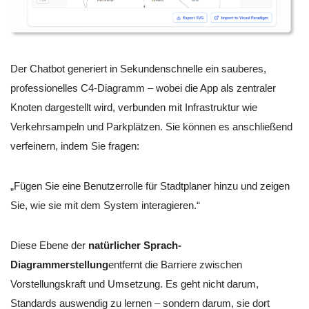
Der Chatbot generiert in Sekundenschnelle ein sauberes,
professionelles C4-Diagramm – wobei die App als zentraler
Knoten dargestellt wird, verbunden mit Infrastruktur wie
Verkehrsampeln und Parkplätzen. Sie können es anschließend
verfeinern, indem Sie fragen:
„Fügen Sie eine Benutzerrolle für Stadtplaner hinzu und zeigen
Sie, wie sie mit dem System interagieren.“
Diese Ebene der
natürlicher Sprach-
Diagrammerstellung
entfernt die Barriere zwischen
Vorstellungskraft und Umsetzung. Es geht nicht darum,
Standards auswendig zu lernen – sondern darum, sie dort