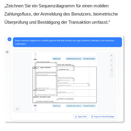
„Zeichnen Sie ein Sequenzdiagramm für einen mobilen
Zahlungsfluss, der Anmeldung des Benutzers, biometrische
Überprüfung und Bestätigung der Transaktion umfasst.“