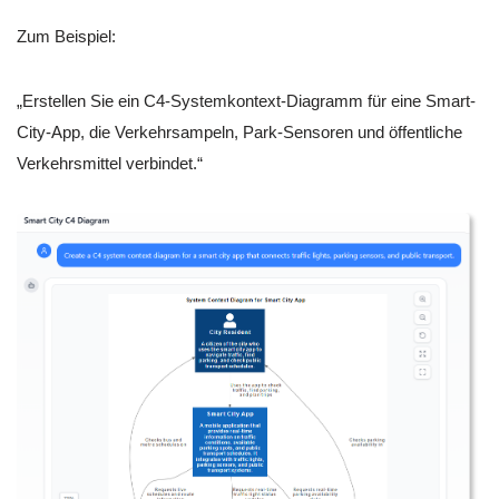
Zum Beispiel:
„Erstellen Sie ein C4-Systemkontext-Diagramm für eine Smart-
City-App, die Verkehrsampeln, Park-Sensoren und öffentliche
Verkehrsmittel verbindet.“