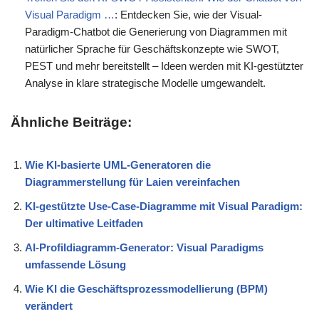
Visual Paradigm …
: Entdecken Sie, wie der Visual-
Paradigm-Chatbot die Generierung von Diagrammen mit
natürlicher Sprache für Geschäftskonzepte wie SWOT,
PEST und mehr bereitstellt – Ideen werden mit KI-gestützter
Analyse in klare strategische Modelle umgewandelt.
Ähnliche Beiträge:
Wie KI-basierte UML-Generatoren die
Diagrammerstellung für Laien vereinfachen
KI-gestützte Use-Case-Diagramme mit Visual Paradigm:
Der ultimative Leitfaden
AI-Profildiagramm-Generator: Visual Paradigms
umfassende Lösung
Wie KI die Geschäftsprozessmodellierung (BPM)
verändert