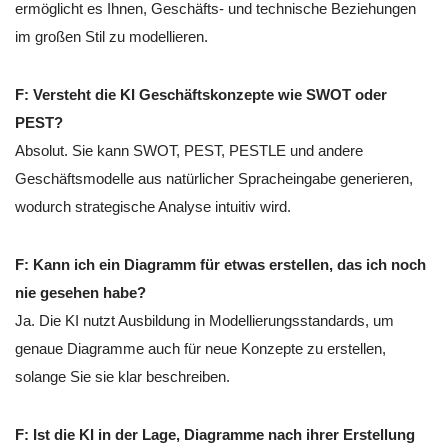
ermöglicht es Ihnen, Geschäfts- und technische Beziehungen
im großen Stil zu modellieren.
F: Versteht die KI Geschäftskonzepte wie SWOT oder
PEST?
Absolut. Sie kann SWOT, PEST, PESTLE und andere
Geschäftsmodelle aus natürlicher Spracheingabe generieren,
wodurch strategische Analyse intuitiv wird.
F: Kann ich ein Diagramm für etwas erstellen, das ich noch
nie gesehen habe?
Ja. Die KI nutzt Ausbildung in Modellierungsstandards, um
genaue Diagramme auch für neue Konzepte zu erstellen,
solange Sie sie klar beschreiben.
F: Ist die KI in der Lage, Diagramme nach ihrer Erstellung