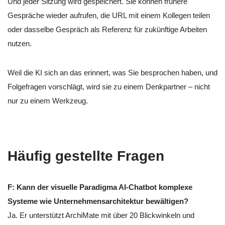
Und jeder Sitzung wird gespeichert. Sie können frühere
Gespräche wieder aufrufen, die URL mit einem Kollegen teilen
oder dasselbe Gespräch als Referenz für zukünftige Arbeiten
nutzen.
Weil die KI sich an das erinnert, was Sie besprochen haben, und
Folgefragen vorschlägt, wird sie zu einem Denkpartner – nicht
nur zu einem Werkzeug.
Häufig gestellte Fragen
F: Kann der visuelle Paradigma AI-Chatbot komplexe
Systeme wie Unternehmensarchitektur bewältigen?
Ja. Er unterstützt ArchiMate mit über 20 Blickwinkeln und