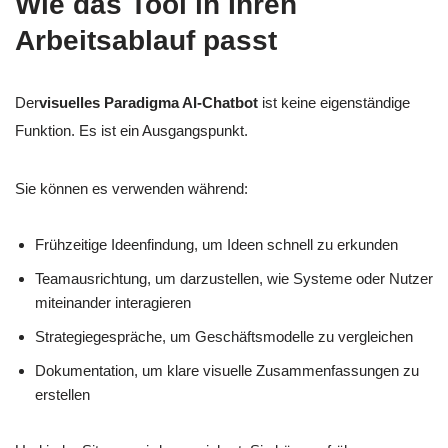
Wie das Tool in Ihren
Arbeitsablauf passt
Der
visuelles Paradigma AI-Chatbot
ist keine eigenständige
Funktion. Es ist ein Ausgangspunkt.
Sie können es verwenden während:
Frühzeitige Ideenfindung, um Ideen schnell zu erkunden
Teamausrichtung, um darzustellen, wie Systeme oder Nutzer
miteinander interagieren
Strategiegespräche, um Geschäftsmodelle zu vergleichen
Dokumentation, um klare visuelle Zusammenfassungen zu
erstellen