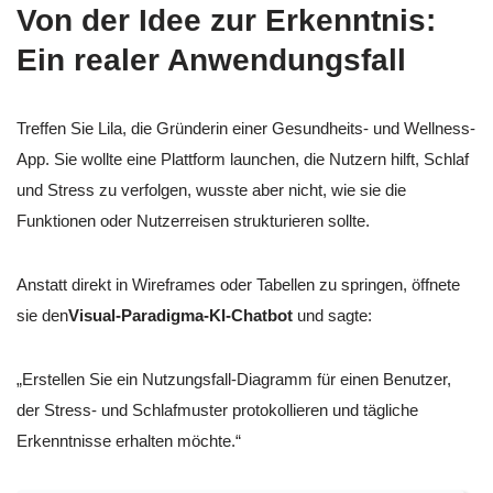
Von der Idee zur Erkenntnis:
Ein realer Anwendungsfall
Treffen Sie Lila, die Gründerin einer Gesundheits- und Wellness-
App. Sie wollte eine Plattform launchen, die Nutzern hilft, Schlaf
und Stress zu verfolgen, wusste aber nicht, wie sie die
Funktionen oder Nutzerreisen strukturieren sollte.
Anstatt direkt in Wireframes oder Tabellen zu springen, öffnete
sie den
Visual-Paradigma-KI-Chatbot
und sagte:
„Erstellen Sie ein Nutzungsfall-Diagramm für einen Benutzer,
der Stress- und Schlafmuster protokollieren und tägliche
Erkenntnisse erhalten möchte.“