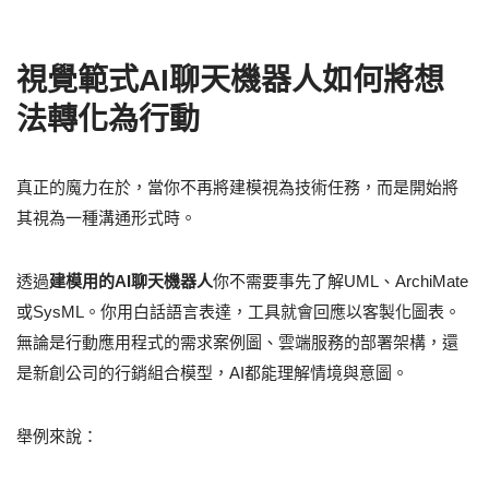
視覺範式AI聊天機器人如何將想
法轉化為行動
真正的魔力在於，當你不再將建模視為技術任務，而是開始將
其視為一種溝通形式時。
透過
建模用的AI聊天機器人
你不需要事先了解UML、ArchiMate
或SysML。你用白話語言表達，工具就會回應以客製化圖表。
無論是行動應用程式的需求案例圖、雲端服務的部署架構，還
是新創公司的行銷組合模型，AI都能理解情境與意圖。
舉例來說：