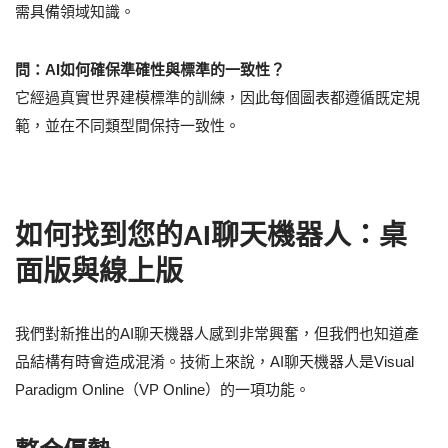
需具備領域知識。
問：AI如何確保準確性與標準的一致性？
它經過真實世界建模標準的訓練，因此每個圖表都遵循既定規
範，並在不同類型間保持一致性。
如何找到您的AI聊天機器人：桌
面版與線上版
我們對新推出的AI聊天機器人感到非常興奮，但我們也知道產
品結構有時會造成混淆。技術上來說，AI聊天機器人是Visual
Paradigm Online（VP Online）的一項功能。