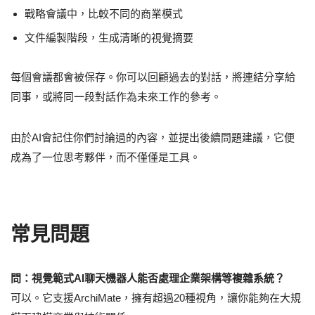
戰略會議中，比較不同的商業模式
文件編製階段，生成清晰的視覺摘要
每個會議都會被保存。你可以回顧過去的對話，將連結分享給
同事，或將同一段對話作為未來工作的參考。
由於AI會記住你們討論過的內容，並提出後續問題建議，它便
成為了一位思考夥伴，而不僅僅是工具。
常見問題
問：視覺範式AI聊天機器人能否處理企業架構等複雜系統？
可以。它支援ArchiMate，擁有超過20種視角，讓你能夠在大規