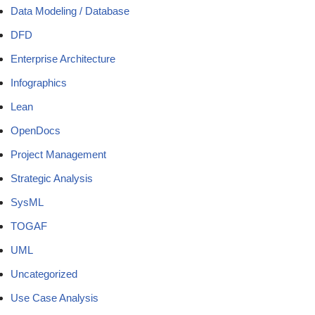
Data Modeling / Database
DFD
Enterprise Architecture
Infographics
Lean
OpenDocs
Project Management
Strategic Analysis
SysML
TOGAF
UML
Uncategorized
Use Case Analysis