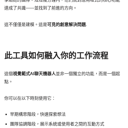
達成了共識——並找到了前進的方向。
這不僅僅是建模。這是
可見的創意解決問題
.
此工具如何融入你的工作流程
這個
視覺範式AI聊天機器人
並非一個獨立的功能，而是一個起
點。
你可以在以下時刻使用它：
早期構思階段，快速探索想法
團隊協調階段，展示系統或使用者之間的互動方式