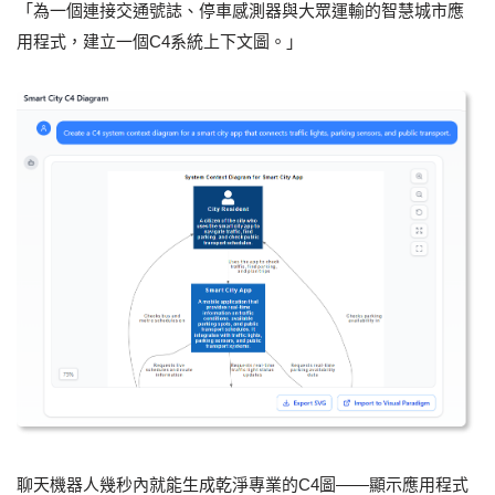
「為一個連接交通號誌、停車感測器與大眾運輸的智慧城市應
用程式，建立一個C4系統上下文圖。」
聊天機器人幾秒內就能生成乾淨專業的C4圖——顯示應用程式