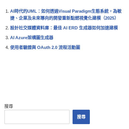
AI時代的UML：如何透過Visual Paradigm生態系統，為敏
捷、企業及未來導向的開發重新點燃視覺化建模（2025）
設計社交媒體資料庫：最佳 AI ERD 生成器如何加速建模
AI Azure架構圖生成器
使用者驗證與 OAuth 2.0 流程活動圖
搜尋
搜尋