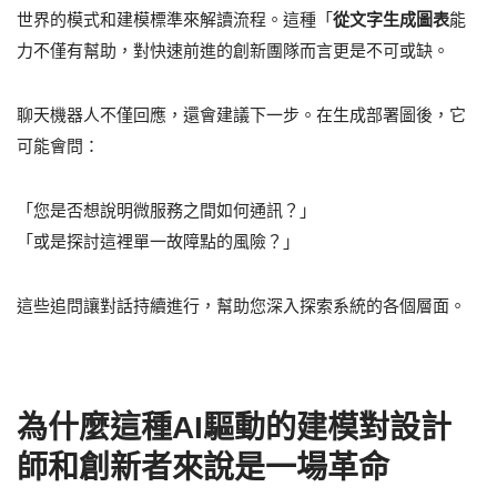
世界的模式和建模標準來解讀流程。這種「
從文字生成圖表
能
力不僅有幫助，對快速前進的創新團隊而言更是不可或缺。
聊天機器人不僅回應，還會建議下一步。在生成部署圖後，它
可能會問：
「您是否想說明微服務之間如何通訊？」
「或是探討這裡單一故障點的風險？」
這些追問讓對話持續進行，幫助您深入探索系統的各個層面。
為什麼這種AI驅動的建模對設計
師和創新者來說是一場革命