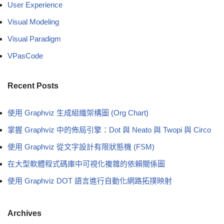
User Experience
Visual Modeling
Visual Paradigm
VPasCode
Recent Posts
使用 Graphviz 生成組織架構圖 (Org Chart)
掌握 Graphviz 中的佈局引擎：Dot 與 Neato 與 Twopi 與 Circo
使用 Graphviz 從文字設計有限狀態機 (FSM)
在大型軟體程式碼庫中可視化複雜的依賴關係圖
使用 Graphviz DOT 語言進行自動化網路拓撲映射
Archives