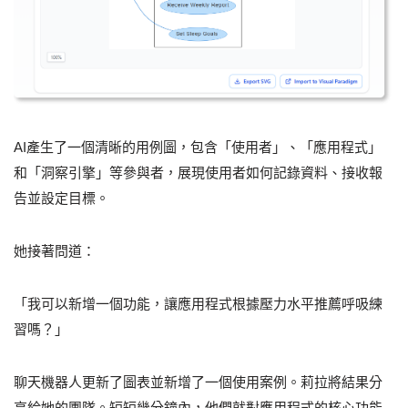
AI產生了一個清晰的用例圖，包含「使用者」、「應用程式」
和「洞察引擎」等參與者，展現使用者如何記錄資料、接收報
告並設定目標。
她接著問道：
「我可以新增一個功能，讓應用程式根據壓力水平推薦呼吸練
習嗎？」
聊天機器人更新了圖表並新增了一個使用案例。莉拉將結果分
享給她的團隊。短短幾分鐘內，他們就對應用程式的核心功能