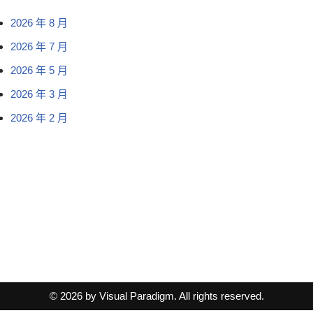
2026 年 8 月
2026 年 7 月
2026 年 5 月
2026 年 3 月
2026 年 2 月
© 2026 by Visual Paradigm. All rights reserved.