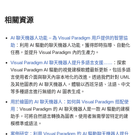
相關資源
AI 聊天機器人功能 – 為 Visual Paradigm 用戶提供的智慧協
助
：利用 AI 驅動的聊天機器人功能，獲得即時指導、自動化
任務，並提升 Visual Paradigm 內的生產力。
Visual Paradigm AI 聊天機器人提升多語言支援……
：探索
Visual Paradigm AI 驅動的視覺建模軟體最新更新，包括多語
言使用者介面與聊天內容本地化的改進。透過我們針對 UML
及其他圖表的 AI 聊天機器人，體驗以西班牙語、法語、中文
等多種語言進行無縫的 AI 圖表生成。
用於繪圖的 AI 聊天機器人：如何與 Visual Paradigm 搭配使
用
：Visual Paradigm 的 AI 聊天機器人是一款 AI 驅動的建模
助手，可將自然語言轉換為圖表。使用者無需學習特定的建
模標準或語法。
案例研究：利用 Visual Paradigm 的 AI 驅動聊天機器人提升