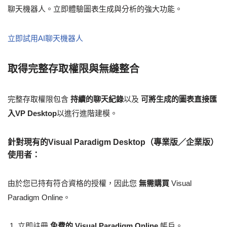
聊天機器人。立即體驗圖表生成與分析的強大功能。
立即試用AI聊天機器人
取得完整存取權限與無縫整合
完整存取權限包含
持續的聊天紀錄
以及
可將生成的圖表直接匯
入VP Desktop
以進行進階建模。
針對現有的Visual Paradigm Desktop（專業版／企業版）
使用者：
由於您已持有符合資格的授權，因此您
無需購買
Visual
Paradigm Online。
立即註冊
免費的 Visual Paradigm Online
帳戶。