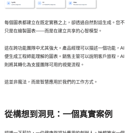
每個圖表都建立在既定實務之上，卻透過自然對話生成。您不
只是在繪製圖表——而是在建立共享的心智模型。
這在跨功能團隊中尤其強大。產品經理可以描述一個功能，AI
便生成工程師能理解的圖表。銷售主管可以說明客戶旅程，AI
則將其轉化為支援團隊可用的視覺流程。
這並非魔法，而是智慧應用於我們的工作方式。
從構想到洞見：一個真實案例
認識一下莉拉，一位健康與福祉應用的創辦人。她想推出一個