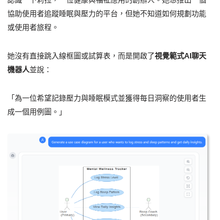
協助使用者追蹤睡眠與壓力的平台，但她不知道如何規劃功能
或使用者旅程。
她沒有直接跳入線框圖或試算表，而是開啟了
視覺範式AI聊天
機器人
並說：
「為一位希望記錄壓力與睡眠模式並獲得每日洞察的使用者生
成一個用例圖。」