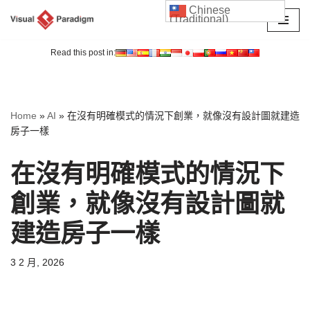
Chinese
(Traditional)
Skip
to
Read this post in:
content
Home
»
AI
»
在沒有明確模式的情況下創業，就像沒有設計圖就建造
房子一樣
在沒有明確模式的情況下
創業，就像沒有設計圖就
建造房子一樣
3 2 月, 2026