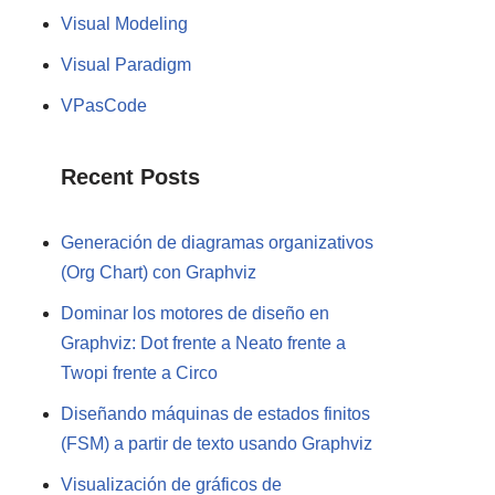
Visual Modeling
Visual Paradigm
VPasCode
Recent Posts
Generación de diagramas organizativos
(Org Chart) con Graphviz
Dominar los motores de diseño en
Graphviz: Dot frente a Neato frente a
Twopi frente a Circo
Diseñando máquinas de estados finitos
(FSM) a partir de texto usando Graphviz
Visualización de gráficos de