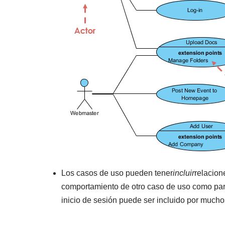
Los casos de uso pueden tener
incluir
relacion
comportamiento de otro caso de uso como par
inicio de sesión puede ser incluido por mucho