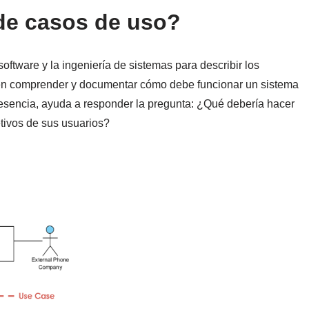
de casos de uso?
software y la ingeniería de sistemas para describir los
a en comprender y documentar cómo debe funcionar un sistema
n esencia, ayuda a responder la pregunta: ¿Qué debería hacer
etivos de sus usuarios?