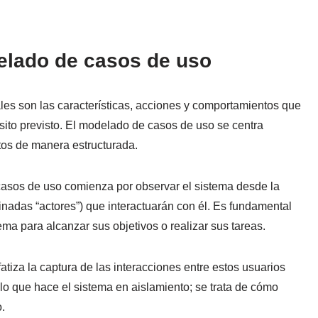
elado de casos de uso
ales son las características, acciones y comportamientos que
sito previsto. El modelado de casos de uso se centra
itos de manera estructurada.
casos de uso comienza por observar el sistema desde la
nadas “actores”) que interactuarán con él. Es fundamental
ma para alcanzar sus objetivos o realizar sus tareas.
tiza la captura de las interacciones entre estos usuarios
e lo que hace el sistema en aislamiento; se trata de cómo
.