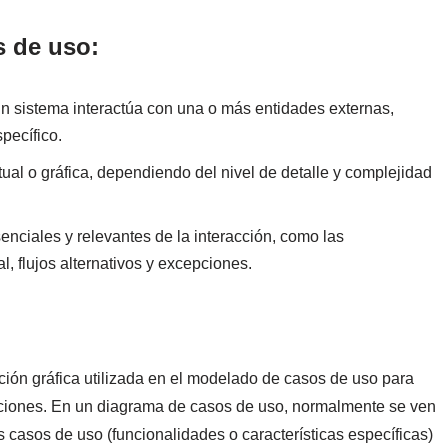
s de uso:
n sistema interactúa con una o más entidades externas,
pecífico.
ual o gráfica, dependiendo del nivel de detalle y complejidad
nciales y relevantes de la interacción, como las
l, flujos alternativos y excepciones.
ión gráfica utilizada en el modelado de casos de uso para
laciones. En un diagrama de casos de uso, normalmente se ven
s casos de uso (funcionalidades o características específicas)