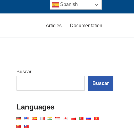
Spanish
Articles
Documentation
Buscar
Buscar
Languages