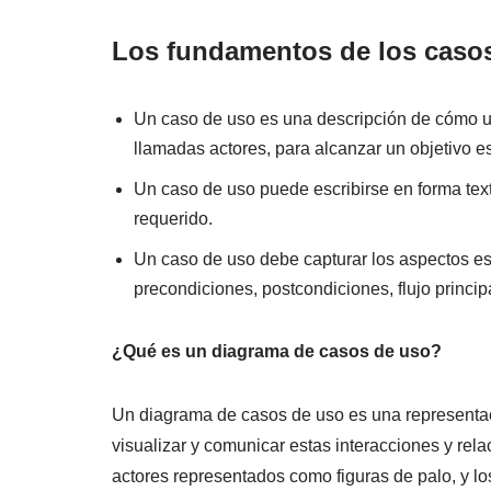
Los fundamentos de los caso
Un caso de uso es una descripción de cómo u
llamadas actores, para alcanzar un objetivo es
Un caso de uso puede escribirse en forma text
requerido.
Un caso de uso debe capturar los aspectos ese
precondiciones, postcondiciones, flujo principa
¿Qué es un diagrama de casos de uso?
Un diagrama de casos de uso es una representac
visualizar y comunicar estas interacciones y re
actores representados como figuras de palo, y lo