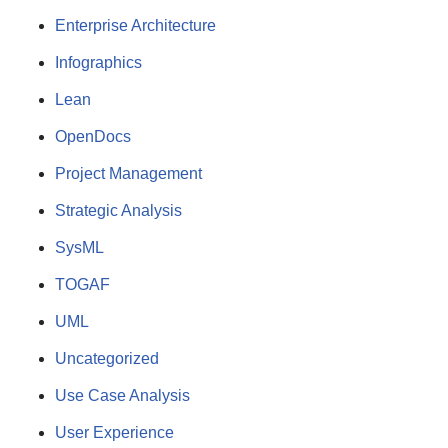
Enterprise Architecture
Infographics
Lean
OpenDocs
Project Management
Strategic Analysis
SysML
TOGAF
UML
Uncategorized
Use Case Analysis
User Experience