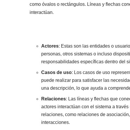
como óvalos o rectángulos. Líneas y flechas con
interactúan.
Actores
: Estas son las entidades o usuari
personas, otros sistemas o incluso disposit
responsabilidades específicas dentro del s
Casos de uso
: Los casos de uso represen
puede realizar para satisfacer las necesid
una descripción, lo que ayuda a comprender
Relaciones
: Las líneas y flechas que con
actores interactúan con el sistema a través
relaciones, como relaciones de asociación, 
interacciones.