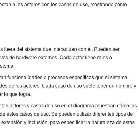
ectan a los actores con los casos de uso, mostrando cómo
os fuera del sistema que interactúan con él. Pueden ser
ivos de hardware externos. Cada actor tiene roles o
istema.
tan funcionalidades o procesos específicos que el sistema
ades de los actores. Cada caso de uso suele tener un nombre y
 lo que logra.
ectan actores y casos de uso en el diagrama muestran cómo los
 de estos casos de uso. Se pueden utilizar diferentes tipos de
extensión y inclusión, para especificar la naturaleza de estas