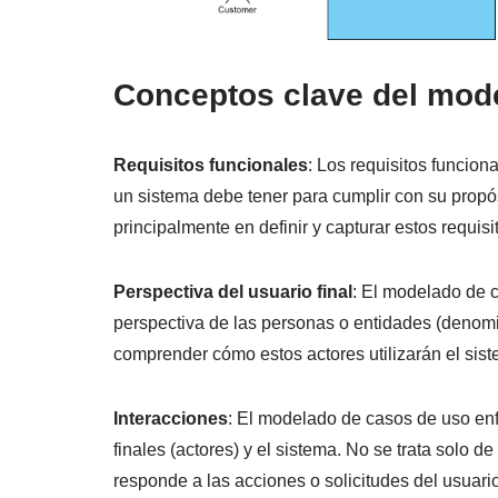
Conceptos clave del mod
Requisitos funcionales
: Los requisitos funcion
un sistema debe tener para cumplir con su propó
principalmente en definir y capturar estos requis
Perspectiva del usuario final
: El modelado de 
perspectiva de las personas o entidades (denomi
comprender cómo estos actores utilizarán el siste
Interacciones
: El modelado de casos de uso enfa
finales (actores) y el sistema. No se trata solo d
responde a las acciones o solicitudes del usuario