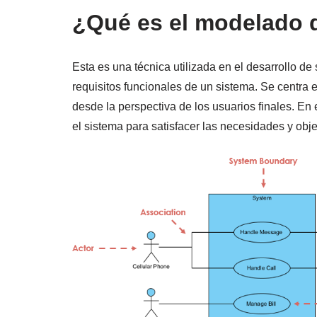
¿Qué es el modelado 
Esta es una técnica utilizada en el desarrollo de 
requisitos funcionales de un sistema. Se centr
desde la perspectiva de los usuarios finales. E
el sistema para satisfacer las necesidades y obj