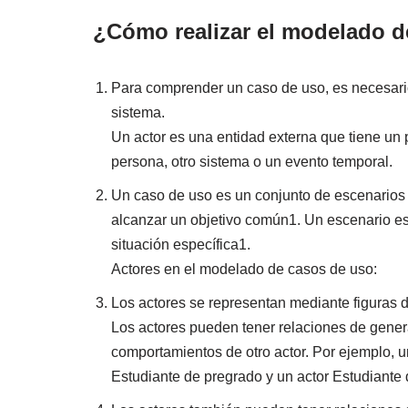
¿Cómo realizar el modelado d
Para comprender un caso de uso, es necesario 
sistema.
Un actor es una entidad externa que tiene un 
persona, otro sistema o un evento temporal.
Un caso de uso es un conjunto de escenarios 
alcanzar un objetivo común1. Un escenario e
situación específica1.
Actores en el modelado de casos de uso:
Los actores se representan mediante figuras 
Los actores pueden tener relaciones de genera
comportamientos de otro actor. Por ejemplo, u
Estudiante de pregrado y un actor Estudiante