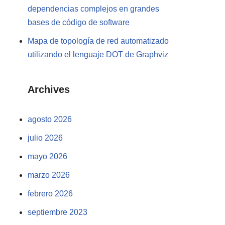
dependencias complejos en grandes
bases de código de software
Mapa de topología de red automatizado
utilizando el lenguaje DOT de Graphviz
Archives
agosto 2026
julio 2026
mayo 2026
marzo 2026
febrero 2026
septiembre 2023