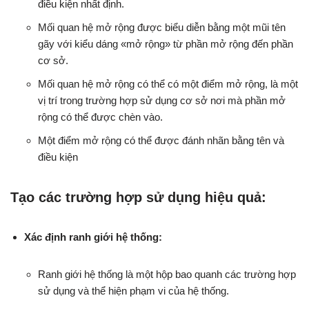
điều kiện nhất định.
Mối quan hệ mở rộng được biểu diễn bằng một mũi tên
gãy với kiểu dáng «mở rộng» từ phần mở rộng đến phần
cơ sở.
Mối quan hệ mở rộng có thể có một điểm mở rộng, là một
vị trí trong trường hợp sử dụng cơ sở nơi mà phần mở
rộng có thể được chèn vào.
Một điểm mở rộng có thể được đánh nhãn bằng tên và
điều kiện
Tạo các trường hợp sử dụng hiệu quả:
Xác định ranh giới hệ thống:
Ranh giới hệ thống là một hộp bao quanh các trường hợp
sử dụng và thể hiện phạm vi của hệ thống.