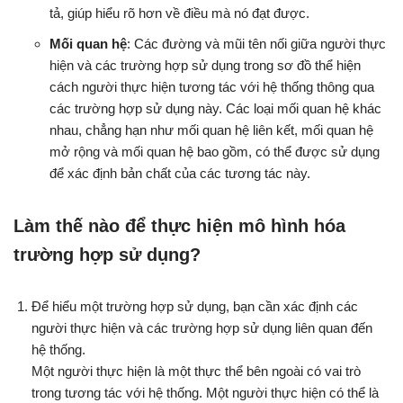
tả, giúp hiểu rõ hơn về điều mà nó đạt được.
Mối quan hệ
: Các đường và mũi tên nối giữa người thực
hiện và các trường hợp sử dụng trong sơ đồ thể hiện
cách người thực hiện tương tác với hệ thống thông qua
các trường hợp sử dụng này. Các loại mối quan hệ khác
nhau, chẳng hạn như mối quan hệ liên kết, mối quan hệ
mở rộng và mối quan hệ bao gồm, có thể được sử dụng
để xác định bản chất của các tương tác này.
Làm thế nào để thực hiện mô hình hóa
trường hợp sử dụng?
Để hiểu một trường hợp sử dụng, bạn cần xác định các
người thực hiện và các trường hợp sử dụng liên quan đến
hệ thống.
Một người thực hiện là một thực thể bên ngoài có vai trò
trong tương tác với hệ thống. Một người thực hiện có thể là