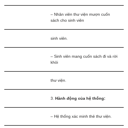
– Nhân viên thư viện mượn cuốn
sách cho sinh viên
sinh viên.
– Sinh viên mang cuốn sách đi và rời
khỏi
thư viện.
3.
Hành động của hệ thống:
– Hệ thống xác minh thẻ thư viện.