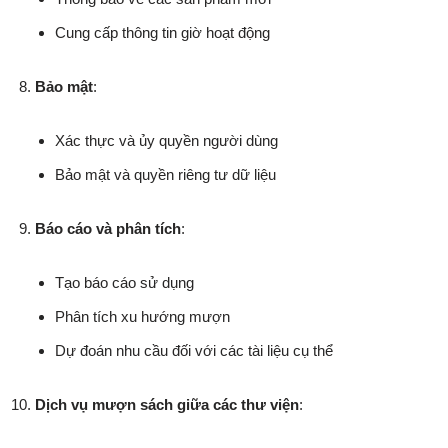
Cung cấp thông tin giờ hoạt động
Bảo mật
:
Xác thực và ủy quyền người dùng
Bảo mật và quyền riêng tư dữ liệu
Báo cáo và phân tích
:
Tạo báo cáo sử dụng
Phân tích xu hướng mượn
Dự đoán nhu cầu đối với các tài liệu cụ thể
Dịch vụ mượn sách giữa các thư viện
: