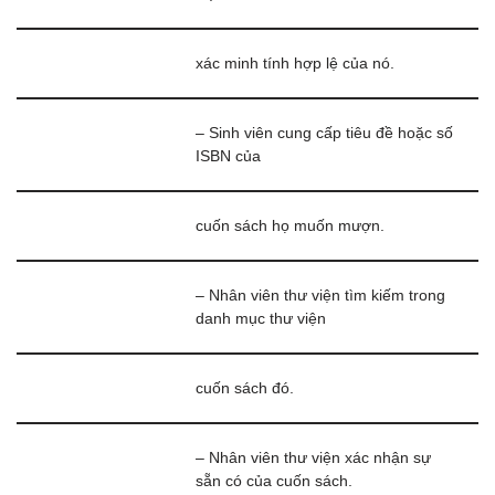
xác minh tính hợp lệ của nó.
– Sinh viên cung cấp tiêu đề hoặc số
ISBN của
cuốn sách họ muốn mượn.
– Nhân viên thư viện tìm kiếm trong
danh mục thư viện
cuốn sách đó.
– Nhân viên thư viện xác nhận sự
sẵn có của cuốn sách.