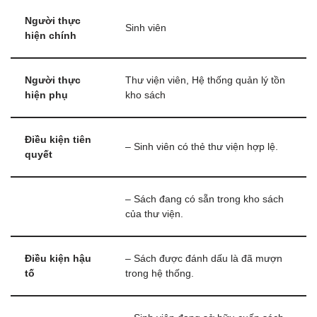
Người thực
Sinh viên
hiện chính
Người thực
Thư viện viên, Hệ thống quản lý tồn
hiện phụ
kho sách
Điều kiện tiên
– Sinh viên có thẻ thư viện hợp lệ.
quyết
– Sách đang có sẵn trong kho sách
của thư viện.
Điều kiện hậu
– Sách được đánh dấu là đã mượn
tố
trong hệ thống.