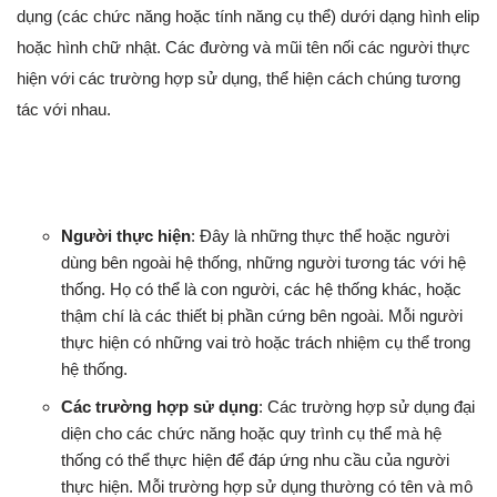
dụng (các chức năng hoặc tính năng cụ thể) dưới dạng hình elip
hoặc hình chữ nhật. Các đường và mũi tên nối các người thực
hiện với các trường hợp sử dụng, thể hiện cách chúng tương
tác với nhau.
Người thực hiện
: Đây là những thực thể hoặc người
dùng bên ngoài hệ thống, những người tương tác với hệ
thống. Họ có thể là con người, các hệ thống khác, hoặc
thậm chí là các thiết bị phần cứng bên ngoài. Mỗi người
thực hiện có những vai trò hoặc trách nhiệm cụ thể trong
hệ thống.
Các trường hợp sử dụng
: Các trường hợp sử dụng đại
diện cho các chức năng hoặc quy trình cụ thể mà hệ
thống có thể thực hiện để đáp ứng nhu cầu của người
thực hiện. Mỗi trường hợp sử dụng thường có tên và mô