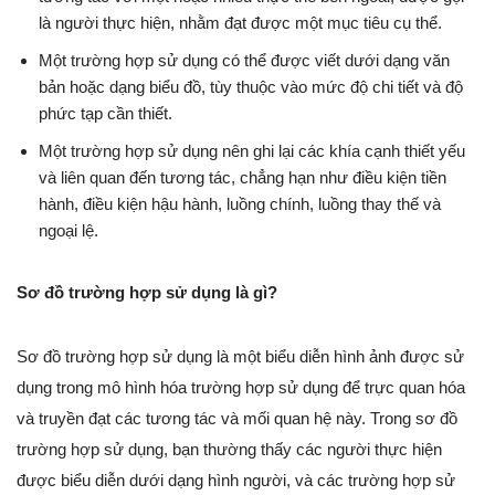
là người thực hiện, nhằm đạt được một mục tiêu cụ thể.
Một trường hợp sử dụng có thể được viết dưới dạng văn
bản hoặc dạng biểu đồ, tùy thuộc vào mức độ chi tiết và độ
phức tạp cần thiết.
Một trường hợp sử dụng nên ghi lại các khía cạnh thiết yếu
và liên quan đến tương tác, chẳng hạn như điều kiện tiền
hành, điều kiện hậu hành, luồng chính, luồng thay thế và
ngoại lệ.
Sơ đồ trường hợp sử dụng là gì?
Sơ đồ trường hợp sử dụng là một biểu diễn hình ảnh được sử
dụng trong mô hình hóa trường hợp sử dụng để trực quan hóa
và truyền đạt các tương tác và mối quan hệ này. Trong sơ đồ
trường hợp sử dụng, bạn thường thấy các người thực hiện
được biểu diễn dưới dạng hình người, và các trường hợp sử