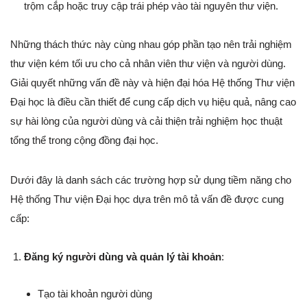
trộm cắp hoặc truy cập trái phép vào tài nguyên thư viện.
Những thách thức này cùng nhau góp phần tạo nên trải nghiệm
thư viện kém tối ưu cho cả nhân viên thư viện và người dùng.
Giải quyết những vấn đề này và hiện đại hóa Hệ thống Thư viện
Đại học là điều cần thiết để cung cấp dịch vụ hiệu quả, nâng cao
sự hài lòng của người dùng và cải thiện trải nghiệm học thuật
tổng thể trong cộng đồng đại học.
Dưới đây là danh sách các trường hợp sử dụng tiềm năng cho
Hệ thống Thư viện Đại học dựa trên mô tả vấn đề được cung
cấp:
Đăng ký người dùng và quản lý tài khoản
:
Tạo tài khoản người dùng