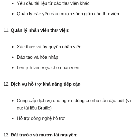
Yêu cầu tài liệu từ các thư viện khác
Quản lý các yêu cầu mượn sách giữa các thư viện
Quản lý nhân viên thư viện
:
Xác thực và ủy quyền nhân viên
Đào tạo và hòa nhập
Lên lịch làm việc cho nhân viên
Dịch vụ hỗ trợ khả năng tiếp cận
:
Cung cấp dịch vụ cho người dùng có nhu cầu đặc biệt (ví
dụ: tài liệu Braille)
Hỗ trợ công nghệ hỗ trợ
Đặt trước và mượn tài nguyên
: