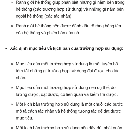
Ranh giới hệ thống giúp phân biệt những gì nằm bên trong
hệ thống (các trường hợp sử dụng) và những gì nằm bên
ngoài hệ thống (các tác nhân).
Ranh giới hệ thống nên được đánh dấu rõ ràng bằng tên
của hệ thống và phiên bản của nó.
Xác định mục tiêu và kịch bản của trường hợp sử dụng
:
Mục tiêu của một trường hợp sử dụng là một tuyên bố
tóm tắt những gì trường hợp sử dụng đạt được cho tác
nhân.
Mục tiêu của một trường hợp sử dụng nên cụ thể, đo
lường được, đạt được, có liên quan và kiểm tra được.
Một kịch bản trường hợp sử dụng là một chuỗi các bước
mô tả cách tác nhân và hệ thống tương tác để đạt được
mục tiêu.
Một kịch bản trường hợp sử dụng nên đầy đủ, nhất quán,