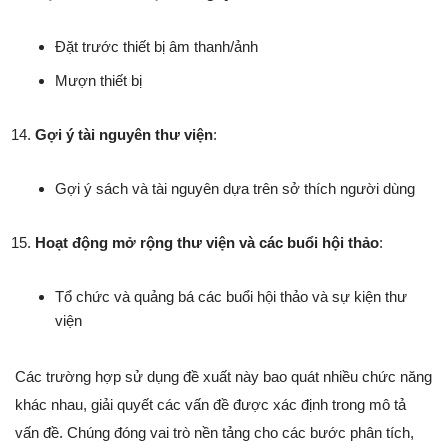
Đặt trước thiết bị âm thanh/ảnh
Mượn thiết bị
Gợi ý tài nguyên thư viện
:
Gợi ý sách và tài nguyên dựa trên sở thích người dùng
Hoạt động mở rộng thư viện và các buổi hội thảo
:
Tổ chức và quảng bá các buổi hội thảo và sự kiện thư
viện
Các trường hợp sử dụng đề xuất này bao quát nhiều chức năng
khác nhau, giải quyết các vấn đề được xác định trong mô tả
vấn đề. Chúng đóng vai trò nền tảng cho các bước phân tích,