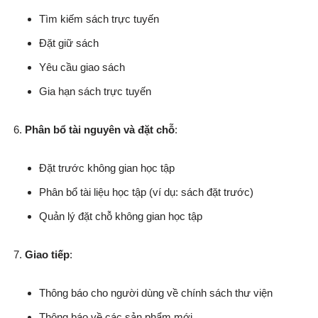
Tìm kiếm sách trực tuyến
Đặt giữ sách
Yêu cầu giao sách
Gia hạn sách trực tuyến
Phân bổ tài nguyên và đặt chỗ
:
Đặt trước không gian học tập
Phân bổ tài liệu học tập (ví dụ: sách đặt trước)
Quản lý đặt chỗ không gian học tập
Giao tiếp
:
Thông báo cho người dùng về chính sách thư viện
Thông báo về các sản phẩm mới