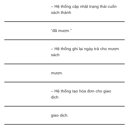
– Hệ thống cập nhật trạng thái cuốn
sách thành
“đã mượn.”
– Hệ thống ghi lại ngày trả cho mượn
sách
mượn.
– Hệ thống tạo hóa đơn cho giao
dịch
giao dịch.