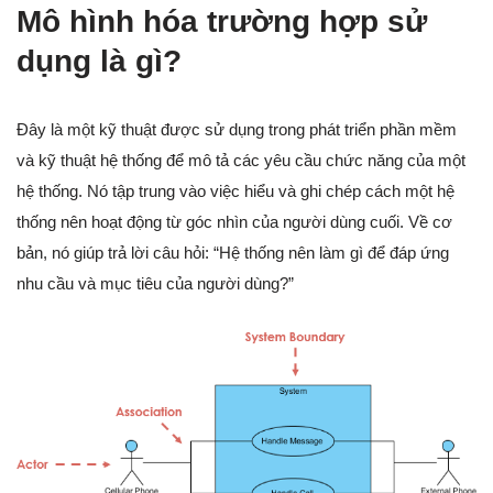
Mô hình hóa trường hợp sử
dụng là gì?
Đây là một kỹ thuật được sử dụng trong phát triển phần mềm
và kỹ thuật hệ thống để mô tả các yêu cầu chức năng của một
hệ thống. Nó tập trung vào việc hiểu và ghi chép cách một hệ
thống nên hoạt động từ góc nhìn của người dùng cuối. Về cơ
bản, nó giúp trả lời câu hỏi: “Hệ thống nên làm gì để đáp ứng
nhu cầu và mục tiêu của người dùng?”