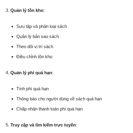
Quản lý tồn kho
:
Sưu tập và phân loại sách
Quản lý bản sao sách
Theo dõi vị trí sách
Điều chỉnh tồn kho
Quản lý phí quá hạn
:
Tính phí quá hạn
Thông báo cho người dùng về sách quá hạn
Chấp nhận thanh toán phí quá hạn
Truy cập và tìm kiếm trực tuyến
: