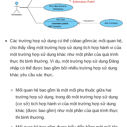
Các trường hợp sử dụng có thể có
bao gồm
các mối quan hệ,
cho thấy rằng một trường hợp sử dụng tích hợp hành vi của
một trường hợp sử dụng khác như một phần của quá trình
thực thi bình thường. Ví dụ, một trường hợp sử dụng Đăng
nhập có thể được bao gồm bởi nhiều trường hợp sử dụng
khác yêu cầu xác thực.
Mối quan hệ bao gồm là một mối phụ thuộc giữa hai
trường hợp sử dụng, trong đó một trường hợp sử dụng
(cơ sở) tích hợp hành vi của một trường hợp sử dụng
khác (được bao gồm) như một phần của quá trình thực
thi bình thường.
Mối quan hệ bao gồm được biểu diễn bằng một mũi tên