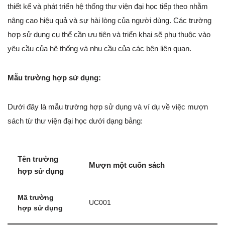
thiết kế và phát triển hệ thống thư viện đại học tiếp theo nhằm
nâng cao hiệu quả và sự hài lòng của người dùng. Các trường
hợp sử dụng cụ thể cần ưu tiên và triển khai sẽ phụ thuộc vào
yêu cầu của hệ thống và nhu cầu của các bên liên quan.
Mẫu trường hợp sử dụng:
Dưới đây là mẫu trường hợp sử dụng và ví dụ về việc mượn
sách từ thư viện đại học dưới dạng bảng:
Tên trường
Mượn một cuốn sách
hợp sử dụng
Mã trường
UC001
hợp sử dụng