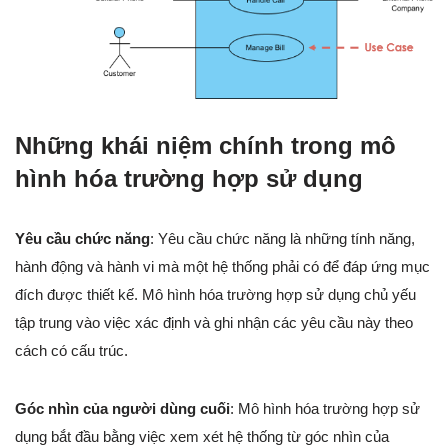
Những khái niệm chính trong mô
hình hóa trường hợp sử dụng
Yêu cầu chức năng
: Yêu cầu chức năng là những tính năng,
hành động và hành vi mà một hệ thống phải có để đáp ứng mục
đích được thiết kế. Mô hình hóa trường hợp sử dụng chủ yếu
tập trung vào việc xác định và ghi nhận các yêu cầu này theo
cách có cấu trúc.
Góc nhìn của người dùng cuối
: Mô hình hóa trường hợp sử
dụng bắt đầu bằng việc xem xét hệ thống từ góc nhìn của