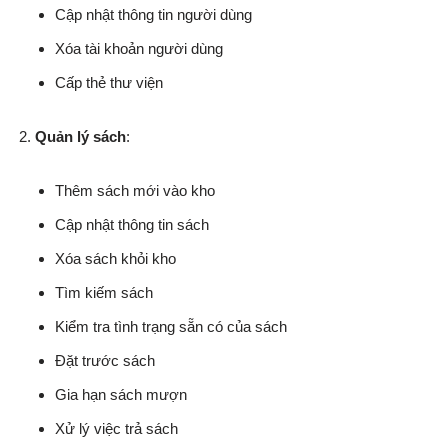
Cập nhật thông tin người dùng
Xóa tài khoản người dùng
Cấp thẻ thư viện
Quản lý sách
:
Thêm sách mới vào kho
Cập nhật thông tin sách
Xóa sách khỏi kho
Tìm kiếm sách
Kiểm tra tình trạng sẵn có của sách
Đặt trước sách
Gia hạn sách mượn
Xử lý việc trả sách