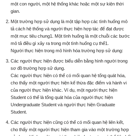
một con người, một hệ thống khác hoặc một sự kiện thời
gian.
Một trường hợp sử dụng là một tập hợp các tình huống mô
tả cách hệ thống và người thực hiện hợp tác để đạt được
một mục tiêu chung1. Một tình huống là một chuỗi các bước
mô tả điều gì xảy ra trong một tình huống cụ thể1.
Người thực hiện trong mô hình hóa trường hợp sử dụng:
Các người thực hiện được biểu diễn bằng hình người trong
sơ đồ trường hợp sử dụng.
Các người thực hiện có thể có mối quan hệ tổng quát hóa,
cho thấy một người thực hiện kế thừa đặc điểm và hành vi
của người thực hiện khác. Ví dụ, một người thực hiện
Student có thể là tổng quát hóa của người thực hiện
Undergraduate Student và người thực hiện Graduate
Student.
Các người thực hiện cũng có thể có mối quan hệ liên kết,
cho thấy một người thực hiện tham gia vào một trường hợp