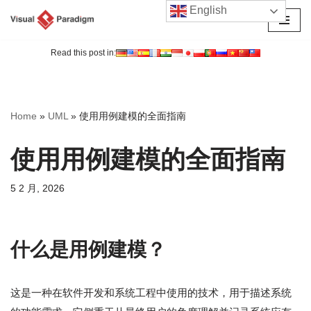
English
跳
至
Read this post in:
正
文
Home
»
UML
»
使用用例建模的全面指南
使用用例建模的全面指南
5 2 月, 2026
什么是用例建模？
这是一种在软件开发和系统工程中使用的技术，用于描述系统