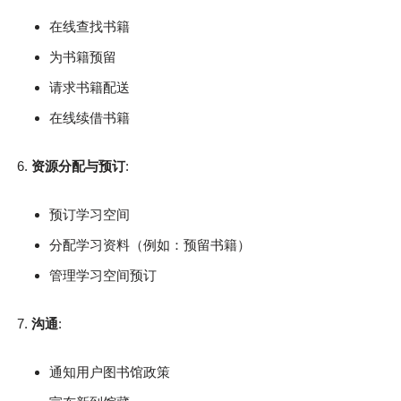
在线查找书籍
为书籍预留
请求书籍配送
在线续借书籍
资源分配与预订
:
预订学习空间
分配学习资料（例如：预留书籍）
管理学习空间预订
沟通
:
通知用户图书馆政策