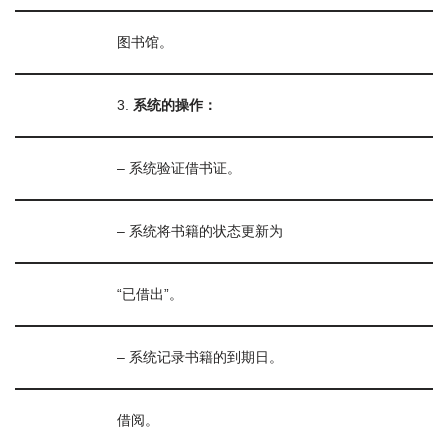
图书馆。
3.
系统的操作：
– 系统验证借书证。
– 系统将书籍的状态更新为
“已借出”。
– 系统记录书籍的到期日。
借阅。