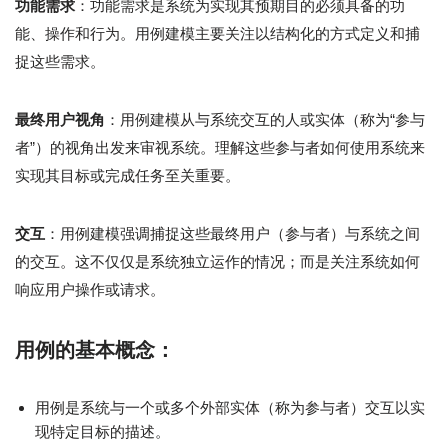
功能需求
：功能需求是系统为实现其预期目的必须具备的功
能、操作和行为。用例建模主要关注以结构化的方式定义和捕
捉这些需求。
最终用户视角
：用例建模从与系统交互的人或实体（称为“参与
者”）的视角出发来审视系统。理解这些参与者如何使用系统来
实现其目标或完成任务至关重要。
交互
：用例建模强调捕捉这些最终用户（参与者）与系统之间
的交互。这不仅仅是系统独立运作的情况；而是关注系统如何
响应用户操作或请求。
用例的基本概念：
用例是系统与一个或多个外部实体（称为参与者）交互以实
现特定目标的描述。