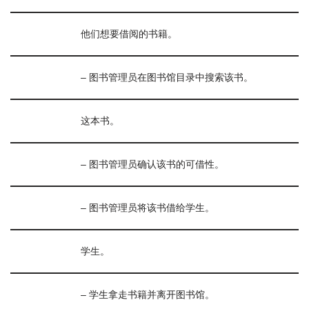
他们想要借阅的书籍。
– 图书管理员在图书馆目录中搜索该书。
这本书。
– 图书管理员确认该书的可借性。
– 图书管理员将该书借给学生。
学生。
– 学生拿走书籍并离开图书馆。