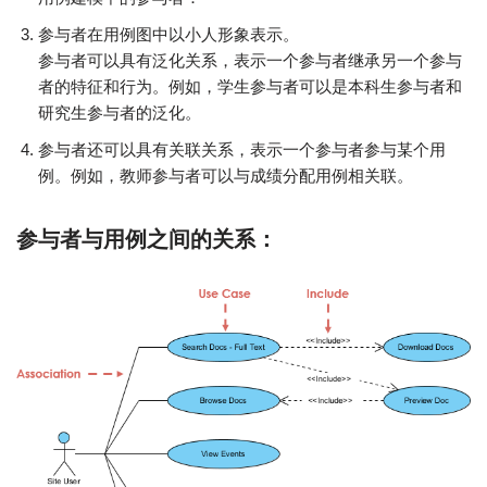
参与者在用例图中以小人形象表示。
参与者可以具有泛化关系，表示一个参与者继承另一个参与
者的特征和行为。例如，学生参与者可以是本科生参与者和
研究生参与者的泛化。
参与者还可以具有关联关系，表示一个参与者参与某个用
例。例如，教师参与者可以与成绩分配用例相关联。
参与者与用例之间的关系：