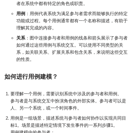
者在系统中都有特定的角色或职责。
用例
：用例代表系统为满足参与者需求而能够执行的特定
功能或过程。每个用例通常都有一个名称和描述，有助于
理解其完成的内容。
关系
：图中连接参与者和用例的线条和箭头展示了参与者
如何通过这些用例与系统交互。可以使用不同类型的关
系，如关联关系、扩展关系和包含关系，来说明这些交互
的性质。
如何进行用例建模？
要理解一个用例，需要识别系统中涉及的参与者和用例。
参与者是与系统交互中扮演角色的外部实体。参与者可以是
人、另一个系统，或一个时间事件。
用例是一组场景，描述系统与参与者如何协作以实现共同目
标1。场景是描述特定情境下发生事件的一系列步骤1。
用例建模中的参与者：