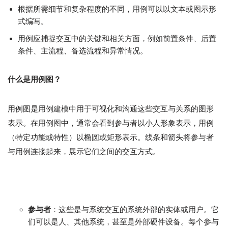
根据所需细节和复杂程度的不同，用例可以以文本或图示形
式编写。
用例应捕捉交互中的关键和相关方面，例如前置条件、后置
条件、主流程、备选流程和异常情况。
什么是用例图？
用例图是用例建模中用于可视化和沟通这些交互与关系的图形
表示。在用例图中，通常会看到参与者以小人形象表示，用例
（特定功能或特性）以椭圆或矩形表示。线条和箭头将参与者
与用例连接起来，展示它们之间的交互方式。
参与者
：这些是与系统交互的系统外部的实体或用户。它
们可以是人、其他系统，甚至是外部硬件设备。每个参与