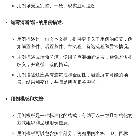
用例场景应完整、一致、现实且可追溯。
编写清晰简洁的用例描述
:
用例描述是一份文本文档，提供更多关于用例的细节，例
如前置条件、后置条件、主流程、备选流程和异常情况。
用例描述应清晰简洁，使用简单准确的语言，避免术语和
歧义，并遵循一致的格式。
用例描述还应具有连贯性和全面性，涵盖所有可能的场
景、结果和变体，并满足所有相关需求。
用例模板和文档
:
用例模板是一种标准化的格式，有助于以一致且结构化的
方式组织和呈现用例信息。
用例模板可以包含多个部分，例如用例名称、ID、目标、