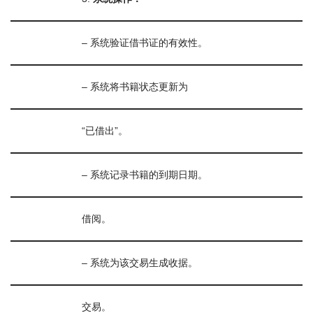
– 系统验证借书证的有效性。
– 系统将书籍状态更新为
“已借出”。
– 系统记录书籍的到期日期。
借阅。
– 系统为该交易生成收据。
交易。