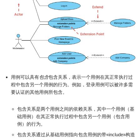
用例可以具有
包含
包含关系，表示一个用例在其正常执行过
程中包含另一个用例的行为。例如，登录用例可以被许多需
要认证的其他用例所包含。
包含关系是两个用例之间的依赖关系，其中一个用例（基
础用例）在其正常执行过程中包含另一个用例（包含用
例）的行为。
包含关系通过从基础用例指向包含用例的带«include»构造