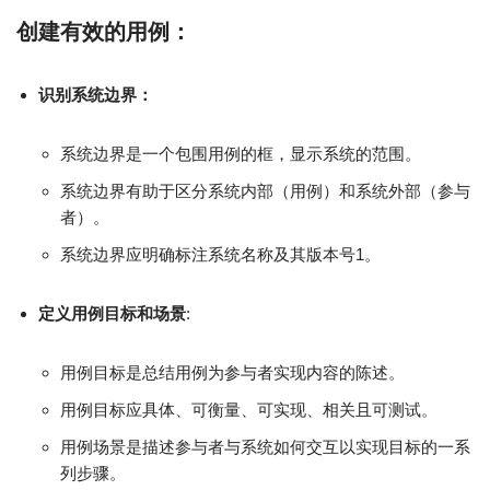
创建有效的用例：
识别系统边界：
系统边界是一个包围用例的框，显示系统的范围。
系统边界有助于区分系统内部（用例）和系统外部（参与
者）。
系统边界应明确标注系统名称及其版本号1。
定义用例目标和场景
:
用例目标是总结用例为参与者实现内容的陈述。
用例目标应具体、可衡量、可实现、相关且可测试。
用例场景是描述参与者与系统如何交互以实现目标的一系
列步骤。