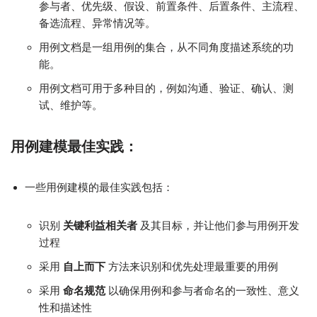
参与者、优先级、假设、前置条件、后置条件、主流程、
备选流程、异常情况等。
用例文档是一组用例的集合，从不同角度描述系统的功
能。
用例文档可用于多种目的，例如沟通、验证、确认、测
试、维护等。
用例建模最佳实践：
一些用例建模的最佳实践包括：
识别
关键利益相关者
及其目标，并让他们参与用例开发
过程
采用
自上而下
方法来识别和优先处理最重要的用例
采用
命名规范
以确保用例和参与者命名的一致性、意义
性和描述性