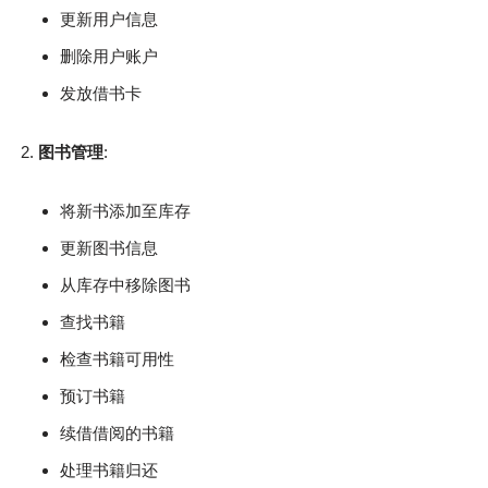
更新用户信息
删除用户账户
发放借书卡
图书管理
:
将新书添加至库存
更新图书信息
从库存中移除图书
查找书籍
检查书籍可用性
预订书籍
续借借阅的书籍
处理书籍归还