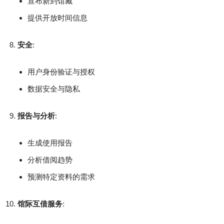
宣布新到馆藏
提供开放时间信息
安全
:
用户身份验证与授权
数据安全与隐私
报告与分析
:
生成使用报告
分析借阅趋势
预测特定资料的需求
馆际互借服务
: