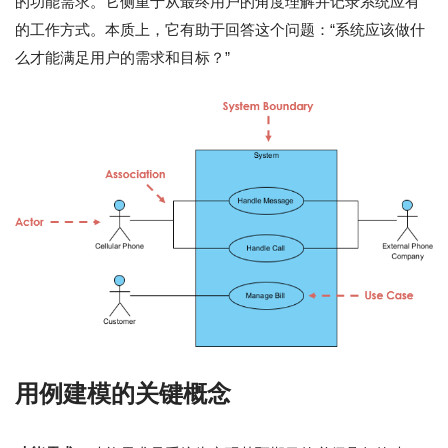
的功能需求。它侧重于从最终用户的角度理解并记录系统应有
的工作方式。本质上，它有助于回答这个问题：“系统应该做什
么才能满足用户的需求和目标？”
用例建模的关键概念