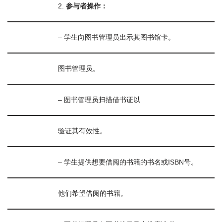
2.
参与者操作：
– 学生向图书管理员出示其图书馆卡。
图书管理员。
– 图书管理员扫描借书证以
验证其有效性。
– 学生提供想要借阅的书籍的书名或ISBN号。
他们希望借阅的书籍。