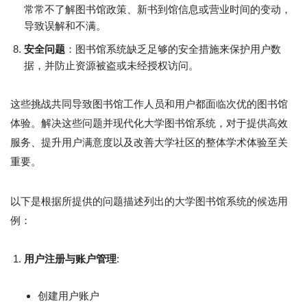
常常不了解图书馆政策、新书到馆信息或营业时间的变动，
导致误解和不满。
安全问题
：图书馆系统缺乏足够的安全措施来保护用户数
据，并防止资源被盗或未经授权访问。
这些挑战共同导致图书馆工作人员和用户都面临次优的图书馆
体验。解决这些问题并现代化大学图书馆系统，对于提供高效
服务、提升用户满意度以及改善大学社区的整体学术体验至关
重要。
以下是根据所提供的问题描述列出的大学图书馆系统的候选用
例：
用户注册与账户管理
:
创建用户账户