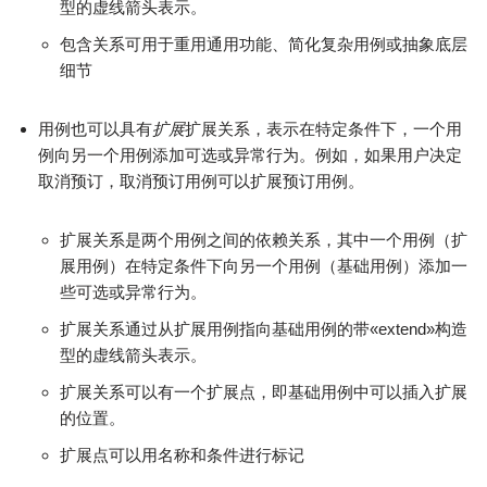
型的虚线箭头表示。
包含关系可用于重用通用功能、简化复杂用例或抽象底层
细节
用例也可以具有
扩展
扩展关系，表示在特定条件下，一个用
例向另一个用例添加可选或异常行为。例如，如果用户决定
取消预订，取消预订用例可以扩展预订用例。
扩展关系是两个用例之间的依赖关系，其中一个用例（扩
展用例）在特定条件下向另一个用例（基础用例）添加一
些可选或异常行为。
扩展关系通过从扩展用例指向基础用例的带«extend»构造
型的虚线箭头表示。
扩展关系可以有一个扩展点，即基础用例中可以插入扩展
的位置。
扩展点可以用名称和条件进行标记