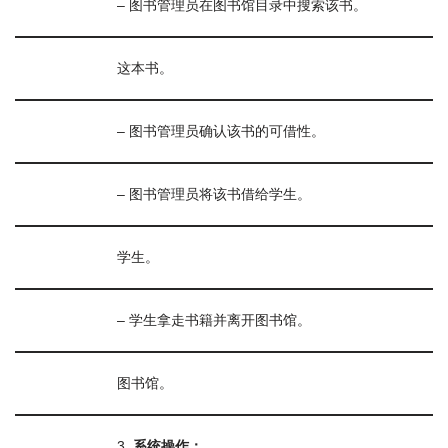
– 图书管理员在图书馆目录中搜索该书。
这本书。
– 图书管理员确认该书的可借性。
– 图书管理员将该书借给学生。
学生。
– 学生拿走书籍并离开图书馆。
图书馆。
3.
系统操作：