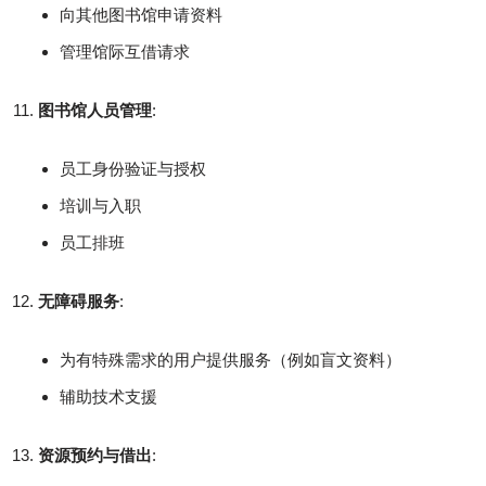
向其他图书馆申请资料
管理馆际互借请求
图书馆人员管理
:
员工身份验证与授权
培训与入职
员工排班
无障碍服务
:
为有特殊需求的用户提供服务（例如盲文资料）
辅助技术支援
资源预约与借出
: