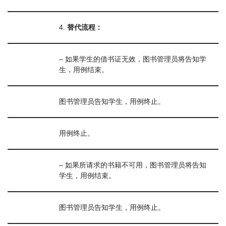
4.
替代流程：
– 如果学生的借书证无效，图书管理员将告知学
生，用例结束。
图书管理员告知学生，用例终止。
用例终止。
– 如果所请求的书籍不可用，图书管理员将告知
学生，用例结束。
图书管理员告知学生，用例终止。