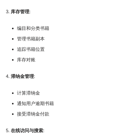
库存管理
:
编目和分类书籍
管理书籍副本
追踪书籍位置
库存对账
滞纳金管理
:
计算滞纳金
通知用户逾期书籍
接受滞纳金付款
在线访问与搜索
: