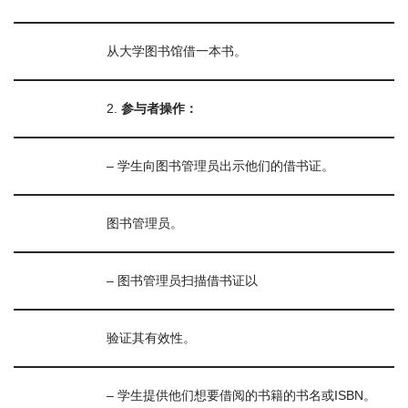
从大学图书馆借一本书。
2.
参与者操作：
– 学生向图书管理员出示他们的借书证。
图书管理员。
– 图书管理员扫描借书证以
验证其有效性。
– 学生提供他们想要借阅的书籍的书名或ISBN。