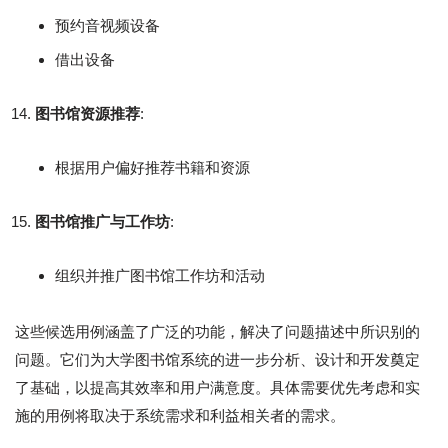
预约音视频设备
借出设备
图书馆资源推荐
:
根据用户偏好推荐书籍和资源
图书馆推广与工作坊
:
组织并推广图书馆工作坊和活动
这些候选用例涵盖了广泛的功能，解决了问题描述中所识别的
问题。它们为大学图书馆系统的进一步分析、设计和开发奠定
了基础，以提高其效率和用户满意度。具体需要优先考虑和实
施的用例将取决于系统需求和利益相关者的需求。