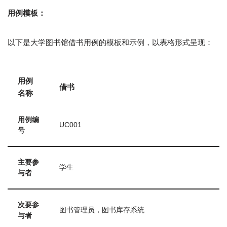
用例模板：
以下是大学图书馆借书用例的模板和示例，以表格形式呈现：
用例
借书
名称
用例编
UC001
号
主要参
学生
与者
次要参
图书管理员，图书库存系统
与者