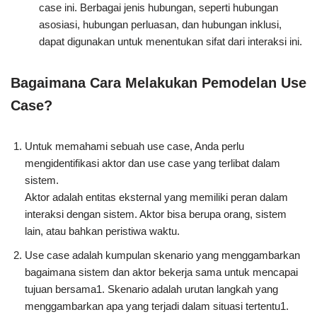
case ini. Berbagai jenis hubungan, seperti hubungan
asosiasi, hubungan perluasan, dan hubungan inklusi,
dapat digunakan untuk menentukan sifat dari interaksi ini.
Bagaimana Cara Melakukan Pemodelan Use
Case?
Untuk memahami sebuah use case, Anda perlu
mengidentifikasi aktor dan use case yang terlibat dalam
sistem.
Aktor adalah entitas eksternal yang memiliki peran dalam
interaksi dengan sistem. Aktor bisa berupa orang, sistem
lain, atau bahkan peristiwa waktu.
Use case adalah kumpulan skenario yang menggambarkan
bagaimana sistem dan aktor bekerja sama untuk mencapai
tujuan bersama1. Skenario adalah urutan langkah yang
menggambarkan apa yang terjadi dalam situasi tertentu1.