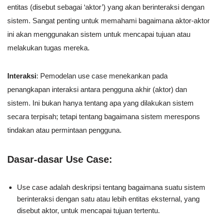
entitas (disebut sebagai ‘aktor’) yang akan berinteraksi dengan
sistem. Sangat penting untuk memahami bagaimana aktor-aktor
ini akan menggunakan sistem untuk mencapai tujuan atau
melakukan tugas mereka.
Interaksi
: Pemodelan use case menekankan pada
penangkapan interaksi antara pengguna akhir (aktor) dan
sistem. Ini bukan hanya tentang apa yang dilakukan sistem
secara terpisah; tetapi tentang bagaimana sistem merespons
tindakan atau permintaan pengguna.
Dasar-dasar Use Case:
Use case adalah deskripsi tentang bagaimana suatu sistem
berinteraksi dengan satu atau lebih entitas eksternal, yang
disebut aktor, untuk mencapai tujuan tertentu.