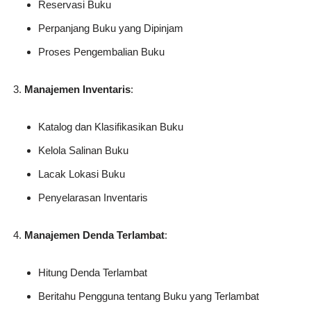
Reservasi Buku
Perpanjang Buku yang Dipinjam
Proses Pengembalian Buku
Manajemen Inventaris
:
Katalog dan Klasifikasikan Buku
Kelola Salinan Buku
Lacak Lokasi Buku
Penyelarasan Inventaris
Manajemen Denda Terlambat
:
Hitung Denda Terlambat
Beritahu Pengguna tentang Buku yang Terlambat