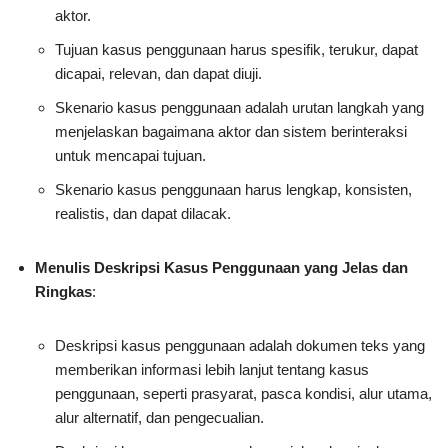
aktor.
Tujuan kasus penggunaan harus spesifik, terukur, dapat
dicapai, relevan, dan dapat diuji.
Skenario kasus penggunaan adalah urutan langkah yang
menjelaskan bagaimana aktor dan sistem berinteraksi
untuk mencapai tujuan.
Skenario kasus penggunaan harus lengkap, konsisten,
realistis, dan dapat dilacak.
Menulis Deskripsi Kasus Penggunaan yang Jelas dan
Ringkas
:
Deskripsi kasus penggunaan adalah dokumen teks yang
memberikan informasi lebih lanjut tentang kasus
penggunaan, seperti prasyarat, pasca kondisi, alur utama,
alur alternatif, dan pengecualian.