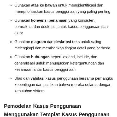
Gunakan
atas ke bawah
untuk mengidentifikasi dan
memprioritaskan kasus penggunaan yang paling penting
Gunakan
konvensi penamaan
yang konsisten,
bermakna, dan deskriptif untuk kasus penggunaan dan
aktor
Gunakan
diagram
dan
deskripsi teks
untuk saling
melengkapi dan memberikan tingkat detail yang berbeda
Gunakan
hubungan
seperti extend, include, dan
generalisasi untuk menunjukkan ketergantungan dan
kesamaan antar kasus penggunaan
Ulas dan
validasi
kasus penggunaan bersama pemangku
kepentingan dan pastikan bahwa mereka selaras dengan
kebutuhan sistem
Pemodelan Kasus Penggunaan
Menggunakan Templat Kasus Penggunaan