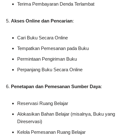
Terima Pembayaran Denda Terlambat
Akses Online dan Pencarian
:
Cari Buku Secara Online
Tempatkan Pemesanan pada Buku
Permintaan Pengiriman Buku
Perpanjang Buku Secara Online
Penetapan dan Pemesanan Sumber Daya
:
Reservasi Ruang Belajar
Alokasikan Bahan Belajar (misalnya, Buku yang
Direservasi)
Kelola Pemesanan Ruang Belajar