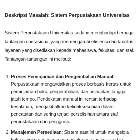
Deskripsi Masalah: Sistem Perpustakaan Universitas
Sistem Perpustakaan Universitas sedang menghadapi berbagai
tantangan operasional yang memengaruhi efisiensi dan kualitas
layanan yang disediakan kepada mahasiswa, fakultas, dan staf.
Tantangan-tantangan ini meliputi:
Proses Peminjaman dan Pengembalian Manual
:
Perpustakaan mengandalkan proses berbasis kertas untuk
peminjaman buku, pengembalian, dan pelacakan tanggal
jatuh tempo. Pendekatan manual ini rentan terhadap
kesalahan, mengakibatkan ketidaksesuaian dalam
pencatatan dan sering terjadi perselisihan antara staf
perpustakaan dan pengguna.
Manajemen Persediaan
: Sistem saat ini untuk mengelola
koleksi buku dan bahan perpustakaan yang luas sudah