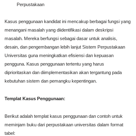
Perpustakaan
Kasus penggunaan kandidat ini mencakup berbagai fungsi yang
menangani masalah yang diidentifikasi dalam deskripsi
masalah. Mereka berfungsi sebagai dasar untuk analisis,
desain, dan pengembangan lebih lanjut Sistem Perpustakaan
Universitas guna meningkatkan efisiensi dan kepuasan
pengguna. Kasus penggunaan tertentu yang harus
diprioritaskan dan diimplementasikan akan tergantung pada
kebutuhan sistem dan pemangku kepentingan.
Templat Kasus Penggunaan:
Berikut adalah templat kasus penggunaan dan contoh untuk
meminjam buku dari perpustakaan universitas dalam format
tabel: