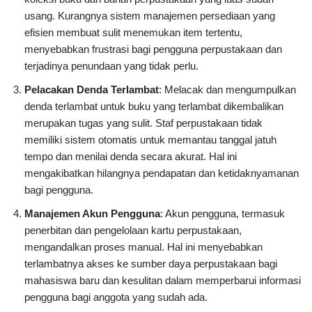
usang. Kurangnya sistem manajemen persediaan yang
efisien membuat sulit menemukan item tertentu,
menyebabkan frustrasi bagi pengguna perpustakaan dan
terjadinya penundaan yang tidak perlu.
Pelacakan Denda Terlambat
: Melacak dan mengumpulkan
denda terlambat untuk buku yang terlambat dikembalikan
merupakan tugas yang sulit. Staf perpustakaan tidak
memiliki sistem otomatis untuk memantau tanggal jatuh
tempo dan menilai denda secara akurat. Hal ini
mengakibatkan hilangnya pendapatan dan ketidaknyamanan
bagi pengguna.
Manajemen Akun Pengguna
: Akun pengguna, termasuk
penerbitan dan pengelolaan kartu perpustakaan,
mengandalkan proses manual. Hal ini menyebabkan
terlambatnya akses ke sumber daya perpustakaan bagi
mahasiswa baru dan kesulitan dalam memperbarui informasi
pengguna bagi anggota yang sudah ada.