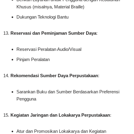
Khusus (misalnya, Material Braille)
Dukungan Teknologi Bantu
Reservasi dan Peminjaman Sumber Daya
:
Reservasi Peralatan Audio/Visual
Pinjam Peralatan
Rekomendasi Sumber Daya Perpustakaan
:
Sarankan Buku dan Sumber Berdasarkan Preferensi
Pengguna
Kegiatan Jaringan dan Lokakarya Perpustakaan
:
Atur dan Promosikan Lokakarya dan Kegiatan