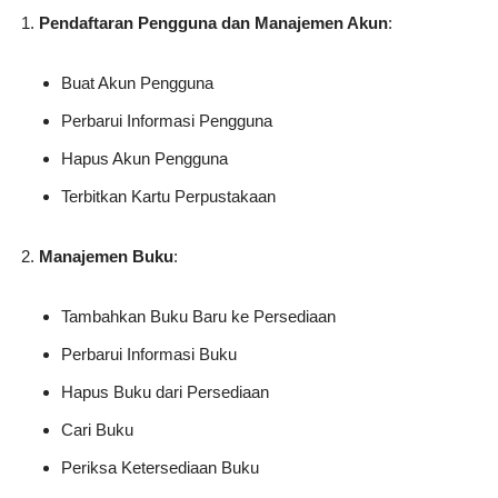
Pendaftaran Pengguna dan Manajemen Akun
:
Buat Akun Pengguna
Perbarui Informasi Pengguna
Hapus Akun Pengguna
Terbitkan Kartu Perpustakaan
Manajemen Buku
:
Tambahkan Buku Baru ke Persediaan
Perbarui Informasi Buku
Hapus Buku dari Persediaan
Cari Buku
Periksa Ketersediaan Buku