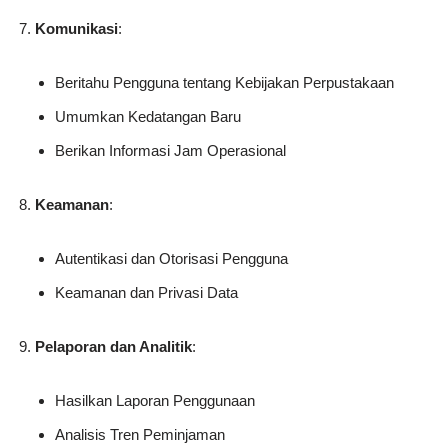
Komunikasi
:
Beritahu Pengguna tentang Kebijakan Perpustakaan
Umumkan Kedatangan Baru
Berikan Informasi Jam Operasional
Keamanan
:
Autentikasi dan Otorisasi Pengguna
Keamanan dan Privasi Data
Pelaporan dan Analitik
:
Hasilkan Laporan Penggunaan
Analisis Tren Peminjaman