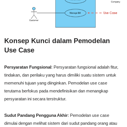
Konsep Kunci dalam Pemodelan
Use Case
Persyaratan Fungsional
: Persyaratan fungsional adalah fitur,
tindakan, dan perilaku yang harus dimiliki suatu sistem untuk
memenuhi tujuan yang diinginkan. Pemodelan use case
terutama berfokus pada mendefinisikan dan menangkap
persyaratan ini secara terstruktur.
Sudut Pandang Pengguna Akhir
: Pemodelan use case
dimulai dengan melihat sistem dari sudut pandang orang atau