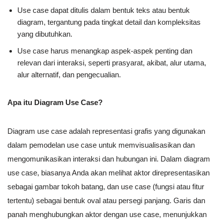
Use case dapat ditulis dalam bentuk teks atau bentuk
diagram, tergantung pada tingkat detail dan kompleksitas
yang dibutuhkan.
Use case harus menangkap aspek-aspek penting dan
relevan dari interaksi, seperti prasyarat, akibat, alur utama,
alur alternatif, dan pengecualian.
Apa itu Diagram Use Case?
Diagram use case adalah representasi grafis yang digunakan
dalam pemodelan use case untuk memvisualisasikan dan
mengomunikasikan interaksi dan hubungan ini. Dalam diagram
use case, biasanya Anda akan melihat aktor direpresentasikan
sebagai gambar tokoh batang, dan use case (fungsi atau fitur
tertentu) sebagai bentuk oval atau persegi panjang. Garis dan
panah menghubungkan aktor dengan use case, menunjukkan