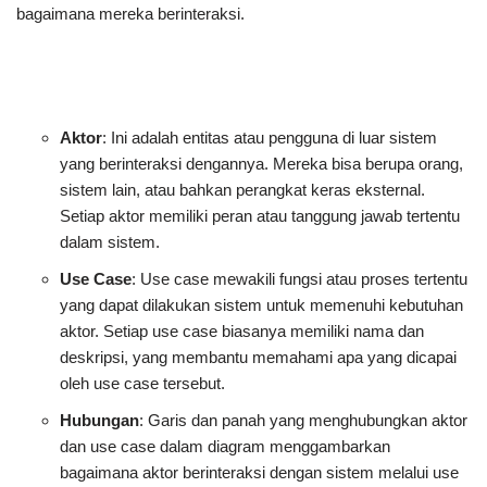
bagaimana mereka berinteraksi.
Aktor
: Ini adalah entitas atau pengguna di luar sistem
yang berinteraksi dengannya. Mereka bisa berupa orang,
sistem lain, atau bahkan perangkat keras eksternal.
Setiap aktor memiliki peran atau tanggung jawab tertentu
dalam sistem.
Use Case
: Use case mewakili fungsi atau proses tertentu
yang dapat dilakukan sistem untuk memenuhi kebutuhan
aktor. Setiap use case biasanya memiliki nama dan
deskripsi, yang membantu memahami apa yang dicapai
oleh use case tersebut.
Hubungan
: Garis dan panah yang menghubungkan aktor
dan use case dalam diagram menggambarkan
bagaimana aktor berinteraksi dengan sistem melalui use