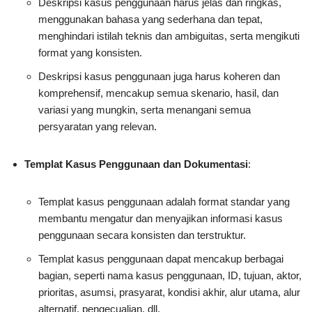
Deskripsi kasus penggunaan harus jelas dan ringkas,
menggunakan bahasa yang sederhana dan tepat,
menghindari istilah teknis dan ambiguitas, serta mengikuti
format yang konsisten.
Deskripsi kasus penggunaan juga harus koheren dan
komprehensif, mencakup semua skenario, hasil, dan
variasi yang mungkin, serta menangani semua
persyaratan yang relevan.
Templat Kasus Penggunaan dan Dokumentasi
:
Templat kasus penggunaan adalah format standar yang
membantu mengatur dan menyajikan informasi kasus
penggunaan secara konsisten dan terstruktur.
Templat kasus penggunaan dapat mencakup berbagai
bagian, seperti nama kasus penggunaan, ID, tujuan, aktor,
prioritas, asumsi, prasyarat, kondisi akhir, alur utama, alur
alternatif, pengecualian, dll.