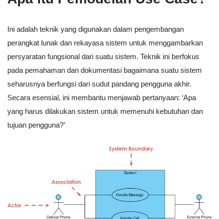
Ini adalah teknik yang digunakan dalam pengembangan
perangkat lunak dan rekayasa sistem untuk menggambarkan
persyaratan fungsional dari suatu sistem. Teknik ini berfokus
pada pemahaman dan dokumentasi bagaimana suatu sistem
seharusnya berfungsi dari sudut pandang pengguna akhir.
Secara esensial, ini membantu menjawab pertanyaan: ‘Apa
yang harus dilakukan sistem untuk memenuhi kebutuhan dan
tujuan pengguna?’