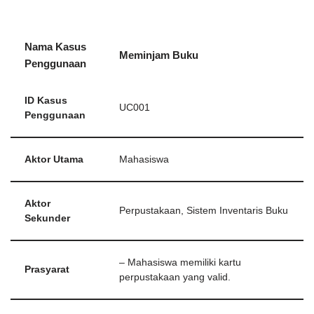
Nama Kasus
Meminjam Buku
Penggunaan
ID Kasus
UC001
Penggunaan
Aktor Utama
Mahasiswa
Aktor
Perpustakaan, Sistem Inventaris Buku
Sekunder
– Mahasiswa memiliki kartu
Prasyarat
perpustakaan yang valid.