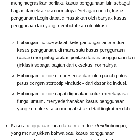
mengintegrasikan perilaku kasus penggunaan lain sebagai
bagian dari eksekusi normalnya. Sebagai contoh, kasus
penggunaan Login dapat dimasukkan oleh banyak kasus
penggunaan lain yang membutuhkan otentikasi.
Hubungan include adalah ketergantungan antara dua
kasus penggunaan, di mana satu kasus penggunaan
(dasar) mengintegrasikan perilaku kasus penggunaan lain
(inklusi) sebagai bagian dari eksekusi normalnya.
Hubungan include direpresentasikan oleh panah putus-
putus dengan stereotip «include» dari dasar ke inklusi.
Hubungan include dapat digunakan untuk merekayasa
fungsi umum, menyederhanakan kasus penggunaan
yang kompleks, atau mengabstrak detail tingkat rendah
Kasus penggunaan juga dapat memiliki
extend
hubungan,
yang menunjukkan bahwa satu kasus penggunaan