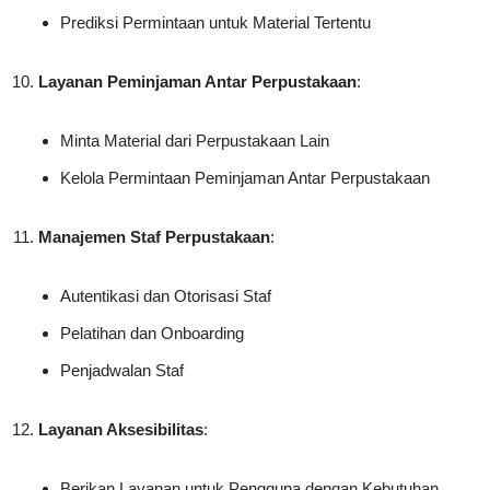
Prediksi Permintaan untuk Material Tertentu
Layanan Peminjaman Antar Perpustakaan
:
Minta Material dari Perpustakaan Lain
Kelola Permintaan Peminjaman Antar Perpustakaan
Manajemen Staf Perpustakaan
:
Autentikasi dan Otorisasi Staf
Pelatihan dan Onboarding
Penjadwalan Staf
Layanan Aksesibilitas
:
Berikan Layanan untuk Pengguna dengan Kebutuhan