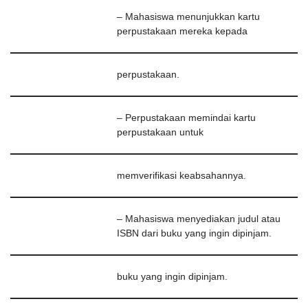
– Mahasiswa menunjukkan kartu
perpustakaan mereka kepada
perpustakaan.
– Perpustakaan memindai kartu
perpustakaan untuk
memverifikasi keabsahannya.
– Mahasiswa menyediakan judul atau
ISBN dari buku yang ingin dipinjam.
buku yang ingin dipinjam.