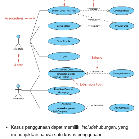
Kasus penggunaan dapat memiliki
include
hubungan, yang
menunjukkan bahwa satu kasus penggunaan