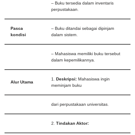
– Buku tersedia dalam inventaris
perpustakaan.
Pasca
– Buku ditandai sebagai dipinjam
kondisi
dalam sistem.
– Mahasiswa memiliki buku tersebut
dalam kepemilikannya.
1.
Deskripsi:
Mahasiswa ingin
Alur Utama
meminjam buku
dari perpustakaan universitas.
2.
Tindakan Aktor: