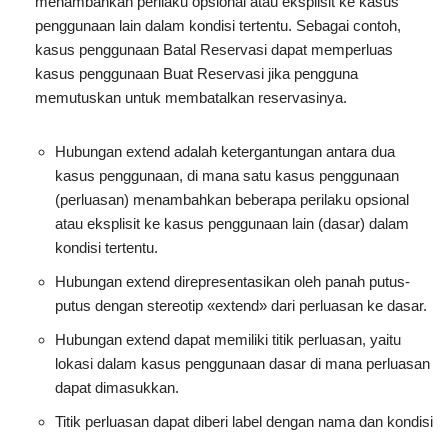
menambahkan perilaku opsional atau eksplisit ke kasus
penggunaan lain dalam kondisi tertentu. Sebagai contoh,
kasus penggunaan Batal Reservasi dapat memperluas
kasus penggunaan Buat Reservasi jika pengguna
memutuskan untuk membatalkan reservasinya.
Hubungan extend adalah ketergantungan antara dua
kasus penggunaan, di mana satu kasus penggunaan
(perluasan) menambahkan beberapa perilaku opsional
atau eksplisit ke kasus penggunaan lain (dasar) dalam
kondisi tertentu.
Hubungan extend direpresentasikan oleh panah putus-
putus dengan stereotip «extend» dari perluasan ke dasar.
Hubungan extend dapat memiliki titik perluasan, yaitu
lokasi dalam kasus penggunaan dasar di mana perluasan
dapat dimasukkan.
Titik perluasan dapat diberi label dengan nama dan kondisi