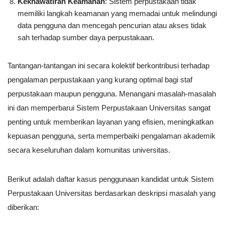
Kekhawatiran Keamanan
: Sistem perpustakaan tidak
memiliki langkah keamanan yang memadai untuk melindungi
data pengguna dan mencegah pencurian atau akses tidak
sah terhadap sumber daya perpustakaan.
Tantangan-tantangan ini secara kolektif berkontribusi terhadap
pengalaman perpustakaan yang kurang optimal bagi staf
perpustakaan maupun pengguna. Menangani masalah-masalah
ini dan memperbarui Sistem Perpustakaan Universitas sangat
penting untuk memberikan layanan yang efisien, meningkatkan
kepuasan pengguna, serta memperbaiki pengalaman akademik
secara keseluruhan dalam komunitas universitas.
Berikut adalah daftar kasus penggunaan kandidat untuk Sistem
Perpustakaan Universitas berdasarkan deskripsi masalah yang
diberikan: