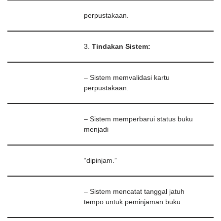
perpustakaan.
3.
Tindakan Sistem:
– Sistem memvalidasi kartu
perpustakaan.
– Sistem memperbarui status buku
menjadi
“dipinjam.”
– Sistem mencatat tanggal jatuh
tempo untuk peminjaman buku