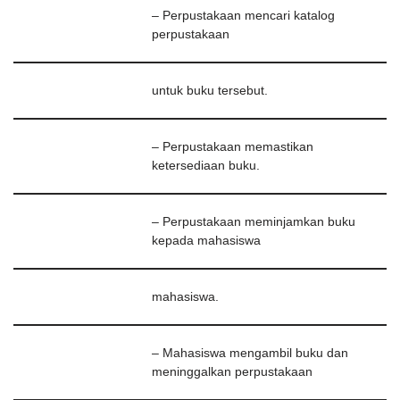
– Perpustakaan mencari katalog
perpustakaan
untuk buku tersebut.
– Perpustakaan memastikan
ketersediaan buku.
– Perpustakaan meminjamkan buku
kepada mahasiswa
mahasiswa.
– Mahasiswa mengambil buku dan
meninggalkan perpustakaan