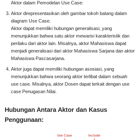
Aktor dalam Pemodelan Use Case:
Aktor direpresentasikan oleh gambar tokoh batang dalam
diagram Use Case.
Aktor dapat memiliki hubungan generalisasi, yang
menunjukkan bahwa satu aktor mewarisi karakteristik dan
perilaku dari aktor lain. Misalnya, aktor Mahasiswa dapat
menjadi generalisasi dari aktor Mahasiswa Sarjana dan aktor
Mahasiswa Pascasarjana.
Aktor juga dapat memiliki hubungan asosiasi, yang
menunjukkan bahwa seorang aktor terlibat dalam sebuah
use case. Misalnya, aktor Dosen dapat terkait dengan use
case Penugasan Nilai.
Hubungan Antara Aktor dan Kasus
Penggunaan: