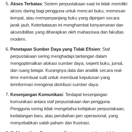
Akses Terbatas
: Sistem perpustakaan saat ini tidak memiliki
akses daring bagi pengguna untuk mencari buku, memesan
tempat, atau memperpanjang buku yang dipinjam secara
jarak jauh. Keterbatasan ini menghambat kenyamanan dan
aksesibilitas yang diharapkan oleh mahasiswa dan fakultas
modern.
Penetapan Sumber Daya yang Tidak Efisien
: Staf
perpustakaan sering menghadapi tantangan dalam
mengoptimalkan alokasi sumber daya, seperti buku, jurnal,
dan ruang belajar. Kurangnya data dan analitik secara real-
time membuat sulit untuk membuat keputusan yang
terinformasi mengenai distribusi sumber daya.
Kesenjangan Komunikasi
: Terdapat kesenjangan
komunikasi antara staf perpustakaan dan pengguna.
Pengguna sering tidak mengetahui kebijakan perpustakaan,
kedatangan baru, atau perubahan jam operasional, yang
menyebabkan salah paham dan frustrasi.