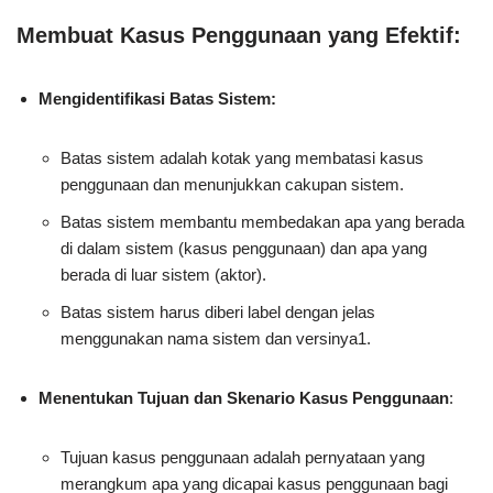
Membuat Kasus Penggunaan yang Efektif:
Mengidentifikasi Batas Sistem:
Batas sistem adalah kotak yang membatasi kasus
penggunaan dan menunjukkan cakupan sistem.
Batas sistem membantu membedakan apa yang berada
di dalam sistem (kasus penggunaan) dan apa yang
berada di luar sistem (aktor).
Batas sistem harus diberi label dengan jelas
menggunakan nama sistem dan versinya1.
Menentukan Tujuan dan Skenario Kasus Penggunaan
:
Tujuan kasus penggunaan adalah pernyataan yang
merangkum apa yang dicapai kasus penggunaan bagi