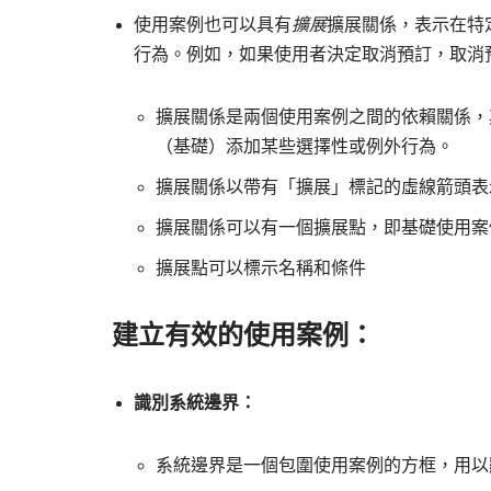
使用案例也可以具有
擴展
擴展關係，表示在特
行為。例如，如果使用者決定取消預訂，取消
擴展關係是兩個使用案例之間的依賴關係，
（基礎）添加某些選擇性或例外行為。
擴展關係以帶有「擴展」標記的虛線箭頭表
擴展關係可以有一個擴展點，即基礎使用案
擴展點可以標示名稱和條件
建立有效的使用案例：
識別系統邊界：
系統邊界是一個包圍使用案例的方框，用以