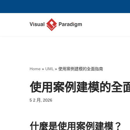
Skip
to
content
Home
»
UML
»
使用案例建模的全面指南
使用案例建模的全
5 2 月, 2026
什麼是使用案例建模？