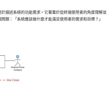
用於描述系統的功能需求。它著重於從終端使用者的角度理解並
個問題：「系統應該做什麼才能滿足使用者的需求和目標？」