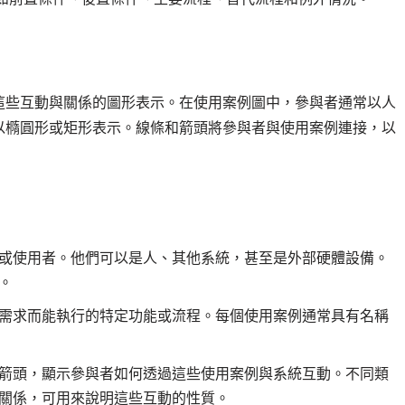
這些互動與關係的圖形表示。在使用案例圖中，參與者通常以人
以橢圓形或矩形表示。線條和箭頭將參與者與使用案例連接，以
或使用者。他們可以是人、其他系統，甚至是外部硬體設備。
。
需求而能執行的特定功能或流程。每個使用案例通常具有名稱
箭頭，顯示參與者如何透過這些使用案例與系統互動。不同類
關係，可用來說明這些互動的性質。