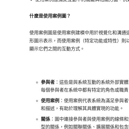
什麼是使用案例圖？
使用案例圖是使用案例建模中用於視覺化和溝通
形圖示表示，而使用案例（特定功能或特性）則
顯示它們之間的互動方式。
參與者
：這些是與系統互動的系統外部實體
每個參與者在系統中都有特定的角色或職責
使用案例
：使用案例代表系統為滿足參與者
和描述，有助於理解其具體實現的功能。
關係
：圖中連接參與者與使用案例的線條和
型的關係，例如關聯關係、擴展關係和包含