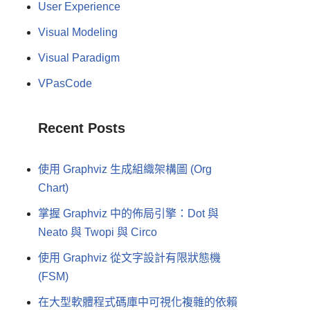
User Experience
Visual Modeling
Visual Paradigm
VPasCode
Recent Posts
使用 Graphviz 生成組織架構圖 (Org
Chart)
掌握 Graphviz 中的佈局引擎：Dot 與
Neato 與 Twopi 與 Circo
使用 Graphviz 從文字設計有限狀態機
(FSM)
在大型軟體程式碼庫中可視化複雜的依賴