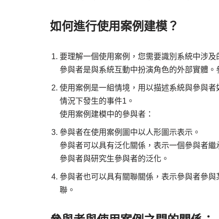
如何進行使用案例建模？
要理解一個使用案例，您需要識別系統中涉及
參與者是與系統互動中扮演角色的外部實體。
使用案例是一組情境，用以描述系統與參與者
情況下發生的事件1。
使用案例建模中的參與者：
參與者在使用案例圖中以人形圖示表示。
參與者可以具有泛化關係，表示一個參與者繼
參與者與研究生參與者的泛化。
參與者也可以具有關聯關係，表示參與者參與
聯。