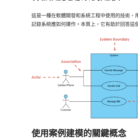
這是一種在軟體開發和系統工程中使用的技術，
記錄系統應如何運作。本質上，它有助於回答這
使用案例建模的關鍵概念