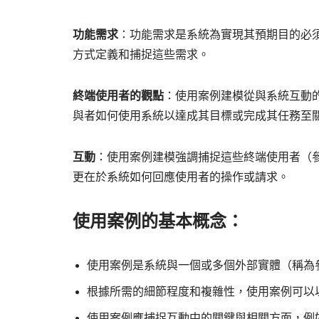
功能需求
：功能需求是系統為實現其預期目的必
方式定義和捕捉這些需求。
終端使用者的觀點
：使用案例建模從與系統互動
與者如何使用系統以達成其目標或完成其任務至
互動
：使用案例建模強調捕捉這些終端使用者（
更在於系統如何回應使用者的操作或請求。
使用案例的基本概念：
使用案例是系統與一個或多個外部實體（稱為
根據所需的細節程度和複雜性，使用案例可以
使用案例應捕捉互動中的關鍵與相關方面，例