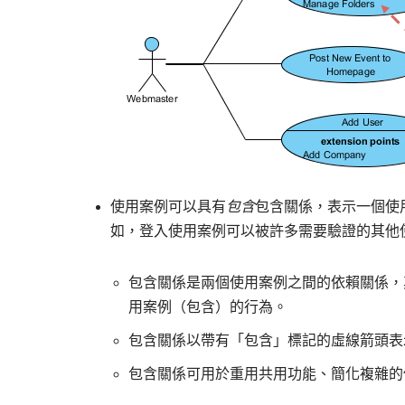
使用案例可以具有
包含
包含關係，表示一個使
如，登入使用案例可以被許多需要驗證的其他
包含關係是兩個使用案例之間的依賴關係，
用案例（包含）的行為。
包含關係以帶有「包含」標記的虛線箭頭表
包含關係可用於重用共用功能、簡化複雜的