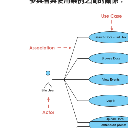
參與者與使用案例之間的關係：