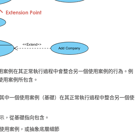
用案例在其正常執行過程中會整合另一個使用案例的行為。例
使用案例所包含。
其中一個使用案例（基礎）在其正常執行過程中整合另一個使
示，從基礎指向包含。
使用案例，或抽象底層細節