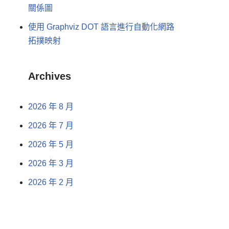
關係圖
使用 Graphviz DOT 語言進行自動化網路
拓撲映射
Archives
2026 年 8 月
2026 年 7 月
2026 年 5 月
2026 年 3 月
2026 年 2 月