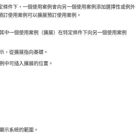
定條件下，一個使用案例會向另一個使用案例添加選擇性或例外
預訂使用案例可以擴展預訂使用案例。
其中一個使用案例（擴展）在特定條件下向另一個使用案例
示，從擴展指向基礎。
例中可插入擴展的位置。
顯示系統的範圍。