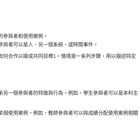
的參與者和使用案例。
參與者可以是人、另一個系統，或時間事件。
如何合作以達成共同目標1。情境是一系列步驟，用以描述特定
承另一個參與者的特徵與行為。例如，學生參與者可以是本科生
某個使用案例。例如，教師參與者可以與成績分配使用案例相關