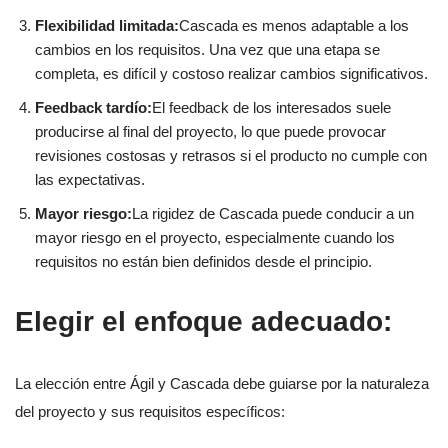
Flexibilidad limitada:
Cascada es menos adaptable a los
cambios en los requisitos. Una vez que una etapa se
completa, es difícil y costoso realizar cambios significativos.
Feedback tardío:
El feedback de los interesados suele
producirse al final del proyecto, lo que puede provocar
revisiones costosas y retrasos si el producto no cumple con
las expectativas.
Mayor riesgo:
La rigidez de Cascada puede conducir a un
mayor riesgo en el proyecto, especialmente cuando los
requisitos no están bien definidos desde el principio.
Elegir el enfoque adecuado:
La elección entre Ágil y Cascada debe guiarse por la naturaleza
del proyecto y sus requisitos específicos: