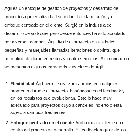
Ágil es un enfoque de gestión de proyectos y desarrollo de
productos que enfatiza la flexibilidad, la colaboración y el
enfoque centrado en el cliente. Surgió en la industria del
desarrollo de software, pero desde entonces ha sido adoptado
por diversos campos. Ágil divide el proyecto en unidades
pequeñas y manejables llamadas iteraciones o sprints, que
normalmente duran entre dos y cuatro semanas. A continuación
se presentan algunas características clave de Ágil:
Flexibilidad:
Ágil permite realizar cambios en cualquier
momento durante el proyecto, basándose en el feedback y
en los requisitos que evolucionan. Esto lo hace muy
adecuado para proyectos cuyo alcance es incierto o está
sujeto a cambios frecuentes.
Enfoque centrado en el cliente:
Ágil coloca al cliente en el
centro del proceso de desarrollo. El feedback regular de los