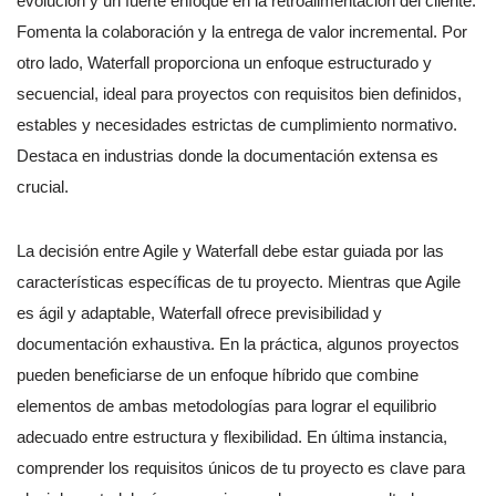
evolución y un fuerte enfoque en la retroalimentación del cliente.
Fomenta la colaboración y la entrega de valor incremental. Por
otro lado, Waterfall proporciona un enfoque estructurado y
secuencial, ideal para proyectos con requisitos bien definidos,
estables y necesidades estrictas de cumplimiento normativo.
Destaca en industrias donde la documentación extensa es
crucial.
La decisión entre Agile y Waterfall debe estar guiada por las
características específicas de tu proyecto. Mientras que Agile
es ágil y adaptable, Waterfall ofrece previsibilidad y
documentación exhaustiva. En la práctica, algunos proyectos
pueden beneficiarse de un enfoque híbrido que combine
elementos de ambas metodologías para lograr el equilibrio
adecuado entre estructura y flexibilidad. En última instancia,
comprender los requisitos únicos de tu proyecto es clave para