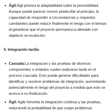
Ágil:
Ágil prioriza la adaptabilidad sobre la previsibilidad.
Aunque puede parecer menos predecible al principio, la
capacidad de responder a circunstancias y requisitos
cambiantes puede reducir finalmente el riesgo con el tiempo
al garantizar que el proyecto permanezca alineado con
objetivos en evolución.
5. Integración tardía:
Cascada:
La integración y las pruebas de diversos
componentes o módulos suelen realizarse tarde en el
proceso cascada. Esto puede generar dificultades para
identificar y resolver problemas de integración, aumentando
potencialmente el riesgo del proyecto a medida que este se
acerca a su finalización.
Ágil:
Agile fomenta la integración continua y las pruebas,
reduciendo la probabilidad de que surjan problemas