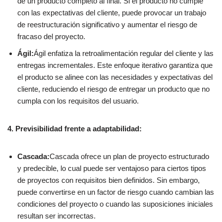
de un producto completo al final. Si el producto no cumple
con las expectativas del cliente, puede provocar un trabajo
de reestructuración significativo y aumentar el riesgo de
fracaso del proyecto.
Ágil:
Ágil enfatiza la retroalimentación regular del cliente y las
entregas incrementales. Este enfoque iterativo garantiza que
el producto se alinee con las necesidades y expectativas del
cliente, reduciendo el riesgo de entregar un producto que no
cumpla con los requisitos del usuario.
4. Previsibilidad frente a adaptabilidad:
Cascada:
Cascada ofrece un plan de proyecto estructurado
y predecible, lo cual puede ser ventajoso para ciertos tipos
de proyectos con requisitos bien definidos. Sin embargo,
puede convertirse en un factor de riesgo cuando cambian las
condiciones del proyecto o cuando las suposiciones iniciales
resultan ser incorrectas.