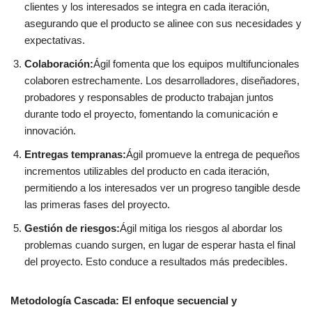
clientes y los interesados se integra en cada iteración,
asegurando que el producto se alinee con sus necesidades y
expectativas.
Colaboración:
Ágil fomenta que los equipos multifuncionales
colaboren estrechamente. Los desarrolladores, diseñadores,
probadores y responsables de producto trabajan juntos
durante todo el proyecto, fomentando la comunicación e
innovación.
Entregas tempranas:
Ágil promueve la entrega de pequeños
incrementos utilizables del producto en cada iteración,
permitiendo a los interesados ver un progreso tangible desde
las primeras fases del proyecto.
Gestión de riesgos:
Ágil mitiga los riesgos al abordar los
problemas cuando surgen, en lugar de esperar hasta el final
del proyecto. Esto conduce a resultados más predecibles.
Metodología Cascada: El enfoque secuencial y