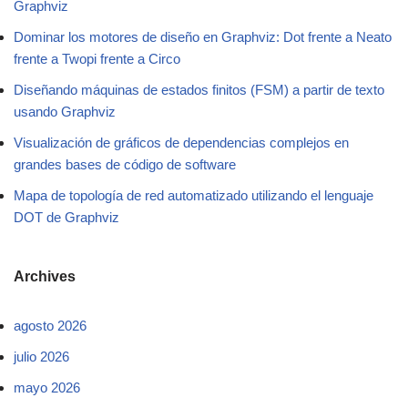
Graphviz
Dominar los motores de diseño en Graphviz: Dot frente a Neato
frente a Twopi frente a Circo
Diseñando máquinas de estados finitos (FSM) a partir de texto
usando Graphviz
Visualización de gráficos de dependencias complejos en
grandes bases de código de software
Mapa de topología de red automatizado utilizando el lenguaje
DOT de Graphviz
Archives
agosto 2026
julio 2026
mayo 2026