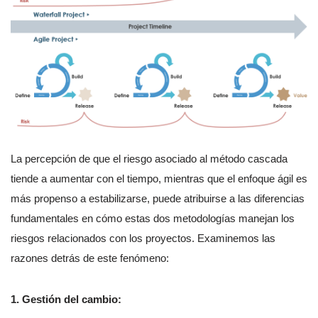
La percepción de que el riesgo asociado al método cascada
tiende a aumentar con el tiempo, mientras que el enfoque ágil es
más propenso a estabilizarse, puede atribuirse a las diferencias
fundamentales en cómo estas dos metodologías manejan los
riesgos relacionados con los proyectos. Examinemos las
razones detrás de este fenómeno:
1. Gestión del cambio: