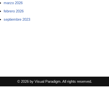
marzo 2026
febrero 2026
septiembre 2023
© 2026 by Visual Paradigm. All rights reserved.