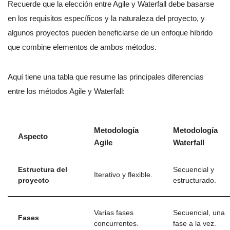
Recuerde que la elección entre Agile y Waterfall debe basarse
en los requisitos específicos y la naturaleza del proyecto, y
algunos proyectos pueden beneficiarse de un enfoque híbrido
que combine elementos de ambos métodos.
Aquí tiene una tabla que resume las principales diferencias
entre los métodos Agile y Waterfall:
Metodología
Metodología
Aspecto
Agile
Waterfall
Estructura del
Secuencial y
Iterativo y flexible.
proyecto
estructurado.
Varias fases
Secuencial, una
Fases
concurrentes.
fase a la vez.