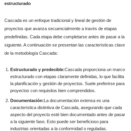
estructurado
Cascada es un enfoque tradicional y lineal de gestión de
proyectos que avanza secuencialmente a través de etapas
predefinidas. Cada etapa debe completarse antes de pasar a la
siguiente. A continuación se presentan las características clave
de la metodología Cascada:
Estructurado y predecible:
Cascada proporciona un marco
estructurado con etapas claramente definidas, lo que facilita
la planificación y gestión de proyectos. Suele preferirse para
proyectos con requisitos bien comprendidos.
Documentación:
La documentación extensa es una
característica distintiva de Cascada, asegurando que cada
aspecto del proyecto esté bien documentado antes de pasar
a la siguiente fase. Esto puede ser beneficioso para
industrias orientadas a la conformidad o reguladas.