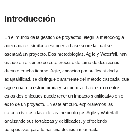
Introducción
En el mundo de la gestión de proyectos, elegir la metodología
adecuada es similar a escoger la base sobre la cual se
asentará un proyecto. Dos metodologías, Agile y Waterfall, han
estado en el centro de este proceso de toma de decisiones
durante mucho tiempo. Agile, conocido por su flexibilidad y
adaptabilidad, se distingue claramente del método cascada, que
sigue una ruta estructurada y secuencial. La elección entre
estos dos enfoques puede tener un impacto significativo en el
éxito de un proyecto. En este artículo, exploraremos las
características clave de las metodologías Agile y Waterfall,
analizando sus fortalezas y debilidades, y ofreciendo
perspectivas para tomar una decisión informada.