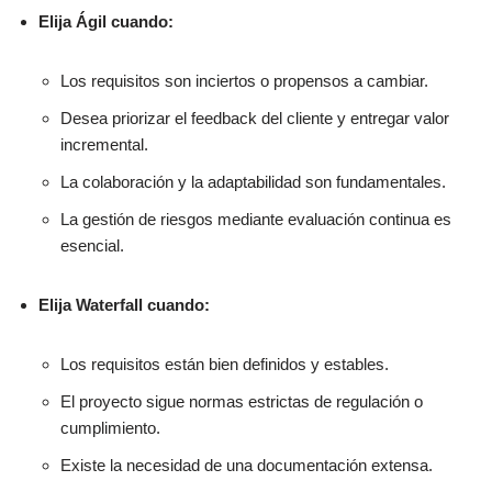
Elija Ágil cuando:
Los requisitos son inciertos o propensos a cambiar.
Desea priorizar el feedback del cliente y entregar valor
incremental.
La colaboración y la adaptabilidad son fundamentales.
La gestión de riesgos mediante evaluación continua es
esencial.
Elija Waterfall cuando:
Los requisitos están bien definidos y estables.
El proyecto sigue normas estrictas de regulación o
cumplimiento.
Existe la necesidad de una documentación extensa.