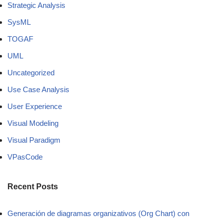
Strategic Analysis
SysML
TOGAF
UML
Uncategorized
Use Case Analysis
User Experience
Visual Modeling
Visual Paradigm
VPasCode
Recent Posts
Generación de diagramas organizativos (Org Chart) con