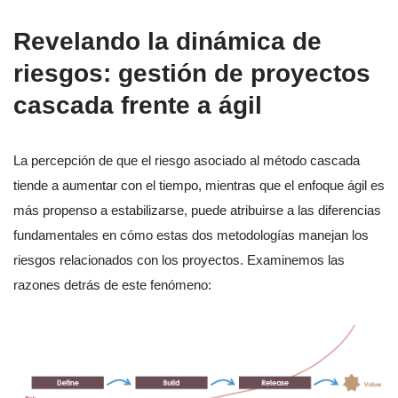
Revelando la dinámica de
riesgos: gestión de proyectos
cascada frente a ágil
La percepción de que el riesgo asociado al método cascada
tiende a aumentar con el tiempo, mientras que el enfoque ágil es
más propenso a estabilizarse, puede atribuirse a las diferencias
fundamentales en cómo estas dos metodologías manejan los
riesgos relacionados con los proyectos. Examinemos las
razones detrás de este fenómeno: