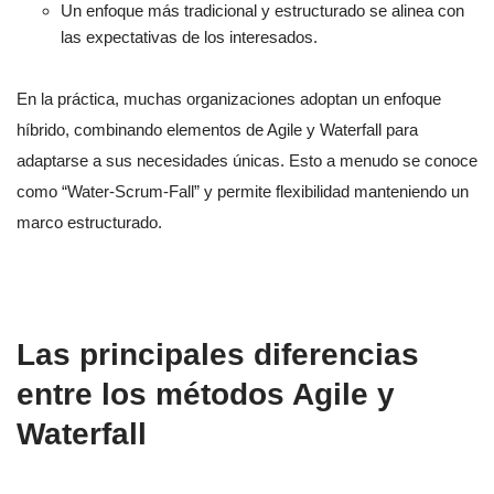
Un enfoque más tradicional y estructurado se alinea con
las expectativas de los interesados.
En la práctica, muchas organizaciones adoptan un enfoque
híbrido, combinando elementos de Agile y Waterfall para
adaptarse a sus necesidades únicas. Esto a menudo se conoce
como “Water-Scrum-Fall” y permite flexibilidad manteniendo un
marco estructurado.
Las principales diferencias
entre los métodos Agile y
Waterfall