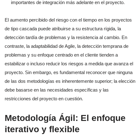
importantes de integración más adelante en el proyecto.
El aumento percibido del riesgo con el tiempo en los proyectos
de tipo cascada puede atribuirse a su estructura rígida, la
detección tardía de problemas y la resistencia al cambio. En
contraste, la adaptabilidad de Agile, la detección temprana de
problemas y su enfoque centrado en el cliente tienden a
estabilizar o incluso reducir los riesgos a medida que avanza el
proyecto. Sin embargo, es fundamental reconocer que ninguna
de las dos metodologías es inherentemente superior; la elección
debe basarse en las necesidades específicas y las
restricciones del proyecto en cuestión.
Metodología Ágil: El enfoque
iterativo y flexible