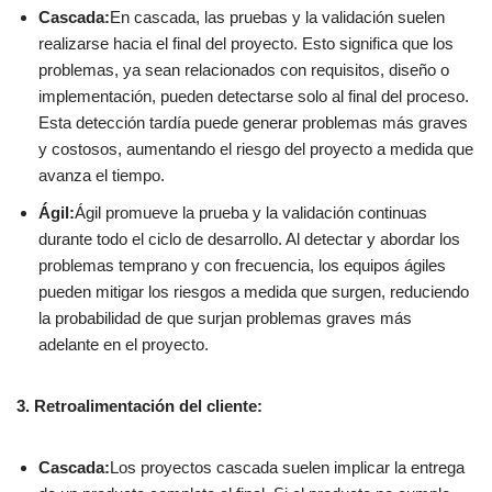
Cascada:
En cascada, las pruebas y la validación suelen
realizarse hacia el final del proyecto. Esto significa que los
problemas, ya sean relacionados con requisitos, diseño o
implementación, pueden detectarse solo al final del proceso.
Esta detección tardía puede generar problemas más graves
y costosos, aumentando el riesgo del proyecto a medida que
avanza el tiempo.
Ágil:
Ágil promueve la prueba y la validación continuas
durante todo el ciclo de desarrollo. Al detectar y abordar los
problemas temprano y con frecuencia, los equipos ágiles
pueden mitigar los riesgos a medida que surgen, reduciendo
la probabilidad de que surjan problemas graves más
adelante en el proyecto.
3. Retroalimentación del cliente:
Cascada:
Los proyectos cascada suelen implicar la entrega