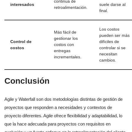
continua de
interesados
suele darse al
retroalimentación.
final.
Los costos
Más fácil de
pueden ser más
gestionar los
Control de
difíciles de
costos con
costos
controlar si se
entregas
necesitan
incrementales.
cambios.
Conclusión
Agile y Waterfall son dos metodologías distintas de gestión de
proyectos que responden a necesidades y contextos de
proyecto diferentes. Agile ofrece flexibilidad y adaptabilidad, lo
que la hace adecuada para proyectos con requisitos en