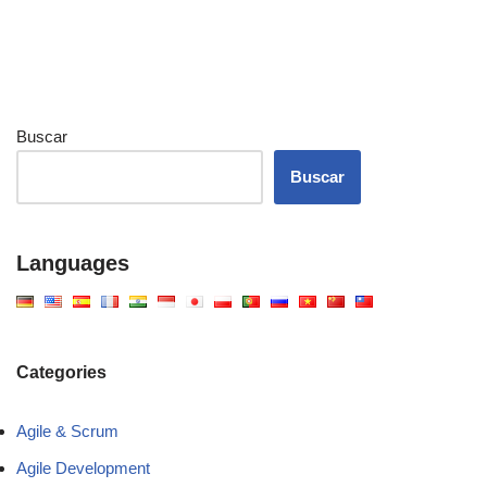
Buscar
Buscar
Languages
Categories
Agile & Scrum
Agile Development