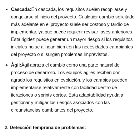
Cascada:
En cascada, los requisitos suelen recopilarse y
congelarse al inicio del proyecto. Cualquier cambio solicitado
más adelante en el proyecto suele ser costoso y tardío de
implementar, ya que puede requerir revisar fases anteriores.
Esta rigidez puede generar un mayor riesgo si los requisitos
iniciales no se alinean bien con las necesidades cambiantes
del proyecto o si surgen problemas imprevistos.
Ágil:
Ágil abraza el cambio como una parte natural del
proceso de desarrollo. Los equipos ágiles reciben con
agrado los requisitos en evolución, y los cambios pueden
implementarse relativamente con facilidad dentro de
iteraciones o sprints cortos. Esta adaptabilidad ayuda a
gestionar y mitigar los riesgos asociados con las
circunstancias cambiantes del proyecto.
2. Detección temprana de problemas: