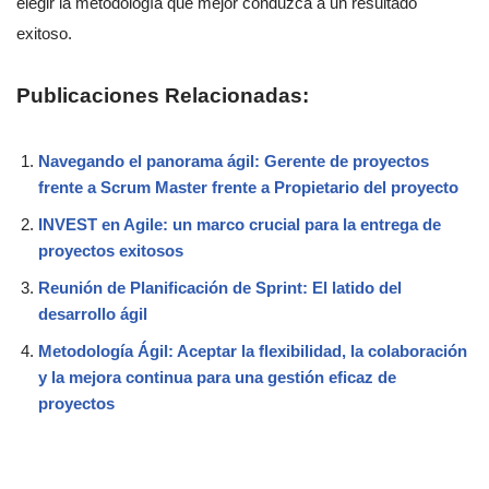
elegir la metodología que mejor conduzca a un resultado
exitoso.
Publicaciones Relacionadas:
Navegando el panorama ágil: Gerente de proyectos
frente a Scrum Master frente a Propietario del proyecto
INVEST en Agile: un marco crucial para la entrega de
proyectos exitosos
Reunión de Planificación de Sprint: El latido del
desarrollo ágil
Metodología Ágil: Aceptar la flexibilidad, la colaboración
y la mejora continua para una gestión eficaz de
proyectos