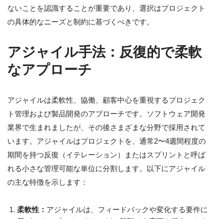
ないことを認識することが重要であり、選択はプロジェクト
の具体的なニーズと制約に基づくべきです。
アジャイル手法：反復的で柔軟
なアプローチ
アジャイルは柔軟性、協働、顧客中心を重視するプロジェク
ト管理および製品開発のアプローチです。ソフトウェア開発
業界で生まれましたが、その後さまざまな分野で採用されて
います。アジャイルはプロジェクトを、通常2〜4週間程度の
期間を持つ反復（イテレーション）またはスプリントと呼ば
れる小さな管理可能な単位に分割します。以下にアジャイル
の主な特徴を示します：
柔軟性：
アジャイルは、フィードバックや変化する要件に