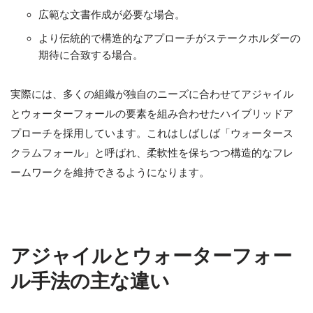
広範な文書作成が必要な場合。
より伝統的で構造的なアプローチがステークホルダーの
期待に合致する場合。
実際には、多くの組織が独自のニーズに合わせてアジャイル
とウォーターフォールの要素を組み合わせたハイブリッドア
プローチを採用しています。これはしばしば「ウォータース
クラムフォール」と呼ばれ、柔軟性を保ちつつ構造的なフレ
ームワークを維持できるようになります。
アジャイルとウォーターフォー
ル手法の主な違い