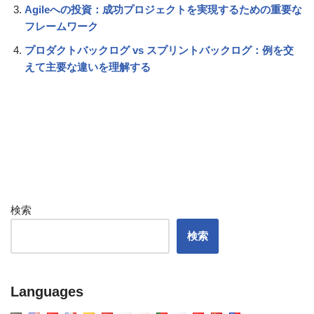
Agileへの投資：成功プロジェクトを実現するための重要な
フレームワーク
プロダクトバックログ vs スプリントバックログ：例を交
えて主要な違いを理解する
検索
検索
Languages