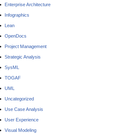
Enterprise Architecture
Infographics
Lean
OpenDocs
Project Management
Strategic Analysis
SysML
TOGAF
UML
Uncategorized
Use Case Analysis
User Experience
Visual Modeling