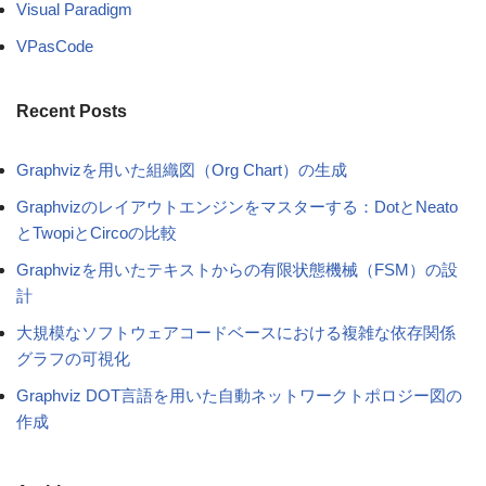
Visual Paradigm
VPasCode
Recent Posts
Graphvizを用いた組織図（Org Chart）の生成
Graphvizのレイアウトエンジンをマスターする：DotとNeato
とTwopiとCircoの比較
Graphvizを用いたテキストからの有限状態機械（FSM）の設
計
大規模なソフトウェアコードベースにおける複雑な依存関係
グラフの可視化
Graphviz DOT言語を用いた自動ネットワークトポロジー図の
作成