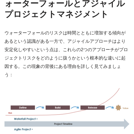
ォーターフォールとアジャイル
プロジェクトマネジメント
ウォーターフォールのリスクは時間とともに増加する傾向が
あるという認識がある一方で、アジャイルアプローチはより
安定化しやすいという点は、これらの2つのアプローチがプロ
ジェクトリスクをどのように扱うかという根本的な違いに起
因する。この現象の背後にある理由を詳しく見てみましょ
う：