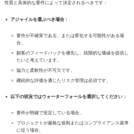
性質と具体的な要件によって決定されるべきです：
アジャイルを選ぶべき場合：
要件が不確実である、または変化する可能性がある場
合。
顧客のフィードバックを優先し、段階的な価値を提供し
たいと考えています。
協力と柔軟性が不可欠です。
継続的な評価を通じたリスク管理は必須です。
以下の状況ではウォーターフォールを選択してください：
要件が明確で安定している場合。
プロジェクトが厳格な規制またはコンプライアンス基準
に従う場合。