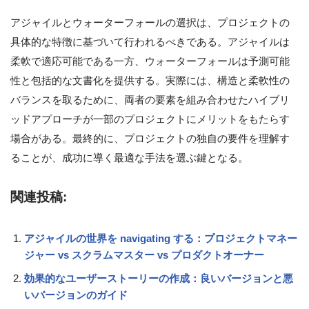
アジャイルとウォーターフォールの選択は、プロジェクトの
具体的な特徴に基づいて行われるべきである。アジャイルは
柔軟で適応可能である一方、ウォーターフォールは予測可能
性と包括的な文書化を提供する。実際には、構造と柔軟性の
バランスを取るために、両者の要素を組み合わせたハイブリ
ッドアプローチが一部のプロジェクトにメリットをもたらす
場合がある。最終的に、プロジェクトの独自の要件を理解す
ることが、成功に導く最適な手法を選ぶ鍵となる。
関連投稿:
アジャイルの世界を navigating する：プロジェクトマネー
ジャー vs スクラムマスター vs プロダクトオーナー
効果的なユーザーストーリーの作成：良いバージョンと悪
いバージョンのガイド