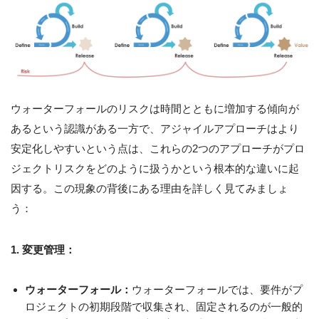
ウォーターフォールのリスクは時間とともに増加する傾向が
あるという認識がある一方で、アジャイルアプローチはより
安定化しやすいという点は、これらの2つのアプローチがプロ
ジェクトリスクをどのように扱うかという根本的な違いに起
因する。この現象の背後にある理由を詳しく見てみましょ
う：
1. 変更管理：
ウォーターフォール：
ウォーターフォールでは、要件がプ
ロジェクトの初期段階で収集され、固定されるのが一般的