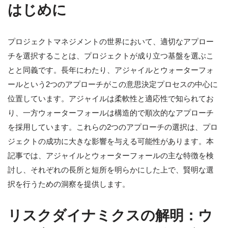
はじめに
プロジェクトマネジメントの世界において、適切なアプロー
チを選択することは、プロジェクトが成り立つ基盤を選ぶこ
とと同義です。長年にわたり、アジャイルとウォーターフォ
ールという2つのアプローチがこの意思決定プロセスの中心に
位置しています。アジャイルは柔軟性と適応性で知られてお
り、一方ウォーターフォールは構造的で順次的なアプローチ
を採用しています。これらの2つのアプローチの選択は、プロ
ジェクトの成功に大きな影響を与える可能性があります。本
記事では、アジャイルとウォーターフォールの主な特徴を検
討し、それぞれの長所と短所を明らかにした上で、賢明な選
択を行うための洞察を提供します。
リスクダイナミクスの解明：ウ