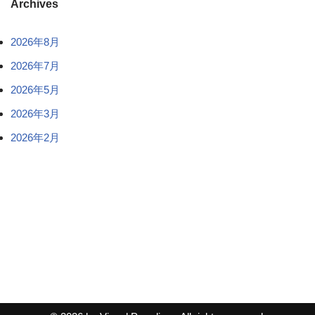
Archives
2026年8月
2026年7月
2026年5月
2026年3月
2026年2月