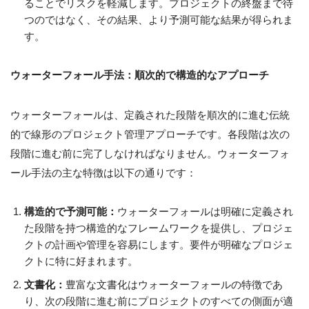
ることでリスクを軽減します。プロジェクトの終盤まで待
つのではなく、その結果、より予測可能な結果が得られま
す。
ウォーターフォール手法：順次的で構造的なアプローチ
ウォーターフォールは、定義された段階を順次的に進む伝統
的で線形のプロジェクト管理アプローチです。各段階は次の
段階に進む前に完了しなければなりません。ウォーターフォ
ール手法の主な特徴は以下の通りです：
構造的で予測可能：
ウォーターフォールは明確に定義され
た段階を持つ構造的なフレームワークを提供し、プロジェ
クトの計画や管理を容易にします。要件が明確なプロジェ
クトに特に好まれます。
文書化：
豊富な文書化はウォーターフォールの特徴であ
り、次の段階に進む前にプロジェクトのすべての側面が適