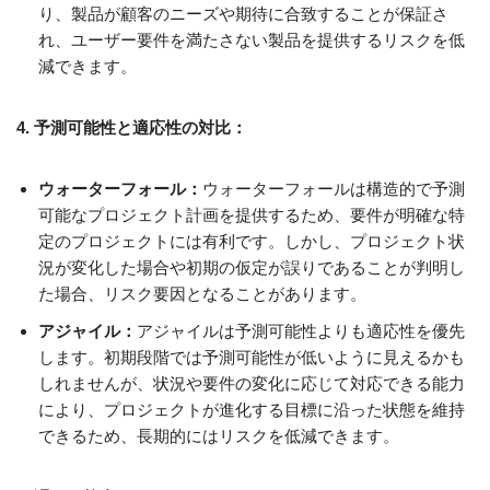
り、製品が顧客のニーズや期待に合致することが保証さ
れ、ユーザー要件を満たさない製品を提供するリスクを低
減できます。
4. 予測可能性と適応性の対比：
ウォーターフォール：
ウォーターフォールは構造的で予測
可能なプロジェクト計画を提供するため、要件が明確な特
定のプロジェクトには有利です。しかし、プロジェクト状
況が変化した場合や初期の仮定が誤りであることが判明し
た場合、リスク要因となることがあります。
アジャイル：
アジャイルは予測可能性よりも適応性を優先
します。初期段階では予測可能性が低いように見えるかも
しれませんが、状況や要件の変化に応じて対応できる能力
により、プロジェクトが進化する目標に沿った状態を維持
できるため、長期的にはリスクを低減できます。