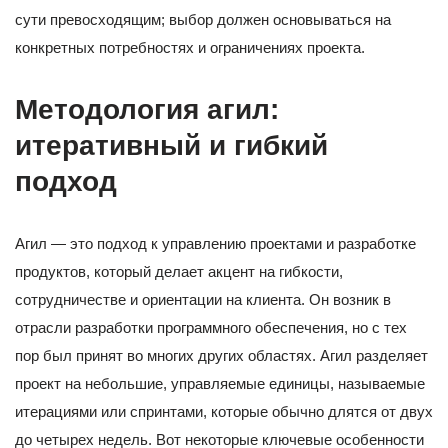
сути превосходящим; выбор должен основываться на
конкретных потребностях и ограничениях проекта.
Методология агил:
итеративный и гибкий
подход
Агил — это подход к управлению проектами и разработке
продуктов, который делает акцент на гибкости,
сотрудничестве и ориентации на клиента. Он возник в
отрасли разработки программного обеспечения, но с тех
пор был принят во многих других областях. Агил разделяет
проект на небольшие, управляемые единицы, называемые
итерациями или спринтами, которые обычно длятся от двух
до четырех недель. Вот некоторые ключевые особенности