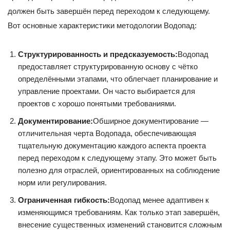
должен быть завершён перед переходом к следующему.
Вот основные характеристики методологии Водопад:
Структурированность и предсказуемость:
Водопад
предоставляет структурированную основу с чётко
определёнными этапами, что облегчает планирование и
управление проектами. Он часто выбирается для
проектов с хорошо понятыми требованиями.
Документирование:
Обширное документирование —
отличительная черта Водопада, обеспечивающая
тщательную документацию каждого аспекта проекта
перед переходом к следующему этапу. Это может быть
полезно для отраслей, ориентированных на соблюдение
норм или регулирования.
Ограниченная гибкость:
Водопад менее адаптивен к
изменяющимся требованиям. Как только этап завершён,
внесение существенных изменений становится сложным