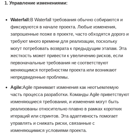
1. Управление изменениями:
Waterfall:
В Waterfall требования обычно собираются и
фиксируются в начале проекта. Любые изменения,
запрошенные позже в проекте, часто обходятся дорого и
требуют много времени для реализации, поскольку
могут потребовать возврата к предыдущим этапам. Эта
жесткость может привести к увеличению рисков, если
первоначальные требования не соответствуют
меняющимся потребностям проекта или возникают
непредвиденные проблемы.
Agile:
Agile принимает изменения как неотъемлемую
часть процесса разработки. Команды Agile приветствуют
изменяющиеся требования, и изменения могут быть
реализованы относительно плавно в рамках коротких
итераций или спринтов. Эта адаптивность помогает
управлять и снижать риски, связанные с
изменяющимися условиями проекта.