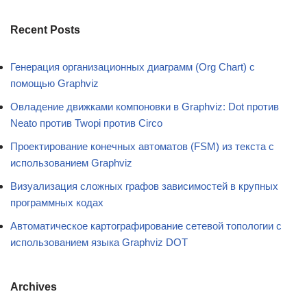
Recent Posts
Генерация организационных диаграмм (Org Chart) с
помощью Graphviz
Овладение движками компоновки в Graphviz: Dot против
Neato против Twopi против Circo
Проектирование конечных автоматов (FSM) из текста с
использованием Graphviz
Визуализация сложных графов зависимостей в крупных
программных кодах
Автоматическое картографирование сетевой топологии с
использованием языка Graphviz DOT
Archives