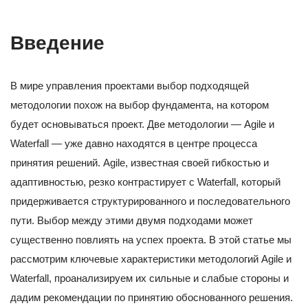
Введение
В мире управления проектами выбор подходящей
методологии похож на выбор фундамента, на котором
будет основываться проект. Две методологии — Agile и
Waterfall — уже давно находятся в центре процесса
принятия решений. Agile, известная своей гибкостью и
адаптивностью, резко контрастирует с Waterfall, который
придерживается структурированного и последовательного
пути. Выбор между этими двумя подходами может
существенно повлиять на успех проекта. В этой статье мы
рассмотрим ключевые характеристики методологий Agile и
Waterfall, проанализируем их сильные и слабые стороны и
дадим рекомендации по принятию обоснованного решения.