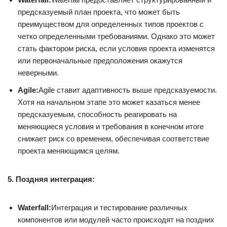
предсказуемый план проекта, что может быть
преимуществом для определенных типов проектов с
четко определенными требованиями. Однако это может
стать фактором риска, если условия проекта изменятся
или первоначальные предположения окажутся
неверными.
Agile:
Agile ставит адаптивность выше предсказуемости.
Хотя на начальном этапе это может казаться менее
предсказуемым, способность реагировать на
меняющиеся условия и требования в конечном итоге
снижает риск со временем, обеспечивая соответствие
проекта меняющимся целям.
5. Поздняя интеграция:
Waterfall:
Интеграция и тестирование различных
компонентов или модулей часто происходят на поздних