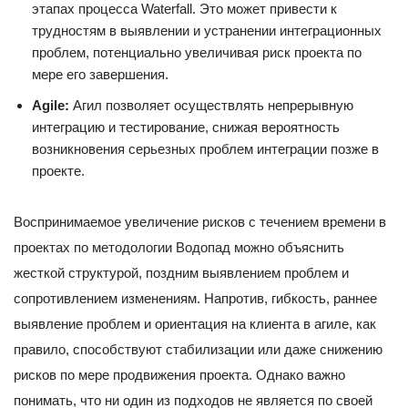
этапах процесса Waterfall. Это может привести к
трудностям в выявлении и устранении интеграционных
проблем, потенциально увеличивая риск проекта по
мере его завершения.
Agile:
Агил позволяет осуществлять непрерывную
интеграцию и тестирование, снижая вероятность
возникновения серьезных проблем интеграции позже в
проекте.
Воспринимаемое увеличение рисков с течением времени в
проектах по методологии Водопад можно объяснить
жесткой структурой, поздним выявлением проблем и
сопротивлением изменениям. Напротив, гибкость, раннее
выявление проблем и ориентация на клиента в агиле, как
правило, способствуют стабилизации или даже снижению
рисков по мере продвижения проекта. Однако важно
понимать, что ни один из подходов не является по своей