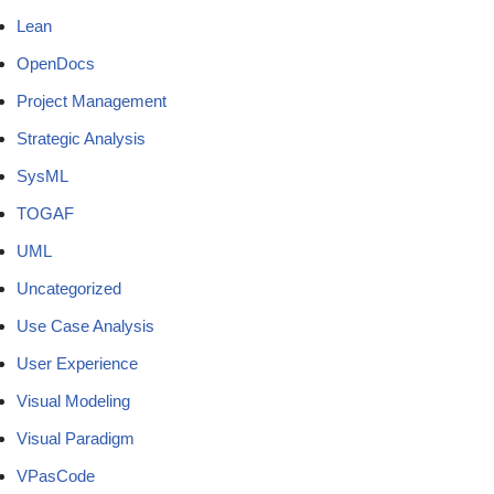
Lean
OpenDocs
Project Management
Strategic Analysis
SysML
TOGAF
UML
Uncategorized
Use Case Analysis
User Experience
Visual Modeling
Visual Paradigm
VPasCode