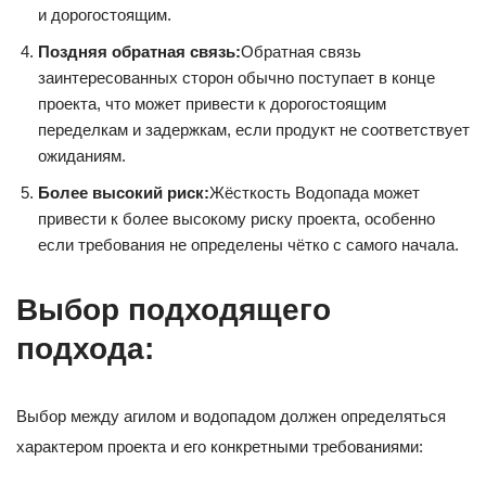
и дорогостоящим.
Поздняя обратная связь:
Обратная связь
заинтересованных сторон обычно поступает в конце
проекта, что может привести к дорогостоящим
переделкам и задержкам, если продукт не соответствует
ожиданиям.
Более высокий риск:
Жёсткость Водопада может
привести к более высокому риску проекта, особенно
если требования не определены чётко с самого начала.
Выбор подходящего
подхода:
Выбор между агилом и водопадом должен определяться
характером проекта и его конкретными требованиями: