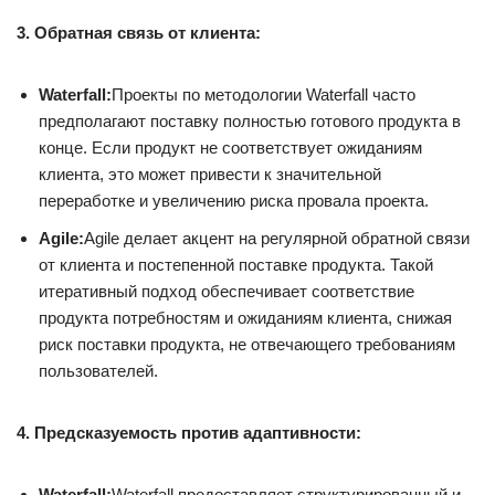
3. Обратная связь от клиента:
Waterfall:
Проекты по методологии Waterfall часто
предполагают поставку полностью готового продукта в
конце. Если продукт не соответствует ожиданиям
клиента, это может привести к значительной
переработке и увеличению риска провала проекта.
Agile:
Agile делает акцент на регулярной обратной связи
от клиента и постепенной поставке продукта. Такой
итеративный подход обеспечивает соответствие
продукта потребностям и ожиданиям клиента, снижая
риск поставки продукта, не отвечающего требованиям
пользователей.
4. Предсказуемость против адаптивности:
Waterfall:
Waterfall предоставляет структурированный и