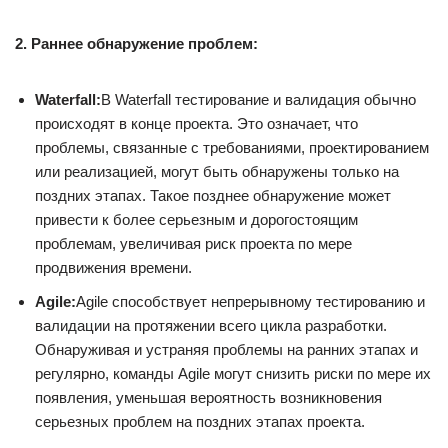
2. Раннее обнаружение проблем:
Waterfall:
В Waterfall тестирование и валидация обычно
происходят в конце проекта. Это означает, что
проблемы, связанные с требованиями, проектированием
или реализацией, могут быть обнаружены только на
поздних этапах. Такое позднее обнаружение может
привести к более серьезным и дорогостоящим
проблемам, увеличивая риск проекта по мере
продвижения времени.
Agile:
Agile способствует непрерывному тестированию и
валидации на протяжении всего цикла разработки.
Обнаруживая и устраняя проблемы на ранних этапах и
регулярно, команды Agile могут снизить риски по мере их
появления, уменьшая вероятность возникновения
серьезных проблем на поздних этапах проекта.