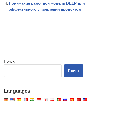
Понимание рамочной модели DEEP для
эффективного управления продуктом
Поиск
Поиск
Languages