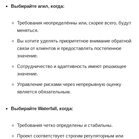
Выбирайте агил, когда:
Требования неопределённы или, скорее всего, будут
меняться.
Вы хотите уделять приоритетное внимание обратной
связи от клиентов и предоставлять постепенное
значение.
Сотрудничество и адаптивность имеют решающее
значение.
Управление рисками через непрерывную оценку
является обязательным.
Выбирайте Waterfall, когда:
Требования четко определены и стабильны.
Проект соответствует строгим регуляторным или