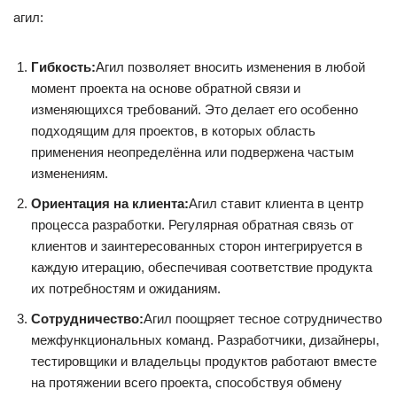
агил:
Гибкость:
Агил позволяет вносить изменения в любой
момент проекта на основе обратной связи и
изменяющихся требований. Это делает его особенно
подходящим для проектов, в которых область
применения неопределённа или подвержена частым
изменениям.
Ориентация на клиента:
Агил ставит клиента в центр
процесса разработки. Регулярная обратная связь от
клиентов и заинтересованных сторон интегрируется в
каждую итерацию, обеспечивая соответствие продукта
их потребностям и ожиданиям.
Сотрудничество:
Агил поощряет тесное сотрудничество
межфункциональных команд. Разработчики, дизайнеры,
тестировщики и владельцы продуктов работают вместе
на протяжении всего проекта, способствуя обмену