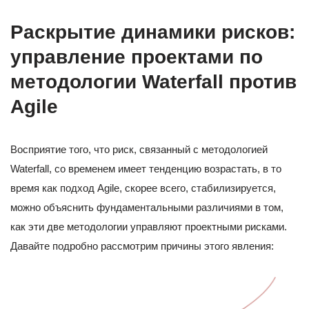
Раскрытие динамики рисков:
управление проектами по
методологии Waterfall против
Agile
Восприятие того, что риск, связанный с методологией
Waterfall, со временем имеет тенденцию возрастать, в то
время как подход Agile, скорее всего, стабилизируется,
можно объяснить фундаментальными различиями в том,
как эти две методологии управляют проектными рисками.
Давайте подробно рассмотрим причины этого явления: