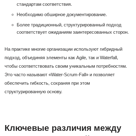
стандартам соответствия.
Необходимо обширное документирование.
Более традиционный, структурированный подход
соответствует ожиданиям заинтересованных сторон.
На практике многие организации используют гибридный
подход, объединяя элементы как Agile, так и Waterfall,
чтобы соответствовать своим уникальным потребностям.
Это часто называют «Water-Scrum-Fall» и позволяет
обеспечить гибкость, сохраняя при этом
структурированную основу.
Ключевые различия между