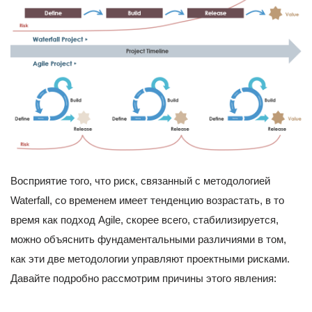
Восприятие того, что риск, связанный с методологией
Waterfall, со временем имеет тенденцию возрастать, в то
время как подход Agile, скорее всего, стабилизируется,
можно объяснить фундаментальными различиями в том,
как эти две методологии управляют проектными рисками.
Давайте подробно рассмотрим причины этого явления: