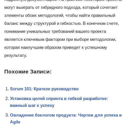
могут выиграть от гибридного подхода, который сочетает
элементы обоих методологий, чтобы найти правильный
баланс между структурой и гибкостью. В конечном счете,
понимание уникальных требований вашего проекта
является ключевым фактором при выборе методологии,
которая наилучшим образом приведет к успешному
результату.
Похожие Записи:
Scrum 101: Краткое руководство
Установка целей спринта в гибкой разработке:
важный шаг к успеху
Овладение бэклогом продукта: Чертеж для успеха в
Agile