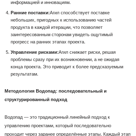
информацией и инновациям.
Ранние поставки:
Агил способствует поставке
небольших, пригодных к использованию частей
продукта в каждой итерации, что позволяет
заинтересованным сторонам увидеть ощутимый
прогресс на ранних этапах проекта.
Управление рисками:
Агил снижает риски, решая
проблемы сразу при их возникновении, а не ожидая
конца проекта. Это приводит к более предсказуемым
результатам.
Методология Водопад: последовательный и
структурированный подход
Водопад — это традиционный линейный подход к
управлению проектами, который последовательно
проходит через заранее определённые этапы. Каждый этап