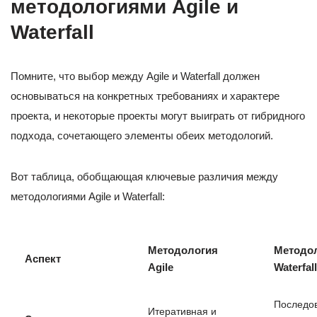
методологиями Agile и
Waterfall
Помните, что выбор между Agile и Waterfall должен
основываться на конкретных требованиях и характере
проекта, и некоторые проекты могут выиграть от гибридного
подхода, сочетающего элементы обеих методологий.
Вот таблица, обобщающая ключевые различия между
методологиями Agile и Waterfall:
Методология
Методо
Аспект
Agile
Waterfall
Последо
Итеративная и