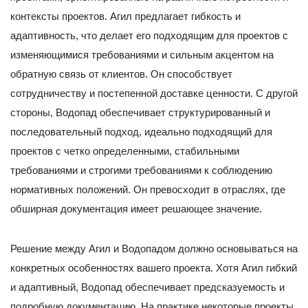
контексты проектов. Агил предлагает гибкость и
адаптивность, что делает его подходящим для проектов с
изменяющимися требованиями и сильным акцентом на
обратную связь от клиентов. Он способствует
сотрудничеству и постепенной доставке ценности. С другой
стороны, Водопад обеспечивает структурированный и
последовательный подход, идеально подходящий для
проектов с четко определенными, стабильными
требованиями и строгими требованиями к соблюдению
нормативных положений. Он превосходит в отраслях, где
обширная документация имеет решающее значение.
Решение между Агил и Водопадом должно основываться на
конкретных особенностях вашего проекта. Хотя Агил гибкий
и адаптивный, Водопад обеспечивает предсказуемость и
подробную документацию. На практике некоторые проекты