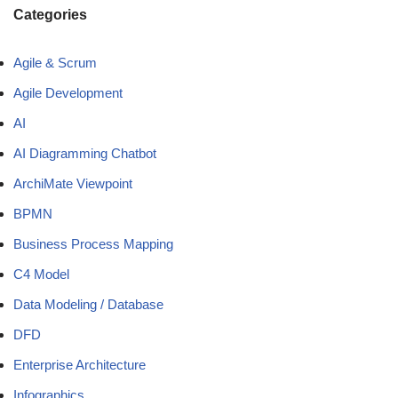
Categories
Agile & Scrum
Agile Development
AI
AI Diagramming Chatbot
ArchiMate Viewpoint
BPMN
Business Process Mapping
C4 Model
Data Modeling / Database
DFD
Enterprise Architecture
Infographics