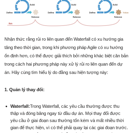
Nhận thức rằng rủi ro liên quan đến Waterfall có xu hướng gia
tăng theo thời gian, trong khi phương pháp Agile có xu hướng
ổn định hơn, có thể được giải thích bởi những khác biệt căn bản
trong cách hai phương pháp này xử lý rủi ro liên quan đến dự
án. Hãy cùng tìm hiểu lý do đằng sau hiện tượng này:
1. Quản lý thay đổi:
Waterfall:
Trong Waterfall, các yêu cầu thường được thu
thập và đóng băng ngay từ đầu dự án. Mọi thay đổi được
yêu cầu ở giai đoạn sau thường tốn kém và mất nhiều thời
gian để thực hiện, vì có thể phải quay lại các giai đoạn trước.