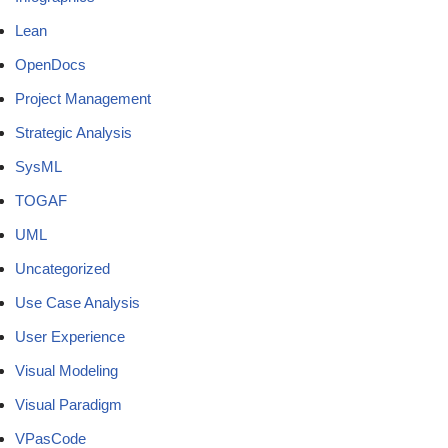
Lean
OpenDocs
Project Management
Strategic Analysis
SysML
TOGAF
UML
Uncategorized
Use Case Analysis
User Experience
Visual Modeling
Visual Paradigm
VPasCode