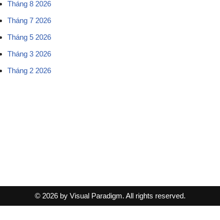
Tháng 8 2026
Tháng 7 2026
Tháng 5 2026
Tháng 3 2026
Tháng 2 2026
© 2026 by Visual Paradigm. All rights reserved.