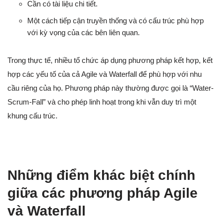
Cần có tài liệu chi tiết.
Một cách tiếp cận truyền thống và có cấu trúc phù hợp
với kỳ vọng của các bên liên quan.
Trong thực tế, nhiều tổ chức áp dụng phương pháp kết hợp, kết
hợp các yếu tố của cả Agile và Waterfall để phù hợp với nhu
cầu riêng của họ. Phương pháp này thường được gọi là “Water-
Scrum-Fall” và cho phép linh hoạt trong khi vẫn duy trì một
khung cấu trúc.
Những điểm khác biệt chính
giữa các phương pháp Agile
và Waterfall