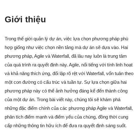
Giới thiệu
Trong thế giới quản lý dự án, việc lựa chọn phương pháp phù
hợp giống như việc chọn nền tảng mà dự án sẽ dựa vào. Hai
phương pháp, Agile và Waterfall, đã lâu nay luôn là trung tâm
của quá trình ra quyết định này. Agile, nổi tiếng với tính linh hoạt
và khả năng thích ứng, đối lập rõ rệt với Waterfall, vốn tuân theo
một con đường có cấu trúc và tuần tự. Sự lựa chọn giữa hai
phương pháp này có thể ảnh hưởng đáng kể đến thành công
của một dự án. Trong bài viết này, chúng tôi sẽ khám phá
những đặc điểm chính của các phương pháp Agile và Waterfall,
phân tích điểm mạnh và điểm yếu của chúng, đồng thời cung
cấp những thông tin hữu ích để đưa ra quyết định sáng suốt.