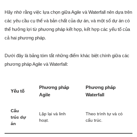
Hãy nhớ rằng việc lựa chọn giữa Agile và Waterfall nên dựa trên
các yêu cầu cụ thể và bản chất của dự án, và một số dự án có
thể hưởng lợi từ phương pháp kết hợp, kết hợp các yếu tố của
cả hai phương pháp.
Dưới đây là bảng tóm tắt những điểm khác biệt chính giữa các
phương pháp Agile và Waterfall:
Phương pháp
Phương pháp
Yếu tố
Agile
Waterfall
Cấu
Lặp lại và linh
Theo trình tự và có
trúc dự
hoạt.
cấu trúc.
án