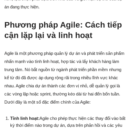
án đang thực hiện.
Phương pháp Agile: Cách tiếp
cận lặp lại và linh hoạt
Agile là một phương pháp quản lý dự án và phát triển sản phẩm
nhấn mạnh vào tính linh hoạt, hợp tác và lấy khách hàng làm
trung tâm. Nó bắt nguồn từ ngành phát triển phần mềm nhưng
kể từ đó đã được áp dụng rộng rãi trong nhiều lĩnh vực khác
nhau. Agile chia dự án thành các đơn vị nhỏ, dễ quản lý gọi là
các vòng lặp hoặc sprint, thường kéo dài từ hai đến bốn tuần.
Dưới đây là một số đặc điểm chính của Agile:
Tính linh hoạt:
Agile cho phép thực hiện các thay đổi vào bất
kỳ thời điểm nào trong dự án, dựa trên phản hồi và các yêu