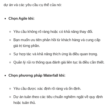
dự án và các yêu cầu cụ thể của nó:
Chọn Agile khi:
Yêu cầu không rõ ràng hoặc có khả năng thay đổi.
Bạn muốn ưu tiên phản hồi từ khách hàng và cung cấp
giá trị từng phần.
Sự hợp tác và khả năng thích ứng là điều quan trọng.
Quản lý rủi ro thông qua đánh giá liên tục là điều cần thiết.
Chọn phương pháp Waterfall khi:
Yêu cầu được xác định rõ ràng và ổn định.
Dự án tuân theo các tiêu chuẩn nghiêm ngặt về quy định
hoặc tuân thủ.