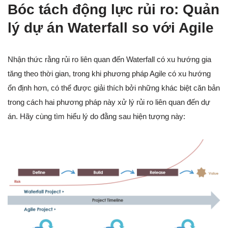
Bóc tách động lực rủi ro: Quản
lý dự án Waterfall so với Agile
Nhận thức rằng rủi ro liên quan đến Waterfall có xu hướng gia
tăng theo thời gian, trong khi phương pháp Agile có xu hướng
ổn định hơn, có thể được giải thích bởi những khác biệt căn bản
trong cách hai phương pháp này xử lý rủi ro liên quan đến dự
án. Hãy cùng tìm hiểu lý do đằng sau hiện tượng này: