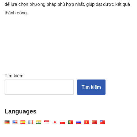
để lựa chọn phương pháp phù hợp nhất, giúp đạt được kết quả
thành công.
Tìm kiếm
Tìm kiếm
Languages