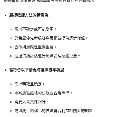
選擇敏捷或瀑布方法應基於專案的性質及其具體需求：
選擇敏捷方法的情況為：
需求不確定或可能變更。
您希望優先考慮客戶反饋並提供逐步增值。
合作與適應性至關重要。
透過持續評估進行風險管理至關重要。
當符合以下情況時選擇瀑布模型：
需求明確且穩定。
專案遵循嚴格的法規或合規標準。
需要大量文件記錄。
更傳統、結構化的做法符合利益相關者的期望。