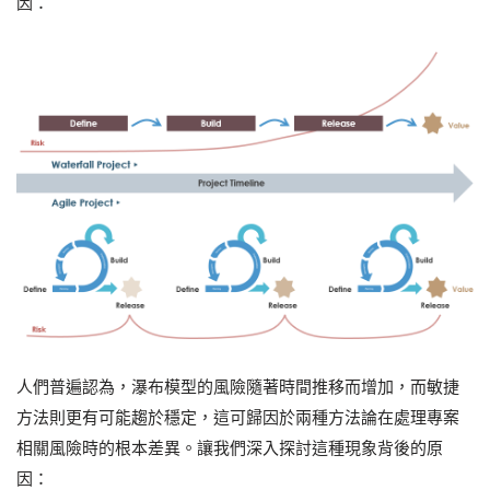
因：
人們普遍認為，瀑布模型的風險隨著時間推移而增加，而敏捷
方法則更有可能趨於穩定，這可歸因於兩種方法論在處理專案
相關風險時的根本差異。讓我們深入探討這種現象背後的原
因：