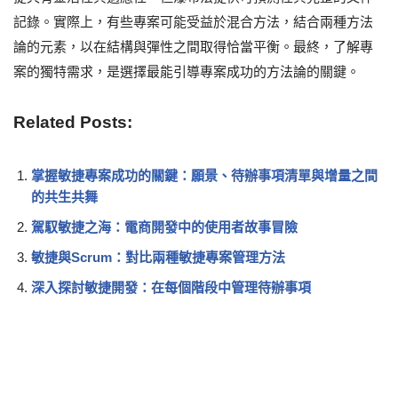
記錄。實際上，有些專案可能受益於混合方法，結合兩種方法
論的元素，以在結構與彈性之間取得恰當平衡。最終，了解專
案的獨特需求，是選擇最能引導專案成功的方法論的關鍵。
Related Posts:
掌握敏捷專案成功的關鍵：願景、待辦事項清單與增量之間
的共生共舞
駕馭敏捷之海：電商開發中的使用者故事冒險
敏捷與Scrum：對比兩種敏捷專案管理方法
深入探討敏捷開發：在每個階段中管理待辦事項