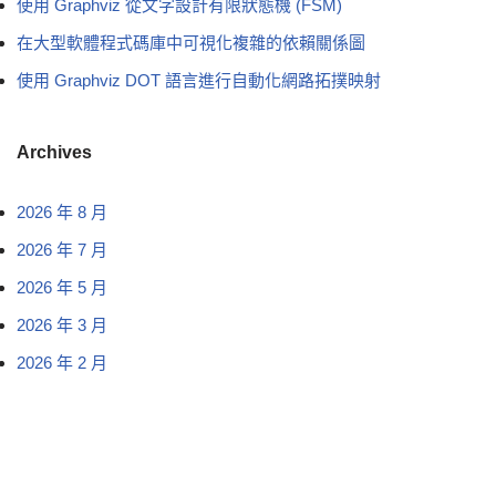
使用 Graphviz 從文字設計有限狀態機 (FSM)
在大型軟體程式碼庫中可視化複雜的依賴關係圖
使用 Graphviz DOT 語言進行自動化網路拓撲映射
Archives
2026 年 8 月
2026 年 7 月
2026 年 5 月
2026 年 3 月
2026 年 2 月