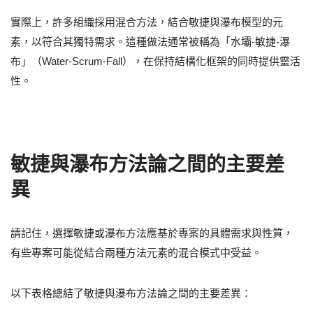
實際上，許多組織採用混合方法，結合敏捷與瀑布模型的元
素，以符合其獨特需求。這種做法通常被稱為「水壩-敏捷-瀑
布」（Water-Scrum-Fall），在保持結構化框架的同時提供靈活
性。
敏捷與瀑布方法論之間的主要差
異
請記住，選擇敏捷或瀑布方法應基於專案的具體需求與性質，
有些專案可能從結合兩種方法元素的混合模式中受益。
以下表格總結了敏捷與瀑布方法論之間的主要差異：