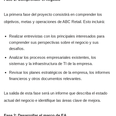
La primera fase del proyecto consistirá en comprender los
objetivos, metas y operaciones de ABC Retail. Esto incluirá:
Realizar entrevistas con los principales interesados para
comprender sus perspectivas sobre el negocio y sus
desafíos.
Analizar los procesos empresariales existentes, los
sistemas y la infraestructura de TI de la empresa.
Revisar los planes estratégicos de la empresa, los informes
financieros y otros documentos relevantes.
La salida de esta fase será un informe que describa el estado
actual del negocio e identifique las áreas clave de mejora.
Fase 2: Desarrollar el marco de EA