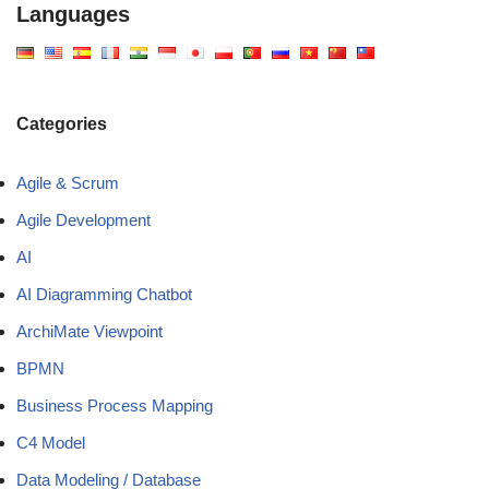
Languages
Categories
Agile & Scrum
Agile Development
AI
AI Diagramming Chatbot
ArchiMate Viewpoint
BPMN
Business Process Mapping
C4 Model
Data Modeling / Database