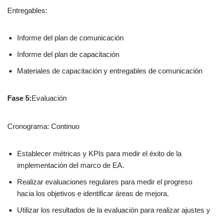
Entregables:
Informe del plan de comunicación
Informe del plan de capacitación
Materiales de capacitación y entregables de comunicación
Fase 5:
Evaluación
Cronograma: Continuo
Establecer métricas y KPIs para medir el éxito de la
implementación del marco de EA.
Realizar evaluaciones regulares para medir el progreso
hacia los objetivos e identificar áreas de mejora.
Utilizar los resultados de la evaluación para realizar ajustes y