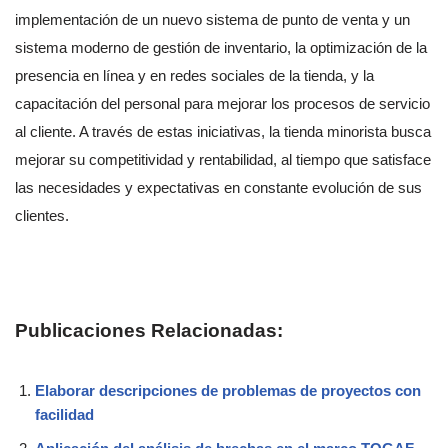
implementación de un nuevo sistema de punto de venta y un
sistema moderno de gestión de inventario, la optimización de la
presencia en línea y en redes sociales de la tienda, y la
capacitación del personal para mejorar los procesos de servicio
al cliente. A través de estas iniciativas, la tienda minorista busca
mejorar su competitividad y rentabilidad, al tiempo que satisface
las necesidades y expectativas en constante evolución de sus
clientes.
Publicaciones Relacionadas:
Elaborar descripciones de problemas de proyectos con
facilidad