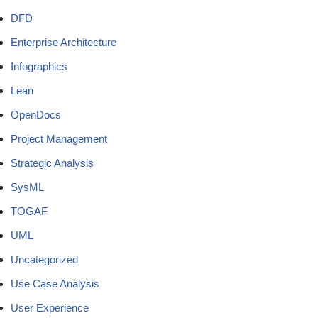
DFD
Enterprise Architecture
Infographics
Lean
OpenDocs
Project Management
Strategic Analysis
SysML
TOGAF
UML
Uncategorized
Use Case Analysis
User Experience