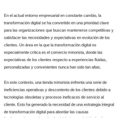
En el actual entorno empresarial en constante cambio, la
transformación digital se ha convertido en una prioridad clave
para las organizaciones que buscan mantenerse competitivas y
satisfacer las necesidades y expectativas en evolución de los
clientes. Un área en la que la transformación digital es
especialmente crítica es el comercio minorista, donde las
expectativas de los clientes respecto a experiencias fluidas,
personalizadas y convenientes nunca han sido tan altas.
En este contexto, una tienda minorista enfrenta una serie de
ineficiencias operativas y descontento de los clientes debido a
tecnologías obsoletas y procesos ineficaces de servicio al
cliente. Esto ha generado la necesidad de una estrategia integral
de transformación digital para abordar las causas