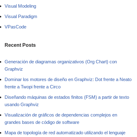
Visual Modeling
Visual Paradigm
VPasCode
Recent Posts
Generación de diagramas organizativos (Org Chart) con
Graphviz
Dominar los motores de diseño en Graphviz: Dot frente a Neato
frente a Twopi frente a Circo
Diseñando máquinas de estados finitos (FSM) a partir de texto
usando Graphviz
Visualización de gráficos de dependencias complejos en
grandes bases de código de software
Mapa de topología de red automatizado utilizando el lenguaje