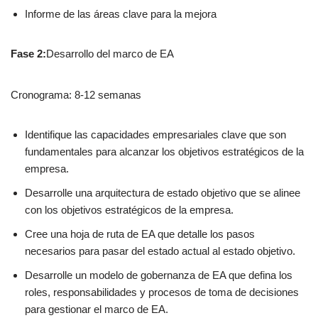
Informe de las áreas clave para la mejora
Fase 2:
Desarrollo del marco de EA
Cronograma: 8-12 semanas
Identifique las capacidades empresariales clave que son
fundamentales para alcanzar los objetivos estratégicos de la
empresa.
Desarrolle una arquitectura de estado objetivo que se alinee
con los objetivos estratégicos de la empresa.
Cree una hoja de ruta de EA que detalle los pasos
necesarios para pasar del estado actual al estado objetivo.
Desarrolle un modelo de gobernanza de EA que defina los
roles, responsabilidades y procesos de toma de decisiones
para gestionar el marco de EA.