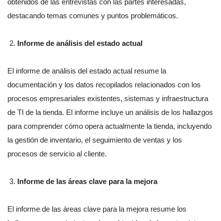
obtenidos de las entrevistas con las partes interesadas,
destacando temas comunes y puntos problemáticos.
Informe de análisis del estado actual
El informe de análisis del estado actual resume la
documentación y los datos recopilados relacionados con los
procesos empresariales existentes, sistemas y infraestructura
de TI de la tienda. El informe incluye un análisis de los hallazgos
para comprender cómo opera actualmente la tienda, incluyendo
la gestión de inventario, el seguimiento de ventas y los
procesos de servicio al cliente.
Informe de las áreas clave para la mejora
El informe de las áreas clave para la mejora resume los