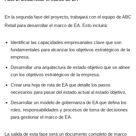
En la segunda fase del proyecto, trabajará con el equipo de ABC
Retail para desarrollar el marco de EA. Esto incluirá:
Identificar las capacidades empresariales clave que son
fundamentales para alcanzar los objetivos estratégicos de la
empresa.
Desarrollar una arquitectura de estado objetivo que se alinee
con los objetivos estratégicos de la empresa.
Crear una hoja de ruta de EA que detalle los pasos
necesarios para pasar del estado actual al estado objetivo.
Desarrollar un modelo de gobernanza de EA que defina los
roles, responsabilidades y procesos de toma de decisiones
para gestionar el marco de EA.
La salida de esta fase será un documento completo de marco