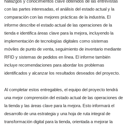
hallazgos y conocimientos clave obtenidos de las entrevistas
con las partes interesadas, el análisis del estado actual y la
comparación con las mejores prácticas de la industria. El
informe describe el estado actual de las operaciones de la
tienda e identifica áreas clave para la mejora, incluyendo la
implementación de tecnologías digitales como sistemas
móviles de punto de venta, seguimiento de inventario mediante
RFID y sistemas de pedidos en línea. El informe también
incluye recomendaciones para abordar los problemas
identificados y alcanzar los resultados deseados del proyecto.
Al completar estos entregables, el equipo del proyecto tendrá
una mejor comprensión del estado actual de las operaciones de
la tienda y las áreas clave para la mejora. Esto informará el
desarrollo de una estrategia y una hoja de ruta integral de
transformación digital para la tienda, orientada a mejorar la