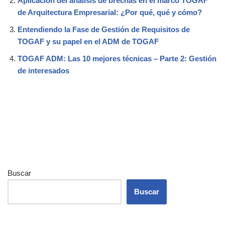
Aplicación del análisis de brechas en el marco TOGAF
de Arquitectura Empresarial: ¿Por qué, qué y cómo?
Entendiendo la Fase de Gestión de Requisitos de
TOGAF y su papel en el ADM de TOGAF
TOGAF ADM: Las 10 mejores técnicas – Parte 2: Gestión
de interesados
Buscar
Buscar