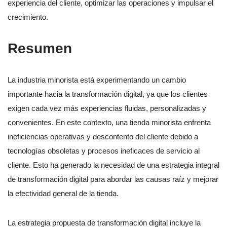
experiencia del cliente, optimizar las operaciones y impulsar el
crecimiento.
Resumen
La industria minorista está experimentando un cambio
importante hacia la transformación digital, ya que los clientes
exigen cada vez más experiencias fluidas, personalizadas y
convenientes. En este contexto, una tienda minorista enfrenta
ineficiencias operativas y descontento del cliente debido a
tecnologías obsoletas y procesos ineficaces de servicio al
cliente. Esto ha generado la necesidad de una estrategia integral
de transformación digital para abordar las causas raíz y mejorar
la efectividad general de la tienda.
La estrategia propuesta de transformación digital incluye la