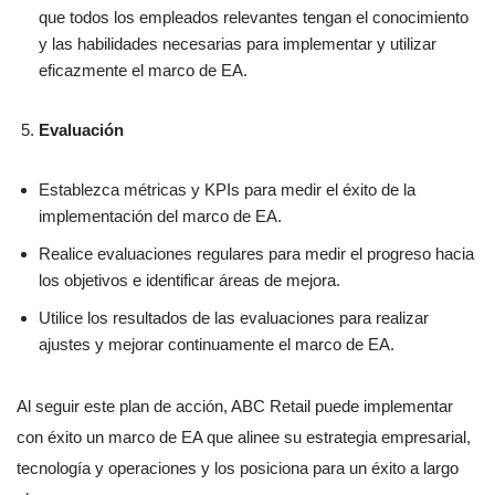
que todos los empleados relevantes tengan el conocimiento
y las habilidades necesarias para implementar y utilizar
eficazmente el marco de EA.
Evaluación
Establezca métricas y KPIs para medir el éxito de la
implementación del marco de EA.
Realice evaluaciones regulares para medir el progreso hacia
los objetivos e identificar áreas de mejora.
Utilice los resultados de las evaluaciones para realizar
ajustes y mejorar continuamente el marco de EA.
Al seguir este plan de acción, ABC Retail puede implementar
con éxito un marco de EA que alinee su estrategia empresarial,
tecnología y operaciones y los posiciona para un éxito a largo