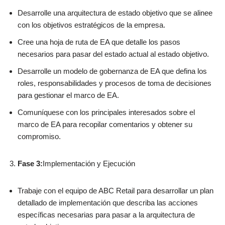
Desarrolle una arquitectura de estado objetivo que se alinee
con los objetivos estratégicos de la empresa.
Cree una hoja de ruta de EA que detalle los pasos
necesarios para pasar del estado actual al estado objetivo.
Desarrolle un modelo de gobernanza de EA que defina los
roles, responsabilidades y procesos de toma de decisiones
para gestionar el marco de EA.
Comuníquese con los principales interesados sobre el
marco de EA para recopilar comentarios y obtener su
compromiso.
Fase 3:
Implementación y Ejecución
Trabaje con el equipo de ABC Retail para desarrollar un plan
detallado de implementación que describa las acciones
específicas necesarias para pasar a la arquitectura de