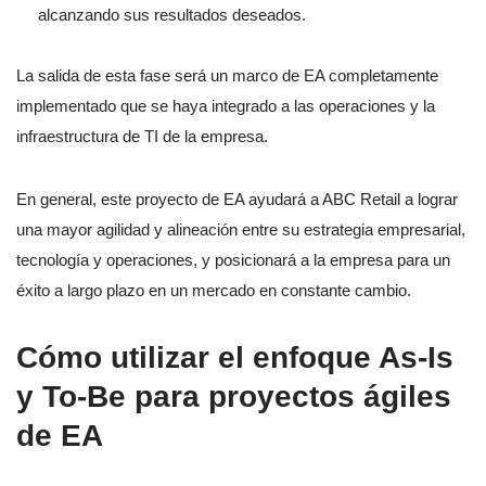
alcanzando sus resultados deseados.
La salida de esta fase será un marco de EA completamente
implementado que se haya integrado a las operaciones y la
infraestructura de TI de la empresa.
En general, este proyecto de EA ayudará a ABC Retail a lograr
una mayor agilidad y alineación entre su estrategia empresarial,
tecnología y operaciones, y posicionará a la empresa para un
éxito a largo plazo en un mercado en constante cambio.
Cómo utilizar el enfoque As-Is
y To-Be para proyectos ágiles
de EA