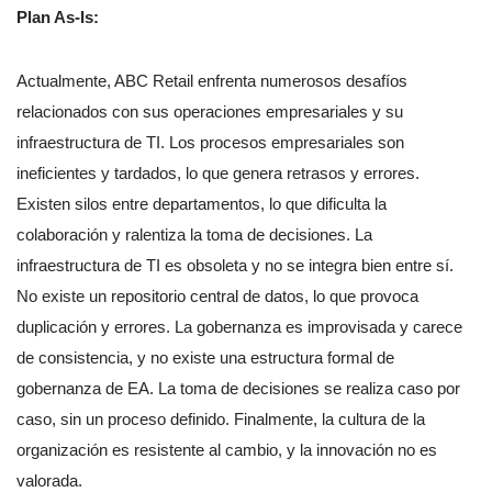
Plan As-Is:
Actualmente, ABC Retail enfrenta numerosos desafíos
relacionados con sus operaciones empresariales y su
infraestructura de TI. Los procesos empresariales son
ineficientes y tardados, lo que genera retrasos y errores.
Existen silos entre departamentos, lo que dificulta la
colaboración y ralentiza la toma de decisiones. La
infraestructura de TI es obsoleta y no se integra bien entre sí.
No existe un repositorio central de datos, lo que provoca
duplicación y errores. La gobernanza es improvisada y carece
de consistencia, y no existe una estructura formal de
gobernanza de EA. La toma de decisiones se realiza caso por
caso, sin un proceso definido. Finalmente, la cultura de la
organización es resistente al cambio, y la innovación no es
valorada.