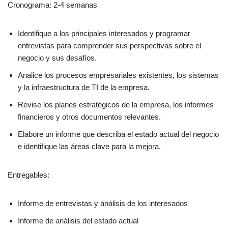
Cronograma: 2-4 semanas
Identifique a los principales interesados y programar
entrevistas para comprender sus perspectivas sobre el
negocio y sus desafíos.
Analice los procesos empresariales existentes, los sistemas
y la infraestructura de TI de la empresa.
Revise los planes estratégicos de la empresa, los informes
financieros y otros documentos relevantes.
Elabore un informe que describa el estado actual del negocio
e identifique las áreas clave para la mejora.
Entregables:
Informe de entrevistas y análisis de los interesados
Informe de análisis del estado actual