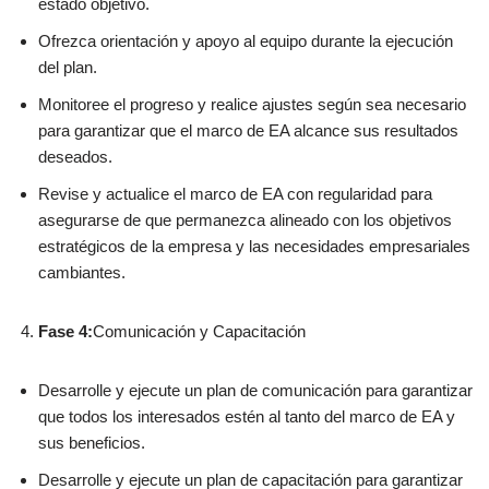
estado objetivo.
Ofrezca orientación y apoyo al equipo durante la ejecución
del plan.
Monitoree el progreso y realice ajustes según sea necesario
para garantizar que el marco de EA alcance sus resultados
deseados.
Revise y actualice el marco de EA con regularidad para
asegurarse de que permanezca alineado con los objetivos
estratégicos de la empresa y las necesidades empresariales
cambiantes.
Fase 4:
Comunicación y Capacitación
Desarrolle y ejecute un plan de comunicación para garantizar
que todos los interesados estén al tanto del marco de EA y
sus beneficios.
Desarrolle y ejecute un plan de capacitación para garantizar