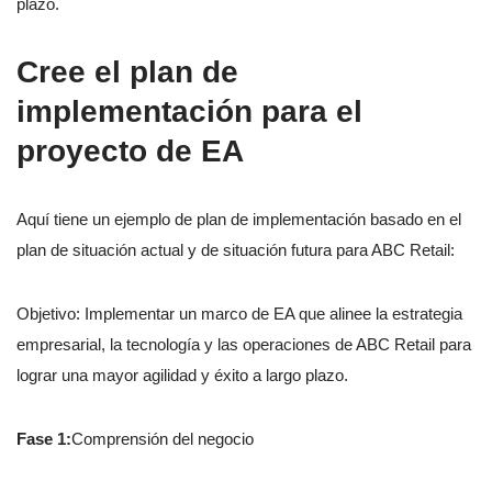
plazo.
Cree el plan de
implementación para el
proyecto de EA
Aquí tiene un ejemplo de plan de implementación basado en el
plan de situación actual y de situación futura para ABC Retail:
Objetivo: Implementar un marco de EA que alinee la estrategia
empresarial, la tecnología y las operaciones de ABC Retail para
lograr una mayor agilidad y éxito a largo plazo.
Fase 1:
Comprensión del negocio