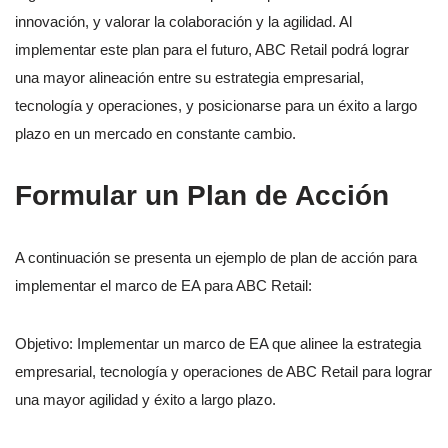
innovación, y valorar la colaboración y la agilidad. Al
implementar este plan para el futuro, ABC Retail podrá lograr
una mayor alineación entre su estrategia empresarial,
tecnología y operaciones, y posicionarse para un éxito a largo
plazo en un mercado en constante cambio.
Formular un Plan de Acción
A continuación se presenta un ejemplo de plan de acción para
implementar el marco de EA para ABC Retail:
Objetivo: Implementar un marco de EA que alinee la estrategia
empresarial, tecnología y operaciones de ABC Retail para lograr
una mayor agilidad y éxito a largo plazo.