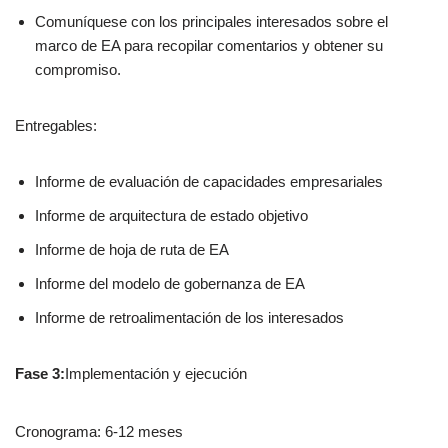
Comuníquese con los principales interesados sobre el
marco de EA para recopilar comentarios y obtener su
compromiso.
Entregables:
Informe de evaluación de capacidades empresariales
Informe de arquitectura de estado objetivo
Informe de hoja de ruta de EA
Informe del modelo de gobernanza de EA
Informe de retroalimentación de los interesados
Fase 3:
Implementación y ejecución
Cronograma: 6-12 meses