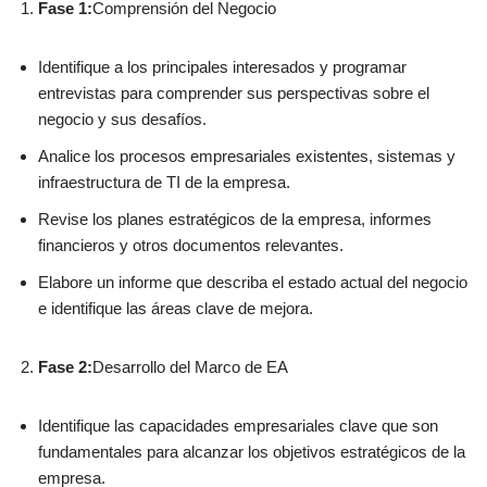
Fase 1:
Comprensión del Negocio
Identifique a los principales interesados y programar
entrevistas para comprender sus perspectivas sobre el
negocio y sus desafíos.
Analice los procesos empresariales existentes, sistemas y
infraestructura de TI de la empresa.
Revise los planes estratégicos de la empresa, informes
financieros y otros documentos relevantes.
Elabore un informe que describa el estado actual del negocio
e identifique las áreas clave de mejora.
Fase 2:
Desarrollo del Marco de EA
Identifique las capacidades empresariales clave que son
fundamentales para alcanzar los objetivos estratégicos de la
empresa.