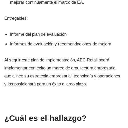
mejorar continuamente el marco de EA.
Entregables:
Informe del plan de evaluación
Informes de evaluación y recomendaciones de mejora
Al seguir este plan de implementación, ABC Retail podrá
implementar con éxito un marco de arquitectura empresarial
que alinee su estrategia empresarial, tecnología y operaciones,
y los posicionará para un éxito a largo plazo.
¿Cuál es el hallazgo?