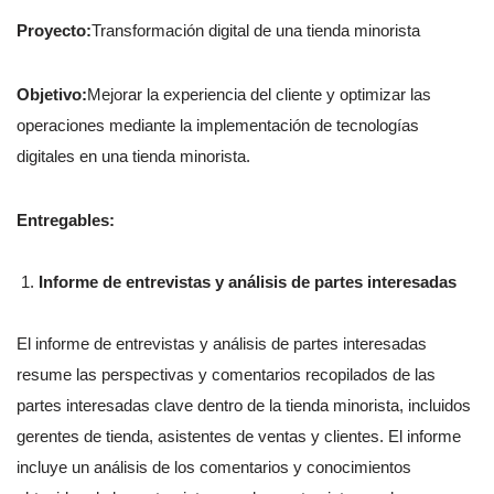
Proyecto:
Transformación digital de una tienda minorista
Objetivo:
Mejorar la experiencia del cliente y optimizar las
operaciones mediante la implementación de tecnologías
digitales en una tienda minorista.
Entregables:
Informe de entrevistas y análisis de partes interesadas
El informe de entrevistas y análisis de partes interesadas
resume las perspectivas y comentarios recopilados de las
partes interesadas clave dentro de la tienda minorista, incluidos
gerentes de tienda, asistentes de ventas y clientes. El informe
incluye un análisis de los comentarios y conocimientos