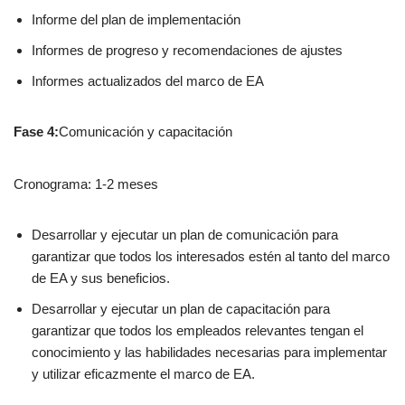
Informe del plan de implementación
Informes de progreso y recomendaciones de ajustes
Informes actualizados del marco de EA
Fase 4:
Comunicación y capacitación
Cronograma: 1-2 meses
Desarrollar y ejecutar un plan de comunicación para
garantizar que todos los interesados estén al tanto del marco
de EA y sus beneficios.
Desarrollar y ejecutar un plan de capacitación para
garantizar que todos los empleados relevantes tengan el
conocimiento y las habilidades necesarias para implementar
y utilizar eficazmente el marco de EA.