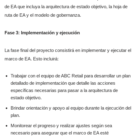
de EA que incluya la arquitectura de estado objetivo, la hoja de
ruta de EA y el modelo de gobernanza.
Fase 3: Implementación y ejecución
La fase final del proyecto consistirá en implementar y ejecutar el
marco de EA. Esto incluirá:
Trabajar con el equipo de ABC Retail para desarrollar un plan
detallado de implementación que detalle las acciones
específicas necesarias para pasar a la arquitectura de
estado objetivo.
Brindar orientación y apoyo al equipo durante la ejecución del
plan.
Monitorear el progreso y realizar ajustes según sea
necesario para asegurar que el marco de EA esté