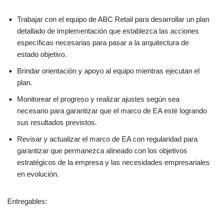
Trabajar con el equipo de ABC Retail para desarrollar un plan
detallado de implementación que establezca las acciones
específicas necesarias para pasar a la arquitectura de
estado objetivo.
Brindar orientación y apoyo al equipo mientras ejecutan el
plan.
Monitorear el progreso y realizar ajustes según sea
necesario para garantizar que el marco de EA esté logrando
sus resultados previstos.
Revisar y actualizar el marco de EA con regularidad para
garantizar que permanezca alineado con los objetivos
estratégicos de la empresa y las necesidades empresariales
en evolución.
Entregables: