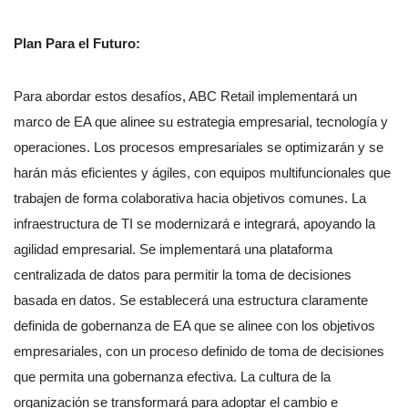
Plan Para el Futuro:
Para abordar estos desafíos, ABC Retail implementará un
marco de EA que alinee su estrategia empresarial, tecnología y
operaciones. Los procesos empresariales se optimizarán y se
harán más eficientes y ágiles, con equipos multifuncionales que
trabajen de forma colaborativa hacia objetivos comunes. La
infraestructura de TI se modernizará e integrará, apoyando la
agilidad empresarial. Se implementará una plataforma
centralizada de datos para permitir la toma de decisiones
basada en datos. Se establecerá una estructura claramente
definida de gobernanza de EA que se alinee con los objetivos
empresariales, con un proceso definido de toma de decisiones
que permita una gobernanza efectiva. La cultura de la
organización se transformará para adoptar el cambio e