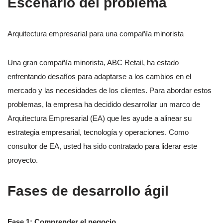
Escenario del problema
Arquitectura empresarial para una compañía minorista
Una gran compañía minorista, ABC Retail, ha estado
enfrentando desafíos para adaptarse a los cambios en el
mercado y las necesidades de los clientes. Para abordar estos
problemas, la empresa ha decidido desarrollar un marco de
Arquitectura Empresarial (EA) que les ayude a alinear su
estrategia empresarial, tecnología y operaciones. Como
consultor de EA, usted ha sido contratado para liderar este
proyecto.
Fases de desarrollo ágil
Fase 1: Comprender el negocio