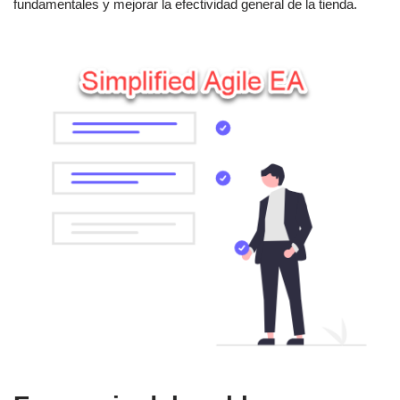
fundamentales y mejorar la efectividad general de la tienda.