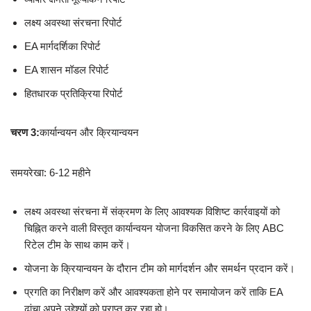
लक्ष्य अवस्था संरचना रिपोर्ट
EA मार्गदर्शिका रिपोर्ट
EA शासन मॉडल रिपोर्ट
हितधारक प्रतिक्रिया रिपोर्ट
चरण 3:
कार्यान्वयन और क्रियान्वयन
समयरेखा: 6-12 महीने
लक्ष्य अवस्था संरचना में संक्रमण के लिए आवश्यक विशिष्ट कार्रवाइयों को
चिह्नित करने वाली विस्तृत कार्यान्वयन योजना विकसित करने के लिए ABC
रिटेल टीम के साथ काम करें।
योजना के क्रियान्वयन के दौरान टीम को मार्गदर्शन और समर्थन प्रदान करें।
प्रगति का निरीक्षण करें और आवश्यकता होने पर समायोजन करें ताकि EA
ढांचा अपने उद्देश्यों को प्राप्त कर रहा हो।