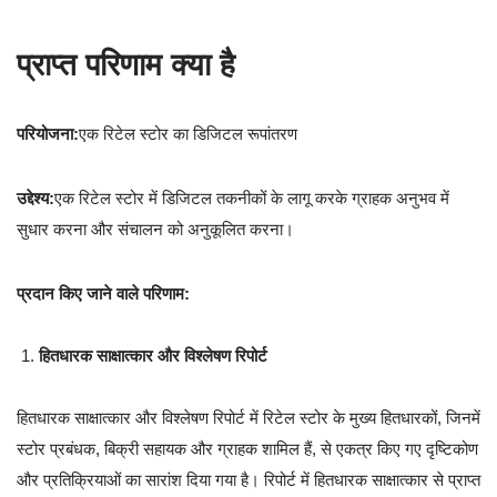
प्राप्त परिणाम क्या है
परियोजना:
एक रिटेल स्टोर का डिजिटल रूपांतरण
उद्देश्य:
एक रिटेल स्टोर में डिजिटल तकनीकों के लागू करके ग्राहक अनुभव में
सुधार करना और संचालन को अनुकूलित करना।
प्रदान किए जाने वाले परिणाम:
हितधारक साक्षात्कार और विश्लेषण रिपोर्ट
हितधारक साक्षात्कार और विश्लेषण रिपोर्ट में रिटेल स्टोर के मुख्य हितधारकों, जिनमें
स्टोर प्रबंधक, बिक्री सहायक और ग्राहक शामिल हैं, से एकत्र किए गए दृष्टिकोण
और प्रतिक्रियाओं का सारांश दिया गया है। रिपोर्ट में हितधारक साक्षात्कार से प्राप्त