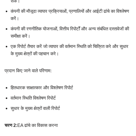
सके।
कंपनी की मौजूदा व्यापार प्रक्रियाओं, प्रणालियों और आईटी ढांचे का विश्लेषण
करें।
कंपनी की रणनीतिक योजनाओं, वित्तीय रिपोर्टों और अन्य संबंधित दस्तावेजों की
समीक्षा करें।
एक रिपोर्ट तैयार करें जो व्यापार की वर्तमान स्थिति को चित्रित करे और सुधार
के मुख्य क्षेत्रों की पहचान करे।
प्रदान किए जाने वाले परिणाम:
हितधारक साक्षात्कार और विश्लेषण रिपोर्ट
वर्तमान स्थिति विश्लेषण रिपोर्ट
सुधार के मुख्य क्षेत्रों वाली रिपोर्ट
चरण 2:
EA ढांचे का विकास करना