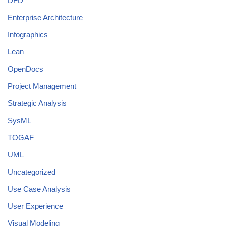
DFD
Enterprise Architecture
Infographics
Lean
OpenDocs
Project Management
Strategic Analysis
SysML
TOGAF
UML
Uncategorized
Use Case Analysis
User Experience
Visual Modeling