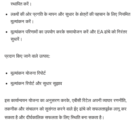
स्थापित करें।
लक्ष्यों की ओर प्रगति के मापन और सुधार के क्षेत्रों की पहचान के लिए नियमित
मूल्यांकन करें।
मूल्यांकन परिणामों का उपयोग करके समायोजन करें और EA ढांचे को निरंतर
सुधारें।
प्रदान किए जाने वाले उत्पाद:
मूल्यांकन योजना रिपोर्ट
मूल्यांकन रिपोर्ट और सुधार सुझाव
इस कार्यान्वयन योजना का अनुसरण करके, एबीसी रिटेल अपनी व्यापार रणनीति,
तकनीक और संचालन को सुसंगत करने वाले ईए ढांचे को सफलतापूर्वक लागू कर
सकता है और दीर्घकालिक सफलता के लिए स्थिति बना सकता है।