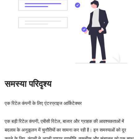
समस्या परिदृश्य
एक रिटेल कंपनी के लिए एंटरप्राइज आर्किटेक्चर
एक बड़ी रिटेल कंपनी, एबीसी रिटेल, बाजार और ग्राहक की आवश्यकताओं में
बदलाव के अनुकूलन में चुनौतियों का सामना कर रही है। इन समस्याओं को दूर
करने के लिए, कंपनी ने अपनी व्यापार रणनीति, तकनीक और संचालन को एक साथ