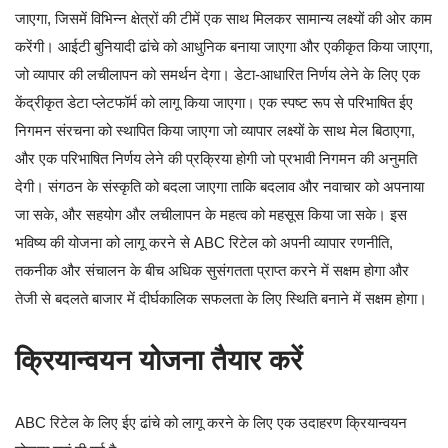
जाएगा, जिसमें विभिन्न क्षेत्रों की टीमें एक साथ मिलकर सामान्य लक्ष्यों की ओर काम
करेंगी। आईटी बुनियादी ढांचे को आधुनिक बनाया जाएगा और एकीकृत किया जाएगा,
जो व्यापार की लचीलापन को समर्थन देगा। डेटा-आधारित निर्णय लेने के लिए एक
केंद्रीकृत डेटा प्लेटफॉर्म को लागू किया जाएगा। एक स्पष्ट रूप से परिभाषित ईए
निगमन संरचना को स्थापित किया जाएगा जो व्यापार लक्ष्यों के साथ मेल बिठाएगा,
और एक परिभाषित निर्णय लेने की प्रक्रिया होगी जो प्रभावी निगमन की अनुमति
देगी। संगठन के संस्कृति को बदला जाएगा ताकि बदलाव और नवाचार को अपनाया
जा सके, और सहयोग और लचीलापन के महत्व को महसूस किया जा सके। इस
भविष्य की योजना को लागू करने से ABC रिटेल को अपनी व्यापार रणनीति,
तकनीक और संचालन के बीच अधिक सुसंगतता प्राप्त करने में सक्षम होगा और
तेजी से बदलते बाजार में दीर्घकालिक सफलता के लिए स्थिति बनाने में सक्षम होगा।
क्रियान्वयन योजना तैयार करें
ABC रिटेल के लिए ईए ढांचे को लागू करने के लिए एक उदाहरण क्रियान्वयन