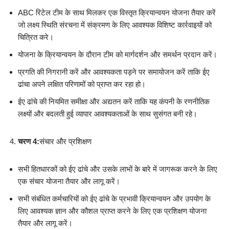
ABC रिटेल टीम के साथ मिलकर एक विस्तृत क्रियान्वयन योजना तैयार करें
जो लक्ष्य स्थिति संरचना में संक्रमण के लिए आवश्यक विशिष्ट कार्रवाइयों को
चित्रित करे।
योजना के क्रियान्वयन के दौरान टीम को मार्गदर्शन और समर्थन प्रदान करें।
प्रगति की निगरानी करें और आवश्यकता पड़ने पर समायोजन करें ताकि ईए
ढांचा अपने लक्षित परिणामों को प्राप्त कर रहा हो।
ईए ढांचे की नियमित समीक्षा और अद्यतन करें ताकि यह कंपनी के रणनीतिक
लक्ष्यों और बदलती हुई व्यापार आवश्यकताओं के साथ सुसंगत बनी रहे।
चरण 4:
संचार और प्रशिक्षण
सभी हितधारकों को ईए ढांचे और उसके लाभों के बारे में जागरूक करने के लिए
एक संचार योजना तैयार और लागू करें।
सभी संबंधित कर्मचारियों को ईए ढांचे के प्रभावी क्रियान्वयन और उपयोग के
लिए आवश्यक ज्ञान और कौशल प्राप्त करने के लिए एक प्रशिक्षण योजना
तैयार और लागू करें।