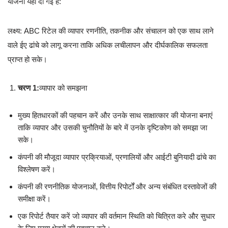
योजना यहां दी गई है:
लक्ष्य: ABC रिटेल की व्यापार रणनीति, तकनीक और संचालन को एक साथ लाने
वाले ईए ढांचे को लागू करना ताकि अधिक लचीलापन और दीर्घकालिक सफलता
प्राप्त हो सके।
चरण 1:
व्यापार को समझना
मुख्य हितधारकों की पहचान करें और उनके साथ साक्षात्कार की योजना बनाएं
ताकि व्यापार और उसकी चुनौतियों के बारे में उनके दृष्टिकोण को समझा जा
सके।
कंपनी की मौजूदा व्यापार प्रक्रियाओं, प्रणालियों और आईटी बुनियादी ढांचे का
विश्लेषण करें।
कंपनी की रणनीतिक योजनाओं, वित्तीय रिपोर्टों और अन्य संबंधित दस्तावेजों की
समीक्षा करें।
एक रिपोर्ट तैयार करें जो व्यापार की वर्तमान स्थिति को चित्रित करे और सुधार