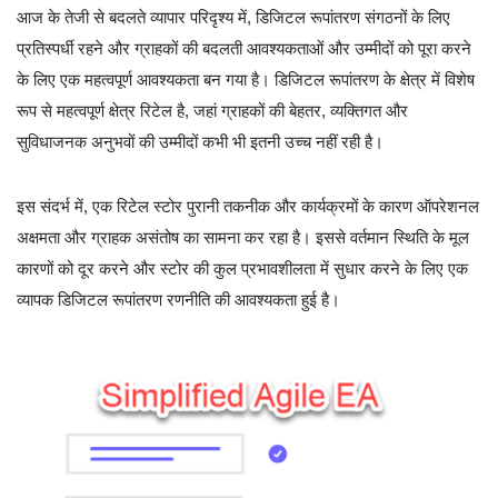
आज के तेजी से बदलते व्यापार परिदृश्य में, डिजिटल रूपांतरण संगठनों के लिए
प्रतिस्पर्धी रहने और ग्राहकों की बदलती आवश्यकताओं और उम्मीदों को पूरा करने
के लिए एक महत्वपूर्ण आवश्यकता बन गया है। डिजिटल रूपांतरण के क्षेत्र में विशेष
रूप से महत्वपूर्ण क्षेत्र रिटेल है, जहां ग्राहकों की बेहतर, व्यक्तिगत और
सुविधाजनक अनुभवों की उम्मीदों कभी भी इतनी उच्च नहीं रही है।
इस संदर्भ में, एक रिटेल स्टोर पुरानी तकनीक और कार्यक्रमों के कारण ऑपरेशनल
अक्षमता और ग्राहक असंतोष का सामना कर रहा है। इससे वर्तमान स्थिति के मूल
कारणों को दूर करने और स्टोर की कुल प्रभावशीलता में सुधार करने के लिए एक
व्यापक डिजिटल रूपांतरण रणनीति की आवश्यकता हुई है।