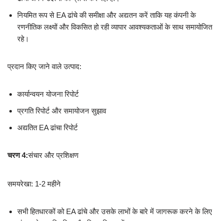
नियमित रूप से EA ढांचे की समीक्षा और अद्यतन करें ताकि यह कंपनी के
रणनीतिक लक्ष्यों और विकसित हो रही व्यापार आवश्यकताओं के साथ समायोजित
रहे।
प्रदान किए जाने वाले उत्पाद:
कार्यान्वयन योजना रिपोर्ट
प्रगति रिपोर्ट और समायोजन सुझाव
अद्यतित EA ढांचा रिपोर्ट
चरण 4:
संचार और प्रशिक्षण
समयरेखा: 1-2 महीने
सभी हितधारकों को EA ढांचे और उसके लाभों के बारे में जागरूक करने के लिए