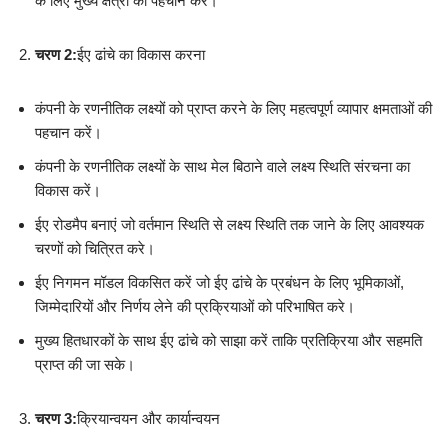
के लिए मुख्य क्षेत्रों की पहचान करे।
चरण 2:
ईए ढांचे का विकास करना
कंपनी के रणनीतिक लक्ष्यों को प्राप्त करने के लिए महत्वपूर्ण व्यापार क्षमताओं की
पहचान करें।
कंपनी के रणनीतिक लक्ष्यों के साथ मेल बिठाने वाले लक्ष्य स्थिति संरचना का
विकास करें।
ईए रोडमैप बनाएं जो वर्तमान स्थिति से लक्ष्य स्थिति तक जाने के लिए आवश्यक
चरणों को चित्रित करे।
ईए निगमन मॉडल विकसित करें जो ईए ढांचे के प्रबंधन के लिए भूमिकाओं,
जिम्मेदारियों और निर्णय लेने की प्रक्रियाओं को परिभाषित करे।
मुख्य हितधारकों के साथ ईए ढांचे को साझा करें ताकि प्रतिक्रिया और सहमति
प्राप्त की जा सके।
चरण 3:
क्रियान्वयन और कार्यान्वयन