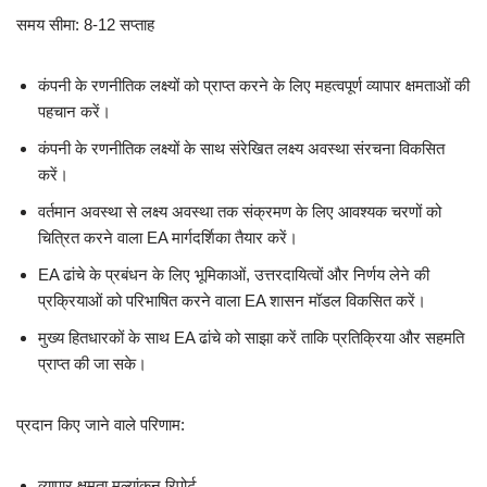
समय सीमा: 8-12 सप्ताह
कंपनी के रणनीतिक लक्ष्यों को प्राप्त करने के लिए महत्वपूर्ण व्यापार क्षमताओं की
पहचान करें।
कंपनी के रणनीतिक लक्ष्यों के साथ संरेखित लक्ष्य अवस्था संरचना विकसित
करें।
वर्तमान अवस्था से लक्ष्य अवस्था तक संक्रमण के लिए आवश्यक चरणों को
चित्रित करने वाला EA मार्गदर्शिका तैयार करें।
EA ढांचे के प्रबंधन के लिए भूमिकाओं, उत्तरदायित्वों और निर्णय लेने की
प्रक्रियाओं को परिभाषित करने वाला EA शासन मॉडल विकसित करें।
मुख्य हितधारकों के साथ EA ढांचे को साझा करें ताकि प्रतिक्रिया और सहमति
प्राप्त की जा सके।
प्रदान किए जाने वाले परिणाम:
व्यापार क्षमता मूल्यांकन रिपोर्ट