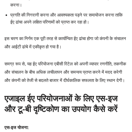
करना।
प्रगति की निगरानी करना और आवश्यकता पड़ने पर समायोजन करना ताकि
ईए ढांचा अपने लक्षित परिणामों को प्राप्त कर रहा हो।
इस चरण का निर्गम एक पूरी तरह से कार्यान्वित ईए ढांचा होगा जो कंपनी के संचालन
और आईटी ढांचे में एकीकृत हो गया है।
समग्र रूप से, यह ईए परियोजना एबीसी रिटेल को अपनी व्यापार रणनीति, तकनीक
और संचालन के बीच अधिक लचीलापन और समन्वय प्राप्त करने में मदद करेगी
और कंपनी को तेजी से बदलते बाजार में दीर्घकालिक सफलता के लिए स्थान देगी।
एजाइल ईए परियोजनाओं के लिए एस-इज
और टू-बी दृष्टिकोण का उपयोग कैसे करें
एस-इज योजना: