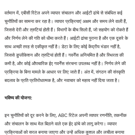
वर्तमान में, एबीसी रिटेल अपने व्यापार संचालन और आईटी ढांचे से संबंधित कई
चुनौतियों का सामना कर रहा है। व्यापार प्रक्रियाएं अक्षम और समय लेने वाली हैं,
जिससे देरी और त्रुटियां होती हैं। विभागों के बीच सिलो हैं, जो सहयोग को रोकते हैं
और निर्णय लेने की गति को धीमा करते हैं। आईटी ढांचा पुराना है और एक दूसरे के
साथ अच्छी तरह से एकीकृत नहीं है। डेटा के लिए कोई केंद्रीय भंडार नहीं है,
जिससे डुप्लीकेशन और त्रुटियां होती हैं। गवर्नेंस अनियमित है और स्थिरता की
कमी है, और कोई औपचारिक ईए गवर्नेंस संरचना उपलब्ध नहीं है। निर्णय लेने की
प्रक्रिया के बिना मामले के आधार पर लिए जाते हैं। अंत में, संगठन की संस्कृति
बदलाव के प्रति प्रतिरोधात्मक है, और नवाचार को महत्व नहीं दिया जाता है।
भविष्य की योजना:
इन चुनौतियों को दूर करने के लिए, ABC रिटेल अपनी व्यापार रणनीति, तकनीक
और संचालन के साथ मेल बिठाने वाले एक ईए ढांचे को लागू करेगा। व्यापार
प्रक्रियाओं को सरल बनाया जाएगा और उन्हें अधिक कुशल और लचीला बनाया