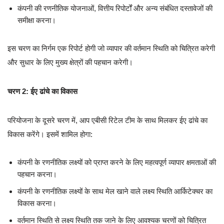
कंपनी की रणनीतिक योजनाओं, वित्तीय रिपोर्टों और अन्य संबंधित दस्तावेजों की
समीक्षा करना।
इस चरण का निर्गम एक रिपोर्ट होगी जो व्यापार की वर्तमान स्थिति को चित्रित करेगी
और सुधार के लिए मुख्य क्षेत्रों की पहचान करेगी।
चरण 2: ईए ढांचे का विकास
परियोजना के दूसरे चरण में, आप एबीसी रिटेल टीम के साथ मिलकर ईए ढांचे का
विकास करेंगे। इसमें शामिल होगा:
कंपनी के रणनीतिक लक्ष्यों को प्राप्त करने के लिए महत्वपूर्ण व्यापार क्षमताओं की
पहचान करना।
कंपनी के रणनीतिक लक्ष्यों के साथ मेल खाने वाले लक्ष्य स्थिति आर्किटेक्चर का
विकास करना।
वर्तमान स्थिति से लक्ष्य स्थिति तक जाने के लिए आवश्यक चरणों को चित्रित