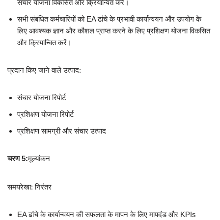
संचार योजना विकसित और क्रियान्वित करें।
सभी संबंधित कर्मचारियों को EA ढांचे के प्रभावी कार्यान्वयन और उपयोग के
लिए आवश्यक ज्ञान और कौशल प्राप्त करने के लिए प्रशिक्षण योजना विकसित
और क्रियान्वित करें।
प्रदान किए जाने वाले उत्पाद:
संचार योजना रिपोर्ट
प्रशिक्षण योजना रिपोर्ट
प्रशिक्षण सामग्री और संचार उत्पाद
चरण 5:
मूल्यांकन
समयरेखा: निरंतर
EA ढांचे के कार्यान्वयन की सफलता के मापन के लिए मापदंड और KPIs