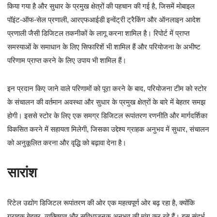
किया गया है और सुधार के प्रमुख क्षेत्रों की पहचान की गई है, जिसमें मोबाइल
पॉइंट-ऑफ-सेल प्रणाली, आरएफआईडी इन्वेंट्री ट्रैकिंग और ऑनलाइन आदेश
प्रणाली जैसी डिजिटल तकनीकों के लागू करना शामिल है। रिपोर्ट में प्राप्त
समस्याओं के समाधान के लिए सिफारिशें भी शामिल हैं और परियोजना के अभीष्ट
परिणाम प्राप्त करने के लिए उपाय भी शामिल हैं।
इन प्रदान किए जाने वाले परिणामों को पूरा करने के बाद, परियोजना टीम को स्टोर
के संचालन की वर्तमान अवस्था और सुधार के प्रमुख क्षेत्रों के बारे में बेहतर समझ
होगी। इससे स्टोर के लिए एक समग्र डिजिटल रूपांतरण रणनीति और मार्गदर्शिका
विकसित करने में सहायता मिलेगी, जिसका उद्देश्य ग्राहक अनुभव में सुधार, संचालन
को अनुकूलित करना और वृद्धि को बढ़ावा देना है।
सारांश
रिटेल उद्योग डिजिटल रूपांतरण की ओर एक महत्वपूर्ण ओर बढ़ रहा है, क्योंकि
ग्राहक बेहतर, व्यक्तिगत और सुविधाजनक अनुभव की मांग कर रहे हैं। इस संदर्भ