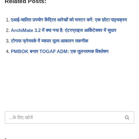
Related Posts:
एआई-चालित उपयोग केंद्रित आरेखों को मास्टर करें: एक छोटा पाठ्यक्रम
ArchiMate 3.2 में क्या नया है: एंटरप्राइज आर्किटेक्चर में सुधार
टोगाफ फ्रेमवर्क में व्यापार मूल्य आकलन तकनीक
PMBOK बनाम TOGAF ADM: एक तुलनात्मक विश्लेषण