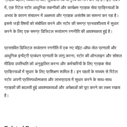
में, एक रिटेल स्टोर आधुनिक तकनीकों और कार्यक्षम ग्राहक सेवा प्रक्रियाओं के
अभाव के कारण संचालन में अक्षमता और ग्राहक असंतोष का सामना कर रहा है।
इससे जड़ी विषयों को संबोधित करने और स्टोर की समग्र प्रभावशीलता में सुधार
करने के लिए एक समग्र डिजिटल रूपांतरण रणनीति की आवश्यकता हुई है।
प्रस्तावित डिजिटल रूपांतरण रणनीति में एक नए पॉइंट-ऑफ-सेल प्रणाली और
आधुनिक इन्वेंट्री प्रबंधन प्रणाली के लागू करना, स्टोर की ऑनलाइन और सोशल
मीडिया उपस्थिति को अनुकूलित करना और कर्मचारियों के लिए ग्राहक सेवा
प्रक्रियाओं में सुधार के लिए प्रशिक्षण शामिल है। इन पहलों के माध्यम से रिटेल
स्टोर अपनी प्रतिस्पर्धात्मकता और लाभप्रदता में सुधार करने के साथ-साथ
ग्राहकों की बदलती हुई आवश्यकताओं और अपेक्षाओं को पूरा करने का लक्ष्य रखता
है।