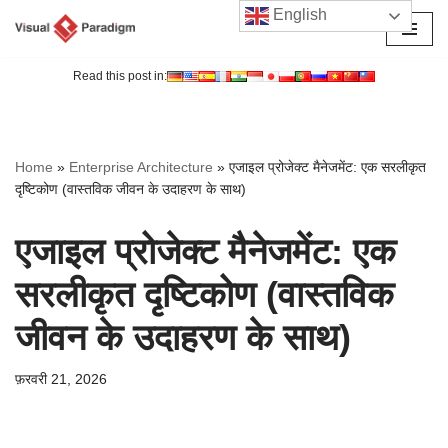
English
छोड़कर
सामग्री
Read this post in:
पर
जाएँ
Home
»
Enterprise Architecture
»
एजाइल प्रोजेक्ट मैनेजमेंट: एक सरलीकृत
दृष्टिकोण (वास्तविक जीवन के उदाहरण के साथ)
एजाइल प्रोजेक्ट मैनेजमेंट: एक
सरलीकृत दृष्टिकोण (वास्तविक
जीवन के उदाहरण के साथ)
फ़रवरी 21, 2026