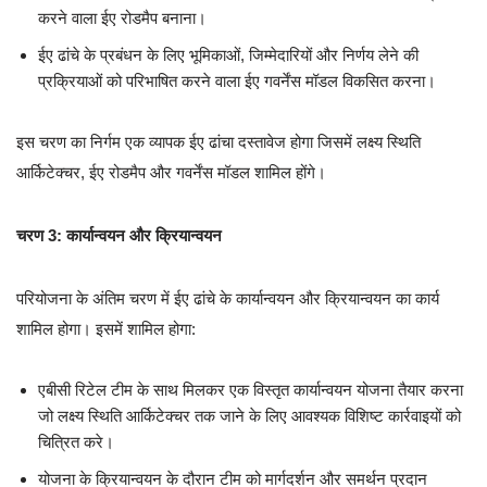
करने वाला ईए रोडमैप बनाना।
ईए ढांचे के प्रबंधन के लिए भूमिकाओं, जिम्मेदारियों और निर्णय लेने की
प्रक्रियाओं को परिभाषित करने वाला ईए गवर्नेंस मॉडल विकसित करना।
इस चरण का निर्गम एक व्यापक ईए ढांचा दस्तावेज होगा जिसमें लक्ष्य स्थिति
आर्किटेक्चर, ईए रोडमैप और गवर्नेंस मॉडल शामिल होंगे।
चरण 3: कार्यान्वयन और क्रियान्वयन
परियोजना के अंतिम चरण में ईए ढांचे के कार्यान्वयन और क्रियान्वयन का कार्य
शामिल होगा। इसमें शामिल होगा:
एबीसी रिटेल टीम के साथ मिलकर एक विस्तृत कार्यान्वयन योजना तैयार करना
जो लक्ष्य स्थिति आर्किटेक्चर तक जाने के लिए आवश्यक विशिष्ट कार्रवाइयों को
चित्रित करे।
योजना के क्रियान्वयन के दौरान टीम को मार्गदर्शन और समर्थन प्रदान