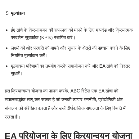
मूल्यांकन
ईए ढांचे के क्रियान्वयन की सफलता को मापने के लिए मापदंड और क्रियात्मक
प्रदर्शन सूचकांक (KPIs) स्थापित करें।
लक्ष्यों की ओर प्रगति को मापने और सुधार के क्षेत्रों की पहचान करने के लिए
नियमित मूल्यांकन करें।
मूल्यांकन परिणामों का उपयोग करके समायोजन करें और EA ढांचे को निरंतर
सुधारें।
इस क्रियान्वयन योजना का पालन करके, ABC रिटेल एक EA ढांचा को
सफलतापूर्वक लागू कर सकता है जो उनकी व्यापार रणनीति, प्रौद्योगिकी और
संचालन को संरेखित करता है और उन्हें दीर्घकालिक सफलता के लिए स्थिति में
रखता है।
EA परियोजना के लिए क्रियान्वयन योजना