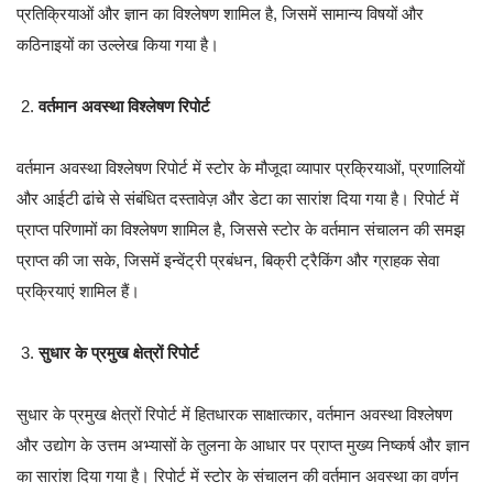
प्रतिक्रियाओं और ज्ञान का विश्लेषण शामिल है, जिसमें सामान्य विषयों और
कठिनाइयों का उल्लेख किया गया है।
वर्तमान अवस्था विश्लेषण रिपोर्ट
वर्तमान अवस्था विश्लेषण रिपोर्ट में स्टोर के मौजूदा व्यापार प्रक्रियाओं, प्रणालियों
और आईटी ढांचे से संबंधित दस्तावेज़ और डेटा का सारांश दिया गया है। रिपोर्ट में
प्राप्त परिणामों का विश्लेषण शामिल है, जिससे स्टोर के वर्तमान संचालन की समझ
प्राप्त की जा सके, जिसमें इन्वेंट्री प्रबंधन, बिक्री ट्रैकिंग और ग्राहक सेवा
प्रक्रियाएं शामिल हैं।
सुधार के प्रमुख क्षेत्रों रिपोर्ट
सुधार के प्रमुख क्षेत्रों रिपोर्ट में हितधारक साक्षात्कार, वर्तमान अवस्था विश्लेषण
और उद्योग के उत्तम अभ्यासों के तुलना के आधार पर प्राप्त मुख्य निष्कर्ष और ज्ञान
का सारांश दिया गया है। रिपोर्ट में स्टोर के संचालन की वर्तमान अवस्था का वर्णन