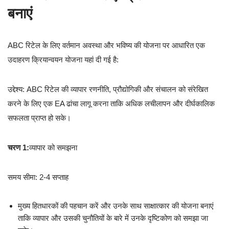
बनाएं
ABC रिटेल के लिए वर्तमान अवस्था और भविष्य की योजना पर आधारित एक
उदाहरण क्रियान्वयन योजना यहां दी गई है:
उद्देश्य: ABC रिटेल की व्यापार रणनीति, प्रौद्योगिकी और संचालन को संरेखित
करने के लिए एक EA ढांचा लागू करना ताकि अधिक लचीलापन और दीर्घकालिक
सफलता प्राप्त हो सके।
चरण 1:
व्यापार को समझना
समय सीमा: 2-4 सप्ताह
मुख्य हितधारकों की पहचान करें और उनके साथ साक्षात्कार की योजना बनाएं
ताकि व्यापार और उसकी चुनौतियों के बारे में उनके दृष्टिकोण को समझा जा