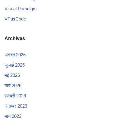
Visual Paradigm
VPasCode
Archives
अगस्त 2026
जुलाई 2026
मई 2026
मार्च 2026
फ़रवरी 2026
सितम्बर 2023
मार्च 2023