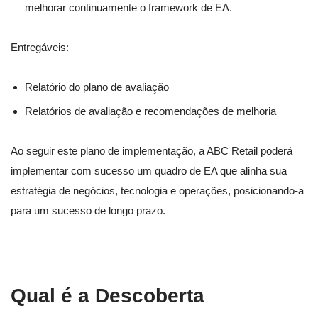
melhorar continuamente o framework de EA.
Entregáveis:
Relatório do plano de avaliação
Relatórios de avaliação e recomendações de melhoria
Ao seguir este plano de implementação, a ABC Retail poderá
implementar com sucesso um quadro de EA que alinha sua
estratégia de negócios, tecnologia e operações, posicionando-a
para um sucesso de longo prazo.
Qual é a Descoberta