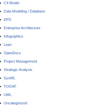
C4 Model
Data Modeling / Database
DFD
Enterprise Architecture
Infographics
Lean
OpenDocs
Project Management
Strategic Analysis
SysML
TOGAF
UML
Uncategorized