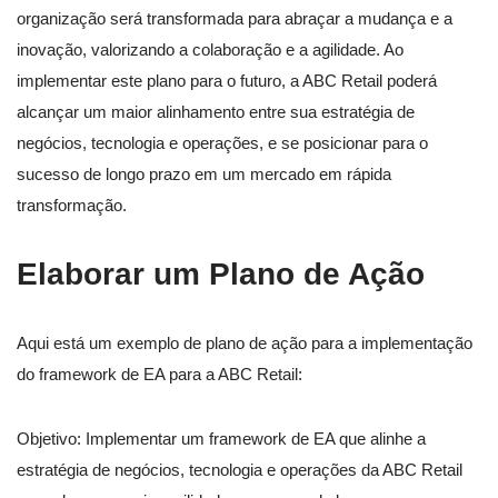
organização será transformada para abraçar a mudança e a
inovação, valorizando a colaboração e a agilidade. Ao
implementar este plano para o futuro, a ABC Retail poderá
alcançar um maior alinhamento entre sua estratégia de
negócios, tecnologia e operações, e se posicionar para o
sucesso de longo prazo em um mercado em rápida
transformação.
Elaborar um Plano de Ação
Aqui está um exemplo de plano de ação para a implementação
do framework de EA para a ABC Retail:
Objetivo: Implementar um framework de EA que alinhe a
estratégia de negócios, tecnologia e operações da ABC Retail