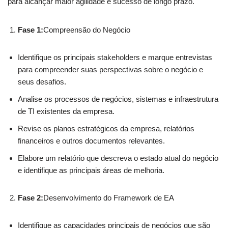
para alcançar maior agilidade e sucesso de longo prazo.
Fase 1:
Compreensão do Negócio
Identifique os principais stakeholders e marque entrevistas
para compreender suas perspectivas sobre o negócio e
seus desafios.
Analise os processos de negócios, sistemas e infraestrutura
de TI existentes da empresa.
Revise os planos estratégicos da empresa, relatórios
financeiros e outros documentos relevantes.
Elabore um relatório que descreva o estado atual do negócio
e identifique as principais áreas de melhoria.
Fase 2:
Desenvolvimento do Framework de EA
Identifique as capacidades principais de negócios que são