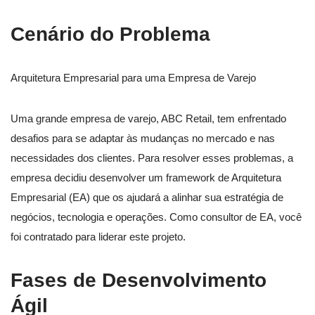
Cenário do Problema
Arquitetura Empresarial para uma Empresa de Varejo
Uma grande empresa de varejo, ABC Retail, tem enfrentado
desafios para se adaptar às mudanças no mercado e nas
necessidades dos clientes. Para resolver esses problemas, a
empresa decidiu desenvolver um framework de Arquitetura
Empresarial (EA) que os ajudará a alinhar sua estratégia de
negócios, tecnologia e operações. Como consultor de EA, você
foi contratado para liderar este projeto.
Fases de Desenvolvimento
Ágil