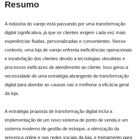
Resumo
A indústria do varejo está passando por uma transformação
digital significativa, já que os clientes exigem cada vez mais
experiências fluidas, personalizadas e convenientes. Nesse
contexto, uma loja de varejo enfrenta ineficiências operacionais
e insatisfação dos clientes devido a tecnologias obsoletas e
processos ineficazes de atendimento ao cliente. Isso gerou a
necessidade de uma estratégia abrangente de transformação
digital para abordar as causas raiz e melhorar a eficácia geral
da loja.
A estratégia proposta de transformação digital inclui a
implementação de um novo sistema de ponto de venda e um
sistema moderno de gestão de estoque, a otimização da
presença online e nas redes sociais da loja, e treinamento para