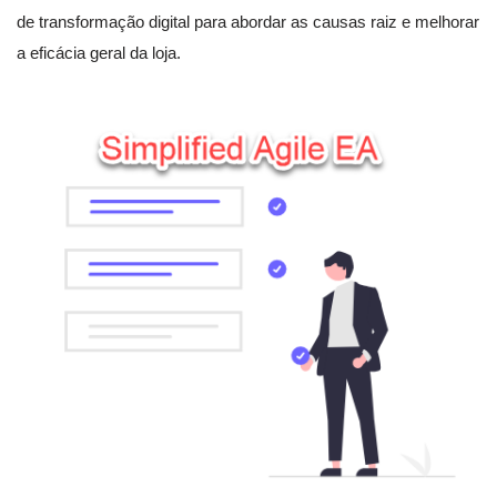
de transformação digital para abordar as causas raiz e melhorar
a eficácia geral da loja.