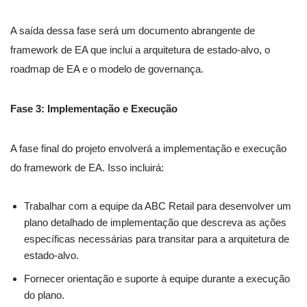
A saída dessa fase será um documento abrangente de
framework de EA que inclui a arquitetura de estado-alvo, o
roadmap de EA e o modelo de governança.
Fase 3: Implementação e Execução
A fase final do projeto envolverá a implementação e execução
do framework de EA. Isso incluirá:
Trabalhar com a equipe da ABC Retail para desenvolver um
plano detalhado de implementação que descreva as ações
específicas necessárias para transitar para a arquitetura de
estado-alvo.
Fornecer orientação e suporte à equipe durante a execução
do plano.