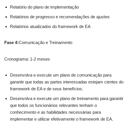
Relatório do plano de implementação
Relatórios de progresso e recomendações de ajustes
Relatórios atualizados do framework de EA
Fase 4:
Comunicação e Treinamento
Cronograma: 1-2 meses
Desenvolva e execute um plano de comunicação para
garantir que todas as partes interessadas estejam cientes do
framework de EA e de seus benefícios.
Desenvolva e execute um plano de treinamento para garantir
que todos os funcionários relevantes tenham o
conhecimento e as habilidades necessárias para
implementar e utilizar efetivamente o framework de EA.