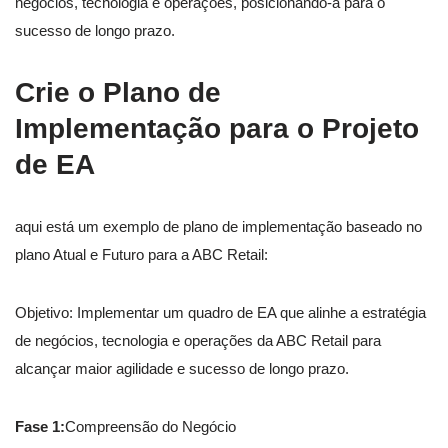
negócios, tecnologia e operações, posicionando-a para o
sucesso de longo prazo.
Crie o Plano de
Implementação para o Projeto
de EA
aqui está um exemplo de plano de implementação baseado no
plano Atual e Futuro para a ABC Retail:
Objetivo: Implementar um quadro de EA que alinhe a estratégia
de negócios, tecnologia e operações da ABC Retail para
alcançar maior agilidade e sucesso de longo prazo.
Fase 1:
Compreensão do Negócio