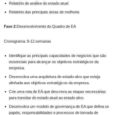
Relatório de análise do estado atual
Relatório das principais áreas de melhoria
Fase 2:
Desenvolvimento do Quadro de EA
Cronograma: 8-12 semanas
Identifique as principais capacidades de negócios que são
essenciais para alcançar os objetivos estratégicos da
empresa.
Desenvolva uma arquitetura de estado-alvo que esteja
alinhada aos objetivos estratégicos da empresa.
Crie uma rota de EA que descreva as etapas necessárias
para transitar do estado atual ao estado-alvo.
Desenvolva um modelo de governança de EA que defina os
papéis, responsabilidades e processos de tomada de