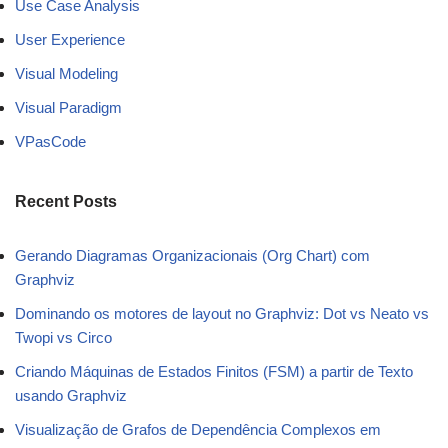
Use Case Analysis
User Experience
Visual Modeling
Visual Paradigm
VPasCode
Recent Posts
Gerando Diagramas Organizacionais (Org Chart) com
Graphviz
Dominando os motores de layout no Graphviz: Dot vs Neato vs
Twopi vs Circo
Criando Máquinas de Estados Finitos (FSM) a partir de Texto
usando Graphviz
Visualização de Grafos de Dependência Complexos em