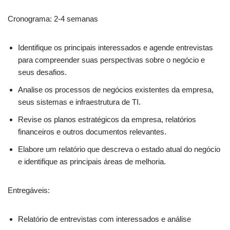
Cronograma: 2-4 semanas
Identifique os principais interessados e agende entrevistas
para compreender suas perspectivas sobre o negócio e
seus desafios.
Analise os processos de negócios existentes da empresa,
seus sistemas e infraestrutura de TI.
Revise os planos estratégicos da empresa, relatórios
financeiros e outros documentos relevantes.
Elabore um relatório que descreva o estado atual do negócio
e identifique as principais áreas de melhoria.
Entregáveis:
Relatório de entrevistas com interessados e análise