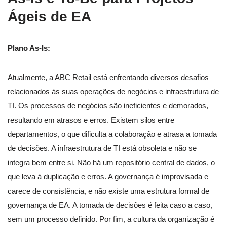
Ágeis de EA
Plano As-Is:
Atualmente, a ABC Retail está enfrentando diversos desafios
relacionados às suas operações de negócios e infraestrutura de
TI. Os processos de negócios são ineficientes e demorados,
resultando em atrasos e erros. Existem silos entre
departamentos, o que dificulta a colaboração e atrasa a tomada
de decisões. A infraestrutura de TI está obsoleta e não se
integra bem entre si. Não há um repositório central de dados, o
que leva à duplicação e erros. A governança é improvisada e
carece de consistência, e não existe uma estrutura formal de
governança de EA. A tomada de decisões é feita caso a caso,
sem um processo definido. Por fim, a cultura da organização é