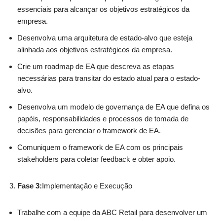
essenciais para alcançar os objetivos estratégicos da
empresa.
Desenvolva uma arquitetura de estado-alvo que esteja
alinhada aos objetivos estratégicos da empresa.
Crie um roadmap de EA que descreva as etapas
necessárias para transitar do estado atual para o estado-
alvo.
Desenvolva um modelo de governança de EA que defina os
papéis, responsabilidades e processos de tomada de
decisões para gerenciar o framework de EA.
Comuniquem o framework de EA com os principais
stakeholders para coletar feedback e obter apoio.
Fase 3:
Implementação e Execução
Trabalhe com a equipe da ABC Retail para desenvolver um