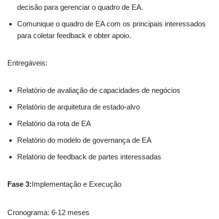
decisão para gerenciar o quadro de EA.
Comunique o quadro de EA com os principais interessados
para coletar feedback e obter apoio.
Entregáveis:
Relatório de avaliação de capacidades de negócios
Relatório de arquitetura de estado-alvo
Relatório da rota de EA
Relatório do modelo de governança de EA
Relatório de feedback de partes interessadas
Fase 3:
Implementação e Execução
Cronograma: 6-12 meses