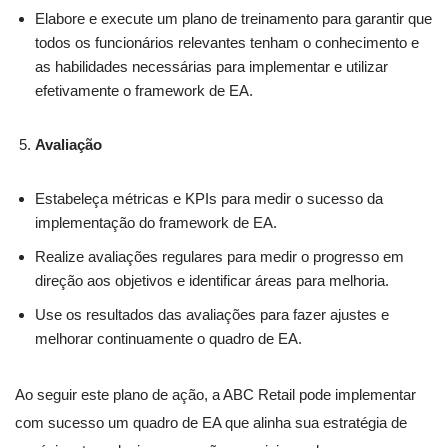
Elabore e execute um plano de treinamento para garantir que
todos os funcionários relevantes tenham o conhecimento e
as habilidades necessárias para implementar e utilizar
efetivamente o framework de EA.
Avaliação
Estabeleça métricas e KPIs para medir o sucesso da
implementação do framework de EA.
Realize avaliações regulares para medir o progresso em
direção aos objetivos e identificar áreas para melhoria.
Use os resultados das avaliações para fazer ajustes e
melhorar continuamente o quadro de EA.
Ao seguir este plano de ação, a ABC Retail pode implementar
com sucesso um quadro de EA que alinha sua estratégia de