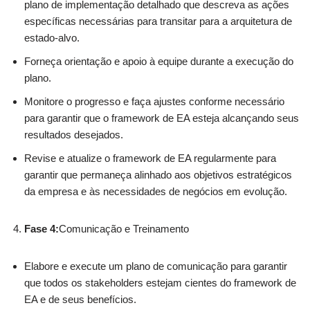
plano de implementação detalhado que descreva as ações
específicas necessárias para transitar para a arquitetura de
estado-alvo.
Forneça orientação e apoio à equipe durante a execução do
plano.
Monitore o progresso e faça ajustes conforme necessário
para garantir que o framework de EA esteja alcançando seus
resultados desejados.
Revise e atualize o framework de EA regularmente para
garantir que permaneça alinhado aos objetivos estratégicos
da empresa e às necessidades de negócios em evolução.
Fase 4:
Comunicação e Treinamento
Elabore e execute um plano de comunicação para garantir
que todos os stakeholders estejam cientes do framework de
EA e de seus benefícios.