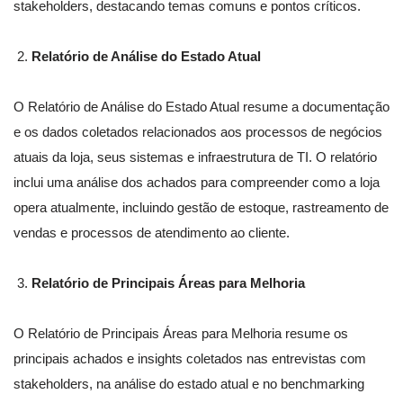
stakeholders, destacando temas comuns e pontos críticos.
Relatório de Análise do Estado Atual
O Relatório de Análise do Estado Atual resume a documentação
e os dados coletados relacionados aos processos de negócios
atuais da loja, seus sistemas e infraestrutura de TI. O relatório
inclui uma análise dos achados para compreender como a loja
opera atualmente, incluindo gestão de estoque, rastreamento de
vendas e processos de atendimento ao cliente.
Relatório de Principais Áreas para Melhoria
O Relatório de Principais Áreas para Melhoria resume os
principais achados e insights coletados nas entrevistas com
stakeholders, na análise do estado atual e no benchmarking