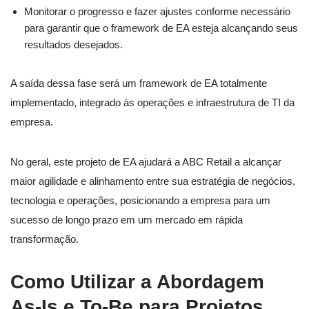
Monitorar o progresso e fazer ajustes conforme necessário
para garantir que o framework de EA esteja alcançando seus
resultados desejados.
A saída dessa fase será um framework de EA totalmente
implementado, integrado às operações e infraestrutura de TI da
empresa.
No geral, este projeto de EA ajudará a ABC Retail a alcançar
maior agilidade e alinhamento entre sua estratégia de negócios,
tecnologia e operações, posicionando a empresa para um
sucesso de longo prazo em um mercado em rápida
transformação.
Como Utilizar a Abordagem
As-Is e To-Be para Projetos