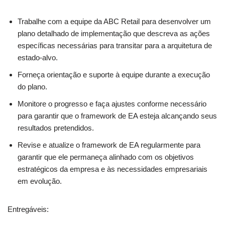
Trabalhe com a equipe da ABC Retail para desenvolver um
plano detalhado de implementação que descreva as ações
específicas necessárias para transitar para a arquitetura de
estado-alvo.
Forneça orientação e suporte à equipe durante a execução
do plano.
Monitore o progresso e faça ajustes conforme necessário
para garantir que o framework de EA esteja alcançando seus
resultados pretendidos.
Revise e atualize o framework de EA regularmente para
garantir que ele permaneça alinhado com os objetivos
estratégicos da empresa e às necessidades empresariais
em evolução.
Entregáveis: