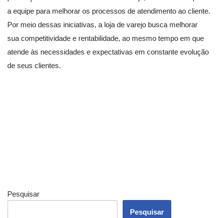
a equipe para melhorar os processos de atendimento ao cliente.
Por meio dessas iniciativas, a loja de varejo busca melhorar
sua competitividade e rentabilidade, ao mesmo tempo em que
atende às necessidades e expectativas em constante evolução
de seus clientes.
Pesquisar
Pesquisar