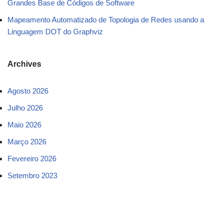
Grandes Base de Códigos de Software
Mapeamento Automatizado de Topologia de Redes usando a
Linguagem DOT do Graphviz
Archives
Agosto 2026
Julho 2026
Maio 2026
Março 2026
Fevereiro 2026
Setembro 2023