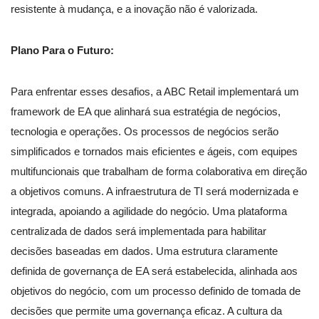
resistente à mudança, e a inovação não é valorizada.
Plano Para o Futuro:
Para enfrentar esses desafios, a ABC Retail implementará um
framework de EA que alinhará sua estratégia de negócios,
tecnologia e operações. Os processos de negócios serão
simplificados e tornados mais eficientes e ágeis, com equipes
multifuncionais que trabalham de forma colaborativa em direção
a objetivos comuns. A infraestrutura de TI será modernizada e
integrada, apoiando a agilidade do negócio. Uma plataforma
centralizada de dados será implementada para habilitar
decisões baseadas em dados. Uma estrutura claramente
definida de governança de EA será estabelecida, alinhada aos
objetivos do negócio, com um processo definido de tomada de
decisões que permite uma governança eficaz. A cultura da