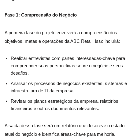
Fase 1: Compreensão do Negócio
A primeira fase do projeto envolverá a compreensão dos
objetivos, metas e operações da ABC Retail. Isso incluirá:
Realizar entrevistas com partes interessadas-chave para
compreender suas perspectivas sobre o negócio e seus
desafios.
Analisar os processos de negócios existentes, sistemas e
infraestrutura de TI da empresa.
Revisar os planos estratégicos da empresa, relatórios
financeiros e outros documentos relevantes.
A saída dessa fase será um relatório que descreve o estado
atual do negócio e identifica áreas-chave para melhoria.