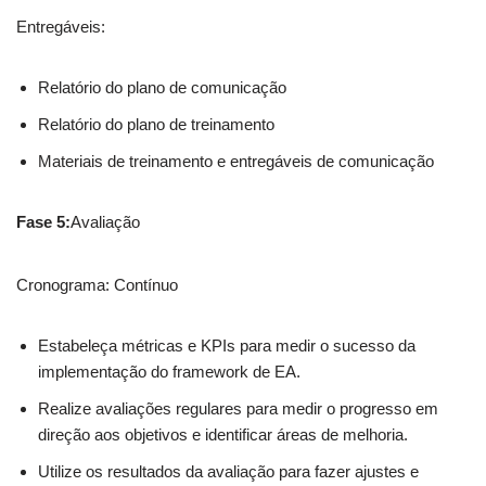
Entregáveis:
Relatório do plano de comunicação
Relatório do plano de treinamento
Materiais de treinamento e entregáveis de comunicação
Fase 5:
Avaliação
Cronograma: Contínuo
Estabeleça métricas e KPIs para medir o sucesso da
implementação do framework de EA.
Realize avaliações regulares para medir o progresso em
direção aos objetivos e identificar áreas de melhoria.
Utilize os resultados da avaliação para fazer ajustes e