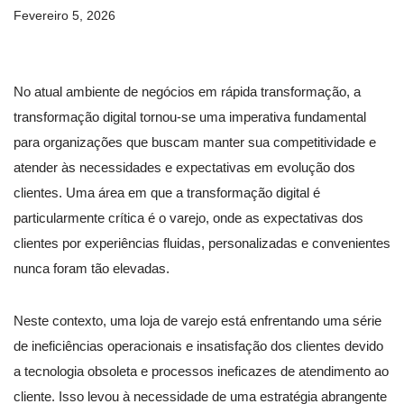
Fevereiro 5, 2026
No atual ambiente de negócios em rápida transformação, a
transformação digital tornou-se uma imperativa fundamental
para organizações que buscam manter sua competitividade e
atender às necessidades e expectativas em evolução dos
clientes. Uma área em que a transformação digital é
particularmente crítica é o varejo, onde as expectativas dos
clientes por experiências fluidas, personalizadas e convenientes
nunca foram tão elevadas.
Neste contexto, uma loja de varejo está enfrentando uma série
de ineficiências operacionais e insatisfação dos clientes devido
a tecnologia obsoleta e processos ineficazes de atendimento ao
cliente. Isso levou à necessidade de uma estratégia abrangente