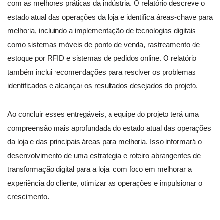
com as melhores práticas da indústria. O relatório descreve o
estado atual das operações da loja e identifica áreas-chave para
melhoria, incluindo a implementação de tecnologias digitais
como sistemas móveis de ponto de venda, rastreamento de
estoque por RFID e sistemas de pedidos online. O relatório
também inclui recomendações para resolver os problemas
identificados e alcançar os resultados desejados do projeto.
Ao concluir esses entregáveis, a equipe do projeto terá uma
compreensão mais aprofundada do estado atual das operações
da loja e das principais áreas para melhoria. Isso informará o
desenvolvimento de uma estratégia e roteiro abrangentes de
transformação digital para a loja, com foco em melhorar a
experiência do cliente, otimizar as operações e impulsionar o
crescimento.