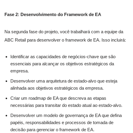
Fase 2: Desenvolvimento do Framework de EA
Na segunda fase do projeto, você trabalhará com a equipe da
ABC Retail para desenvolver o framework de EA. Isso incluirá:
Identificar as capacidades de negócios-chave que são
essenciais para alcançar os objetivos estratégicos da
empresa.
Desenvolver uma arquitetura de estado-alvo que esteja
alinhada aos objetivos estratégicos da empresa.
Criar um roadmap de EA que descreva as etapas
necessárias para transitar do estado atual ao estado-alvo.
Desenvolver um modelo de governança de EA que defina
papéis, responsabilidades e processos de tomada de
decisão para gerenciar o framework de EA.