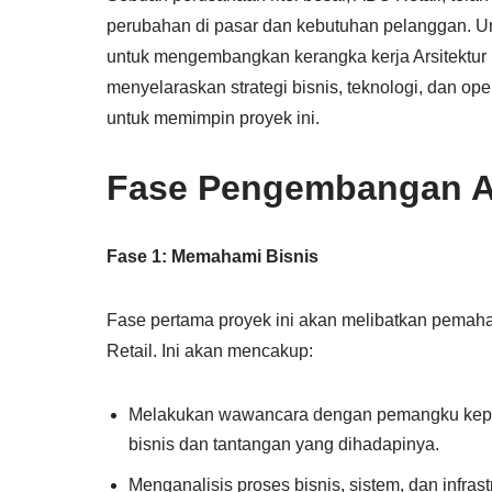
perubahan di pasar dan kebutuhan pelanggan. U
untuk mengembangkan kerangka kerja Arsitektu
menyelaraskan strategi bisnis, teknologi, dan op
untuk memimpin proyek ini.
Fase Pengembangan A
Fase 1: Memahami Bisnis
Fase pertama proyek ini akan melibatkan pemaham
Retail. Ini akan mencakup:
Melakukan wawancara dengan pemangku kepen
bisnis dan tantangan yang dihadapinya.
Menganalisis proses bisnis, sistem, dan infra