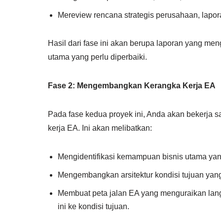
Mereview rencana strategis perusahaan, lapo
Hasil dari fase ini akan berupa laporan yang meng
utama yang perlu diperbaiki.
Fase 2: Mengembangkan Kerangka Kerja EA
Pada fase kedua proyek ini, Anda akan bekerja
kerja EA. Ini akan melibatkan:
Mengidentifikasi kemampuan bisnis utama yang
Mengembangkan arsitektur kondisi tujuan yang
Membuat peta jalan EA yang menguraikan langk
ini ke kondisi tujuan.