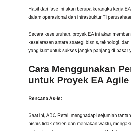
Hasil dari fase ini akan berupa kerangka kerja 
dalam operasional dan infrastruktur TI perusahaa
Secara keseluruhan, proyek EA ini akan membantu
keselarasan antara strategi bisnis, teknologi, d
yang kuat untuk sukses jangka panjang di pasar
Cara Menggunakan Pen
untuk Proyek EA Agile
Rencana As-Is:
Saat ini, ABC Retail menghadapi sejumlah tantanga
bisnis tidak efisien dan memakan waktu, mengak