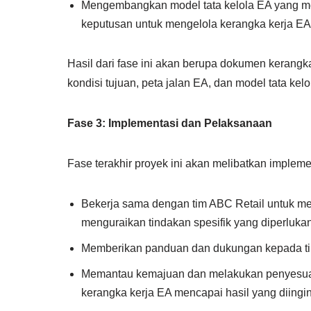
Mengembangkan model tata kelola EA yang me
keputusan untuk mengelola kerangka kerja EA
Hasil dari fase ini akan berupa dokumen kerangk
kondisi tujuan, peta jalan EA, dan model tata kelo
Fase 3: Implementasi dan Pelaksanaan
Fase terakhir proyek ini akan melibatkan implem
Bekerja sama dengan tim ABC Retail untuk m
menguraikan tindakan spesifik yang diperlukan 
Memberikan panduan dan dukungan kepada ti
Memantau kemajuan dan melakukan penyesua
kerangka kerja EA mencapai hasil yang diingi