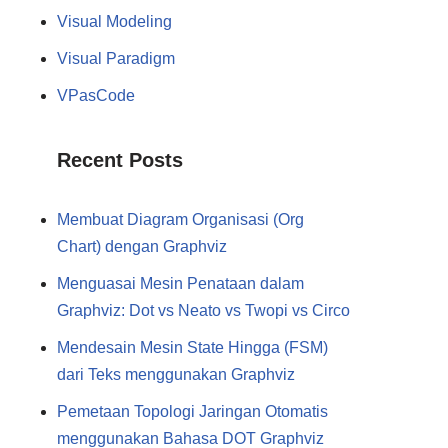
Visual Modeling
Visual Paradigm
VPasCode
Recent Posts
Membuat Diagram Organisasi (Org
Chart) dengan Graphviz
Menguasai Mesin Penataan dalam
Graphviz: Dot vs Neato vs Twopi vs Circo
Mendesain Mesin State Hingga (FSM)
dari Teks menggunakan Graphviz
Pemetaan Topologi Jaringan Otomatis
menggunakan Bahasa DOT Graphviz