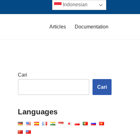
Indonesian
Articles
Documentation
Cari
Cari
Languages