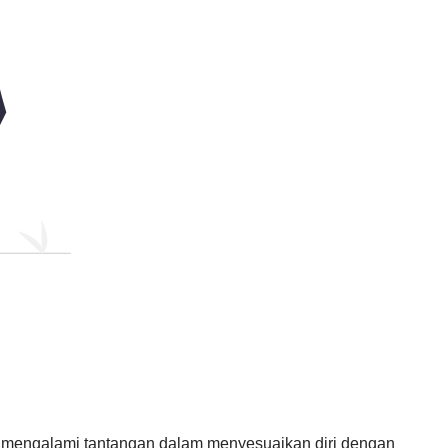
ah mengalami tantangan dalam menyesuaikan diri dengan