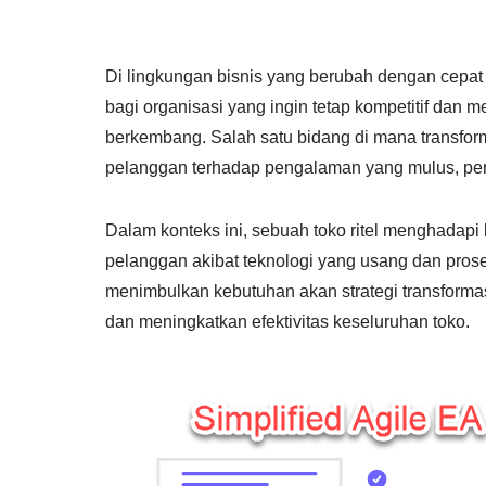
Di lingkungan bisnis yang berubah dengan cepat s
bagi organisasi yang ingin tetap kompetitif dan
berkembang. Salah satu bidang di mana transforma
pelanggan terhadap pengalaman yang mulus, pers
Dalam konteks ini, sebuah toko ritel menghadapi
pelanggan akibat teknologi yang usang dan proses
menimbulkan kebutuhan akan strategi transformas
dan meningkatkan efektivitas keseluruhan toko.