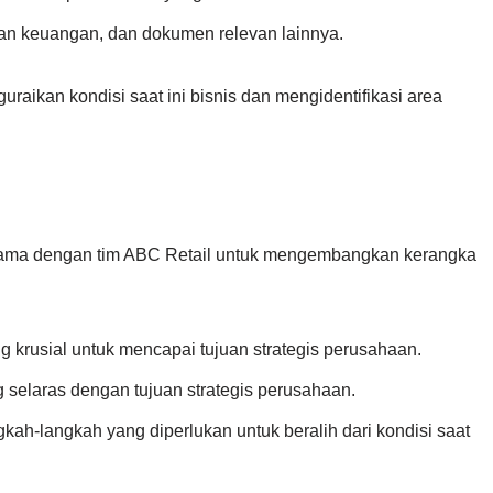
ran keuangan, dan dokumen relevan lainnya.
uraikan kondisi saat ini bisnis dan mengidentifikasi area
 sama dengan tim ABC Retail untuk mengembangkan kerangka
 krusial untuk mencapai tujuan strategis perusahaan.
 selaras dengan tujuan strategis perusahaan.
ah-langkah yang diperlukan untuk beralih dari kondisi saat