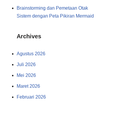
Brainstorming dan Pemetaan Otak
Sistem dengan Peta Pikiran Mermaid
Archives
Agustus 2026
Juli 2026
Mei 2026
Maret 2026
Februari 2026