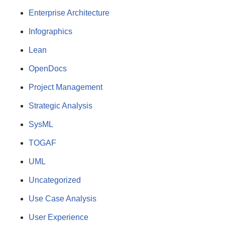
Enterprise Architecture
Infographics
Lean
OpenDocs
Project Management
Strategic Analysis
SysML
TOGAF
UML
Uncategorized
Use Case Analysis
User Experience