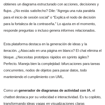
obtienes un diagrama estructurado con acciones, decisiones y
flujos. ¿No estás satisfecho? Dile: “Agrega una ruta paralela
para el inicio de sesión social” o “Explica el nodo de decisión
para la fortaleza de la contraseña.” Lo ajusta en el momento,
responde preguntas o incluso genera informes relacionados.
Esta plataforma destaca en la generación de ideas y la
iteración. ¿Atascado en una página en blanco? El chat elimina el
bloque. ¿Necesitas prototipos rápidos en sprints ágiles?
Perfecto. Maneja bien la complejidad: bifurcaciones para tareas
concurrentes, nodos de objetos para pasar datos, todo
manteniendo el cumplimiento con UML.
Como un
generador de diagramas de actividad con IA
, el
chatbot destaca por su velocidad e interactividad. Es tu copiloto,
transformando ideas vagas en visualizaciones claras