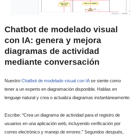
Chatbot de modelado visual
con IA: genera y mejora
diagramas de actividad
mediante conversación
Nuestro
Chatbot de modelado visual con IA
se siente como
tener a un experto en diagramación disponible. Hablas en
lenguaje natural y crea o actualiza diagramas instantáneamente.
Escribe: “Crea un diagrama de actividad para el registro de
usuarios en una aplicación web, incluyendo verificación por
correo electrónico y manejo de errores.” Segundos después,