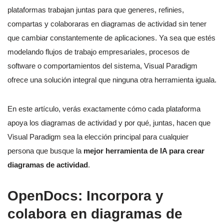
plataformas trabajan juntas para que generes, refinies,
compartas y colaboraras en diagramas de actividad sin tener
que cambiar constantemente de aplicaciones. Ya sea que estés
modelando flujos de trabajo empresariales, procesos de
software o comportamientos del sistema, Visual Paradigm
ofrece una solución integral que ninguna otra herramienta iguala.
En este artículo, verás exactamente cómo cada plataforma
apoya los diagramas de actividad y por qué, juntas, hacen que
Visual Paradigm sea la elección principal para cualquier
persona que busque la
mejor herramienta de IA para crear
diagramas de actividad
.
OpenDocs: Incorpora y
colabora en diagramas de