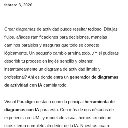
febrero 3, 2026
Crear diagramas de actividad puede resultar tedioso. Dibujas
flujos, añades ramificaciones para decisiones, manejas
caminos paralelos y aseguras que todo se conecte
lógicamente. Un pequeño cambio arruina todo. ¿Y si pudieras
describir tu proceso en inglés sencillo y obtener
instantáneamente un diagrama de actividad limpio y
profesional? Ahí es donde entra un
generador de diagramas
de actividad con IA
cambia todo.
Visual Paradigm destaca como la principal
herramienta de
diagramas con IA
para esto. Con más de dos décadas de
experiencia en UML y modelado visual, hemos creado un
ecosistema completo alrededor de la IA. Nuestras cuatro