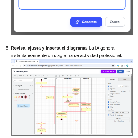
Revisa, ajusta y inserta el diagrama
: La IA genera
instantáneamente un diagrama de actividad profesional.