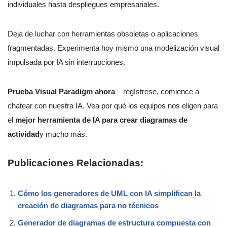
individuales hasta despliegues empresariales.
Deja de luchar con herramientas obsoletas o aplicaciones
fragmentadas. Experimenta hoy mismo una modelización visual
impulsada por IA sin interrupciones.
Prueba Visual Paradigm ahora
– regístrese, comience a
chatear con nuestra IA. Vea por qué los equipos nos eligen para
el
mejor herramienta de IA para crear diagramas de
actividad
y mucho más.
Publicaciones Relacionadas:
Cómo los generadores de UML con IA simplifican la
creación de diagramas para no técnicos
Generador de diagramas de estructura compuesta con