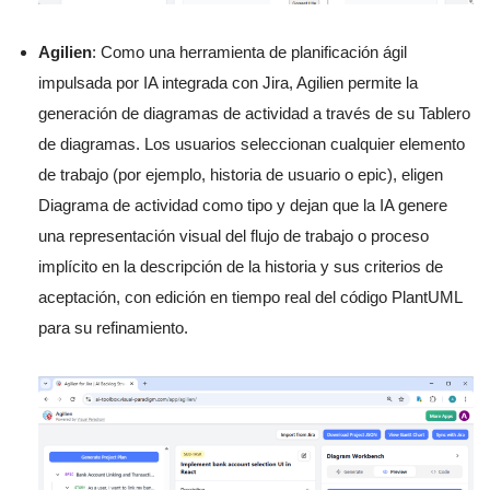
Agilien
: Como una herramienta de planificación ágil
impulsada por IA integrada con Jira, Agilien permite la
generación de diagramas de actividad a través de su Tablero
de diagramas. Los usuarios seleccionan cualquier elemento
de trabajo (por ejemplo, historia de usuario o epic), eligen
Diagrama de actividad como tipo y dejan que la IA genere
una representación visual del flujo de trabajo o proceso
implícito en la descripción de la historia y sus criterios de
aceptación, con edición en tiempo real del código PlantUML
para su refinamiento.