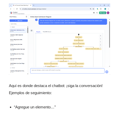
Aquí es donde destaca el chatbot: ¡siga la conversación!
Ejemplos de seguimiento:
“Agregue un elemento…”