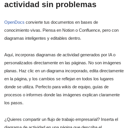
actividad sin problemas
OpenDocs
convierte tus documentos en bases de
conocimiento vivas. Piensa en Notion o Confluence, pero con
diagramas inteligentes y editables dentro.
Aquí, incorporas diagramas de actividad generados por IA o
personalizados directamente en las páginas. No son imágenes
planas. Haz clic en un diagrama incorporado, edita directamente
en la página, y los cambios se reflejan en todos los lugares
donde se utiliza. Perfecto para wikis de equipo, guías de
procesos o informes donde las imágenes explican claramente
los pasos.
¿Quieres compartir un flujo de trabajo empresarial? Inserta el
diagrama de actividad en una página que describa el