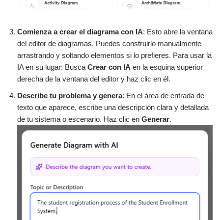
Comienza a crear el diagrama con IA
: Esto abre la ventana
del editor de diagramas. Puedes construirlo manualmente
arrastrando y soltando elementos si lo prefieres. Para usar la
IA en su lugar: Busca
Crear con IA
en la esquina superior
derecha de la ventana del editor y haz clic en él.
Describe tu problema y genera
: En el área de entrada de
texto que aparece, escribe una descripción clara y detallada
de tu sistema o escenario. Haz clic en
Generar
.