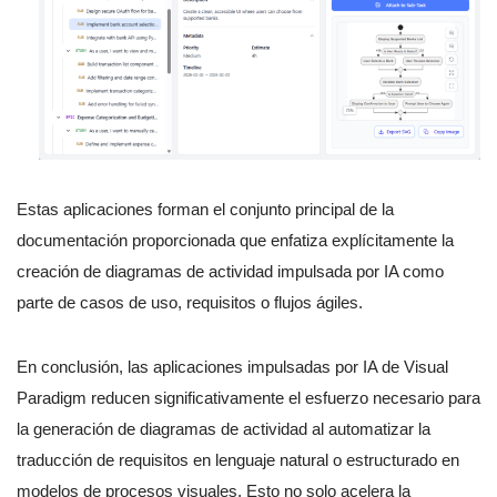
Estas aplicaciones forman el conjunto principal de la
documentación proporcionada que enfatiza explícitamente la
creación de diagramas de actividad impulsada por IA como
parte de casos de uso, requisitos o flujos ágiles.
En conclusión, las aplicaciones impulsadas por IA de Visual
Paradigm reducen significativamente el esfuerzo necesario para
la generación de diagramas de actividad al automatizar la
traducción de requisitos en lenguaje natural o estructurado en
modelos de procesos visuales. Esto no solo acelera la