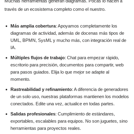
Muchas herramientas generan diagramas. Pocas lo hacen a
través de un ecosistema completo como el nuestro.
Más amplia cobertura
: Apoyamos completamente los
diagramas de actividad, además de docenas más tipos de
UML, BPMN, SysML y mucho más, con integración real de
IA.
Múltiples flujos de trabajo
: Chat para empezar rápido,
escritorio para precisión, documentos para compartir, web
para pasos guiados. Elija lo que mejor se adapte al
momento.
Rastreabilidad y refinamiento
: A diferencia de generadores
de un solo uso, nuestras plataformas mantienen los modelos
conectados. Edite una vez, actualice en todas partes.
Salidas profesionales
: Cumplimiento de estándares,
exportables, escalables para equipos. No son juguetes, sino
herramientas para proyectos reales.