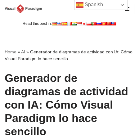
Spanish
Saltar
al
Read this post in:
contenido
Home
»
AI
»
Generador de diagramas de actividad con IA: Cómo
Visual Paradigm lo hace sencillo
Generador de
diagramas de actividad
con IA: Cómo Visual
Paradigm lo hace
sencillo