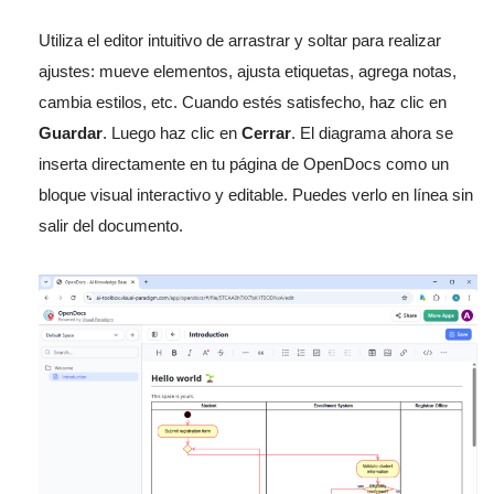
Utiliza el editor intuitivo de arrastrar y soltar para realizar
ajustes: mueve elementos, ajusta etiquetas, agrega notas,
cambia estilos, etc. Cuando estés satisfecho, haz clic en
Guardar
. Luego haz clic en
Cerrar
. El diagrama ahora se
inserta directamente en tu página de OpenDocs como un
bloque visual interactivo y editable. Puedes verlo en línea sin
salir del documento.