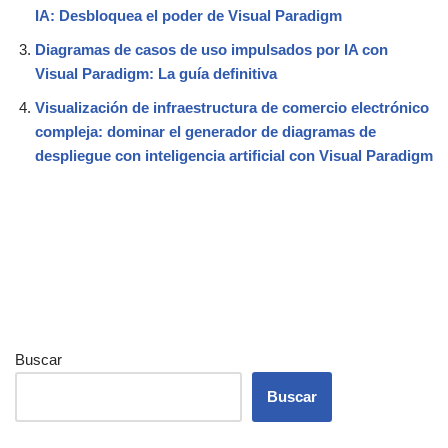
IA: Desbloquea el poder de Visual Paradigm
Diagramas de casos de uso impulsados por IA con
Visual Paradigm: La guía definitiva
Visualización de infraestructura de comercio electrónico
compleja: dominar el generador de diagramas de
despliegue con inteligencia artificial con Visual Paradigm
Buscar
Buscar