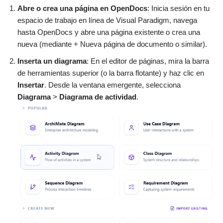
Abre o crea una página en OpenDocs
: Inicia sesión en tu
espacio de trabajo en línea de Visual Paradigm, navega
hasta OpenDocs y abre una página existente o crea una
nueva (mediante + Nueva página de documento o similar).
Inserta un diagrama
: En el editor de páginas, mira la barra
de herramientas superior (o la barra flotante) y haz clic en
Insertar
. Desde la ventana emergente, selecciona
Diagrama
>
Diagrama de actividad
.