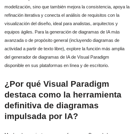
modelización, sino que también mejora la consistencia, apoya la
refinación iterativa y conecta el análisis de requisitos con la
visualización del diseño, ideal para analistas, arquitectos y
equipos ágiles. Para la generación de diagramas de IA más
avanzada o de propósito general (incluyendo diagramas de
actividad a partir de texto libre), explore la función más amplia
del generador de diagramas de IA de Visual Paradigm
disponible en sus plataformas en línea y de escritorio.
¿Por qué Visual Paradigm
destaca como la herramienta
definitiva de diagramas
impulsada por IA?