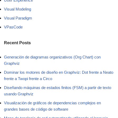
User Experience
Visual Modeling
Visual Paradigm
VPasCode
Recent Posts
Generación de diagramas organizativos (Org Chart) con
Graphviz
Dominar los motores de diseño en Graphviz: Dot frente a Neato
frente a Twopi frente a Circo
Diseñando máquinas de estados finitos (FSM) a partir de texto
usando Graphviz
Visualización de gráficos de dependencias complejos en
grandes bases de código de software