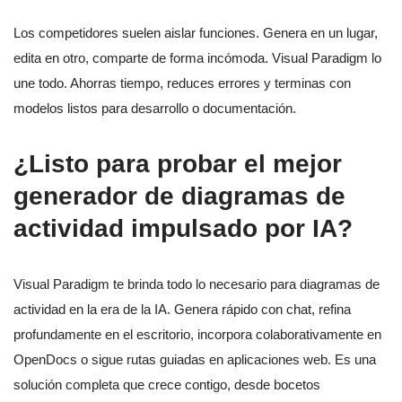
Los competidores suelen aislar funciones. Genera en un lugar,
edita en otro, comparte de forma incómoda. Visual Paradigm lo
une todo. Ahorras tiempo, reduces errores y terminas con
modelos listos para desarrollo o documentación.
¿Listo para probar el mejor
generador de diagramas de
actividad impulsado por IA?
Visual Paradigm te brinda todo lo necesario para diagramas de
actividad en la era de la IA. Genera rápido con chat, refina
profundamente en el escritorio, incorpora colaborativamente en
OpenDocs o sigue rutas guiadas en aplicaciones web. Es una
solución completa que crece contigo, desde bocetos