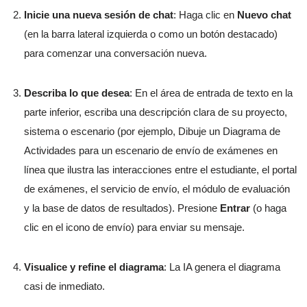
Inicie una nueva sesión de chat
: Haga clic en
Nuevo chat
(en la barra lateral izquierda o como un botón destacado)
para comenzar una conversación nueva.
Describa lo que desea
: En el área de entrada de texto en la
parte inferior, escriba una descripción clara de su proyecto,
sistema o escenario (por ejemplo, Dibuje un Diagrama de
Actividades para un escenario de envío de exámenes en
línea que ilustra las interacciones entre el estudiante, el portal
de exámenes, el servicio de envío, el módulo de evaluación
y la base de datos de resultados). Presione
Entrar
(o haga
clic en el icono de envío) para enviar su mensaje.
Visualice y refine el diagrama
: La IA genera el diagrama
casi de inmediato.