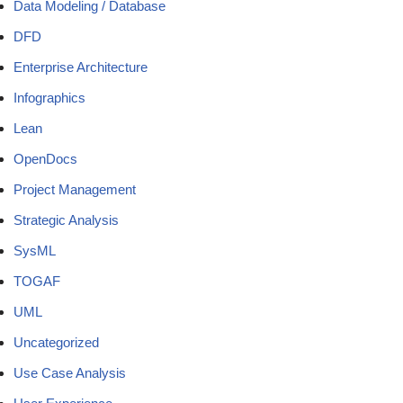
Data Modeling / Database
DFD
Enterprise Architecture
Infographics
Lean
OpenDocs
Project Management
Strategic Analysis
SysML
TOGAF
UML
Uncategorized
Use Case Analysis