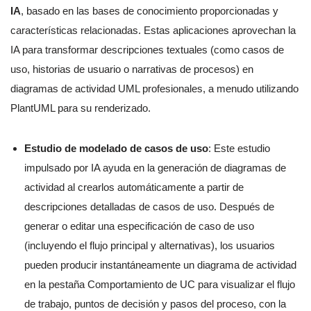
IA
, basado en las bases de conocimiento proporcionadas y
características relacionadas. Estas aplicaciones aprovechan la
IA para transformar descripciones textuales (como casos de
uso, historias de usuario o narrativas de procesos) en
diagramas de actividad UML profesionales, a menudo utilizando
PlantUML para su renderizado.
Estudio de modelado de casos de uso
: Este estudio
impulsado por IA ayuda en la generación de diagramas de
actividad al crearlos automáticamente a partir de
descripciones detalladas de casos de uso. Después de
generar o editar una especificación de caso de uso
(incluyendo el flujo principal y alternativas), los usuarios
pueden producir instantáneamente un diagrama de actividad
en la pestaña Comportamiento de UC para visualizar el flujo
de trabajo, puntos de decisión y pasos del proceso, con la