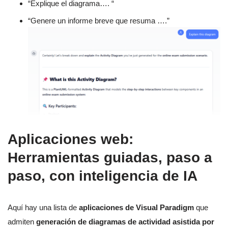
“Explique el diagrama…. “
“Genere un informe breve que resuma ….”
Aplicaciones web:
Herramientas guiadas, paso a
paso, con inteligencia de IA
Aquí hay una lista de
aplicaciones de Visual Paradigm
que
admiten
generación de diagramas de actividad asistida por