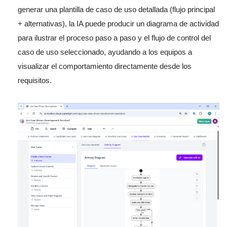
generar una plantilla de caso de uso detallada (flujo principal
+ alternativas), la IA puede producir un diagrama de actividad
para ilustrar el proceso paso a paso y el flujo de control del
caso de uso seleccionado, ayudando a los equipos a
visualizar el comportamiento directamente desde los
requisitos.