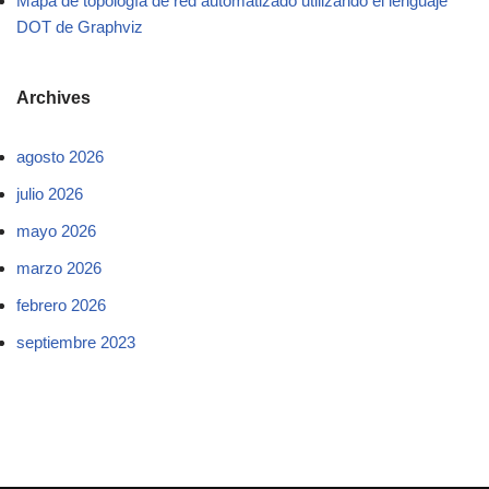
Mapa de topología de red automatizado utilizando el lenguaje
DOT de Graphviz
Archives
agosto 2026
julio 2026
mayo 2026
marzo 2026
febrero 2026
septiembre 2023