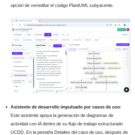
opción de ver/editar el código PlantUML subyacente.
Asistente de desarrollo impulsado por casos de uso
:
Este asistente apoya la generación de diagramas de
actividad con IA dentro de su flujo de trabajo estructurado
UCDD. En la pestaña Detalles del caso de uso, después de