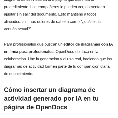
procedimiento. Los compañeros lo pueden ver, comentar o
ajustar sin salir del documento. Esto mantiene a todos
alineados: sin más dolores de cabeza como “¿cuál es la
versión actual?”
Para profesionales que buscan un
editor de diagramas con IA
en línea para profesionales
, OpenDocs destaca en la
colaboración. Une la generación y el uso real, haciendo que los
diagramas de actividad formen parte de tu compartición diaria
de conocimiento.
Cómo insertar un diagrama de
actividad generado por IA en tu
página de OpenDocs