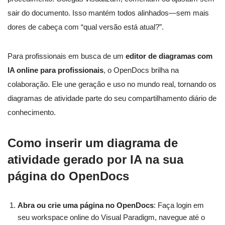
sair do documento. Isso mantém todos alinhados—sem mais
dores de cabeça com “qual versão está atual?”.
Para profissionais em busca de um
editor de diagramas com
IA online para profissionais
, o OpenDocs brilha na
colaboração. Ele une geração e uso no mundo real, tornando os
diagramas de atividade parte do seu compartilhamento diário de
conhecimento.
Como inserir um diagrama de
atividade gerado por IA na sua
página do OpenDocs
Abra ou crie uma página no OpenDocs
: Faça login em
seu workspace online do Visual Paradigm, navegue até o