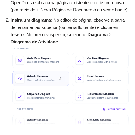
OpenDocs e abra uma página existente ou crie uma nova
(por meio de + Nova Página de Documento ou semelhante).
Insira um diagrama
: No editor de página, observe a barra
de ferramentas superior (ou barra flutuante) e clique em
Inserir
. No menu suspenso, selecione
Diagrama
>
Diagrama de Atividade
.