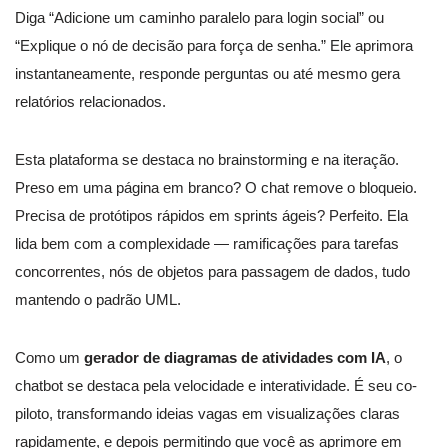
Diga “Adicione um caminho paralelo para login social” ou
“Explique o nó de decisão para força de senha.” Ele aprimora
instantaneamente, responde perguntas ou até mesmo gera
relatórios relacionados.
Esta plataforma se destaca no brainstorming e na iteração.
Preso em uma página em branco? O chat remove o bloqueio.
Precisa de protótipos rápidos em sprints ágeis? Perfeito. Ela
lida bem com a complexidade — ramificações para tarefas
concorrentes, nós de objetos para passagem de dados, tudo
mantendo o padrão UML.
Como um
gerador de diagramas de atividades com IA
, o
chatbot se destaca pela velocidade e interatividade. É seu co-
piloto, transformando ideias vagas em visualizações claras
rapidamente, e depois permitindo que você as aprimore em