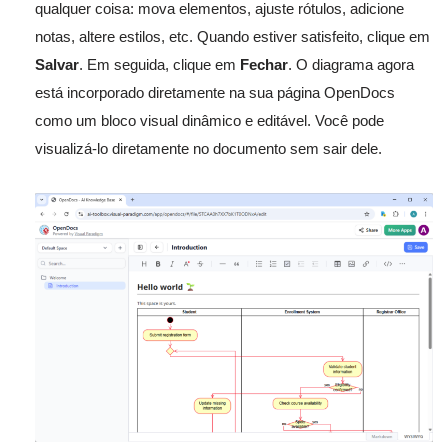
qualquer coisa: mova elementos, ajuste rótulos, adicione
notas, altere estilos, etc. Quando estiver satisfeito, clique em
Salvar
. Em seguida, clique em
Fechar
. O diagrama agora
está incorporado diretamente na sua página OpenDocs
como um bloco visual dinâmico e editável. Você pode
visualizá-lo diretamente no documento sem sair dele.