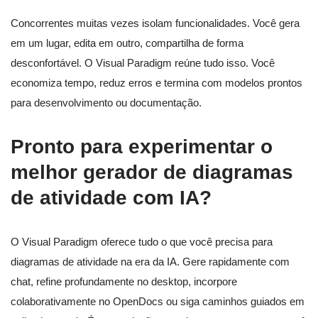
Concorrentes muitas vezes isolam funcionalidades. Você gera
em um lugar, edita em outro, compartilha de forma
desconfortável. O Visual Paradigm reúne tudo isso. Você
economiza tempo, reduz erros e termina com modelos prontos
para desenvolvimento ou documentação.
Pronto para experimentar o
melhor gerador de diagramas
de atividade com IA?
O Visual Paradigm oferece tudo o que você precisa para
diagramas de atividade na era da IA. Gere rapidamente com
chat, refine profundamente no desktop, incorpore
colaborativamente no OpenDocs ou siga caminhos guiados em