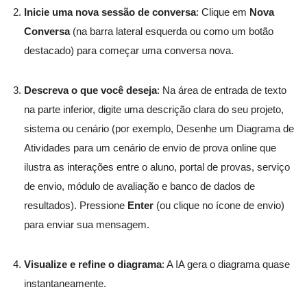
Inicie uma nova sessão de conversa
: Clique em
Nova
Conversa
(na barra lateral esquerda ou como um botão
destacado) para começar uma conversa nova.
Descreva o que você deseja
: Na área de entrada de texto
na parte inferior, digite uma descrição clara do seu projeto,
sistema ou cenário (por exemplo, Desenhe um Diagrama de
Atividades para um cenário de envio de prova online que
ilustra as interações entre o aluno, portal de provas, serviço
de envio, módulo de avaliação e banco de dados de
resultados). Pressione
Enter
(ou clique no ícone de envio)
para enviar sua mensagem.
Visualize e refine o diagrama
: A IA gera o diagrama quase
instantaneamente.