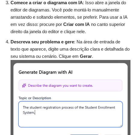
Comece a criar o diagrama com IA
: Isso abre a janela do
editor de diagramas. Você pode montá-lo manualmente
arrastando e soltando elementos, se preferir. Para usar a IA
em vez disso: procure por
Criar com IA
no canto superior
direito da janela do editor e clique nele.
Descreva seu problema e gere
: Na área de entrada de
texto que aparece, digite uma descrição clara e detalhada do
seu sistema ou cenário. Clique em
Gerar
.