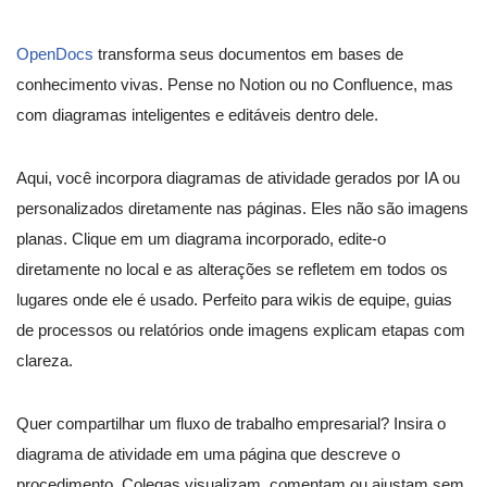
OpenDocs
transforma seus documentos em bases de
conhecimento vivas. Pense no Notion ou no Confluence, mas
com diagramas inteligentes e editáveis dentro dele.
Aqui, você incorpora diagramas de atividade gerados por IA ou
personalizados diretamente nas páginas. Eles não são imagens
planas. Clique em um diagrama incorporado, edite-o
diretamente no local e as alterações se refletem em todos os
lugares onde ele é usado. Perfeito para wikis de equipe, guias
de processos ou relatórios onde imagens explicam etapas com
clareza.
Quer compartilhar um fluxo de trabalho empresarial? Insira o
diagrama de atividade em uma página que descreve o
procedimento. Colegas visualizam, comentam ou ajustam sem