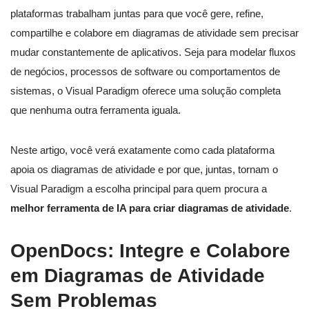
plataformas trabalham juntas para que você gere, refine,
compartilhe e colabore em diagramas de atividade sem precisar
mudar constantemente de aplicativos. Seja para modelar fluxos
de negócios, processos de software ou comportamentos de
sistemas, o Visual Paradigm oferece uma solução completa
que nenhuma outra ferramenta iguala.
Neste artigo, você verá exatamente como cada plataforma
apoia os diagramas de atividade e por que, juntas, tornam o
Visual Paradigm a escolha principal para quem procura a
melhor ferramenta de IA para criar diagramas de atividade
.
OpenDocs: Integre e Colabore
em Diagramas de Atividade
Sem Problemas