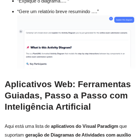
“Explique o diagrama…. “
“Gere um relatório breve resumindo ….”
Aplicativos Web: Ferramentas
Guiadas, Passo a Passo com
Inteligência Artificial
Aqui está uma lista de
aplicativos do Visual Paradigm
que
suportam
geração de Diagramas de Atividades com auxílio