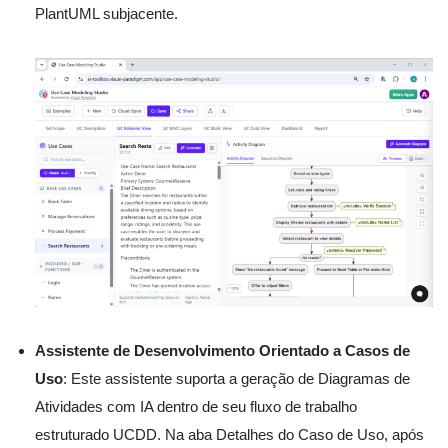
PlantUML subjacente.
Assistente de Desenvolvimento Orientado a Casos de
Uso
: Este assistente suporta a geração de Diagramas de
Atividades com IA dentro de seu fluxo de trabalho
estruturado UCDD. Na aba Detalhes do Caso de Uso, após