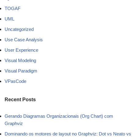
TOGAF
UML
Uncategorized
Use Case Analysis
User Experience
Visual Modeling
Visual Paradigm
VPasCode
Recent Posts
Gerando Diagramas Organizacionais (Org Chart) com
Graphviz
Dominando os motores de layout no Graphviz: Dot vs Neato vs