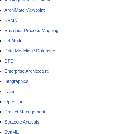
ArchiMate Viewpoint
BPMN
Business Process Mapping
C4 Model
Data Modeling / Database
DFD
Enterprise Architecture
Infographics
Lean
OpenDocs
Project Management
Strategic Analysis
SysML