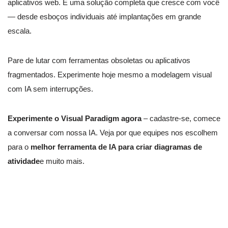
aplicativos web. É uma solução completa que cresce com você
— desde esboços individuais até implantações em grande
escala.
Pare de lutar com ferramentas obsoletas ou aplicativos
fragmentados. Experimente hoje mesmo a modelagem visual
com IA sem interrupções.
Experimente o Visual Paradigm agora
– cadastre-se, comece
a conversar com nossa IA. Veja por que equipes nos escolhem
para o
melhor ferramenta de IA para criar diagramas de
atividade
e muito mais.