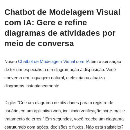
Chatbot de Modelagem Visual
com IA: Gere e refine
diagramas de atividades por
meio de conversa
Nosso
Chatbot de Modelagem Visual com IA
tem a sensação
de ter um especialista em diagramação à disposição. Você
conversa em linguagem natural, e ele cria ou atualiza
diagramas instantaneamente.
Digite: “Crie um diagrama de atividades para o registro de
usuário em um aplicativo web, incluindo verificação por e-mail e
tratamento de erros.” Em segundos, você recebe um diagrama
estruturado com ações, decisões e fluxos. Não está satisfeito?