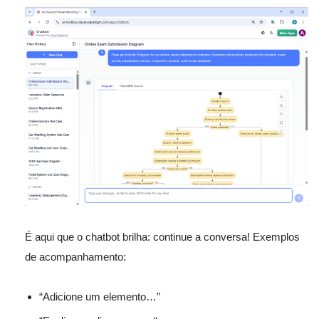
É aqui que o chatbot brilha: continue a conversa! Exemplos
de acompanhamento:
“Adicione um elemento…”