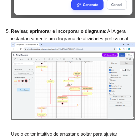
Revisar, aprimorar e incorporar o diagrama
: A IA gera
instantaneamente um diagrama de atividades profissional.
Use o editor intuitivo de arrastar e soltar para ajustar