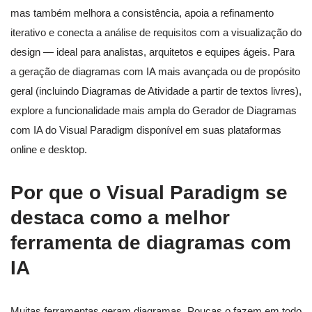
mas também melhora a consistência, apoia a refinamento
iterativo e conecta a análise de requisitos com a visualização do
design — ideal para analistas, arquitetos e equipes ágeis. Para
a geração de diagramas com IA mais avançada ou de propósito
geral (incluindo Diagramas de Atividade a partir de textos livres),
explore a funcionalidade mais ampla do Gerador de Diagramas
com IA do Visual Paradigm disponível em suas plataformas
online e desktop.
Por que o Visual Paradigm se
destaca como a melhor
ferramenta de diagramas com
IA
Muitas ferramentas geram diagramas. Poucas o fazem em todo