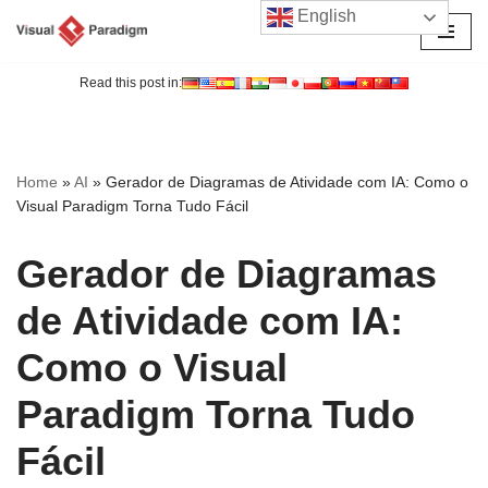
English
Avançar
para
Read this post in:
o
conteúdo
Home
»
AI
»
Gerador de Diagramas de Atividade com IA: Como o
Visual Paradigm Torna Tudo Fácil
Gerador de Diagramas
de Atividade com IA:
Como o Visual
Paradigm Torna Tudo
Fácil