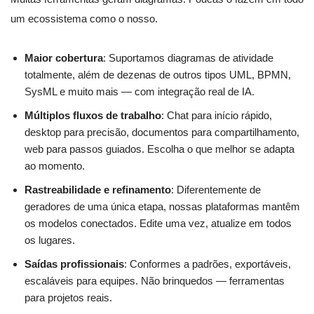
um ecossistema como o nosso.
Maior cobertura
: Suportamos diagramas de atividade
totalmente, além de dezenas de outros tipos UML, BPMN,
SysML e muito mais — com integração real de IA.
Múltiplos fluxos de trabalho
: Chat para início rápido,
desktop para precisão, documentos para compartilhamento,
web para passos guiados. Escolha o que melhor se adapta
ao momento.
Rastreabilidade e refinamento
: Diferentemente de
geradores de uma única etapa, nossas plataformas mantêm
os modelos conectados. Edite uma vez, atualize em todos
os lugares.
Saídas profissionais
: Conformes a padrões, exportáveis,
escaláveis para equipes. Não brinquedos — ferramentas
para projetos reais.