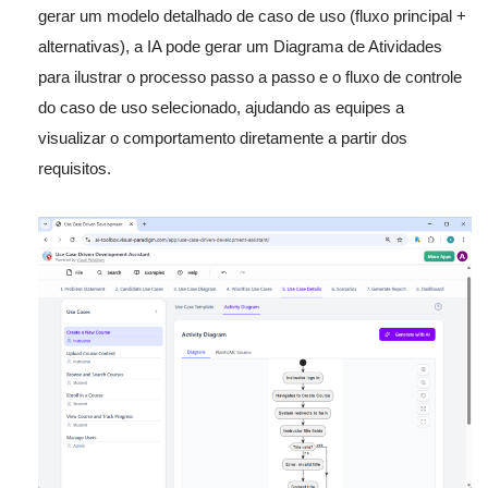
gerar um modelo detalhado de caso de uso (fluxo principal +
alternativas), a IA pode gerar um Diagrama de Atividades
para ilustrar o processo passo a passo e o fluxo de controle
do caso de uso selecionado, ajudando as equipes a
visualizar o comportamento diretamente a partir dos
requisitos.