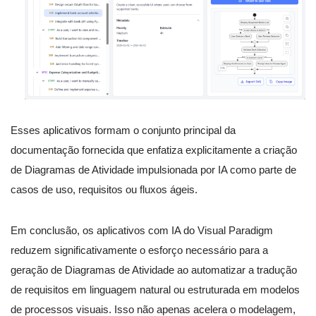
Esses aplicativos formam o conjunto principal da
documentação fornecida que enfatiza explicitamente a criação
de Diagramas de Atividade impulsionada por IA como parte de
casos de uso, requisitos ou fluxos ágeis.
Em conclusão, os aplicativos com IA do Visual Paradigm
reduzem significativamente o esforço necessário para a
geração de Diagramas de Atividade ao automatizar a tradução
de requisitos em linguagem natural ou estruturada em modelos
de processos visuais. Isso não apenas acelera o modelagem,