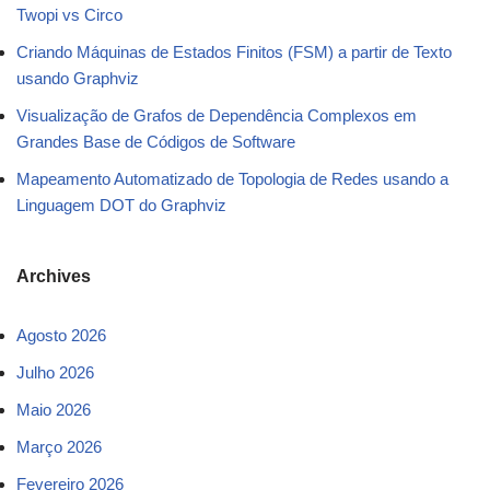
Twopi vs Circo
Criando Máquinas de Estados Finitos (FSM) a partir de Texto
usando Graphviz
Visualização de Grafos de Dependência Complexos em
Grandes Base de Códigos de Software
Mapeamento Automatizado de Topologia de Redes usando a
Linguagem DOT do Graphviz
Archives
Agosto 2026
Julho 2026
Maio 2026
Março 2026
Fevereiro 2026