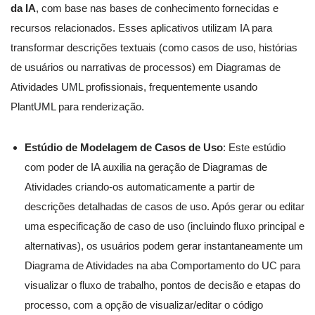
da IA
, com base nas bases de conhecimento fornecidas e
recursos relacionados. Esses aplicativos utilizam IA para
transformar descrições textuais (como casos de uso, histórias
de usuários ou narrativas de processos) em Diagramas de
Atividades UML profissionais, frequentemente usando
PlantUML para renderização.
Estúdio de Modelagem de Casos de Uso
: Este estúdio
com poder de IA auxilia na geração de Diagramas de
Atividades criando-os automaticamente a partir de
descrições detalhadas de casos de uso. Após gerar ou editar
uma especificação de caso de uso (incluindo fluxo principal e
alternativas), os usuários podem gerar instantaneamente um
Diagrama de Atividades na aba Comportamento do UC para
visualizar o fluxo de trabalho, pontos de decisão e etapas do
processo, com a opção de visualizar/editar o código