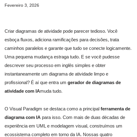
Fevereiro 3, 2026
Criar diagramas de atividade pode parecer tedioso. Você
esboça fluxos, adiciona ramificações para decisões, trata
caminhos paralelos e garante que tudo se conecte logicamente.
Uma pequena mudança estraga tudo. E se você pudesse
descrever seu processo em inglês simples e obter
instantaneamente um diagrama de atividade limpo e
profissional? É aí que entra um
gerador de diagramas de
atividade com IA
muda tudo.
O Visual Paradigm se destaca como a principal
ferramenta de
diagrama com IA
para isso. Com mais de duas décadas de
experiência em UML e modelagem visual, construímos um
ecossistema completo em torno da IA. Nossas quatro