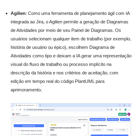
Agilien
: Como uma ferramenta de planejamento ágil com IA
integrada ao Jira, o Agilien permite a geração de Diagramas
de Atividades por meio de seu Painel de Diagramas. Os
usuários selecionam qualquer item de trabalho (por exemplo,
história de usuário ou épico), escolhem Diagrama de
Atividades como tipo e deixam a IA gerar uma representação
visual do fluxo de trabalho ou processo implícito na
descrição da história e nos critérios de aceitação, com
edição em tempo real do código PlantUML para
aprimoramento.