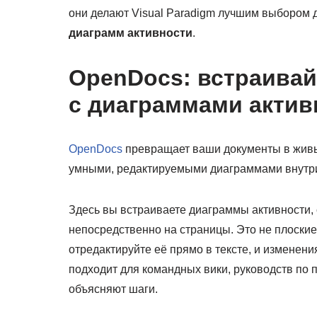
они делают Visual Paradigm лучшим выбором д
диаграмм активности
.
OpenDocs: встраивай
с диаграммами актив
OpenDocs
превращает ваши документы в живые
умными, редактируемыми диаграммами внутр
Здесь вы встраиваете диаграммы активности
непосредственно на страницы. Это не плоски
отредактируйте её прямо в тексте, и изменени
подходит для командных вики, руководств по 
объясняют шаги.