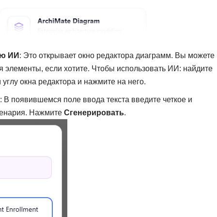
ью ИИ
: Это открывает окно редактора диаграмм. Вы можете
ая элементы, если хотите. Чтобы использовать ИИ: найдите
углу окна редактора и нажмите на него.
: В появившемся поле ввода текста введите четкое и
ценария. Нажмите
Сгенерировать
.