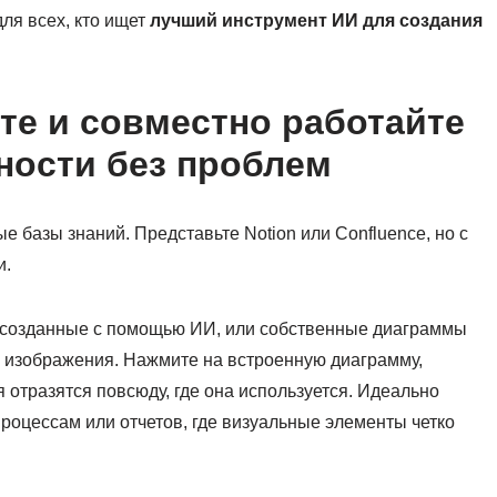
ля всех, кто ищет
лучший инструмент ИИ для создания
те и совместно работайте
ности без проблем
 базы знаний. Представьте Notion или Confluence, но с
и.
, созданные с помощью ИИ, или собственные диаграммы
е изображения. Нажмите на встроенную диаграмму,
я отразятся повсюду, где она используется. Идеально
процессам или отчетов, где визуальные элементы четко