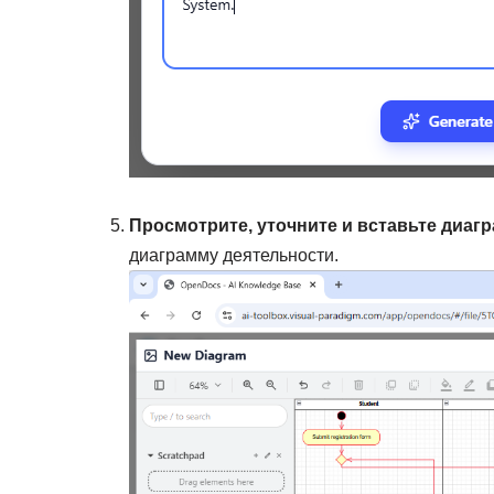
Просмотрите, уточните и вставьте диаг
диаграмму деятельности.