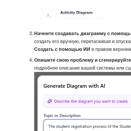
Начните создавать диаграмму с помощ
создать его вручную, перетаскивая и опуск
Создать с помощью ИИ
в правом верхнем 
Опишите свою проблему и сгенерируйте
подробное описание вашей системы или с