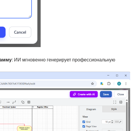
рамму
: ИИ мгновенно генерирует профессиональную