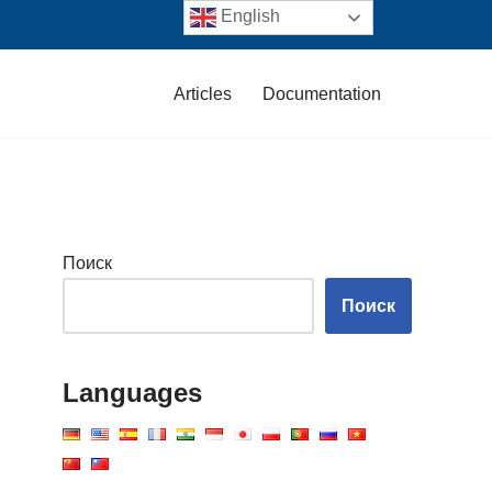
English
Articles
Documentation
Поиск
Поиск
Languages