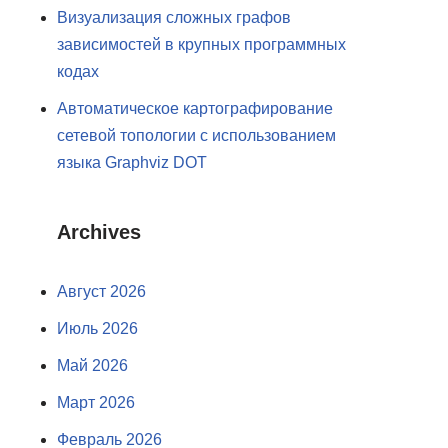
Визуализация сложных графов
зависимостей в крупных программных
кодах
Автоматическое картографирование
сетевой топологии с использованием
языка Graphviz DOT
Archives
Август 2026
Июль 2026
Май 2026
Март 2026
Февраль 2026