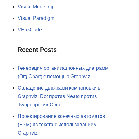
Visual Modeling
Visual Paradigm
VPasCode
Recent Posts
Генерация организационных диаграмм
(Org Chart) с помощью Graphviz
Овладение движками компоновки в
Graphviz: Dot против Neato против
Twopi против Circo
Проектирование конечных автоматов
(FSM) из текста с использованием
Graphviz