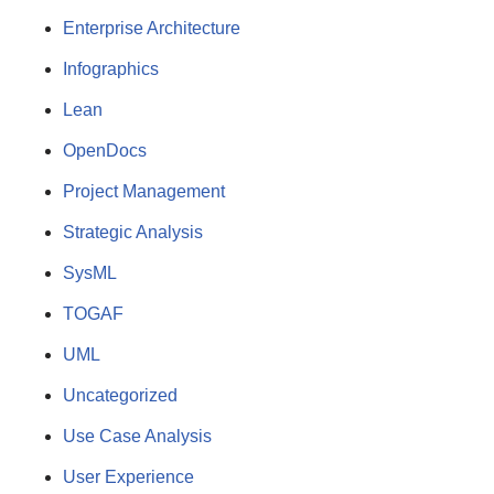
Enterprise Architecture
Infographics
Lean
OpenDocs
Project Management
Strategic Analysis
SysML
TOGAF
UML
Uncategorized
Use Case Analysis
User Experience