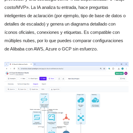
costo/MVP». La IA analiza tu entrada, hace preguntas
inteligentes de aclaración (por ejemplo, tipo de base de datos o
detalles de escalado) y genera un diagrama detallado con
íconos oficiales, conexiones y etiquetas. Es compatible con
múltiples nubes, por lo que puedes comparar configuraciones
de Alibaba con AWS, Azure o GCP sin esfuerzo.