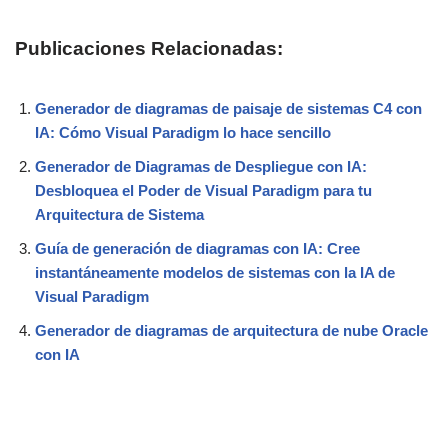
Publicaciones Relacionadas:
Generador de diagramas de paisaje de sistemas C4 con
IA: Cómo Visual Paradigm lo hace sencillo
Generador de Diagramas de Despliegue con IA:
Desbloquea el Poder de Visual Paradigm para tu
Arquitectura de Sistema
Guía de generación de diagramas con IA: Cree
instantáneamente modelos de sistemas con la IA de
Visual Paradigm
Generador de diagramas de arquitectura de nube Oracle
con IA