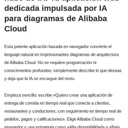
dedicada impulsada por IA
para diagramas de Alibaba
Cloud
Esta potente aplicación basada en navegador convierte el
lenguaje natural en impresionantes diagramas de arquitectura
de Alibaba Cloud. No se requiere programación ni
conocimientos profundos: simplemente describe lo que deseas
y deja que la IA se encargue del resto.
Empieza sencillo: escribe «Quiero crear una aplicación de
entrega de comida en tiempo real que conecte a clientes,
restaurantes y conductores, con seguimiento en tiempo real de
pedidos, pagos y calificaciones». Elige Alibaba Cloud como
proveedor y una estrategia como «Alta disponibilidad» o «Bajo