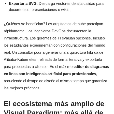
Exportar a SVG
: Descarga vectores de alta calidad para
documentos, presentaciones o wikis.
¿Quiénes se benefician? Los arquitectos de nube prototipan
rápidamente. Los ingenieros DevOps documentan la
infraestructura. Los gerentes de TI evalúan opciones. Incluso
los estudiantes experimentan con configuraciones del mundo
real. Un consultor podría generar una arquitectura híbrida de
Alibaba-Kubernetes, refinada de forma iterativa y exportarla
para propuestas a clientes. Es el máximo
editor de diagramas
en línea con inteligencia artificial para profesionales
,
reduciendo el tiempo de diseño al mismo tiempo que garantiza
las mejores prácticas.
El ecosistema más amplio de
Visual Paradigm: más allá de