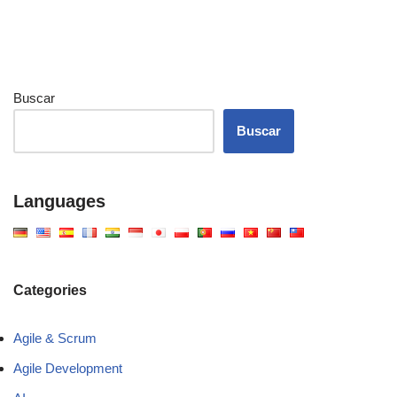
Buscar
Buscar
Languages
Categories
Agile & Scrum
Agile Development