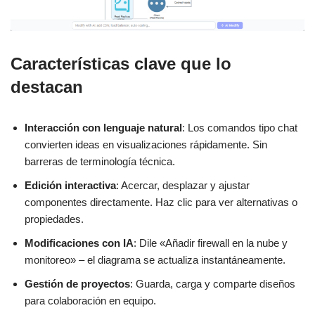
Características clave que lo
destacan
Interacción con lenguaje natural
: Los comandos tipo chat
convierten ideas en visualizaciones rápidamente. Sin
barreras de terminología técnica.
Edición interactiva
: Acercar, desplazar y ajustar
componentes directamente. Haz clic para ver alternativas o
propiedades.
Modificaciones con IA
: Dile «Añadir firewall en la nube y
monitoreo» – el diagrama se actualiza instantáneamente.
Gestión de proyectos
: Guarda, carga y comparte diseños
para colaboración en equipo.