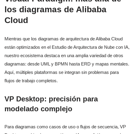
los diagramas de Alibaba
Cloud
Mientras que los diagramas de arquitectura de Alibaba Cloud
están optimizados en el Estudio de Arquitectura de Nube con IA,
nuestro ecosistema destaca en una amplia variedad de otros
diagramas: desde UML y BPMN hasta ERD y mapas mentales.
Aquí, múltiples plataformas se integran sin problemas para
flujos de trabajo completos.
VP Desktop: precisión para
modelado complejo
Para diagramas como casos de uso o flujos de secuencia, VP