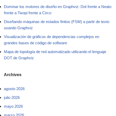
Dominar los motores de diseño en Graphviz: Dot frente a Neato
frente a Twopi frente a Circo
Diseñando máquinas de estados finitos (FSM) a partir de texto
usando Graphviz
Visualización de gráficos de dependencias complejos en
grandes bases de código de software
Mapa de topología de red automatizado utilizando el lenguaje
DOT de Graphviz
Archives
agosto 2026
julio 2026
mayo 2026
marzo 2026