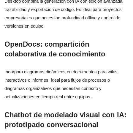
Desktop combina la generación con IA con edición avanzada,
trazabilidad y exportación de código. Es ideal para proyectos
empresariales que necesitan profundidad offline y control de
versiones en equipo.
OpenDocs: compartición
colaborativa de conocimiento
Incorpora diagramas dinámicos en documentos para wikis
interactivos o informes. Ideal para flujos de procesos o
diagramas organizativos que necesitan contexto y
actualizaciones en tiempo real entre equipos.
Chatbot de modelado visual con IA:
prototipado conversacional