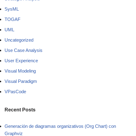
SysML
TOGAF
UML
Uncategorized
Use Case Analysis
User Experience
Visual Modeling
Visual Paradigm
VPasCode
Recent Posts
Generación de diagramas organizativos (Org Chart) con
Graphviz