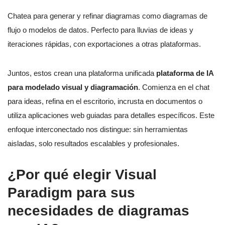
Chatea para generar y refinar diagramas como diagramas de
flujo o modelos de datos. Perfecto para lluvias de ideas y
iteraciones rápidas, con exportaciones a otras plataformas.
Juntos, estos crean una plataforma unificada
plataforma de IA
para modelado visual y diagramación
. Comienza en el chat
para ideas, refina en el escritorio, incrusta en documentos o
utiliza aplicaciones web guiadas para detalles específicos. Este
enfoque interconectado nos distingue: sin herramientas
aisladas, solo resultados escalables y profesionales.
¿Por qué elegir Visual
Paradigm para sus
necesidades de diagramas