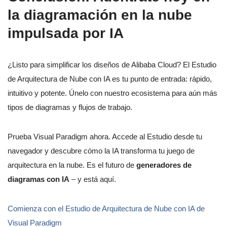
la diagramación en la nube
impulsada por IA
¿Listo para simplificar los diseños de Alibaba Cloud? El Estudio
de Arquitectura de Nube con IA es tu punto de entrada: rápido,
intuitivo y potente. Únelo con nuestro ecosistema para aún más
tipos de diagramas y flujos de trabajo.
Prueba Visual Paradigm ahora. Accede al Estudio desde tu
navegador y descubre cómo la IA transforma tu juego de
arquitectura en la nube. Es el futuro de
generadores de
diagramas con IA
– y está aquí.
Comienza con el Estudio de Arquitectura de Nube con IA de
Visual Paradigm