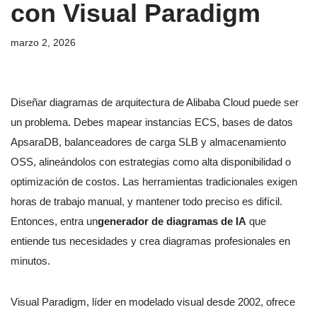
con Visual Paradigm
marzo 2, 2026
Diseñar diagramas de arquitectura de Alibaba Cloud puede ser
un problema. Debes mapear instancias ECS, bases de datos
ApsaraDB, balanceadores de carga SLB y almacenamiento
OSS, alineándolos con estrategias como alta disponibilidad o
optimización de costos. Las herramientas tradicionales exigen
horas de trabajo manual, y mantener todo preciso es difícil.
Entonces, entra un
generador de diagramas de IA
que
entiende tus necesidades y crea diagramas profesionales en
minutos.
Visual Paradigm, líder en modelado visual desde 2002, ofrece