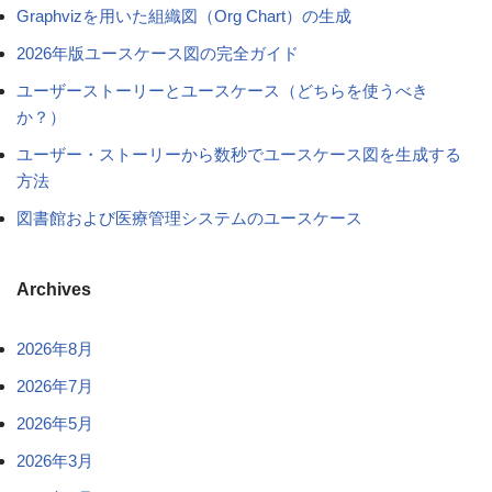
Graphvizを用いた組織図（Org Chart）の生成
2026年版ユースケース図の完全ガイド
ユーザーストーリーとユースケース（どちらを使うべき
か？）
ユーザー・ストーリーから数秒でユースケース図を生成する
方法
図書館および医療管理システムのユースケース
Archives
2026年8月
2026年7月
2026年5月
2026年3月