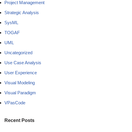
Project Management
Strategic Analysis
SysML
TOGAF
UML
Uncategorized
Use Case Analysis
User Experience
Visual Modeling
Visual Paradigm
VPasCode
Recent Posts