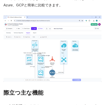
Azure、GCPと簡単に比較できます。
際立つ主な機能