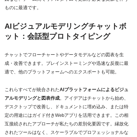
ものに最適です。
AIビジュアルモデリングチャットボ
ット：会話型プロトタイピング
チャットでフローチャートやデータモデルなどの図表を生
成・改善できます。ブレインストーミングや迅速な反復に最
適で、他のプラットフォームへのエクスポートも可能。
これらすべてが統合された
AIプラットフォームによるビジュ
アルモデリングと図表作成
。アイデアはチャットから始め、
デスクトップで改善し、ドキュメントに埋め込み、または特
定の用途にはガイド付きWebアプリを活用できます。この相
互接続されたアプローチが私たちの差別化要因です。縁故化
されたツールはなく、スケーラブルでプロフェッショナルな