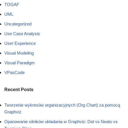
TOGAF
UML
Uncategorized
Use Case Analysis
User Experience
Visual Modeling
Visual Paradigm
VPasCode
Recent Posts
Tworzenie wykresów organizacyjnych (Org Chart) za pomocą
Graphviz
Opanowanie silników układania w Graphviz: Dot vs Neato vs