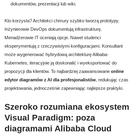
dokumentów, prezentacji lub wiki.
Kto korzysta? Architekci chmury szybko tworzą prototypy.
Inżynierowie DevOps dokumentują infrastrukturę.
Menadżerowie IT oceniają opcje. Nawet studenci
eksperymentują z rzeczywistymi konfiguracjami. Konsultant
może wygenerować hybrydową architekturę Alibaba-
Kubernetes, iteracyjnie ją doskonalić i wyeksportować do
propozycji dla klientów. To najbardziej zaawansowane
online
edytor diagramów z AI dla profesjonalistów
, redukując czas
projektowania, jednocześnie zapewniając najlepsze praktyki.
Szeroko rozumiana ekosystem
Visual Paradigm: poza
diagramami Alibaba Cloud