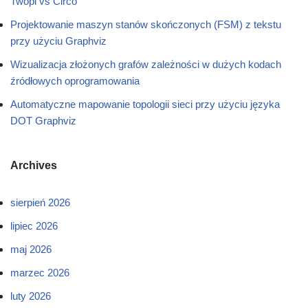
Twopi vs Circo
Projektowanie maszyn stanów skończonych (FSM) z tekstu
przy użyciu Graphviz
Wizualizacja złożonych grafów zależności w dużych kodach
źródłowych oprogramowania
Automatyczne mapowanie topologii sieci przy użyciu języka
DOT Graphviz
Archives
sierpień 2026
lipiec 2026
maj 2026
marzec 2026
luty 2026