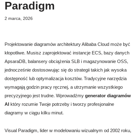
Paradigm
2 marca, 2026
Projektowanie diagramów architektury Alibaba Cloud może być
kłopotliwe. Musisz zaprojektować instancje ECS, bazy danych
ApsaraDB, balansery obciążenia SLB i magazynowanie OSS,
jednocześnie dostosowując się do strategii takich jak wysoka
dostępność lub optymalizacja kosztów. Tradycyjne narzędzia
wymagają godzin pracy ręcznej, a utrzymanie wszystkiego
precyzyjnego jest trudne. Wprowadźmy
generator diagramów
AI
który rozumie Twoje potrzeby i tworzy profesjonalne
diagramy w ciągu kilku minut.
Visual Paradigm, lider w modelowaniu wizualnym od 2002 roku,