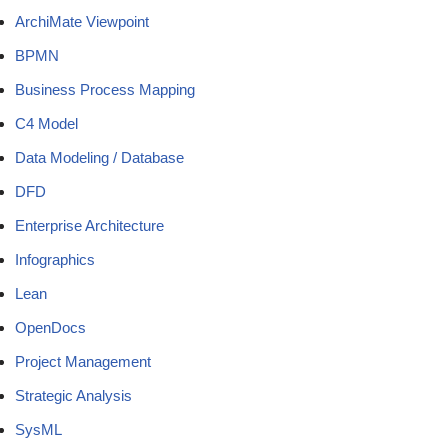
ArchiMate Viewpoint
BPMN
Business Process Mapping
C4 Model
Data Modeling / Database
DFD
Enterprise Architecture
Infographics
Lean
OpenDocs
Project Management
Strategic Analysis
SysML