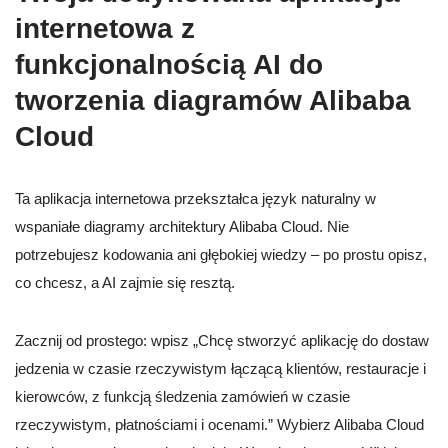
internetowa z
funkcjonalnością AI do
tworzenia diagramów Alibaba
Cloud
Ta aplikacja internetowa przekształca język naturalny w
wspaniałe diagramy architektury Alibaba Cloud. Nie
potrzebujesz kodowania ani głębokiej wiedzy – po prostu opisz,
co chcesz, a AI zajmie się resztą.
Zacznij od prostego: wpisz „Chcę stworzyć aplikację do dostaw
jedzenia w czasie rzeczywistym łączącą klientów, restauracje i
kierowców, z funkcją śledzenia zamówień w czasie
rzeczywistym, płatnościami i ocenami.” Wybierz Alibaba Cloud