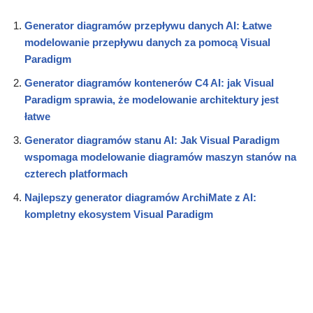
Generator diagramów przepływu danych AI: Łatwe
modelowanie przepływu danych za pomocą Visual
Paradigm
Generator diagramów kontenerów C4 AI: jak Visual
Paradigm sprawia, że modelowanie architektury jest
łatwe
Generator diagramów stanu AI: Jak Visual Paradigm
wspomaga modelowanie diagramów maszyn stanów na
czterech platformach
Najlepszy generator diagramów ArchiMate z AI:
kompletny ekosystem Visual Paradigm