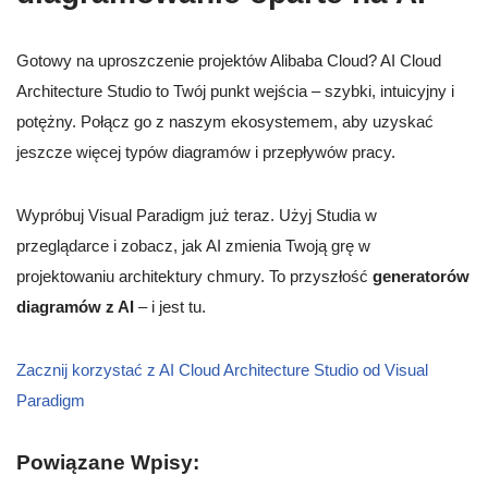
Gotowy na uproszczenie projektów Alibaba Cloud? AI Cloud
Architecture Studio to Twój punkt wejścia – szybki, intuicyjny i
potężny. Połącz go z naszym ekosystemem, aby uzyskać
jeszcze więcej typów diagramów i przepływów pracy.
Wypróbuj Visual Paradigm już teraz. Użyj Studia w
przeglądarce i zobacz, jak AI zmienia Twoją grę w
projektowaniu architektury chmury. To przyszłość
generatorów
diagramów z AI
– i jest tu.
Zacznij korzystać z AI Cloud Architecture Studio od Visual
Paradigm
Powiązane Wpisy: