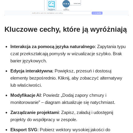
Kluczowe cechy, które ją wyróżniają
Interakcja za pomocą języka naturalnego
: Zapytania typu
czat przekształcają pomysły w wizualizacje szybko. Brak
barier językowych.
Edycja interaktywna
: Powiększ, przesuń i dostosuj
elementy bezpośrednio. Kliknij, aby zobaczyć alternatywy
lub właściwości.
Modyfikacje AI
: Powiedz „Dodaj zapory chmury i
monitorowanie” – diagram aktualizuje się natychmiast.
Zarządzanie projektami
: Zapisz, załaduj i udostępnij
projekty do współpracy w zespole.
Eksport SVG
: Pobierz wektory wysokiej jakości do