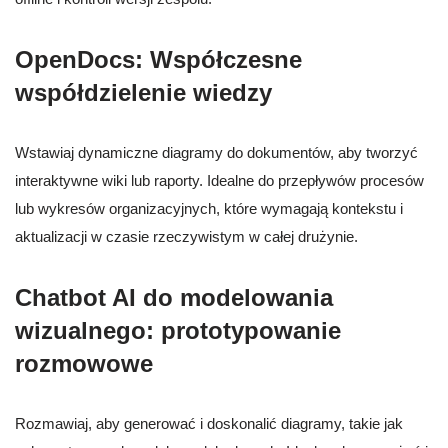
OpenDocs: Współczesne
współdzielenie wiedzy
Wstawiaj dynamiczne diagramy do dokumentów, aby tworzyć
interaktywne wiki lub raporty. Idealne do przepływów procesów
lub wykresów organizacyjnych, które wymagają kontekstu i
aktualizacji w czasie rzeczywistym w całej drużynie.
Chatbot AI do modelowania
wizualnego: prototypowanie
rozmowowe
Rozmawiaj, aby generować i doskonalić diagramy, takie jak