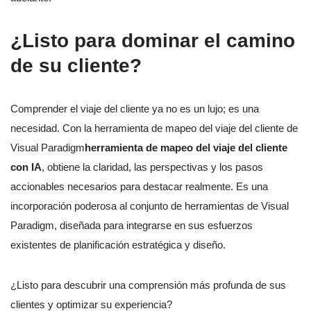
¿Listo para dominar el camino
de su cliente?
Comprender el viaje del cliente ya no es un lujo; es una
necesidad. Con la herramienta de mapeo del viaje del cliente de
Visual Paradigm
herramienta de mapeo del viaje del cliente
con IA
, obtiene la claridad, las perspectivas y los pasos
accionables necesarios para destacar realmente. Es una
incorporación poderosa al conjunto de herramientas de Visual
Paradigm, diseñada para integrarse en sus esfuerzos
existentes de planificación estratégica y diseño.
¿Listo para descubrir una comprensión más profunda de sus
clientes y optimizar su experiencia?