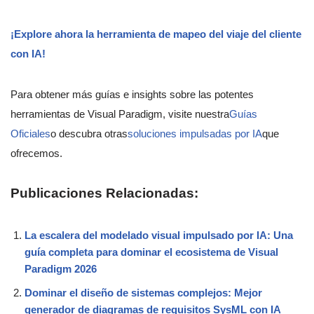
¡Explore ahora la herramienta de mapeo del viaje del cliente
con IA!
Para obtener más guías e insights sobre las potentes
herramientas de Visual Paradigm, visite nuestra
Guías
Oficiales
o descubra otras
soluciones impulsadas por IA
que
ofrecemos.
Publicaciones Relacionadas:
La escalera del modelado visual impulsado por IA: Una
guía completa para dominar el ecosistema de Visual
Paradigm 2026
Dominar el diseño de sistemas complejos: Mejor
generador de diagramas de requisitos SysML con IA