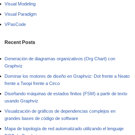
Visual Modeling
Visual Paradigm
VPasCode
Recent Posts
Generación de diagramas organizativos (Org Chart) con
Graphviz
Dominar los motores de diseño en Graphviz: Dot frente a Neato
frente a Twopi frente a Circo
Diseñando máquinas de estados finitos (FSM) a partir de texto
usando Graphviz
Visualización de gráficos de dependencias complejos en
grandes bases de código de software
Mapa de topología de red automatizado utilizando el lenguaje