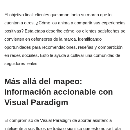
El objetivo final: clientes que aman tanto su marca que lo
cuentan a otros. ¿Cómo los anima a compartir sus experiencias
positivas? Esta etapa describe cómo los clientes satisfechos se
convierten en defensores de la marca, identificando
oportunidades para recomendaciones, reseñas y compartición
en redes sociales. Esto le ayuda a cultivar una comunidad de
seguidores leales.
Más allá del mapeo:
información accionable con
Visual Paradigm
El compromiso de Visual Paradigm de aportar asistencia
inteligente a sus flujos de trabajo significa que esto no se trata