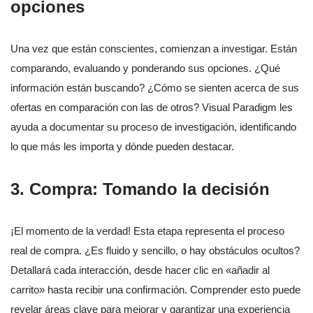
opciones
Una vez que están conscientes, comienzan a investigar. Están
comparando, evaluando y ponderando sus opciones. ¿Qué
información están buscando? ¿Cómo se sienten acerca de sus
ofertas en comparación con las de otros? Visual Paradigm les
ayuda a documentar su proceso de investigación, identificando
lo que más les importa y dónde pueden destacar.
3. Compra: Tomando la decisión
¡El momento de la verdad! Esta etapa representa el proceso
real de compra. ¿Es fluido y sencillo, o hay obstáculos ocultos?
Detallará cada interacción, desde hacer clic en «añadir al
carrito» hasta recibir una confirmación. Comprender esto puede
revelar áreas clave para mejorar y garantizar una experiencia