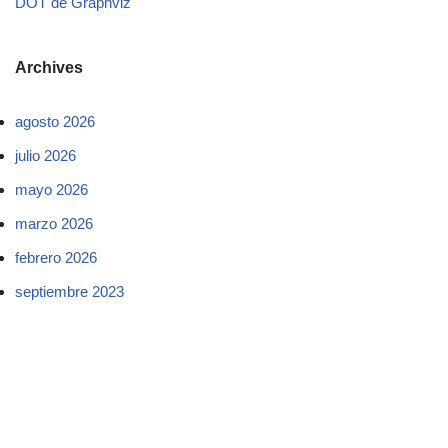
DOT de Graphviz
Archives
agosto 2026
julio 2026
mayo 2026
marzo 2026
febrero 2026
septiembre 2023