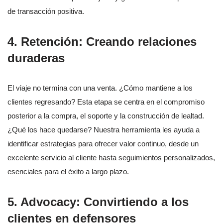
de transacción positiva.
4. Retención: Creando relaciones
duraderas
El viaje no termina con una venta. ¿Cómo mantiene a los
clientes regresando? Esta etapa se centra en el compromiso
posterior a la compra, el soporte y la construcción de lealtad.
¿Qué los hace quedarse? Nuestra herramienta les ayuda a
identificar estrategias para ofrecer valor continuo, desde un
excelente servicio al cliente hasta seguimientos personalizados,
esenciales para el éxito a largo plazo.
5. Advocacy: Convirtiendo a los
clientes en defensores