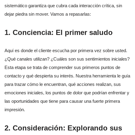
sistemático garantiza que cubra cada interacción crítica, sin
dejar piedra sin mover. Vamos a repasarlas:
1. Conciencia: El primer saludo
Aquí es donde el cliente escucha por primera vez sobre usted.
¿Qué canales utilizan? ¿Cuáles son sus sentimientos iniciales?
Esta etapa se trata de comprender sus primeros puntos de
contacto y qué despierta su interés. Nuestra herramienta le guía
para trazar cómo le encuentran, qué acciones realizan, sus
emociones iniciales, los puntos de dolor que podrían enfrentar y
las oportunidades que tiene para causar una fuerte primera
impresión.
2. Consideración: Explorando sus