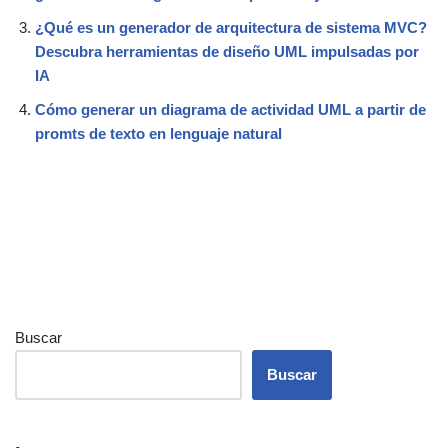
¿Qué es un generador de arquitectura de sistema MVC?
Descubra herramientas de diseño UML impulsadas por
IA
Cómo generar un diagrama de actividad UML a partir de
promts de texto en lenguaje natural
Buscar
Buscar