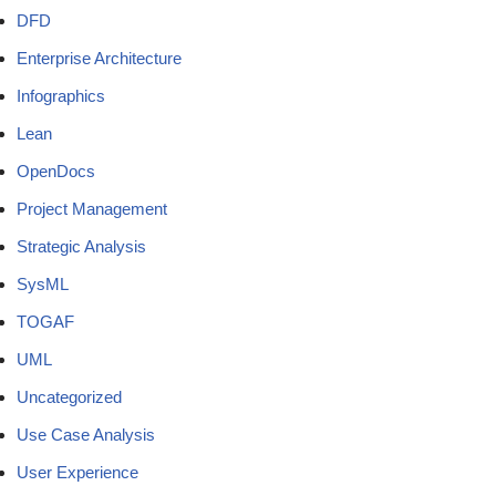
DFD
Enterprise Architecture
Infographics
Lean
OpenDocs
Project Management
Strategic Analysis
SysML
TOGAF
UML
Uncategorized
Use Case Analysis
User Experience