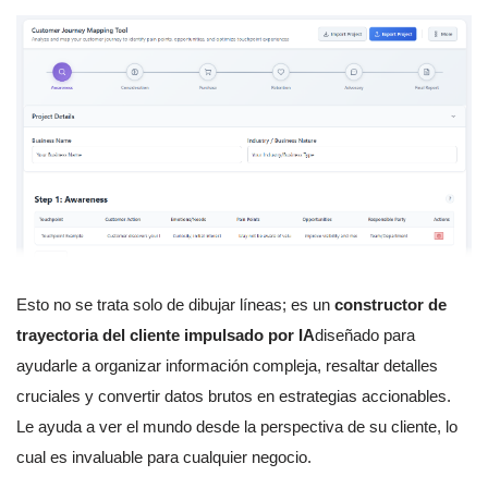
Esto no se trata solo de dibujar líneas; es un
constructor de
trayectoria del cliente impulsado por IA
diseñado para
ayudarle a organizar información compleja, resaltar detalles
cruciales y convertir datos brutos en estrategias accionables.
Le ayuda a ver el mundo desde la perspectiva de su cliente, lo
cual es invaluable para cualquier negocio.