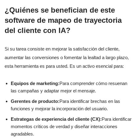
¿Quiénes se benefician de este
software de mapeo de trayectoria
del cliente con IA?
Si su tarea consiste en mejorar la satisfacción del cliente,
aumentar las conversiones o fomentar la lealtad a largo plazo,
esta herramienta es para usted. Es un activo esencial para:
Equipos de marketing:
Para comprender cómo resuenan
las campañas y adaptar mejor el mensaje.
Gerentes de producto:
Para identificar brechas en las
funciones y mejorar la incorporación del usuario.
Estrategas de experiencia del cliente (CX):
Para identificar
momentos críticos de verdad y diseñar interacciones
agradables.