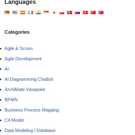
Languages
Categories
Agile & Scrum
Agile Development
AI
AI Diagramming Chatbot
ArchiMate Viewpoint
BPMN
Business Process Mapping
C4 Model
Data Modeling / Database