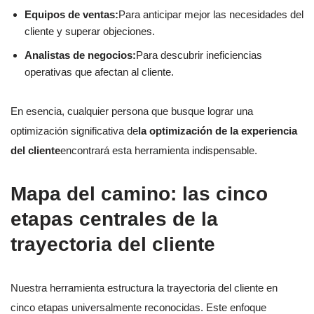
Equipos de ventas:
Para anticipar mejor las necesidades del
cliente y superar objeciones.
Analistas de negocios:
Para descubrir ineficiencias
operativas que afectan al cliente.
En esencia, cualquier persona que busque lograr una
optimización significativa de
la optimización de la experiencia
del cliente
encontrará esta herramienta indispensable.
Mapa del camino: las cinco
etapas centrales de la
trayectoria del cliente
Nuestra herramienta estructura la trayectoria del cliente en
cinco etapas universalmente reconocidas. Este enfoque