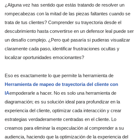
¿Alguna vez has sentido que estás tratando de resolver un
rompecabezas con la mitad de las piezas faltantes cuando se
trata de tus clientes? Comprender su trayectoria desde el
descubrimiento hasta convertirse en un defensor leal puede ser
un desafío complejo. ¿Pero qué pasaría si pudieras visualizar
claramente cada paso, identificar frustraciones ocultas y
localizar oportunidades emocionantes?
Eso es exactamente lo que permite la herramienta de
Herramienta de mapeo de trayectoria del cliente con
IA
empoderarle a hacer. No es solo una herramienta de
diagramación; es su solución ideal para profundizar en la
experiencia del cliente, optimizar cada interacción y crear
estrategias verdaderamente centradas en el cliente. Lo
creamos para eliminar la especulación al comprender a su
audiencia, haciendo que la optimización de la experiencia del