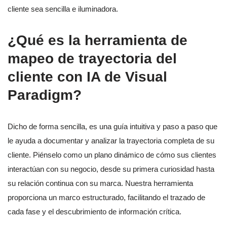
cliente sea sencilla e iluminadora.
¿Qué es la herramienta de
mapeo de trayectoria del
cliente con IA de Visual
Paradigm?
Dicho de forma sencilla, es una guía intuitiva y paso a paso que
le ayuda a documentar y analizar la trayectoria completa de su
cliente. Piénselo como un plano dinámico de cómo sus clientes
interactúan con su negocio, desde su primera curiosidad hasta
su relación continua con su marca. Nuestra herramienta
proporciona un marco estructurado, facilitando el trazado de
cada fase y el descubrimiento de información crítica.