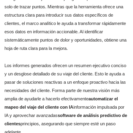
solo de trazar puntos. Mientras que la herramienta ofrece una
estructura clara para introducir sus datos específicos de
clientes, el marco analítico le ayuda a transformar rápidamente
esos datos en información accionable. Al identificar
sistemáticamente puntos de dolor y oportunidades, obtiene una
hoja de ruta clara para la mejora.
Los informes generados ofrecen un resumen ejecutivo conciso
y un desglose detallado de su viaje del cliente. Esto le ayuda a
pasar de soluciones reactivas a un enfoque proactivo hacia las
necesidades del cliente. Forma parte de nuestra visión más
amplia de ayudarle a hacerlo efectivamente
automatizar el
mapeo del viaje del cliente con IA
información impulsada por
IA y aprovechar avanzadas
software de análisis predictivo de
clientes
principios, asegurando que siempre esté un paso
adelante.