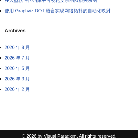
在大型软件代码库中可视化复杂的依赖关系图
使用 Graphviz DOT 语言实现网络拓扑的自动化映射
Archives
2026 年 8 月
2026 年 7 月
2026 年 5 月
2026 年 3 月
2026 年 2 月
© 2026 by Visual Paradigm. All rights reserved.