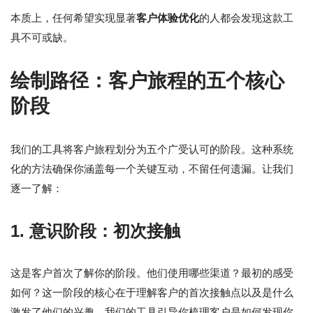
本质上，任何希望实现显著
客户体验优化
的人都会发现这款工
具不可或缺。
绘制路径：客户旅程的五个核心
阶段
我们的工具将客户旅程划分为五个广受认可的阶段。这种系统
化的方法确保你涵盖每一个关键互动，不留任何遗漏。让我们
逐一了解：
1. 意识阶段：初次接触
这是客户首次了解你的阶段。他们使用哪些渠道？最初的感受
如何？这一阶段的核心在于理解客户的首次接触点以及是什么
激发了他们的兴趣。我们的工具引导你梳理客户是如何发现你