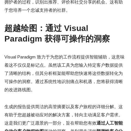
拥护者的过程，识别出推荐、评价和社交分享的机会。这有助
于您培养一个忠诚支持者的社群。
超越绘图：通过 Visual
Paradigm 获得可操作的洞察
Visual Paradigm 致力于为您的工作流程提供智能辅助，这意味
着这不仅仅是标记点。虽然该工具为您输入特定客户数据提供
了清晰的结构，但其分析框架能帮助您快速将这些数据转化为
可操作的洞察。通过系统性地识别痛点和机遇，您将获得清晰
的改进路线图。
生成的报告提供简洁的高管摘要以及客户旅程的详细分解。这
有助于您超越被动应对的解决方案，转向主动满足客户需求。
这是我们更广泛愿景的一部分，旨在帮助您有效
通过人工智能