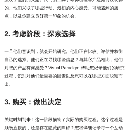
的、他们采取了哪些行动、最初的内心感受、可能遇到的痛
点，以及你建立良好第一印象的机会。
2. 考虑阶段：探索选择
一旦他们意识到，就会开始研究。他们正在比较、评估并权衡
自己的选择。他们正在寻找哪些信息？与其它产品相比，他们
对您的产品有何感受？Visual Paradigm 帮助您记录他们的研究
过程，识别对他们最重要的因素以及您可以在哪些方面脱颖而
出。
3. 购买：做出决定
关键时刻到来！这一阶段描绘了实际的购买过程。这个过程是
顺畅直接的，还是存在隐藏的障碍？您将详细记录每一个互动