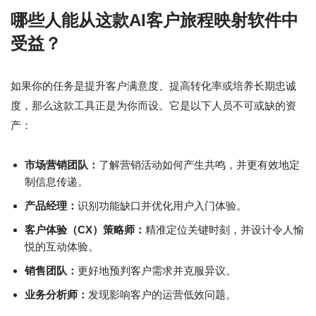
哪些人能从这款AI客户旅程映射软件中
受益？
如果你的任务是提升客户满意度、提高转化率或培养长期忠诚
度，那么这款工具正是为你而设。它是以下人员不可或缺的资
产：
市场营销团队：
了解营销活动如何产生共鸣，并更有效地定
制信息传递。
产品经理：
识别功能缺口并优化用户入门体验。
客户体验（CX）策略师：
精准定位关键时刻，并设计令人愉
悦的互动体验。
销售团队：
更好地预判客户需求并克服异议。
业务分析师：
发现影响客户的运营低效问题。