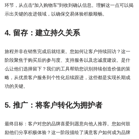
环节，从点击“加入购物车”到收到确认信息。理解这一点可以揭
示出关键的改进领域，以确保交易体验积极顺畅。
4. 留存：建立持久关系
旅程并非在销售完成后就结束。您如何让客户持续回访？这一
阶段聚焦于购买后的参与度、支持服务以及忠诚度建设。是什
么让他们选择留下？我们的工具帮助您识别持续创造价值的策
略，从优质客户服务到个性化后续跟进，这些都是实现长期成
功的关键。
5. 推广：将客户转化为拥护者
最终目标：客户对您的品牌喜爱到愿意向他人推荐。您如何鼓
励他们分享积极体验？这一阶段描绘了满意客户如何成为品牌