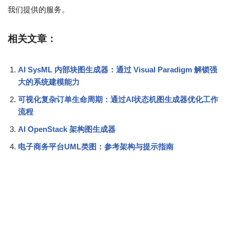
我们提供的服务。
相关文章：
AI SysML 内部块图生成器：通过 Visual Paradigm 解锁强
大的系统建模能力
可视化复杂订单生命周期：通过AI状态机图生成器优化工作
流程
AI OpenStack 架构图生成器
电子商务平台UML类图：参考架构与提示指南