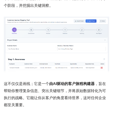
个阶段，并挖掘出关键洞察。
这不仅仅是画线；它是一个
由AI驱动的客户旅程构建器
，旨在
帮助你整理复杂信息、突出关键细节，并将原始数据转化为可
执行的战略。它能让你从客户的角度看待世界，这对任何企业
都至关重要。