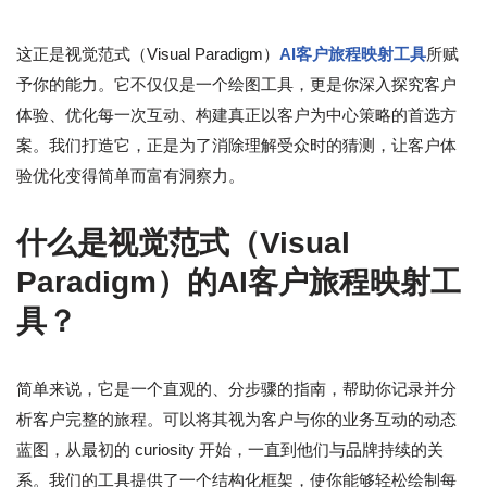
这正是视觉范式（Visual Paradigm）
AI客户旅程映射工具
所赋
予你的能力。它不仅仅是一个绘图工具，更是你深入探究客户
体验、优化每一次互动、构建真正以客户为中心策略的首选方
案。我们打造它，正是为了消除理解受众时的猜测，让客户体
验优化变得简单而富有洞察力。
什么是视觉范式（Visual
Paradigm）的AI客户旅程映射工
具？
简单来说，它是一个直观的、分步骤的指南，帮助你记录并分
析客户完整的旅程。可以将其视为客户与你的业务互动的动态
蓝图，从最初的 curiosity 开始，一直到他们与品牌持续的关
系。我们的工具提供了一个结构化框架，使你能够轻松绘制每