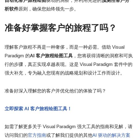
自动化客户旅程绘图
驱动的洞察，并利用先进的
预测性客户分
析软件
原则，确保您始终领先一步。
准备好掌握客户的旅程了吗？
理解客户旅程不再是一种奢侈，而是一种必需。借助 Visual
Paradigm 的
AI 客户旅程绘图工具
，您将获得清晰的洞察和可执
行的步骤，真正实现卓越表现。这是 Visual Paradigm 套件中的
强大补充，专为融入您现有的战略规划和设计工作而设计。
准备好深入理解您的客户并优化他们的体验了吗？
立即探索 AI 客户旅程绘图工具！
如需了解更多关于 Visual Paradigm 强大工具的指南和见解，请
访问我们的
官方指南
或了解我们提供的其他
AI 驱动的解决方案