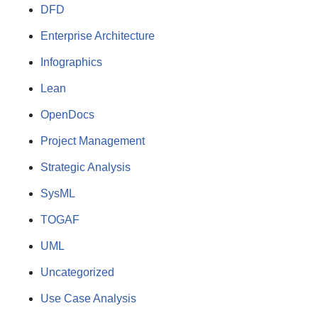
DFD
Enterprise Architecture
Infographics
Lean
OpenDocs
Project Management
Strategic Analysis
SysML
TOGAF
UML
Uncategorized
Use Case Analysis