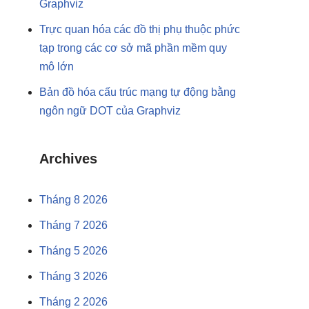
Graphviz
Trực quan hóa các đồ thị phụ thuộc phức
tạp trong các cơ sở mã phần mềm quy
mô lớn
Bản đồ hóa cấu trúc mạng tự động bằng
ngôn ngữ DOT của Graphviz
Archives
Tháng 8 2026
Tháng 7 2026
Tháng 5 2026
Tháng 3 2026
Tháng 2 2026