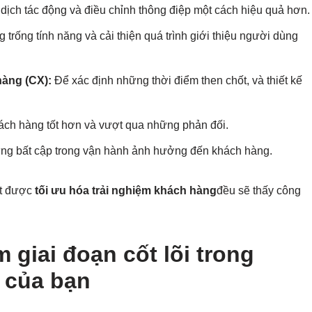
dịch tác động và điều chỉnh thông điệp một cách hiệu quả hơn.
trống tính năng và cải thiện quá trình giới thiệu người dùng
àng (CX):
Để xác định những thời điểm then chốt, và thiết kế
ch hàng tốt hơn và vượt qua những phản đối.
ng bất cập trong vận hành ảnh hưởng đến khách hàng.
ạt được
tối ưu hóa trải nghiệm khách hàng
đều sẽ thấy công
 giai đoạn cốt lõi trong
 của bạn