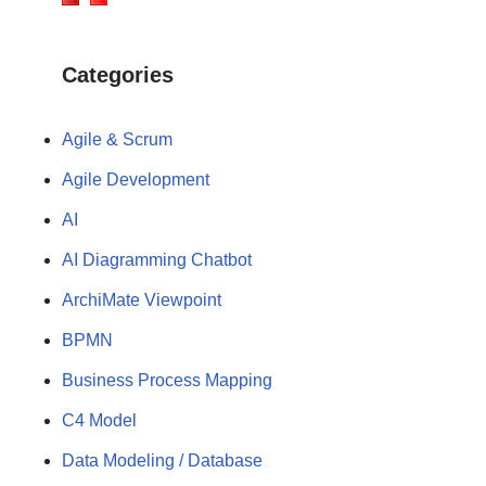
Categories
Agile & Scrum
Agile Development
AI
AI Diagramming Chatbot
ArchiMate Viewpoint
BPMN
Business Process Mapping
C4 Model
Data Modeling / Database