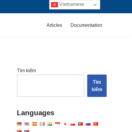
Vietnamese
Articles
Documentation
Tìm kiếm
Tìm
kiếm
Languages