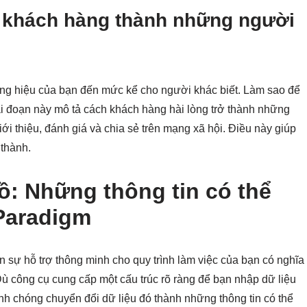
n khách hàng thành những người
ng hiệu của bạn đến mức kể cho người khác biết. Làm sao để
ai đoạn này mô tả cách khách hàng hài lòng trở thành những
ới thiệu, đánh giá và chia sẻ trên mạng xã hội. Điều này giúp
thành.
ồ: Những thông tin có thể
Paradigm
 sự hỗ trợ thông minh cho quy trình làm việc của bạn có nghĩa
Dù công cụ cung cấp một cấu trúc rõ ràng để bạn nhập dữ liệu
nh chóng chuyển đổi dữ liệu đó thành những thông tin có thể