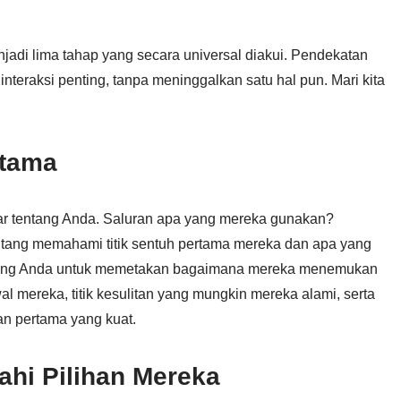
jadi lima tahap yang secara universal diakui. Pendekatan
nteraksi penting, tanpa meninggalkan satu hal pun. Mari kita
rtama
ar tentang Anda. Saluran apa yang mereka gunakan?
tang memahami titik sentuh pertama mereka dan apa yang
mbing Anda untuk memetakan bagaimana mereka menemukan
l mereka, titik kesulitan yang mungkin mereka alami, serta
an pertama yang kuat.
ahi Pilihan Mereka