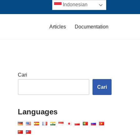
Indonesian
Articles
Documentation
Cari
Cari
Languages