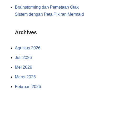
Brainstorming dan Pemetaan Otak
Sistem dengan Peta Pikiran Mermaid
Archives
Agustus 2026
Juli 2026
Mei 2026
Maret 2026
Februari 2026