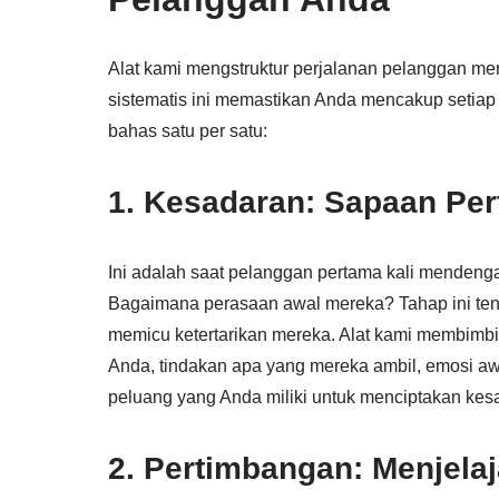
Alat kami mengstruktur perjalanan pelanggan men
sistematis ini memastikan Anda mencakup setiap i
bahas satu per satu:
1. Kesadaran: Sapaan Pe
Ini adalah saat pelanggan pertama kali mendeng
Bagaimana perasaan awal mereka? Tahap ini ten
memicu ketertarikan mereka. Alat kami membi
Anda, tindakan apa yang mereka ambil, emosi awa
peluang yang Anda miliki untuk menciptakan kes
2. Pertimbangan: Menjelaj