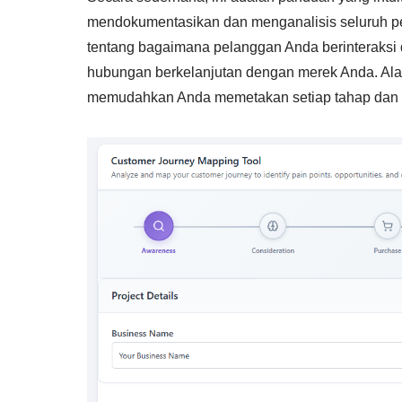
mendokumentasikan dan menganalisis seluruh per
tentang bagaimana pelanggan Anda berinteraksi 
hubungan berkelanjutan dengan merek Anda. Alat
memudahkan Anda memetakan setiap tahap dan