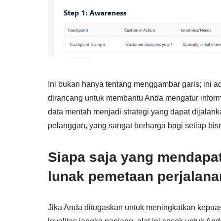
Ini bukan hanya tentang menggambar garis; ini 
dirancang untuk membantu Anda mengatur informa
data mentah menjadi strategi yang dapat dijalan
pelanggan, yang sangat berharga bagi setiap bisn
Siapa saja yang mendapat
lunak pemetaan perjalana
Jika Anda ditugaskan untuk meningkatkan kepu