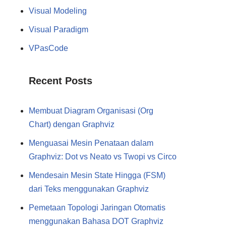
Visual Modeling
Visual Paradigm
VPasCode
Recent Posts
Membuat Diagram Organisasi (Org
Chart) dengan Graphviz
Menguasai Mesin Penataan dalam
Graphviz: Dot vs Neato vs Twopi vs Circo
Mendesain Mesin State Hingga (FSM)
dari Teks menggunakan Graphviz
Pemetaan Topologi Jaringan Otomatis
menggunakan Bahasa DOT Graphviz