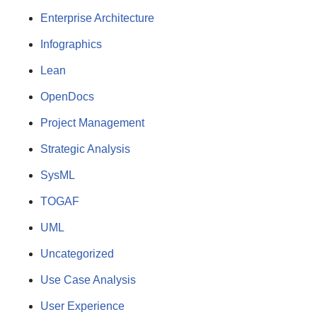
Enterprise Architecture
Infographics
Lean
OpenDocs
Project Management
Strategic Analysis
SysML
TOGAF
UML
Uncategorized
Use Case Analysis
User Experience