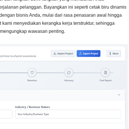
jalanan pelanggan. Bayangkan ini seperti cetak biru dinamis
dengan bisnis Anda, mulai dari rasa penasaran awal hingga
 kami menyediakan kerangka kerja terstruktur, sehingga
 mengungkap wawasan penting.